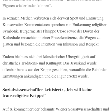
Figuren wiederfinden können“.
In sozialen Medien verbreiten sich derweil Spott und Entrüstung.
Konservative Kommentatoren sprechen von Entkernung religiöser
Symbolik. Bürgermeister Philippe Close sowie der Doyen der
Kathedrale versuchten in einer Pressekonferenz, die Wogen zu
glätten und betonten die Intention von Inklusion und Respekt.
Zudem bleibt es nicht bei künstlerischer Übergriffigkeit auf
christliches Traditions- und Kulturgut: Das Jesuskind wurde
offenbar bereits aus der Krippe gestohlen, woraufhin die Behörden
Ermittlungen ankündigten und die Figur ersetzt wurde.
Sozialwissenschaftler kritisiert: „Ich will keine
transreligiöse Krippe“
Auf X kommentiert der bekannte Wiener Sozialwissenschaftler und