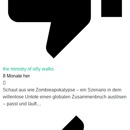
the ministry of silly walks
8 Monate her
Schaut aus wie Zombieapokalypse – ein Szenario in dem
willenlose Untote einen globalen Zusammenbruch auslösen
– passt und läuft…