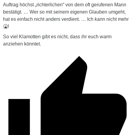
Auftrag höchst „richterlichen“ von dem oft gerufenen Mann
bestätigt. … Wer so mit seinem eigenen Glauben umgeht,
hat es einfach nicht anders verdient. … Ich kann nicht mehr
🤮!
So viel Klamotten gibt es nicht, dass ihr euch warm
anziehen könntet.