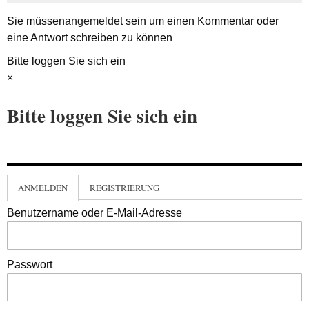
Sie müssen
angemeldet
sein um einen Kommentar oder
eine Antwort schreiben zu können
Bitte loggen Sie sich ein
×
Bitte loggen Sie sich ein
ANMELDEN
REGISTRIERUNG
Benutzername oder E-Mail-Adresse
Passwort