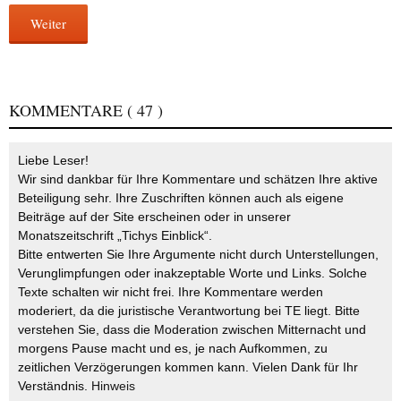
Weiter
KOMMENTARE
( 47 )
Liebe Leser!
Wir sind dankbar für Ihre Kommentare und schätzen Ihre aktive
Beteiligung sehr. Ihre Zuschriften können auch als eigene
Beiträge auf der Site erscheinen oder in unserer
Monatszeitschrift „Tichys Einblick“.
Bitte entwerten Sie Ihre Argumente nicht durch Unterstellungen,
Verunglimpfungen oder inakzeptable Worte und Links. Solche
Texte schalten wir nicht frei. Ihre Kommentare werden
moderiert, da die juristische Verantwortung bei TE liegt. Bitte
verstehen Sie, dass die Moderation zwischen Mitternacht und
morgens Pause macht und es, je nach Aufkommen, zu
zeitlichen Verzögerungen kommen kann. Vielen Dank für Ihr
Verständnis.
Hinweis