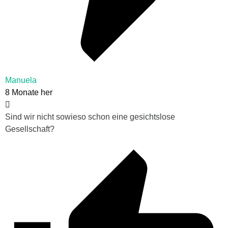
Manuela
8 Monate her
Sind wir nicht sowieso schon eine gesichtslose
Gesellschaft?