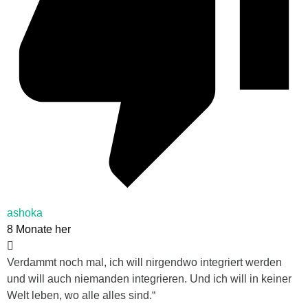
ashoka
8 Monate her
Verdammt noch mal, ich will nirgendwo integriert werden
und will auch niemanden integrieren. Und ich will in keiner
Welt leben, wo alle alles sind.“