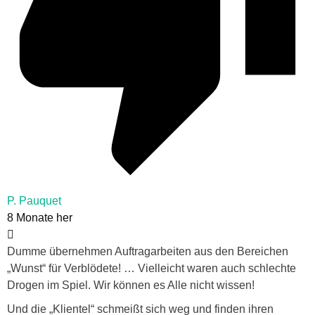
P. Pauquet
8 Monate her
Dumme übernehmen Auftragarbeiten aus den Bereichen
„Wunst“ für Verblödete! … Vielleicht waren auch schlechte
Drogen im Spiel. Wir können es Alle nicht wissen!
Und die „Klientel“ schmeißt sich weg und finden ihren