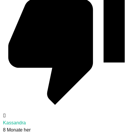
Kassandra
8 Monate her