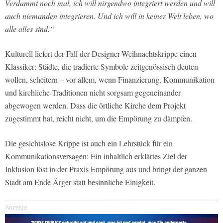
Verdammt noch mal, ich will nirgendwo integriert werden und will
auch niemanden integrieren. Und ich will in keiner Welt leben, wo
alle alles sind.“
Kulturell liefert der Fall der Designer-Weihnachtskrippe einen
Klassiker: Städte, die tradierte Symbole zeitgenössisch deuten
wollen, scheitern – vor allem, wenn Finanzierung, Kommunikation
und kirchliche Traditionen nicht sorgsam gegeneinander
abgewogen werden. Dass die örtliche Kirche dem Projekt
zugestimmt hat, reicht nicht, um die Empörung zu dämpfen.
Die gesichtslose Krippe ist auch ein Lehrstück für ein
Kommunikationsversagen: Ein inhaltlich erklärtes Ziel der
Inklusion löst in der Praxis Empörung aus und bringt der ganzen
Stadt am Ende Ärger statt besinnliche Einigkeit.
Anzeige