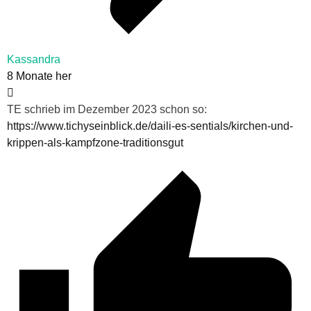
Kassandra
8 Monate her
TE schrieb im Dezember 2023 schon so:
https://www.tichyseinblick.de/daili-es-sentials/kirchen-und-
krippen-als-kampfzone-traditionsgut