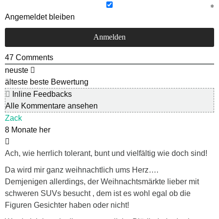
Angemeldet bleiben
47
Comments
neuste
älteste
beste Bewertung
Inline Feedbacks
Alle Kommentare ansehen
Zack
8 Monate her
Ach, wie herrlich tolerant, bunt und vielfältig wie doch sind!
Da wird mir ganz weihnachtlich ums Herz….
Demjenigen allerdings, der Weihnachtsmärkte lieber mit
schweren SUVs besucht , dem ist es wohl egal ob die
Figuren Gesichter haben oder nicht!