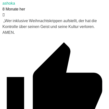
ashoka
8 Monate her
„Wer inklusive Weihnachtskrippen aufstellt, der hat die
Kontrolle über seinen Geist und seine Kultur verloren.
AMEN.