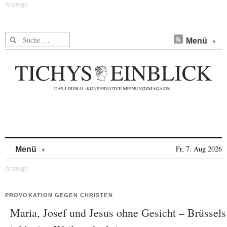
Suche nach:
Menü
Skip to content
Fr, 7. Aug 2026
Menü
PROVOKATION GEGEN CHRISTEN
Maria, Josef und Jesus ohne Gesicht – Brüssels