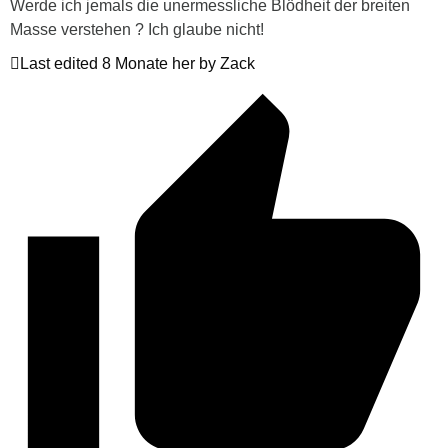
Werde ich jemals die unermessliche Blödheit der breiten
Masse verstehen ? Ich glaube nicht!
Last edited 8 Monate her by Zack