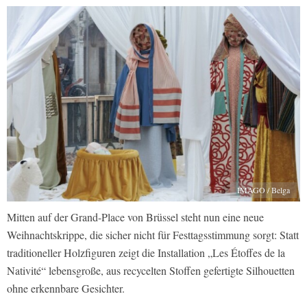
IMAGO / Belga
Mitten auf der Grand-Place von Brüssel steht nun eine neue
Weihnachtskrippe, die sicher nicht für Festtagsstimmung sorgt: Statt
traditioneller Holzfiguren zeigt die Installation „Les Étoffes de la
Nativité“ lebensgroße, aus recycelten Stoffen gefertigte Silhouetten
ohne erkennbare Gesichter.