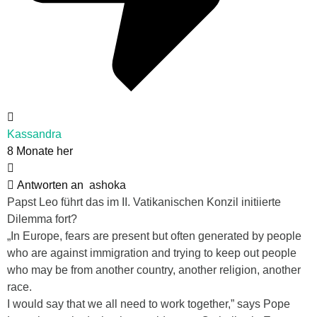
Kassandra
8 Monate her
Antworten an
ashoka
Papst Leo führt das im II. Vatikanischen Konzil initiierte
Dilemma fort?
„In Europe, fears are present but often generated by people
who are against immigration and trying to keep out people
who may be from another country, another religion, another
race.
I would say that we all need to work together,” says Pope