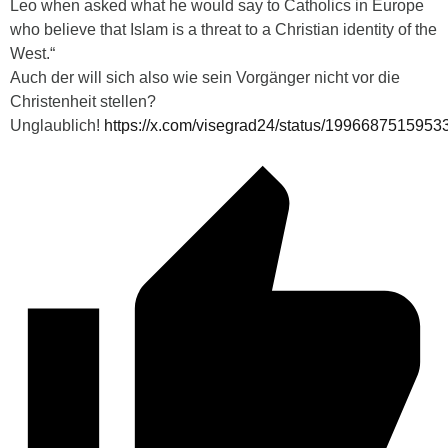
Leo when asked what he would say to Catholics in Europe
who believe that Islam is a threat to a Christian identity of the
West.“
Auch der will sich also wie sein Vorgänger nicht vor die
Christenheit stellen?
Unglaublich!
https://x.com/visegrad24/status/199668751595