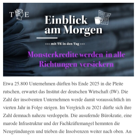
Etwa 25.800 Unternehmen dürften bis Ende 2025 in die Pleite
rutschen, erwartet das Institut der deutschen Wirtschaft (IW). Die
Zahl der insolventen Unternehmen werde damit voraussichtlich im
vierten Jahr in Folge steigen. Im Vergleich zu 2021 dürfte sich ihre
Zahl demnach nahezu verdoppeln. Die ausufernde Bürokratie, eine
marode Infrastruktur und der Fachkräftemangel hemmten die
Neugründungen und trieben die Insolvenzen weiter nach oben. An