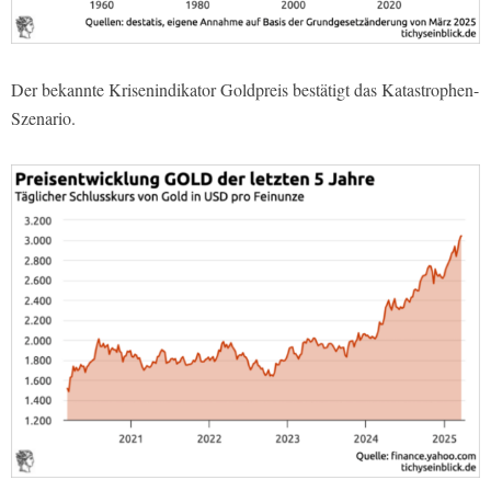
Der bekannte Krisenindikator Goldpreis bestätigt das Katastrophen-
Szenario.