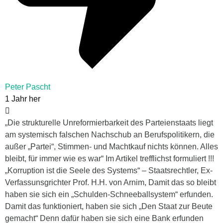
Peter Pascht
1 Jahr her
„Die strukturelle Unreformierbarkeit des Parteienstaats liegt
am systemisch falschen Nachschub an Berufspolitikern, die
außer „Partei“, Stimmen- und Machtkauf nichts können. Alles
bleibt, für immer wie es war“ Im Artikel trefflichst formuliert !!!
„Korruption ist die Seele des Systems“ – Staatsrechtler, Ex-
Verfassunsgrichter Prof. H.H. von Arnim, Damit das so bleibt
haben sie sich ein „Schulden-Schneeballsystem“ erfunden.
Damit das funktioniert, haben sie sich „Den Staat zur Beute
gemacht“ Denn dafür haben sie sich eine Bank erfunden