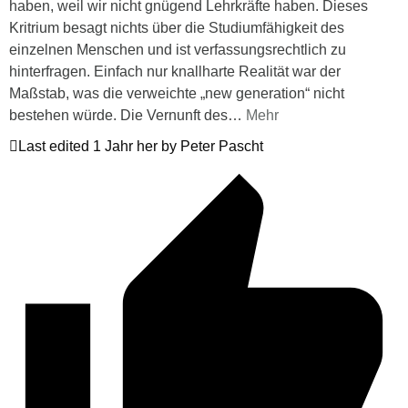
haben, weil wir nicht gnügend Lehrkräfte haben. Dieses
Kritrium besagt nichts über die Studiumfähigkeit des
einzelnen Menschen und ist verfassungsrechtlich zu
hinterfragen. Einfach nur knallharte Realität war der
Maßstab, was die verweichte „new generation“ nicht
bestehen würde. Die Vernunft des
…
Mehr
Last edited 1 Jahr her by Peter Pascht