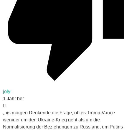
joly
1 Jahr her
„
bis morgen Denkende die Frage, ob es Trump-Vance
weniger um den Ukraine-Krieg geht als um die
Normalisierung der Beziehungen zu Russland, um Putins