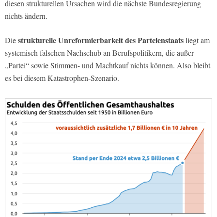
diesen strukturellen Ursachen wird die nächste Bundesregierung
nichts ändern.
strukturelle Unreformierbarkeit des Parteienstaats
Die
liegt am
systemisch falschen Nachschub an Berufspolitikern, die außer
„Partei“ sowie Stimmen- und Machtkauf nichts können. Also bleibt
es bei diesem Katastrophen-Szenario.