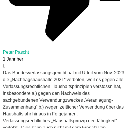
Peter Pascht
1 Jahr her
Das Bundesverfassungsgericht hat mit Urteil vom Nov. 2023
die „Nachtragshaushalte 2021“ verboten, weil es gegen alle
Verfassungsrechtlichen Haushaltsprinzipien verstossn hat,
insbesondere a.) gegen den Nachweis des
sachgebundenen Verwendungzweckes „Veranlagung-
Zusammenhang“ b.) wegen zeitlicher Verwendung über das
Haushaltsjahr hinaus in Folgejahren.
Verfassungsrechtliches „Haushaltsprinzip der Jährigkeit“
verletzt. „Dies kann auch nicht mit dem Einsatz von