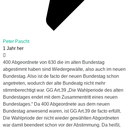
Peter Pascht
1 Jahr her
400 Abgeordnete von 630 die im alten Bundestag
abgestimmt haben sind Wiedergewälte, also auch im neuen
Bundestag. Also ist de facto der neuen Bundestag schon
angetreten, wodurch der alte Bundeatg nicht mehr
stimmberechtigt war. GG Art.39 „Die Wahlperiode des alten
Bundestages endet mit dem Zusammentritt eines neuen
Bundestages.“ Da 400 Abgeordnete aus dem neuen
Bundestag anwesend waren, ist GG Art.39 de facto erfüllt.
Die Wahlpriode der nicht wieder gewählten Abgordneten
war damit beendeet schon vor der Abstimmung. Da heißt,