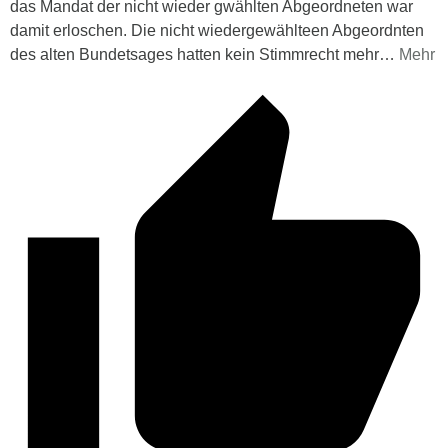
das Mandat der nicht wieder gwählten Abgeordneten war
damit erloschen. Die nicht wiedergewählteen Abgeordnten
des alten Bundetsages hatten kein Stimmrecht mehr
…
Mehr