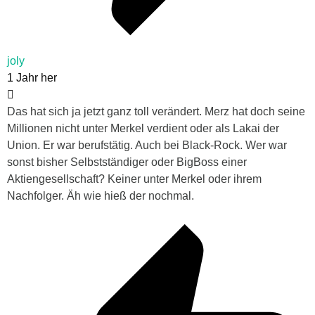
joly
1 Jahr her
Das hat sich ja jetzt ganz toll verändert. Merz hat doch seine
Millionen nicht unter Merkel verdient oder als Lakai der
Union. Er war berufstätig. Auch bei Black-Rock. Wer war
sonst bisher Selbstständiger oder BigBoss einer
Aktiengesellschaft? Keiner unter Merkel oder ihrem
Nachfolger. Äh wie hieß der nochmal.