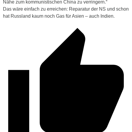
Nähe zum kommunistischen China zu verringern.“
Das wäre einfach zu erreichen: Reparatur der NS und schon
hat Russland kaum noch Gas für Asien – auch Indien.