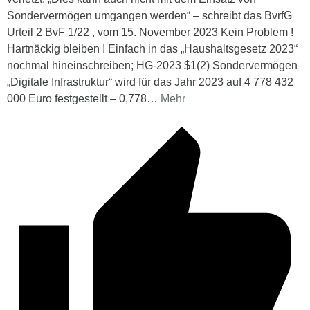
Sondervermögen umgangen werden“ – schreibt das BvrfG
Urteil 2 BvF 1/22 , vom 15. November 2023 Kein Problem !
Hartnäckig bleiben ! Einfach in das „Haushaltsgesetz 2023“
nochmal hineinschreiben; HG-2023 $1(2) Sondervermögen
„Digitale Infrastruktur“ wird für das Jahr 2023 auf 4 778 432
000 Euro festgestellt – 0,778
…
Mehr