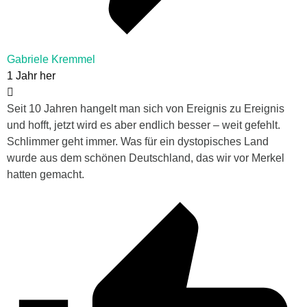
Gabriele Kremmel
1 Jahr her
Seit 10 Jahren hangelt man sich von Ereignis zu Ereignis
und hofft, jetzt wird es aber endlich besser – weit gefehlt.
Schlimmer geht immer. Was für ein dystopisches Land
wurde aus dem schönen Deutschland, das wir vor Merkel
hatten gemacht.