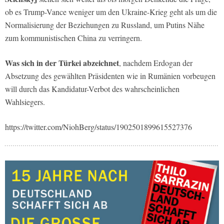
ob es Trump-Vance weniger um den Ukraine-Krieg geht als um die
Normalisierung der Beziehungen zu Russland, um Putins Nähe
zum kommunistischen China zu verringern.
Was sich in der Türkei abzeichnet
, nachdem Erdogan der
Absetzung des gewählten Präsidenten wie in Rumänien vorbeugen
will durch das Kandidatur-Verbot des wahrscheinlichen
Wahlsiegers.
https://twitter.com/NiohBerg/status/1902501899615527376