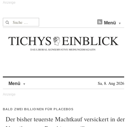
Suche nach:
Menü
Skip to content
Sa, 8. Aug 2026
Menü
BALD ZWEI BILLIONEN FÜR PLACEBOS
Der bisher teuerste Machtkauf versickert in der