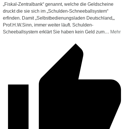
„Fiskal-Zentralbank“ genannt, welche die Geldscheine
druckt die sie sich im „Schulden-Schneeballsystem“
erfinden. Damit „Selbstbedienungsladen Deutschland„,
Prof.H.W.Sinn, immer weiter läuft. Schulden-
Scheeballsystem erklärt Sie haben kein Geld zum
…
Mehr