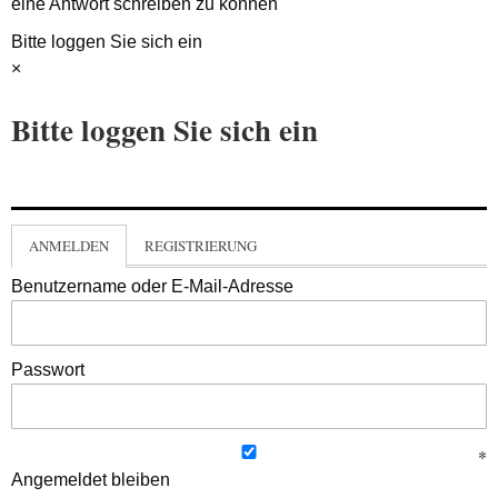
eine Antwort schreiben zu können
Bitte loggen Sie sich ein
×
Bitte loggen Sie sich ein
ANMELDEN
REGISTRIERUNG
Benutzername oder E-Mail-Adresse
Passwort
Angemeldet bleiben