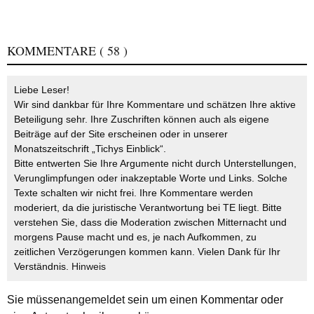
KOMMENTARE
( 58 )
Liebe Leser!
Wir sind dankbar für Ihre Kommentare und schätzen Ihre aktive
Beteiligung sehr. Ihre Zuschriften können auch als eigene
Beiträge auf der Site erscheinen oder in unserer
Monatszeitschrift „Tichys Einblick“.
Bitte entwerten Sie Ihre Argumente nicht durch Unterstellungen,
Verunglimpfungen oder inakzeptable Worte und Links. Solche
Texte schalten wir nicht frei. Ihre Kommentare werden
moderiert, da die juristische Verantwortung bei TE liegt. Bitte
verstehen Sie, dass die Moderation zwischen Mitternacht und
morgens Pause macht und es, je nach Aufkommen, zu
zeitlichen Verzögerungen kommen kann. Vielen Dank für Ihr
Verständnis.
Hinweis
Sie müssen
angemeldet
sein um einen Kommentar oder