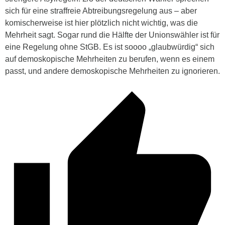
sich für eine straffreie Abtreibungsregelung aus – aber
komischerweise ist hier plötzlich nicht wichtig, was die
Mehrheit sagt. Sogar rund die Hälfte der Unionswähler ist für
eine Regelung ohne StGB. Es ist soooo „glaubwürdig“ sich
auf demoskopische Mehrheiten zu berufen, wenn es einem
passt, und andere demoskopische Mehrheiten zu ignorieren.