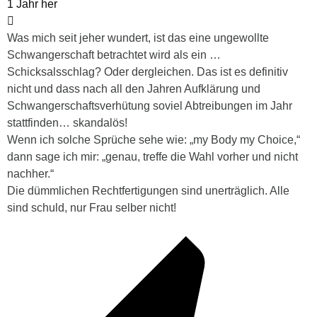
1 Jahr her
Was mich seit jeher wundert, ist das eine ungewollte
Schwangerschaft betrachtet wird als ein …
Schicksalsschlag? Oder dergleichen. Das ist es definitiv
nicht und dass nach all den Jahren Aufklärung und
Schwangerschaftsverhütung soviel Abtreibungen im Jahr
stattfinden… skandalös!
Wenn ich solche Sprüche sehe wie: „my Body my Choice,“
dann sage ich mir: „genau, treffe die Wahl vorher und nicht
nachher.“
Die dümmlichen Rechtfertigungen sind unerträglich. Alle
sind schuld, nur Frau selber nicht!