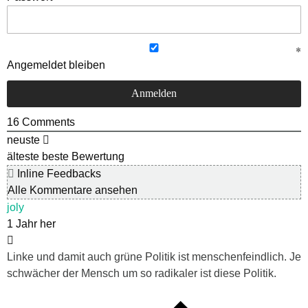
Angemeldet bleiben
16
Comments
neuste
älteste
beste Bewertung
Inline Feedbacks
Alle Kommentare ansehen
joly
1 Jahr her
Linke und damit auch grüne Politik ist menschenfeindlich. Je
schwächer der Mensch um so radikaler ist diese Politik.