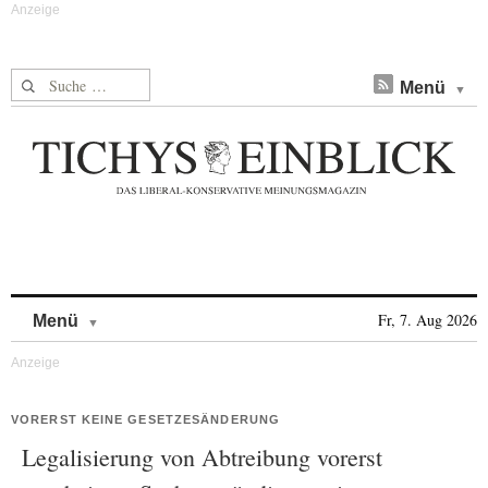
Suche nach:
Menü
Skip to content
Fr, 7. Aug 2026
Menü
VORERST KEINE GESETZESÄNDERUNG
Legalisierung von Abtreibung vorerst