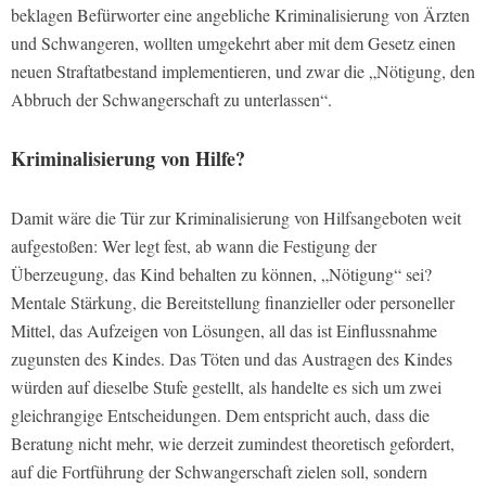
beklagen Befürworter eine angebliche Kriminalisierung von Ärzten
und Schwangeren, wollten umgekehrt aber mit dem Gesetz einen
neuen Straftatbestand implementieren, und zwar die „Nötigung, den
Abbruch der Schwangerschaft zu unterlassen“.
Kriminalisierung von Hilfe?
Damit wäre die Tür zur Kriminalisierung von Hilfsangeboten weit
aufgestoßen: Wer legt fest, ab wann die Festigung der
Überzeugung, das Kind behalten zu können, „Nötigung“ sei?
Mentale Stärkung, die Bereitstellung finanzieller oder personeller
Mittel, das Aufzeigen von Lösungen, all das ist Einflussnahme
zugunsten des Kindes. Das Töten und das Austragen des Kindes
würden auf dieselbe Stufe gestellt, als handelte es sich um zwei
gleichrangige Entscheidungen. Dem entspricht auch, dass die
Beratung nicht mehr, wie derzeit zumindest theoretisch gefordert,
auf die Fortführung der Schwangerschaft zielen soll, sondern