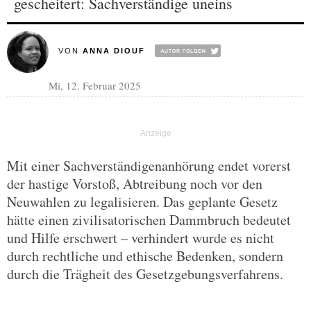
gescheitert: Sachverständige uneins
VON
ANNA DIOUF
Mi, 12. Februar 2025
Mit einer Sachverständigenanhörung endet vorerst
der hastige Vorstoß, Abtreibung noch vor den
Neuwahlen zu legalisieren. Das geplante Gesetz
hätte einen zivilisatorischen Dammbruch bedeutet
und Hilfe erschwert – verhindert wurde es nicht
durch rechtliche und ethische Bedenken, sondern
durch die Trägheit des Gesetzgebungsverfahrens.