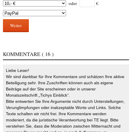
oder
€
Weiter
KOMMENTARE
( 16 )
Liebe Leser!
Wir sind dankbar für Ihre Kommentare und schätzen Ihre aktive
Beteiligung sehr. Ihre Zuschriften können auch als eigene
Beiträge auf der Site erscheinen oder in unserer
Monatszeitschrift „Tichys Einblick“.
Bitte entwerten Sie Ihre Argumente nicht durch Unterstellungen,
Verunglimpfungen oder inakzeptable Worte und Links. Solche
Texte schalten wir nicht frei. Ihre Kommentare werden
moderiert, da die juristische Verantwortung bei TE liegt. Bitte
verstehen Sie, dass die Moderation zwischen Mitternacht und