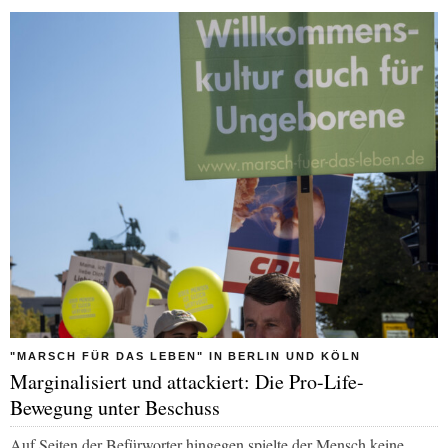
"MARSCH FÜR DAS LEBEN" IN BERLIN UND KÖLN
Marginalisiert und attackiert: Die Pro-Life-
Bewegung unter Beschuss
Auf Seiten der Befürworter hingegen spielte der Mensch keine