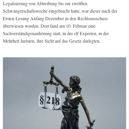
Legalisierung von Abtreibung bis zur zwölften
Schwangerschaftswoche eingebracht hatte, war dieser nach der
Ersten Lesung Anfang Dezember in den Rechtsausschuss
überwiesen worden. Dort fand am 10. Februar eine
Sachverständigenanhörung statt, in der elf Experten, in der
Mehrheit Juristen, ihre Sicht auf das Gesetz darlegten.