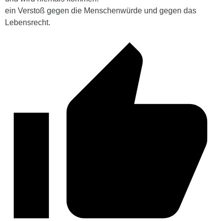
ein Verstoß gegen die Menschenwürde und gegen das
Lebensrecht.