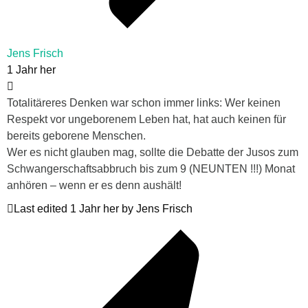
Jens Frisch
1 Jahr her
Totalitäreres Denken war schon immer links: Wer keinen
Respekt vor ungeborenem Leben hat, hat auch keinen für
bereits geborene Menschen.
Wer es nicht glauben mag, sollte die Debatte der Jusos zum
Schwangerschaftsabbruch bis zum 9 (NEUNTEN !!!) Monat
anhören – wenn er es denn aushält!
Last edited 1 Jahr her by Jens Frisch