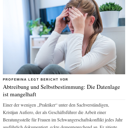
PROFEMINA LEGT BERICHT VOR
Abtreibung und Selbstbestimmung: Die Datenlage
ist mangelhaft
Einer der wenigen „Praktiker“ unter den Sachverständigen,
Kristijan Aufiero, der als Geschäftsführer die Arbeit einer
Beratungsstelle für Frauen im Schwangerschaftskonflikt jedes Jahr
ausführlich dokumentiert, eckte dementsprechend an. Er zitierte