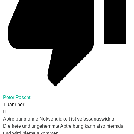
Peter Pascht
1 Jahr her
Abtreibung ohne Notwendigkeit ist vefassungswidrig,
Die freie und ungehemmte Abtreibung kann also niemals
und wird niemals kommen.