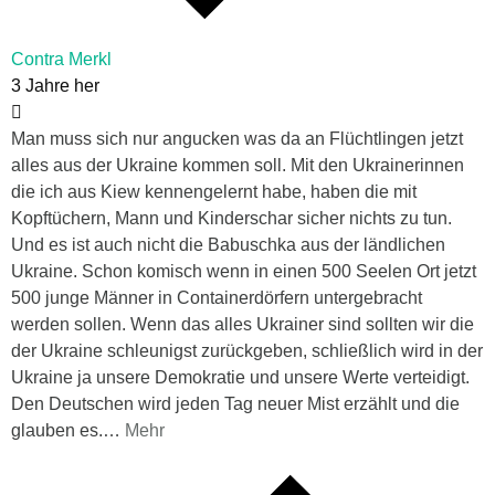
Contra Merkl
3 Jahre her
Man muss sich nur angucken was da an Flüchtlingen jetzt
alles aus der Ukraine kommen soll. Mit den Ukrainerinnen
die ich aus Kiew kennengelernt habe, haben die mit
Kopftüchern, Mann und Kinderschar sicher nichts zu tun.
Und es ist auch nicht die Babuschka aus der ländlichen
Ukraine. Schon komisch wenn in einen 500 Seelen Ort jetzt
500 junge Männer in Containerdörfern untergebracht
werden sollen. Wenn das alles Ukrainer sind sollten wir die
der Ukraine schleunigst zurückgeben, schließlich wird in der
Ukraine ja unsere Demokratie und unsere Werte verteidigt.
Den Deutschen wird jeden Tag neuer Mist erzählt und die
glauben es.
…
Mehr