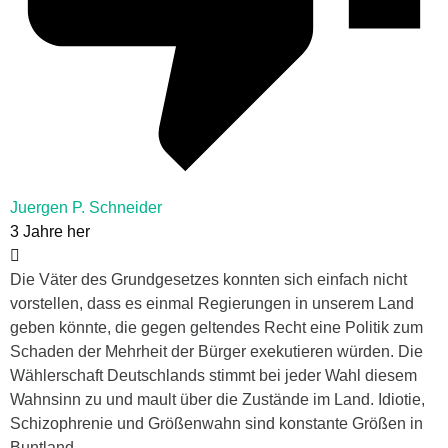
Juergen P. Schneider
3 Jahre her
Die Väter des Grundgesetzes konnten sich einfach nicht
vorstellen, dass es einmal Regierungen in unserem Land
geben könnte, die gegen geltendes Recht eine Politik zum
Schaden der Mehrheit der Bürger exekutieren würden. Die
Wählerschaft Deutschlands stimmt bei jeder Wahl diesem
Wahnsinn zu und mault über die Zustände im Land. Idiotie,
Schizophrenie und Größenwahn sind konstante Größen in
Buntland.