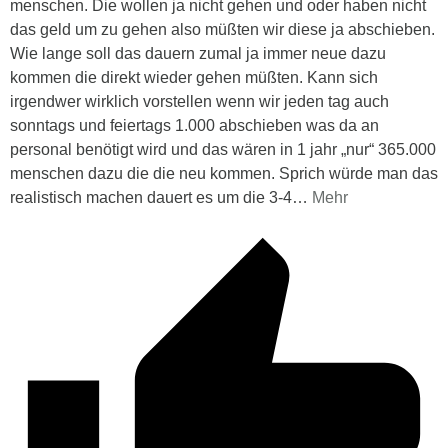
menschen. Die wollen ja nicht gehen und oder haben nicht
das geld um zu gehen also müßten wir diese ja abschieben.
Wie lange soll das dauern zumal ja immer neue dazu
kommen die direkt wieder gehen müßten. Kann sich
irgendwer wirklich vorstellen wenn wir jeden tag auch
sonntags und feiertags 1.000 abschieben was da an
personal benötigt wird und das wären in 1 jahr „nur“ 365.000
menschen dazu die die neu kommen. Sprich würde man das
realistisch machen dauert es um die 3-4
…
Mehr