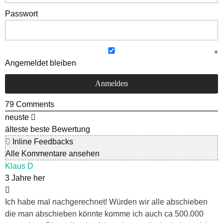
Passwort
Angemeldet bleiben
79
Comments
neuste
älteste
beste Bewertung
Inline Feedbacks
Alle Kommentare ansehen
Klaus D
3 Jahre her
Ich habe mal nachgerechnet! Würden wir alle abschieben
die man abschieben könnte komme ich auch ca 500.000