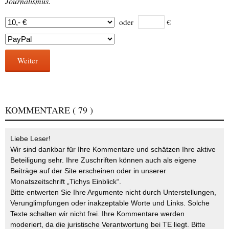
Journalismus.
oder
€
Weiter
KOMMENTARE
( 79 )
Liebe Leser!
Wir sind dankbar für Ihre Kommentare und schätzen Ihre aktive
Beteiligung sehr. Ihre Zuschriften können auch als eigene
Beiträge auf der Site erscheinen oder in unserer
Monatszeitschrift „Tichys Einblick“.
Bitte entwerten Sie Ihre Argumente nicht durch Unterstellungen,
Verunglimpfungen oder inakzeptable Worte und Links. Solche
Texte schalten wir nicht frei. Ihre Kommentare werden
moderiert, da die juristische Verantwortung bei TE liegt. Bitte