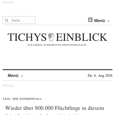
Suche nach:
Menü
Skip to content
Do, 6. Aug 2026
Menü
ZAHL WIE DONNERHALL
Wieder über 800.000 Flüchtlinge in diesem