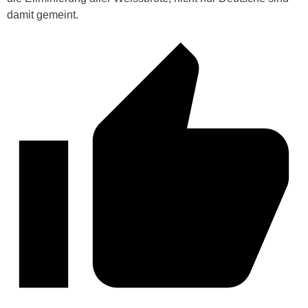
damit gemeint.