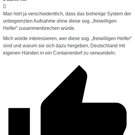
Man hört ja verschiedentlich, dass das bisherige System der
unbegrenzten Aufnahme ohne diese sog. „freiwilligen
Helfer“ zusammenbrechen würde.
Mich würde interessieren, wer diese sog. „freiwilligen Helfer“
sind und warum sie sich dazu hergeben, Deutschland mit
eigenen Händen in ein Containerdorf zu verwandeln.