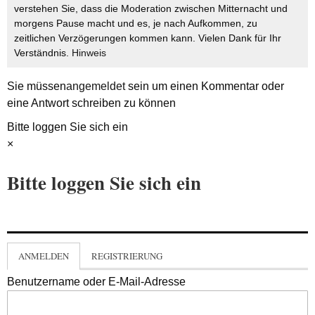
verstehen Sie, dass die Moderation zwischen Mitternacht und
morgens Pause macht und es, je nach Aufkommen, zu
zeitlichen Verzögerungen kommen kann. Vielen Dank für Ihr
Verständnis.
Hinweis
Sie müssen
angemeldet
sein um einen Kommentar oder
eine Antwort schreiben zu können
Bitte loggen Sie sich ein
×
Bitte loggen Sie sich ein
ANMELDEN
REGISTRIERUNG
Benutzername oder E-Mail-Adresse