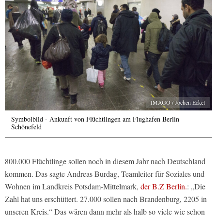
IMAGO / Jochen Eckel
Symbolbild - Ankunft von Flüchtlingen am Flughafen Berlin
Schönefeld
800.000 Flüchtlinge sollen noch in diesem Jahr nach Deutschland
kommen. Das sagte Andreas Burdag, Teamleiter für Soziales und
Wohnen im Landkreis Potsdam-Mittelmark,
der B.Z Berlin.
: „Die
Zahl hat uns erschüttert. 27.000 sollen nach Brandenburg, 2205 in
unseren Kreis.“ Das wären dann mehr als halb so viele wie schon