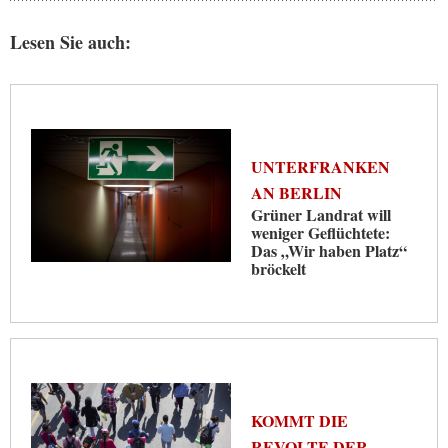
Lesen Sie auch:
UNTERFRANKEN
AN BERLIN
Grüner Landrat will
weniger Geflüchtete:
Das „Wir haben Platz“
bröckelt
KOMMT DIE
REVOLTE DER