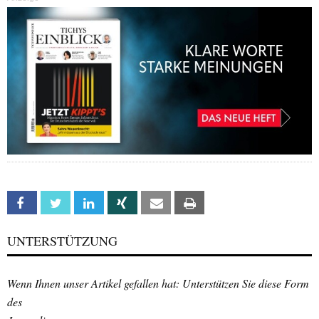
Facebook
Twitter
Linkedin
Xing
Email
Print
UNTERSTÜTZUNG
Wenn Ihnen unser Artikel gefallen hat: Unterstützen Sie diese Form
des