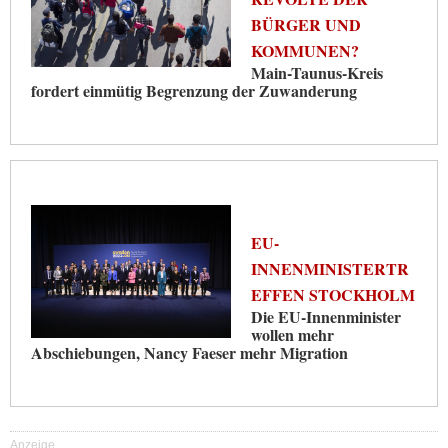
BÜRGER UND
KOMMUNEN?
Main-Taunus-Kreis
fordert einmütig Begrenzung der Zuwanderung
EU-
INNENMINISTERTR
EFFEN STOCKHOLM
Die EU-Innenminister
wollen mehr
Abschiebungen, Nancy Faeser mehr Migration
Anzeige