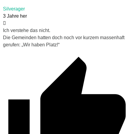
Silverager
3 Jahre her
Ich verstehe das nicht.
Die Gemeinden hatten doch noch vor kurzem massenhaft
gerufen: „Wir haben Platz!“