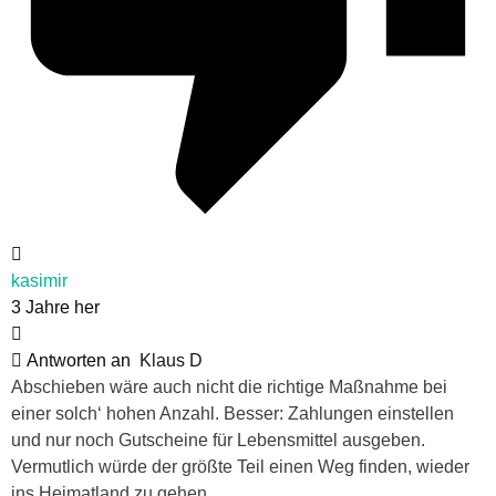
kasimir
3 Jahre her
Antworten an
Klaus D
Abschieben wäre auch nicht die richtige Maßnahme bei
einer solch‘ hohen Anzahl. Besser: Zahlungen einstellen
und nur noch Gutscheine für Lebensmittel ausgeben.
Vermutlich würde der größte Teil einen Weg finden, wieder
ins Heimatland zu gehen…