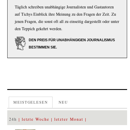
Täglich schreiben unabhängige Journalisten und Gastautoren
auf Tichys Einblick ihre Meinung zu den Fragen der Zeit. Zu
jenen Fragen, die sonst oft all zu einseitig dargestellt oder unter
den Teppich gekehrt werden.
DEN PREIS FÜR UNABHÄNGIGEN JOURNALISMUS
BESTIMMEN SIE.
MEISTGELESEN
NEU
24h
letzte Woche
letzter Monat