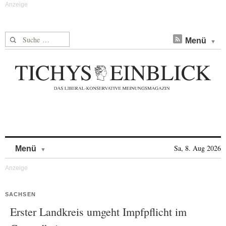
Suche nach:
Menü
Skip to content
Sa, 8. Aug 2026
Menü
SACHSEN
Erster Landkreis umgeht Impfpflicht im