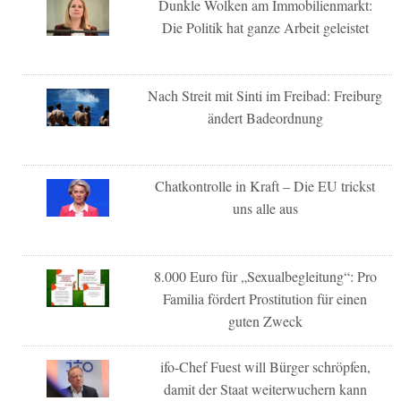
Dunkle Wolken am Immobilienmarkt:
Die Politik hat ganze Arbeit geleistet
Nach Streit mit Sinti im Freibad: Freiburg
ändert Badeordnung
Chatkontrolle in Kraft – Die EU trickst
uns alle aus
8.000 Euro für „Sexualbegleitung“: Pro
Familia fördert Prostitution für einen
guten Zweck
ifo-Chef Fuest will Bürger schröpfen,
damit der Staat weiterwuchern kann