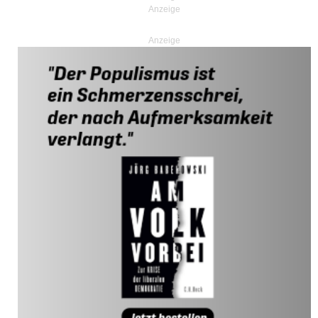
Anzeige