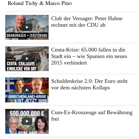
Roland Tichy & Marco Pino
Club der Versager: Peter Hahne
rechnet mit der CDU ab
Ceuta-Krise: 65.000 fallen in die
Stadt ein – wie Spanien ein neues
2015 verhindert
Schuldenkrise 2.0: Der Euro steht
vor dem nächsten Kollaps
Cum-Ex-Kronzeuge auf Bewährung
frei