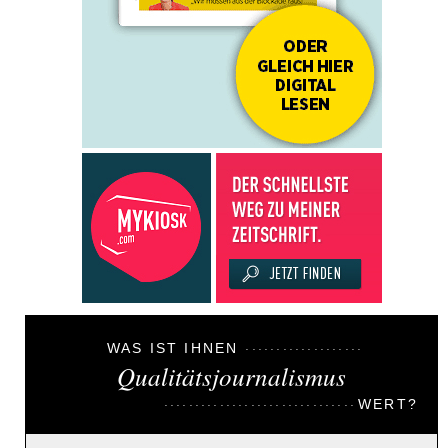
WAS IST IHNEN
Qualitätsjournalismus
WERT?