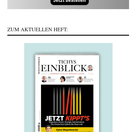
ZUM AKTUELLEN HEFT: