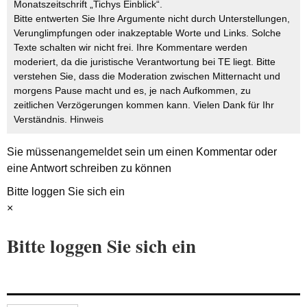
Monatszeitschrift „Tichys Einblick“.
Bitte entwerten Sie Ihre Argumente nicht durch Unterstellungen,
Verunglimpfungen oder inakzeptable Worte und Links. Solche
Texte schalten wir nicht frei. Ihre Kommentare werden
moderiert, da die juristische Verantwortung bei TE liegt. Bitte
verstehen Sie, dass die Moderation zwischen Mitternacht und
morgens Pause macht und es, je nach Aufkommen, zu
zeitlichen Verzögerungen kommen kann. Vielen Dank für Ihr
Verständnis.
Hinweis
Sie müssen
angemeldet
sein um einen Kommentar oder
eine Antwort schreiben zu können
Bitte loggen Sie sich ein
×
Bitte loggen Sie sich ein