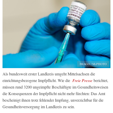
IMAGO / McPHOTO
Als bundesweit erster Landkreis umgeht Mittelsachsen die
einrichtungsbezogene Impfpflicht. Wie die
Freie Presse
berichtet,
müssen rund 3200 ungeimpfte Beschäftigte im Gesundheitsweisen
die Konsequenzen der Impfpflicht nicht mehr fürchten: Das Amt
bescheinigt ihnen trotz fehlender Impfung, unverzichtbar für die
Gesundheitsversorgung im Landkreis zu sein.