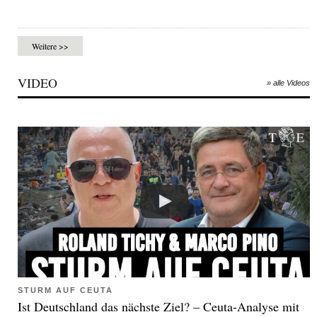
Weitere >>
VIDEO
» alle Videos
STURM AUF CEUTA
Ist Deutschland das nächste Ziel? – Ceuta-Analyse mit