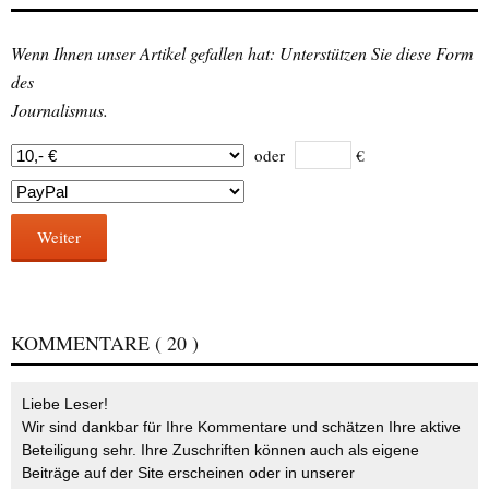
Wenn Ihnen unser Artikel gefallen hat: Unterstützen Sie diese Form
des
Journalismus.
oder
€
Weiter
KOMMENTARE
( 20 )
Liebe Leser!
Wir sind dankbar für Ihre Kommentare und schätzen Ihre aktive
Beteiligung sehr. Ihre Zuschriften können auch als eigene
Beiträge auf der Site erscheinen oder in unserer