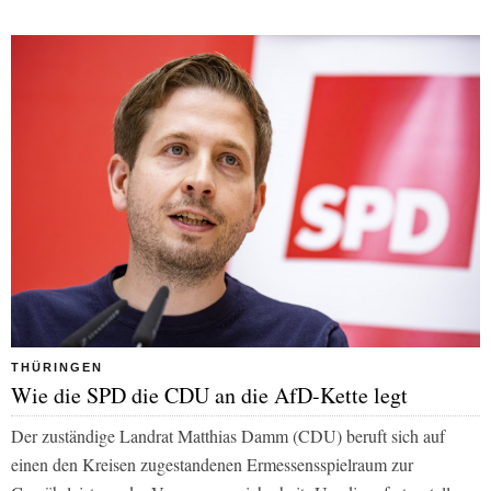
THÜRINGEN
Wie die SPD die CDU an die AfD-Kette legt
Der zuständige Landrat Matthias Damm (CDU) beruft sich auf
einen den Kreisen zugestandenen Ermessensspielraum zur