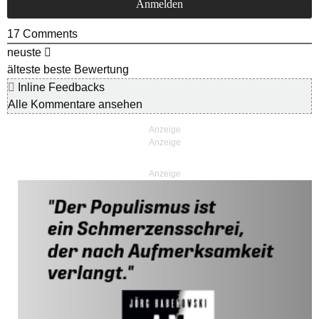
17
Comments
neuste
älteste
beste Bewertung
Inline Feedbacks
Alle Kommentare ansehen
Anzeige