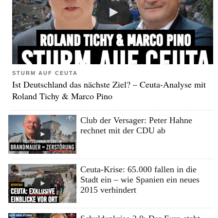
STURM AUF CEUTA
Ist Deutschland das nächste Ziel? – Ceuta-Analyse mit
Roland Tichy & Marco Pino
Club der Versager: Peter Hahne
rechnet mit der CDU ab
Ceuta-Krise: 65.000 fallen in die
Stadt ein – wie Spanien ein neues
2015 verhindert