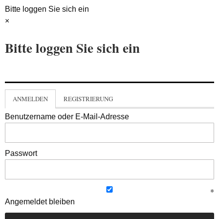
Bitte loggen Sie sich ein
×
Bitte loggen Sie sich ein
ANMELDEN
REGISTRIERUNG
Benutzername oder E-Mail-Adresse
Passwort
Angemeldet bleiben