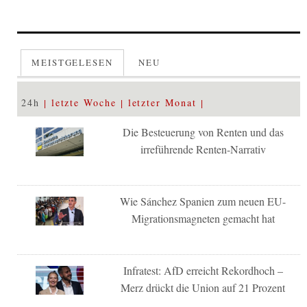
MEISTGELESEN
NEU
24h
letzte Woche
letzter Monat
Die Besteuerung von Renten und das
irreführende Renten-Narrativ
Wie Sánchez Spanien zum neuen EU-
Migrationsmagneten gemacht hat
Infratest: AfD erreicht Rekordhoch –
Merz drückt die Union auf 21 Prozent