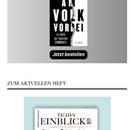
ZUM AKTUELLEN HEFT: