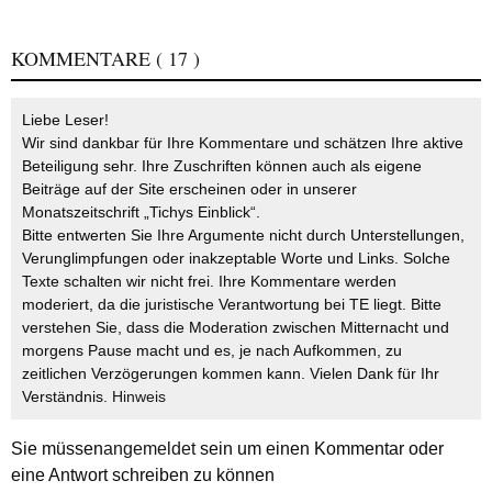
KOMMENTARE
( 17 )
Liebe Leser!
Wir sind dankbar für Ihre Kommentare und schätzen Ihre aktive
Beteiligung sehr. Ihre Zuschriften können auch als eigene
Beiträge auf der Site erscheinen oder in unserer
Monatszeitschrift „Tichys Einblick“.
Bitte entwerten Sie Ihre Argumente nicht durch Unterstellungen,
Verunglimpfungen oder inakzeptable Worte und Links. Solche
Texte schalten wir nicht frei. Ihre Kommentare werden
moderiert, da die juristische Verantwortung bei TE liegt. Bitte
verstehen Sie, dass die Moderation zwischen Mitternacht und
morgens Pause macht und es, je nach Aufkommen, zu
zeitlichen Verzögerungen kommen kann. Vielen Dank für Ihr
Verständnis.
Hinweis
Sie müssen
angemeldet
sein um einen Kommentar oder
eine Antwort schreiben zu können