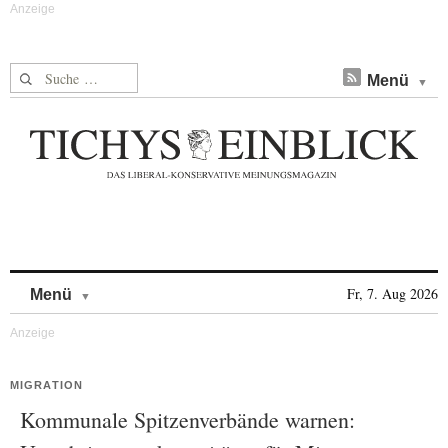
Suche nach:
Menü
Skip to content
Fr, 7. Aug 2026
Menü
MIGRATION
Kommunale Spitzenverbände warnen: