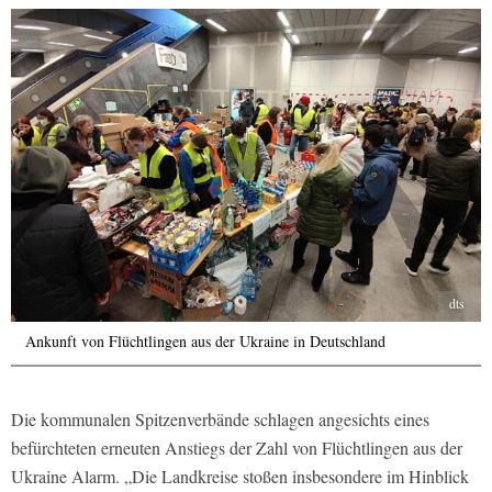
dts
Ankunft von Flüchtlingen aus der Ukraine in Deutschland
Die kommunalen Spitzenverbände schlagen angesichts eines
befürchteten erneuten Anstiegs der Zahl von Flüchtlingen aus der
Ukraine Alarm. „Die Landkreise stoßen insbesondere im Hinblick