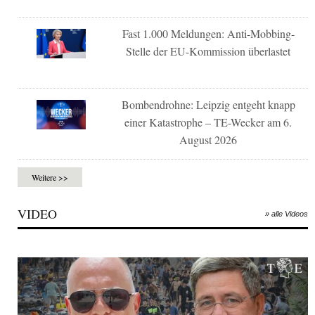
Fast 1.000 Meldungen: Anti-Mobbing-
Stelle der EU-Kommission überlastet
Bombendrohne: Leipzig entgeht knapp
einer Katastrophe – TE-Wecker am 6.
August 2026
Weitere >>
VIDEO
» alle Videos