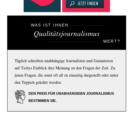
WAS IST IHNEN
Qualitätsjournalismus
WERT?
Täglich schreiben unabhängige Journalisten und Gastautoren
auf Tichys Einblick ihre Meinung zu den Fragen der Zeit. Zu
jenen Fragen, die sonst oft all zu einseitig dargestellt oder unter
den Teppich gekehrt werden.
DEN PREIS FÜR UNABHÄNGIGEN JOURNALISMUS
BESTIMMEN SIE.