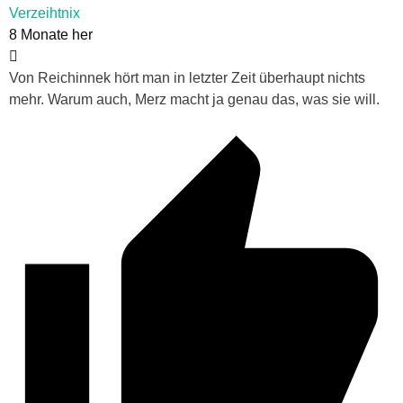
Verzeihtnix
8 Monate her
Von Reichinnek hört man in letzter Zeit überhaupt nichts
mehr. Warum auch, Merz macht ja genau das, was sie will.