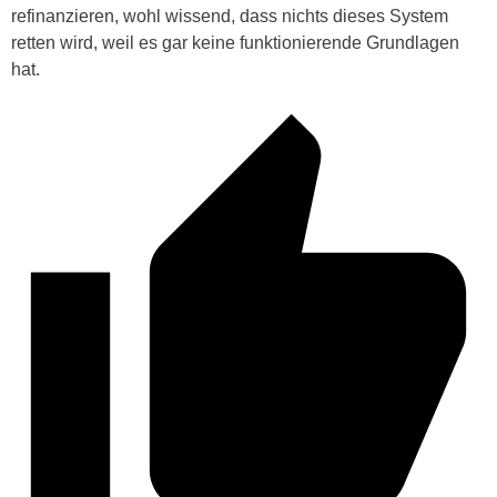
refinanzieren, wohl wissend, dass nichts dieses System
retten wird, weil es gar keine funktionierende Grundlagen
hat.