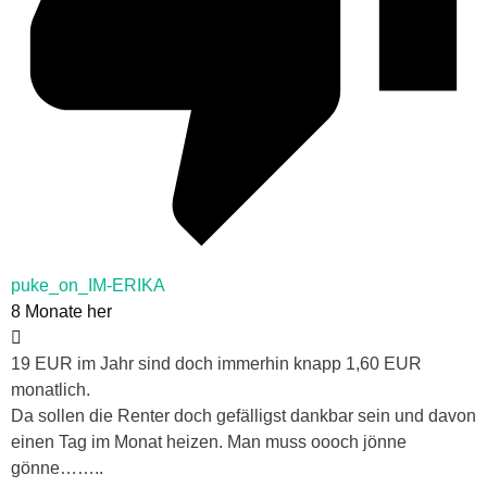
puke_on_IM-ERIKA
8 Monate her
19 EUR im Jahr sind doch immerhin knapp 1,60 EUR
monatlich.
Da sollen die Renter doch gefälligst dankbar sein und davon
einen Tag im Monat heizen. Man muss oooch jönne
gönne……..