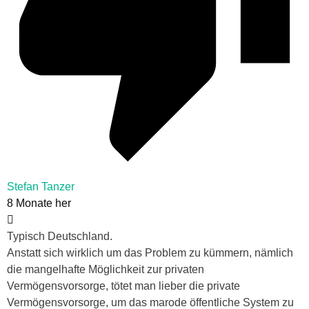
Stefan Tanzer
8 Monate her
Typisch Deutschland.
Anstatt sich wirklich um das Problem zu kümmern, nämlich
die mangelhafte Möglichkeit zur privaten
Vermögensvorsorge, tötet man lieber die private
Vermögensvorsorge, um das marode öffentliche System zu