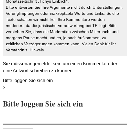
Monatszeitschrift „Tichys Einblick“.
Bitte entwerten Sie Ihre Argumente nicht durch Unterstellungen,
Verunglimpfungen oder inakzeptable Worte und Links. Solche
Texte schalten wir nicht frei. Ihre Kommentare werden
moderiert, da die juristische Verantwortung bei TE liegt. Bitte
verstehen Sie, dass die Moderation zwischen Mitternacht und
morgens Pause macht und es, je nach Aufkommen, zu
zeitlichen Verzögerungen kommen kann. Vielen Dank für Ihr
Verständnis.
Hinweis
Sie müssen
angemeldet
sein um einen Kommentar oder
eine Antwort schreiben zu können
Bitte loggen Sie sich ein
×
Bitte loggen Sie sich ein