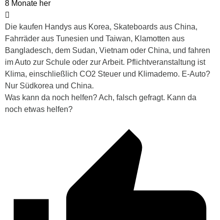
8 Monate her
Die kaufen Handys aus Korea, Skateboards aus China,
Fahrräder aus Tunesien und Taiwan, Klamotten aus
Bangladesch, dem Sudan, Vietnam oder China, und fahren
im Auto zur Schule oder zur Arbeit. Pflichtveranstaltung ist
Klima, einschließlich CO2 Steuer und Klimademo. E-Auto?
Nur Südkorea und China.
Was kann da noch helfen? Ach, falsch gefragt. Kann da
noch etwas helfen?