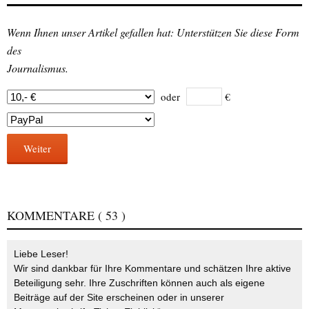
Wenn Ihnen unser Artikel gefallen hat: Unterstützen Sie diese Form
des
Journalismus.
oder
€
Weiter
KOMMENTARE
( 53 )
Liebe Leser!
Wir sind dankbar für Ihre Kommentare und schätzen Ihre aktive
Beteiligung sehr. Ihre Zuschriften können auch als eigene
Beiträge auf der Site erscheinen oder in unserer