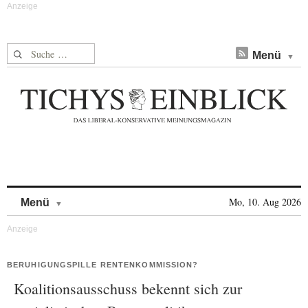
Suche nach:
Menü
Skip to content
Mo, 10. Aug 2026
Menü
BERUHIGUNGSPILLE RENTENKOMMISSION?
Koalitionsausschuss bekennt sich zur