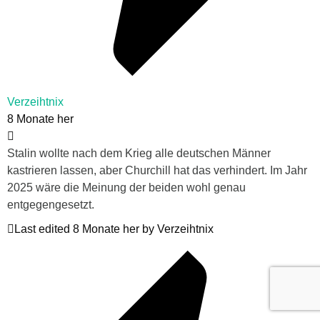
Verzeihtnix
8 Monate her
Stalin wollte nach dem Krieg alle deutschen Männer
kastrieren lassen, aber Churchill hat das verhindert. Im Jahr
2025 wäre die Meinung der beiden wohl genau
entgegengesetzt.
Last edited 8 Monate her by Verzeihtnix