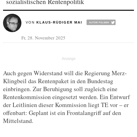
sozialistischen Rentenpolitik
VON
KLAUS-RÜDIGER MAI
Fr, 28. November 2025
Auch gegen Widerstand will die Regierung Merz-
Klingbeil das Rentenpaket in den Bundestag
einbringen. Zur Beruhigung soll zugleich eine
Rentenkommission eingesetzt werden. Ein Entwurf
der Leitlinien dieser Kommission liegt TE vor – er
offenbart: Geplant ist ein Frontalangriff auf den
Mittelstand.