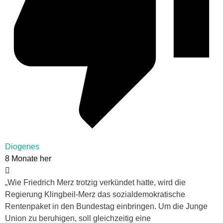
Diogenes
8 Monate her
„Wie Friedrich Merz trotzig verkündet hatte, wird die
Regierung Klingbeil-Merz das sozialdemokratische
Rentenpaket in den Bundestag einbringen. Um die Junge
Union zu beruhigen, soll gleichzeitig eine