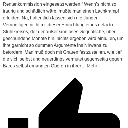
Rentenkommission eingesetzt werden.“ Wenn’s nicht so
traurig und schädlich wäre, müßte man einen Lachkrampf
erleiden. Na, hoffentlich lassen sich die Jungen
Vernünftigen nicht mit dieser Einrichtung eines defacto
Stuhlkreises, der der außer sinnloses Gequatsche, über
geschundene Monate hin, nichts ergeben wird einlullen, um
ihre garnicht so dummen Argumente ins Nirwana zu
befördern. Man muß doch mit Grauen festzustellen, wie tief
die sich selbst und neuerdings vermutet gegenseitig gegen
Bares selbst ernannten Oberen in ihrer
…
Mehr