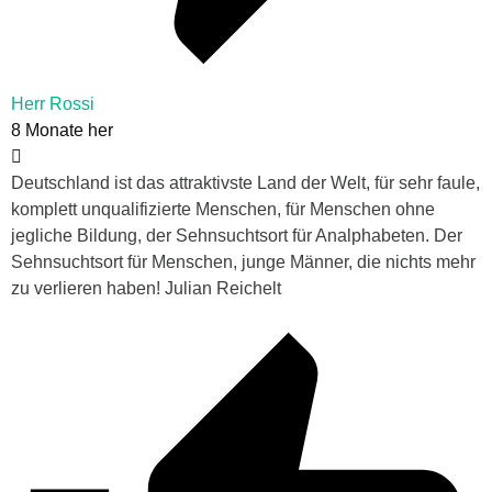
Herr Rossi
8 Monate her
Deutschland ist das attraktivste Land der Welt, für sehr faule,
komplett unqualifizierte Menschen, für Menschen ohne
jegliche Bildung, der Sehnsuchtsort für Analphabeten. Der
Sehnsuchtsort für Menschen, junge Männer, die nichts mehr
zu verlieren haben! Julian Reichelt