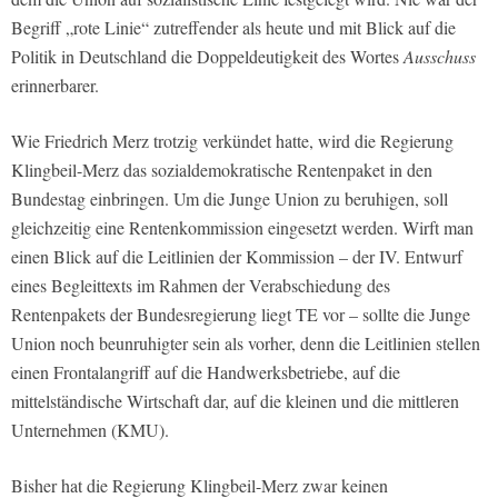
Begriff „rote Linie“ zutreffender als heute und mit Blick auf die
Politik in Deutschland die Doppeldeutigkeit des Wortes
Ausschuss
erinnerbarer.
Wie Friedrich Merz trotzig verkündet hatte, wird die Regierung
Klingbeil-Merz das sozialdemokratische Rentenpaket in den
Bundestag einbringen. Um die Junge Union zu beruhigen, soll
gleichzeitig eine Rentenkommission eingesetzt werden. Wirft man
einen Blick auf die Leitlinien der Kommission – der IV. Entwurf
eines Begleittexts im Rahmen der Verabschiedung des
Rentenpakets der Bundesregierung liegt TE vor – sollte die Junge
Union noch beunruhigter sein als vorher, denn die Leitlinien stellen
einen Frontalangriff auf die Handwerksbetriebe, auf die
mittelständische Wirtschaft dar, auf die kleinen und die mittleren
Unternehmen (KMU).
Bisher hat die Regierung Klingbeil-Merz zwar keinen