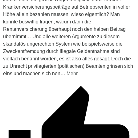
Krankenversicherungsbeiträge auf Betriebsrenten in voller
Höhe allein bezahlen müssen, wieso eigentlich? Man
könnte böswillig fragen, warum dann die
Rentenversicherung überhaupt noch den halben Beitrag
übernimmt… Und alle weiteren Argumente zu diesem
skandalös ungerechten System wie beispielsweise die
Zweckentfremdung durch illegale Geldentnahme sind
vielfach benannt worden, es ist also alles gesagt. Doch die
zu Unrecht privilegierten (politischen) Beamten grinsen sich
eins und machen sich nen
…
Mehr