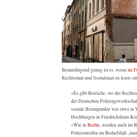
Beunruhigend genug ist es, wenn
im F
Rechtsstaat und Sozialstaat zu lesen si
«Es gibt Bereiche, wo der Rechtss
der Deutschen Polizeigewerkscha
soziale Brennpunkte wie etwa in
Hochburgen in Friedrichshain-Kr
«Wie in
Berlin
, werden auch im R
Polizeistreifen im Bedarfsfall „mas