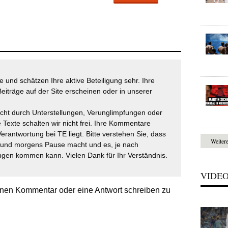
 und schätzen Ihre aktive Beteiligung sehr. Ihre
eiträge auf der Site erscheinen oder in unserer
icht durch Unterstellungen, Verunglimpfungen oder
 Texte schalten wir nicht frei. Ihre Kommentare
Verantwortung bei TE liegt. Bitte verstehen Sie, dass
Weiter
t und morgens Pause macht und es, je nach
gen kommen kann. Vielen Dank für Ihr Verständnis.
VIDE
nen Kommentar oder eine Antwort schreiben zu