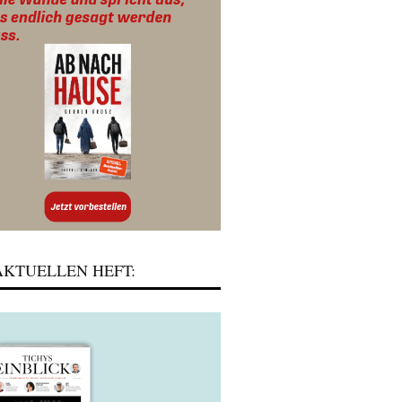
KTUELLEN HEFT: