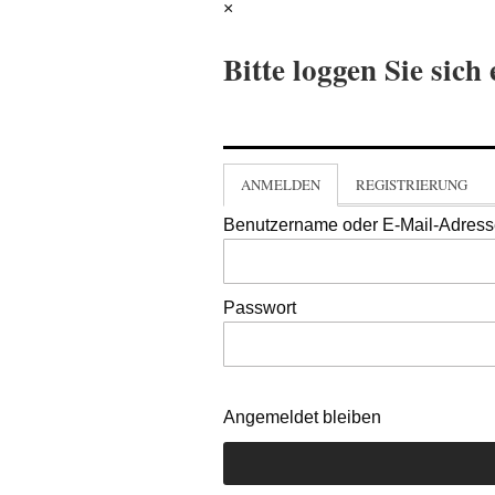
×
Bitte loggen Sie sich 
ANMELDEN
REGISTRIERUNG
Benutzername oder E-Mail-Adres
Passwort
Angemeldet bleiben