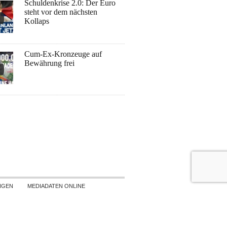
Schuldenkrise 2.0: Der Euro
steht vor dem nächsten
Kollaps
Cum-Ex-Kronzeuge auf
Bewährung frei
NGEN
MEDIADATEN ONLINE