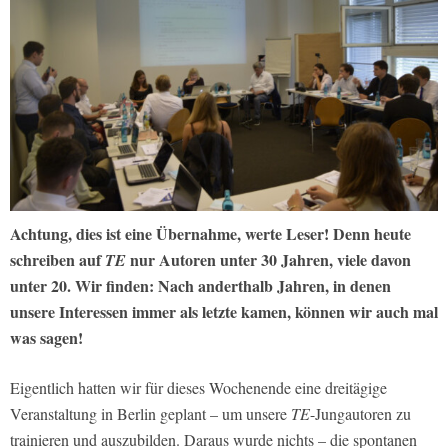
Achtung, dies ist eine Übernahme, werte Leser! Denn heute
schreiben auf
nur Autoren unter 30 Jahren, viele davon
TE
unter 20. Wir finden: Nach anderthalb Jahren, in denen
unsere Interessen immer als letzte kamen, können wir auch mal
was sagen!
Eigentlich hatten wir für dieses Wochenende eine dreitägige
Veranstaltung in Berlin geplant – um unsere
TE
-Jungautoren zu
trainieren und auszubilden. Daraus wurde nichts – die spontanen