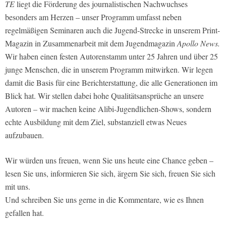
TE
liegt die Förderung des journalistischen Nachwuchses
besonders am Herzen – unser Programm umfasst neben
regelmäßigen Seminaren auch die Jugend-Strecke in unserem Print-
Magazin in Zusammenarbeit mit dem Jugendmagazin
Apollo News.
Wir haben einen festen Autorenstamm unter 25 Jahren und über 25
junge Menschen, die in unserem Programm mitwirken. Wir legen
damit die Basis für eine Berichterstattung, die alle Generationen im
Blick hat. Wir stellen dabei hohe Qualitätsansprüche an unsere
Autoren – wir machen keine Alibi-Jugendlichen-Shows, sondern
echte Ausbildung mit dem Ziel, substanziell etwas Neues
aufzubauen.
Wir würden uns freuen, wenn Sie uns heute eine Chance geben –
lesen Sie uns, informieren Sie sich, ärgern Sie sich, freuen Sie sich
mit uns.
Und schreiben Sie uns gerne in die Kommentare, wie es Ihnen
gefallen hat.