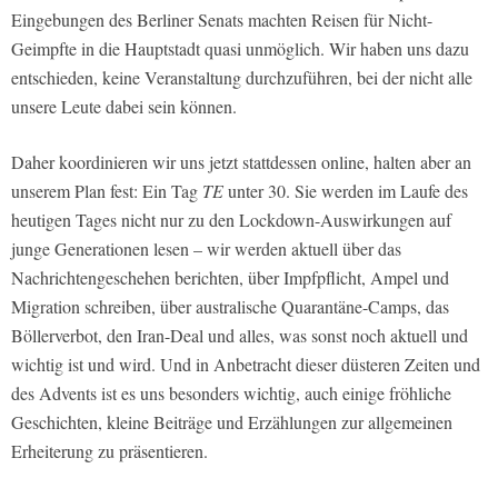
Eingebungen des Berliner Senats machten Reisen für Nicht-
Geimpfte in die Hauptstadt quasi unmöglich. Wir haben uns dazu
entschieden, keine Veranstaltung durchzuführen, bei der nicht alle
unsere Leute dabei sein können.
Daher koordinieren wir uns jetzt stattdessen online, halten aber an
unserem Plan fest: Ein Tag
TE
unter 30. Sie werden im Laufe des
heutigen Tages nicht nur zu den Lockdown-Auswirkungen auf
junge Generationen lesen – wir werden aktuell über das
Nachrichtengeschehen berichten, über Impfpflicht, Ampel und
Migration schreiben, über australische Quarantäne-Camps, das
Böllerverbot, den Iran-Deal und alles, was sonst noch aktuell und
wichtig ist und wird. Und in Anbetracht dieser düsteren Zeiten und
des Advents ist es uns besonders wichtig, auch einige fröhliche
Geschichten, kleine Beiträge und Erzählungen zur allgemeinen
Erheiterung zu präsentieren.