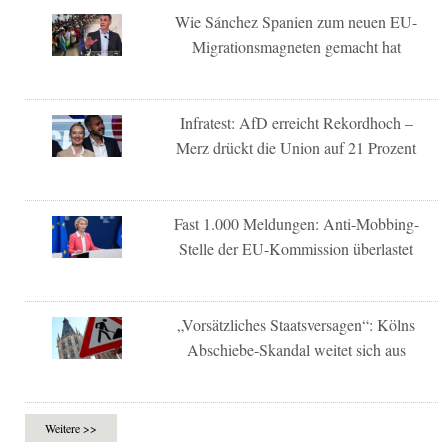
Wie Sánchez Spanien zum neuen EU-
Migrationsmagneten gemacht hat
Infratest: AfD erreicht Rekordhoch –
Merz drückt die Union auf 21 Prozent
Fast 1.000 Meldungen: Anti-Mobbing-
Stelle der EU-Kommission überlastet
„Vorsätzliches Staatsversagen“: Kölns
Abschiebe-Skandal weitet sich aus
Weitere >>