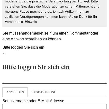
moderiert, da die juristische Verantwortung bei TE liegt. Bitte
verstehen Sie, dass die Moderation zwischen Mitternacht und
morgens Pause macht und es, je nach Aufkommen, zu
zeitlichen Verzögerungen kommen kann. Vielen Dank für Ihr
Verständnis.
Hinweis
Sie müssen
angemeldet
sein um einen Kommentar oder
eine Antwort schreiben zu können
Bitte loggen Sie sich ein
×
Bitte loggen Sie sich ein
ANMELDEN
REGISTRIERUNG
Benutzername oder E-Mail-Adresse