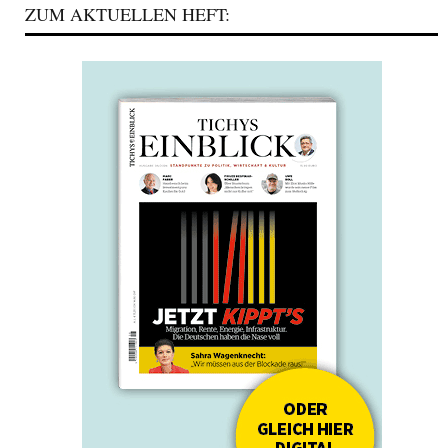
ZUM AKTUELLEN HEFT: