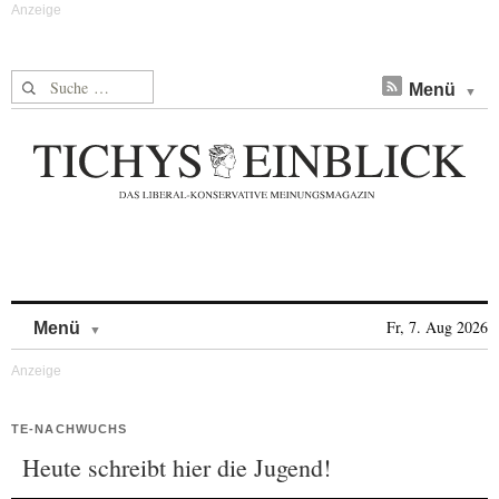
Suche nach:
Menü
Skip to content
Fr, 7. Aug 2026
Menü
TE-NACHWUCHS
Heute schreibt hier die Jugend!