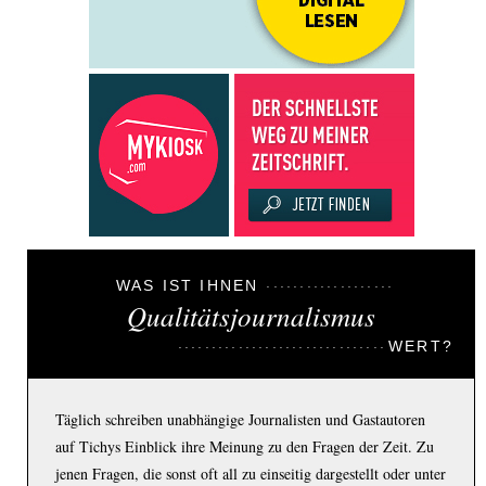
WAS IST IHNEN
Qualitätsjournalismus
WERT?
Täglich schreiben unabhängige Journalisten und Gastautoren
auf Tichys Einblick ihre Meinung zu den Fragen der Zeit. Zu
jenen Fragen, die sonst oft all zu einseitig dargestellt oder unter