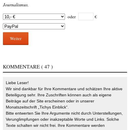
Journalismus.
oder
€
Weiter
KOMMENTARE
( 47 )
Liebe Leser!
Wir sind dankbar für Ihre Kommentare und schätzen Ihre aktive
Beteiligung sehr. Ihre Zuschriften können auch als eigene
Beiträge auf der Site erscheinen oder in unserer
Monatszeitschrift „Tichys Einblick“.
Bitte entwerten Sie Ihre Argumente nicht durch Unterstellungen,
Verunglimpfungen oder inakzeptable Worte und Links. Solche
Texte schalten wir nicht frei. Ihre Kommentare werden