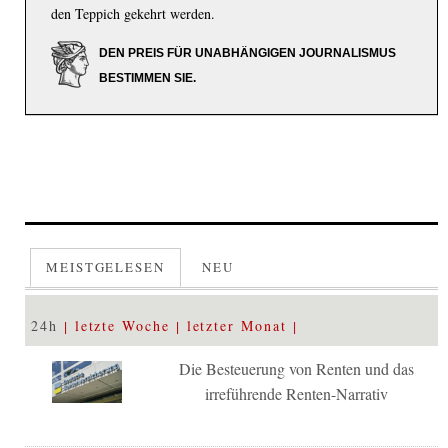
den Teppich gekehrt werden.
DEN PREIS FÜR UNABHÄNGIGEN JOURNALISMUS
BESTIMMEN SIE.
MEISTGELESEN
NEU
24h
letzte Woche
letzter Monat
Die Besteuerung von Renten und das
irreführende Renten-Narrativ