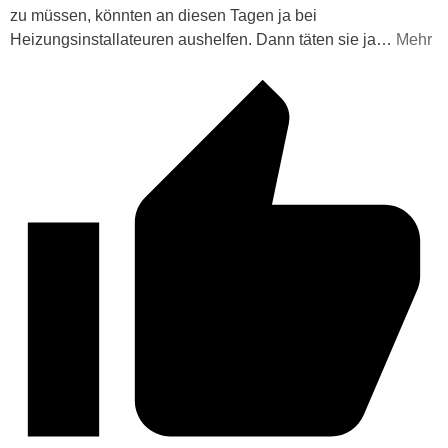
zu müssen, könnten an diesen Tagen ja bei
Heizungsinstallateuren aushelfen. Dann täten sie ja
…
Mehr