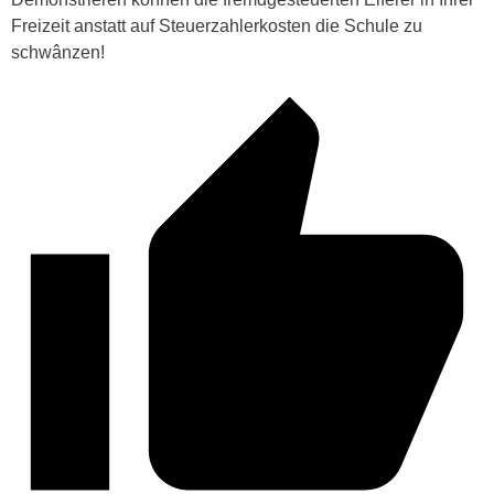
Freizeit anstatt auf Steuerzahlerkosten die Schule zu
schwânzen!