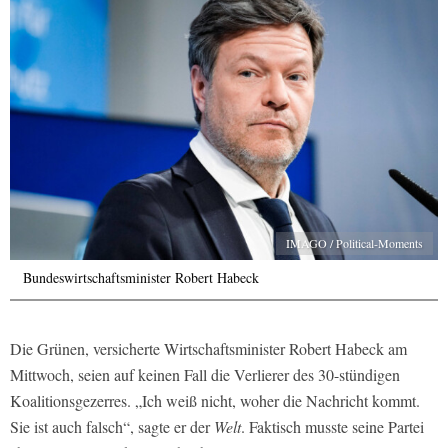
IMAGO / Political-Moments
Bundeswirtschaftsminister Robert Habeck
Die Grünen, versicherte Wirtschaftsminister Robert Habeck am
Mittwoch, seien auf keinen Fall die Verlierer des 30-stündigen
Koalitionsgezerres. „Ich weiß nicht, woher die Nachricht kommt.
Sie ist auch falsch“, sagte er der
Welt
. Faktisch musste seine Partei