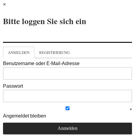
×
Bitte loggen Sie sich ein
ANMELDEN
REGISTRIERUNG
Benutzername oder E-Mail-Adresse
Passwort
Angemeldet bleiben