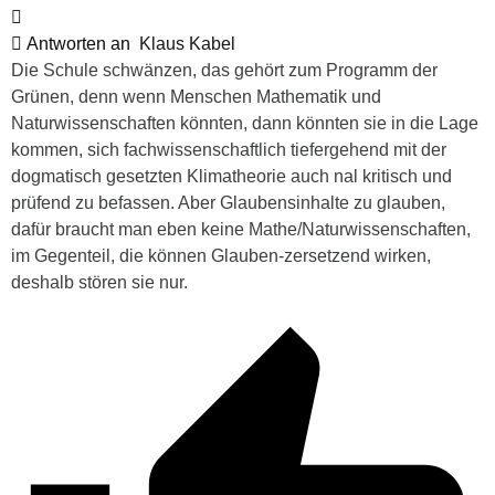
Antworten an
Klaus Kabel
Die Schule schwänzen, das gehört zum Programm der
Grünen, denn wenn Menschen Mathematik und
Naturwissenschaften könnten, dann könnten sie in die Lage
kommen, sich fachwissenschaftlich tiefergehend mit der
dogmatisch gesetzten Klimatheorie auch nal kritisch und
prüfend zu befassen. Aber Glaubensinhalte zu glauben,
dafür braucht man eben keine Mathe/Naturwissenschaften,
im Gegenteil, die können Glauben-zersetzend wirken,
deshalb stören sie nur.