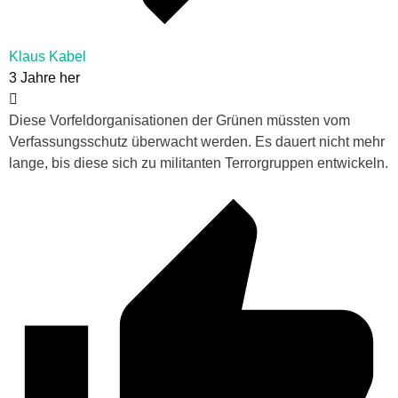
Klaus Kabel
3 Jahre her
Diese Vorfeldorganisationen der Grünen müssten vom
Verfassungsschutz überwacht werden. Es dauert nicht mehr
lange, bis diese sich zu militanten Terrorgruppen entwickeln.