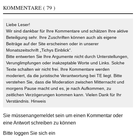
KOMMENTARE
( 79 )
Liebe Leser!
Wir sind dankbar für Ihre Kommentare und schätzen Ihre aktive
Beteiligung sehr. Ihre Zuschriften können auch als eigene
Beiträge auf der Site erscheinen oder in unserer
Monatszeitschrift „Tichys Einblick“.
Bitte entwerten Sie Ihre Argumente nicht durch Unterstellungen,
Verunglimpfungen oder inakzeptable Worte und Links. Solche
Texte schalten wir nicht frei. Ihre Kommentare werden
moderiert, da die juristische Verantwortung bei TE liegt. Bitte
verstehen Sie, dass die Moderation zwischen Mitternacht und
morgens Pause macht und es, je nach Aufkommen, zu
zeitlichen Verzögerungen kommen kann. Vielen Dank für Ihr
Verständnis.
Hinweis
Sie müssen
angemeldet
sein um einen Kommentar oder
eine Antwort schreiben zu können
Bitte loggen Sie sich ein