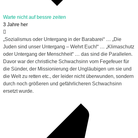
Warte nicht auf bessre zeiten
3 Jahre her
„Sozialismus oder Untergang in der Barabarei“ … „Die
Juden sind unser Untergang – Wehrt Euch!“ … „Klimaschutz
oder Untergang der Menschheit“ … das sind die Parallelen.
Davor war der christliche Schwachsinn vom Fegefeuer für
die Sünder, der Missionierung der Ungläubigen um sie und
die Welt zu retten etc., der leider nicht überwunden, sondern
durch noch größeren und gefährlicheren Schwachsinn
ersetzt wurde.