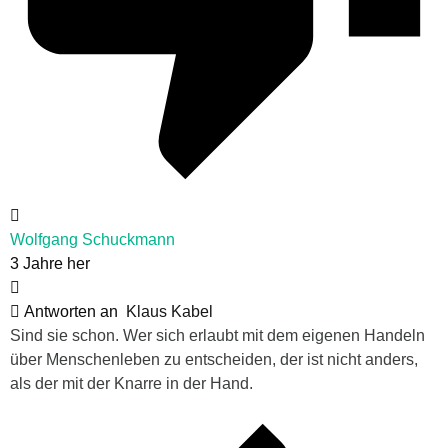
Wolfgang Schuckmann
3 Jahre her
Antworten an
Klaus Kabel
Sind sie schon. Wer sich erlaubt mit dem eigenen Handeln
über Menschenleben zu entscheiden, der ist nicht anders,
als der mit der Knarre in der Hand.