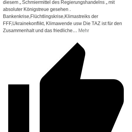
diesem „ Schmiermittel des Regierungshandelns „ mit
absoluter Königstreue gesehen .
Bankenkrise,Flüchtlingskrise,Klimastreiks der
FFF,Ukrainekonflikt, Klimawende usw Die TAZ ist für den
Zusammenhalt und das friedliche
…
Mehr