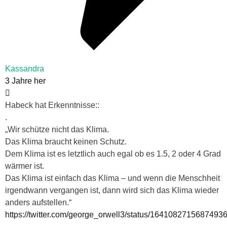
Kassandra
3 Jahre her
Habeck hat Erkenntnisse::
.
„Wir schütze nicht das Klima.
Das Klima braucht keinen Schutz.
Dem Klima ist es letztlich auch egal ob es 1.5, 2 oder 4 Grad
wärmer ist.
Das Klima ist einfach das Klima – und wenn die Menschheit
irgendwann vergangen ist, dann wird sich das Klima wieder
anders aufstellen.“
https://twitter.com/george_orwell3/status/1641082715687493
.