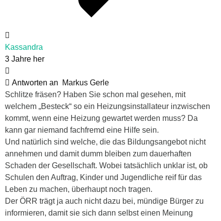
Kassandra
3 Jahre her
Antworten an
Markus Gerle
Schlitze fräsen? Haben Sie schon mal gesehen, mit
welchem „Besteck“ so ein Heizungsinstallateur inzwischen
kommt, wenn eine Heizung gewartet werden muss? Da
kann gar niemand fachfremd eine Hilfe sein.
Und natürlich sind welche, die das Bildungsangebot nicht
annehmen und damit dumm bleiben zum dauerhaften
Schaden der Gesellschaft. Wobei tatsächlich unklar ist, ob
Schulen den Auftrag, Kinder und Jugendliche reif für das
Leben zu machen, überhaupt noch tragen.
Der ÖRR trägt ja auch nicht dazu bei, mündige Bürger zu
informieren, damit sie sich dann selbst einen Meinung