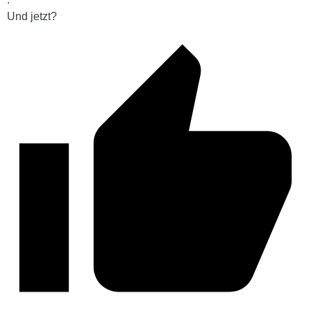
Und jetzt?