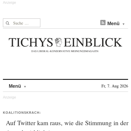
Suche nach:
Menü
Skip to content
Fr, 7. Aug 2026
Menü
KOALITIONSKRACH:
Auf Twitter kam raus, wie die Stimmung in der