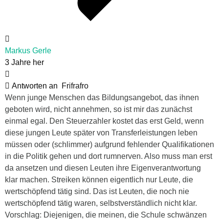
Markus Gerle
3 Jahre her
Antworten an
Frifrafro
Wenn junge Menschen das Bildungsangebot, das ihnen
geboten wird, nicht annehmen, so ist mir das zunächst
einmal egal. Den Steuerzahler kostet das erst Geld, wenn
diese jungen Leute später von Transferleistungen leben
müssen oder (schlimmer) aufgrund fehlender Qualifikationen
in die Politik gehen und dort rumnerven. Also muss man erst
da ansetzen und diesen Leuten ihre Eigenverantwortung
klar machen. Streiken können eigentlich nur Leute, die
wertschöpfend tätig sind. Das ist Leuten, die noch nie
wertschöpfend tätig waren, selbstverständlich nicht klar.
Vorschlag: Diejenigen, die meinen, die Schule schwänzen