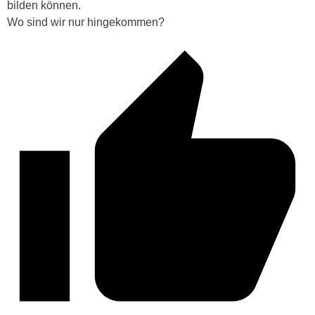
bilden können.
Wo sind wir nur hingekommen?