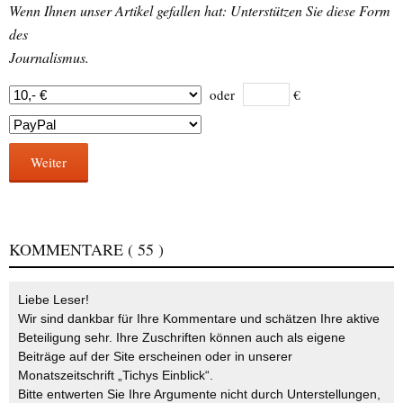
Wenn Ihnen unser Artikel gefallen hat: Unterstützen Sie diese Form
des
Journalismus.
oder
€
Weiter
KOMMENTARE
( 55 )
Liebe Leser!
Wir sind dankbar für Ihre Kommentare und schätzen Ihre aktive
Beteiligung sehr. Ihre Zuschriften können auch als eigene
Beiträge auf der Site erscheinen oder in unserer
Monatszeitschrift „Tichys Einblick“.
Bitte entwerten Sie Ihre Argumente nicht durch Unterstellungen,