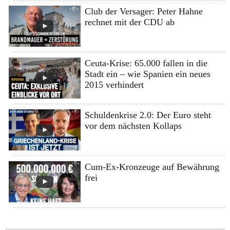
Club der Versager: Peter Hahne
rechnet mit der CDU ab
Ceuta-Krise: 65.000 fallen in die
Stadt ein – wie Spanien ein neues
2015 verhindert
Schuldenkrise 2.0: Der Euro steht
vor dem nächsten Kollaps
Cum-Ex-Kronzeuge auf Bewährung
frei