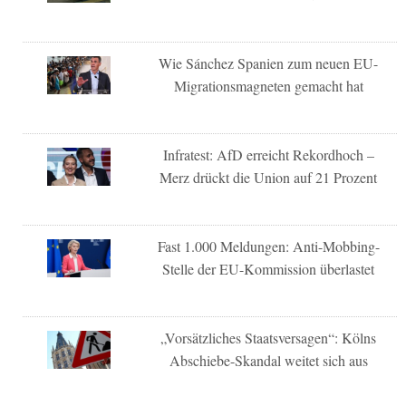
Wie Sánchez Spanien zum neuen EU-
Migrationsmagneten gemacht hat
Infratest: AfD erreicht Rekordhoch –
Merz drückt die Union auf 21 Prozent
Fast 1.000 Meldungen: Anti-Mobbing-
Stelle der EU-Kommission überlastet
„Vorsätzliches Staatsversagen“: Kölns
Abschiebe-Skandal weitet sich aus