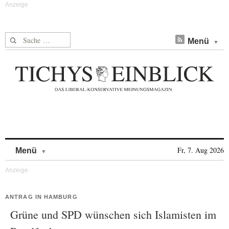
Suche nach:
Menü
Skip to content
Fr, 7. Aug 2026
Menü
ANTRAG IN HAMBURG
Grüne und SPD wünschen sich Islamisten im