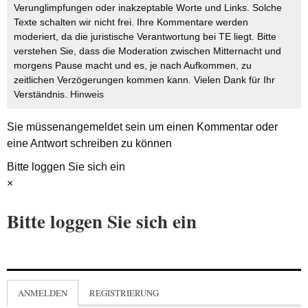
Verunglimpfungen oder inakzeptable Worte und Links. Solche
Texte schalten wir nicht frei. Ihre Kommentare werden
moderiert, da die juristische Verantwortung bei TE liegt. Bitte
verstehen Sie, dass die Moderation zwischen Mitternacht und
morgens Pause macht und es, je nach Aufkommen, zu
zeitlichen Verzögerungen kommen kann. Vielen Dank für Ihr
Verständnis.
Hinweis
Sie müssen
angemeldet
sein um einen Kommentar oder
eine Antwort schreiben zu können
Bitte loggen Sie sich ein
×
Bitte loggen Sie sich ein
ANMELDEN
REGISTRIERUNG