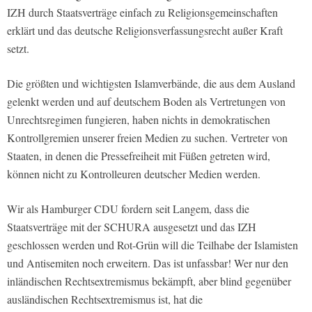
IZH durch Staatsverträge einfach zu Religionsgemeinschaften
erklärt und das deutsche Religionsverfassungsrecht außer Kraft
setzt.
Die größten und wichtigsten Islamverbände, die aus dem Ausland
gelenkt werden und auf deutschem Boden als Vertretungen von
Unrechtsregimen fungieren, haben nichts in demokratischen
Kontrollgremien unserer freien Medien zu suchen. Vertreter von
Staaten, in denen die Pressefreiheit mit Füßen getreten wird,
können nicht zu Kontrolleuren deutscher Medien werden.
Wir als Hamburger CDU fordern seit Langem, dass die
Staatsverträge mit der SCHURA ausgesetzt und das IZH
geschlossen werden und Rot-Grün will die Teilhabe der Islamisten
und Antisemiten noch erweitern. Das ist unfassbar! Wer nur den
inländischen Rechtsextremismus bekämpft, aber blind gegenüber
ausländischen Rechtsextremismus ist, hat die