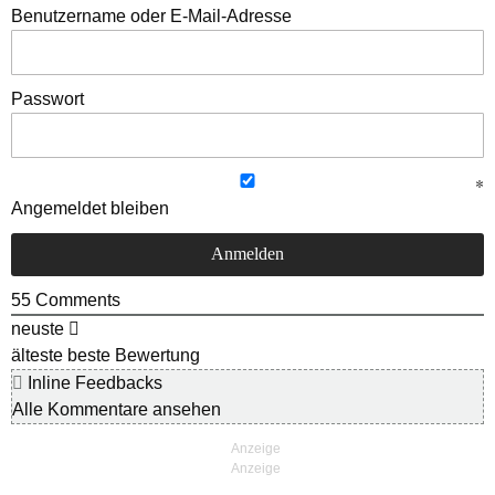
Benutzername oder E-Mail-Adresse
Passwort
Angemeldet bleiben
55
Comments
neuste
älteste
beste Bewertung
Inline Feedbacks
Alle Kommentare ansehen