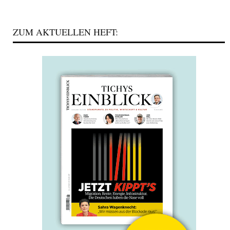
ZUM AKTUELLEN HEFT: