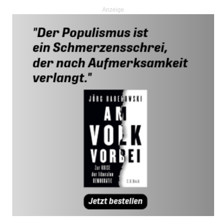
Anzeige