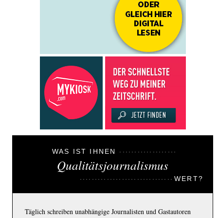
WAS IST IHNEN
Qualitätsjournalismus
WERT?
Täglich schreiben unabhängige Journalisten und Gastautoren