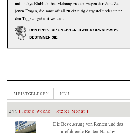
auf Tichys Einblick ihre Meinung zu den Fragen der Zeit. Zu
jenen Fragen, die sonst oft all zu einseitig dargestellt oder unter
den Teppich gekehrt werden.
DEN PREIS FÜR UNABHÄNGIGEN JOURNALISMUS
BESTIMMEN SIE.
MEISTGELESEN
NEU
24h
letzte Woche
letzter Monat
Die Besteuerung von Renten und das
irreführende Renten-Narrativ