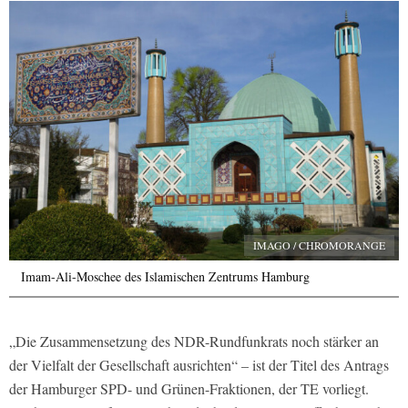
IMAGO / CHROMORANGE
Imam-Ali-Moschee des Islamischen Zentrums Hamburg
„Die Zusammensetzung des NDR-Rundfunkrats noch stärker an
der Vielfalt der Gesellschaft ausrichten“ – ist der Titel des Antrags
der Hamburger SPD- und Grünen-Fraktionen, der TE vorliegt.