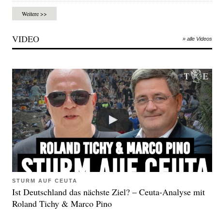
Weitere >>
VIDEO
» alle Videos
STURM AUF CEUTA
Ist Deutschland das nächste Ziel? – Ceuta-Analyse mit
Roland Tichy & Marco Pino