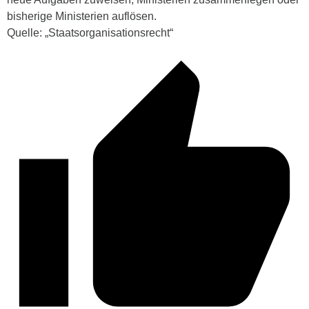
bisherige Ministerien auflösen.
Quelle: „Staatsorganisationsrecht“