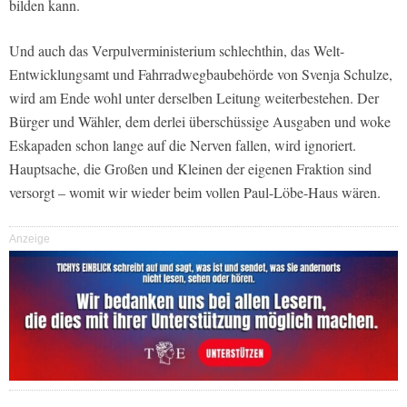
bilden kann.
Und auch das Verpulverministerium schlechthin, das Welt-
Entwicklungsamt und Fahrradwegbaubehörde von Svenja Schulze,
wird am Ende wohl unter derselben Leitung weiterbestehen. Der
Bürger und Wähler, dem derlei überschüssige Ausgaben und woke
Eskapaden schon lange auf die Nerven fallen, wird ignoriert.
Hauptsache, die Großen und Kleinen der eigenen Fraktion sind
versorgt – womit wir wieder beim vollen Paul-Löbe-Haus wären.
Anzeige