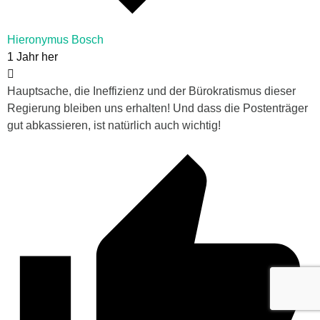
Hieronymus Bosch
1 Jahr her
Hauptsache, die Ineffizienz und der Bürokratismus dieser
Regierung bleiben uns erhalten! Und dass die Postenträger
gut abkassieren, ist natürlich auch wichtig!