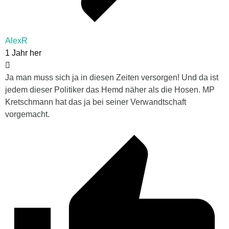
AlexR
1 Jahr her
Ja man muss sich ja in diesen Zeiten versorgen! Und da ist
jedem dieser Politiker das Hemd näher als die Hosen. MP
Kretschmann hat das ja bei seiner Verwandtschaft
vorgemacht.