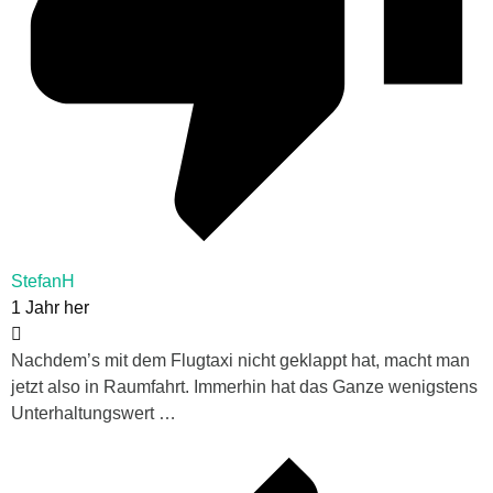
StefanH
1 Jahr her
Nachdem’s mit dem Flugtaxi nicht geklappt hat, macht man
jetzt also in Raumfahrt. Immerhin hat das Ganze wenigstens
Unterhaltungswert …