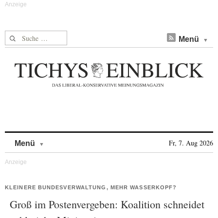
Suche nach:
Menü
Skip to content
Fr, 7. Aug 2026
Menü
KLEINERE BUNDESVERWALTUNG, MEHR WASSERKOPF?
Groß im Postenvergeben: Koalition schneidet