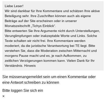
Liebe Leser!
Wir sind dankbar für Ihre Kommentare und schätzen Ihre aktive
Beteiligung sehr. Ihre Zuschriften können auch als eigene
Beiträge auf der Site erscheinen oder in unserer
Monatszeitschrift „Tichys Einblick“.
Bitte entwerten Sie Ihre Argumente nicht durch Unterstellungen,
Verunglimpfungen oder inakzeptable Worte und Links. Solche
Texte schalten wir nicht frei. Ihre Kommentare werden
moderiert, da die juristische Verantwortung bei TE liegt. Bitte
verstehen Sie, dass die Moderation zwischen Mitternacht und
morgens Pause macht und es, je nach Aufkommen, zu
zeitlichen Verzögerungen kommen kann. Vielen Dank für Ihr
Verständnis.
Hinweis
Sie müssen
angemeldet
sein um einen Kommentar oder
eine Antwort schreiben zu können
Bitte loggen Sie sich ein
×