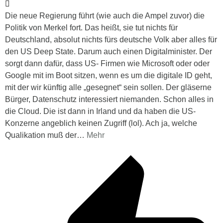
Die neue Regierung führt (wie auch die Ampel zuvor) die
Politik von Merkel fort. Das heißt, sie tut nichts für
Deutschland, absolut nichts fürs deutsche Volk aber alles für
den US Deep State. Darum auch einen Digitalminister. Der
sorgt dann dafür, dass US- Firmen wie Microsoft oder oder
Google mit im Boot sitzen, wenn es um die digitale ID geht,
mit der wir künftig alle „gesegnet“ sein sollen. Der gläserne
Bürger, Datenschutz interessiert niemanden. Schon alles in
die Cloud. Die ist dann in Irland und da haben die US-
Konzerne angeblich keinen Zugriff (lol). Ach ja, welche
Qualikation muß der
…
Mehr