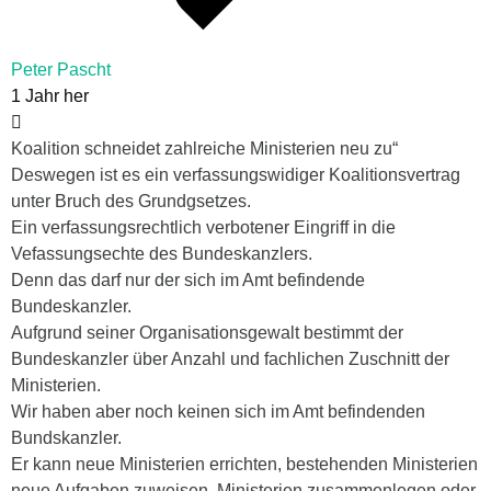
Peter Pascht
1 Jahr her
Koalition schneidet zahlreiche Ministerien neu zu“
Deswegen ist es ein verfassungswidiger Koalitionsvertrag
unter Bruch des Grundgsetzes.
Ein verfassungsrechtlich verbotener Eingriff in die
Vefassungsechte des Bundeskanzlers.
Denn das darf nur der sich im Amt befindende
Bundeskanzler.
Aufgrund seiner Organisationsgewalt bestimmt der
Bundeskanzler über Anzahl und fachlichen Zuschnitt der
Ministerien.
Wir haben aber noch keinen sich im Amt befindenden
Bundskanzler.
Er kann neue Ministerien errichten, bestehenden Ministerien
neue Aufgaben zuweisen, Ministerien zusammenlegen oder