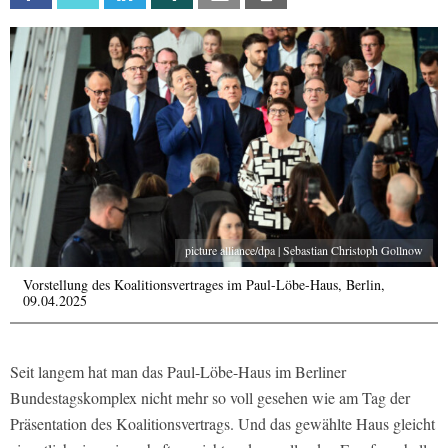
picture alliance/dpa | Sebastian Christoph Gollnow
Vorstellung des Koalitionsvertrages im Paul-Löbe-Haus, Berlin,
09.04.2025
Seit langem hat man das Paul-Löbe-Haus im Berliner
Bundestagskomplex nicht mehr so voll gesehen wie am Tag der
Präsentation des Koalitionsvertrags. Und das gewählte Haus gleicht