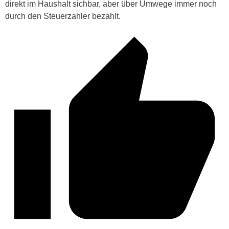
direkt im Haushalt sichbar, aber über Umwege immer noch
durch den Steuerzahler bezahlt.