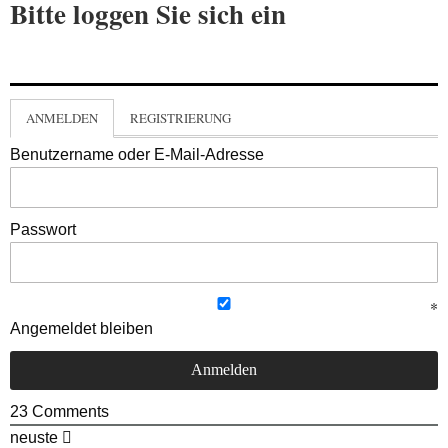
Bitte loggen Sie sich ein
ANMELDEN
REGISTRIERUNG
Benutzername oder E-Mail-Adresse
Passwort
Angemeldet bleiben
23
Comments
neuste