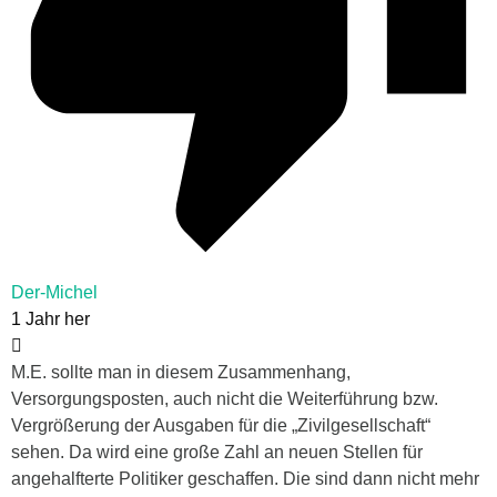
Der-Michel
1 Jahr her
M.E. sollte man in diesem Zusammenhang,
Versorgungsposten, auch nicht die Weiterführung bzw.
Vergrößerung der Ausgaben für die „Zivilgesellschaft“
sehen. Da wird eine große Zahl an neuen Stellen für
angehalfterte Politiker geschaffen. Die sind dann nicht mehr