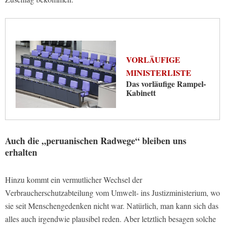
VORLÄUFIGE
MINISTERLISTE
Das vorläufige Rampel-
Kabinett
Auch die „peruanischen Radwege“ bleiben uns
erhalten
Hinzu kommt ein vermutlicher Wechsel der
Verbraucherschutzabteilung vom Umwelt- ins Justizministerium, wo
sie seit Menschengedenken nicht war. Natürlich, man kann sich das
alles auch irgendwie plausibel reden. Aber letztlich besagen solche