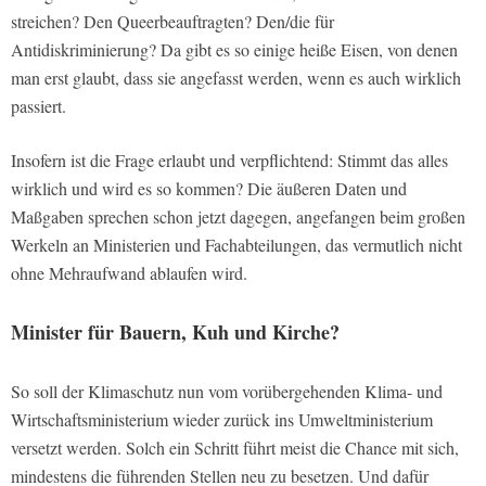
streichen? Den Queerbeauftragten? Den/die für
Antidiskriminierung? Da gibt es so einige heiße Eisen, von denen
man erst glaubt, dass sie angefasst werden, wenn es auch wirklich
passiert.
Insofern ist die Frage erlaubt und verpflichtend: Stimmt das alles
wirklich und wird es so kommen? Die äußeren Daten und
Maßgaben sprechen schon jetzt dagegen, angefangen beim großen
Werkeln an Ministerien und Fachabteilungen, das vermutlich nicht
ohne Mehraufwand ablaufen wird.
Minister für Bauern, Kuh und Kirche?
So soll der Klimaschutz nun vom vorübergehenden Klima- und
Wirtschaftsministerium wieder zurück ins Umweltministerium
versetzt werden. Solch ein Schritt führt meist die Chance mit sich,
mindestens die führenden Stellen neu zu besetzen. Und dafür