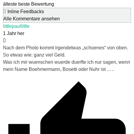
älteste
beste Bewertung
Inline Feedbacks
Alle Kommentare ansehen
littlepaullittle
1 Jahr her
Nach dem Photo kommt irgendetwas „schoenes“ von oben.
So etwas wie: ganz viel Geld.
Was ich mir wuenschen wuerde duerfte ich nur sagen, wenn
mein Name Boehmermann, Bosetti oder Nuhr ist …..