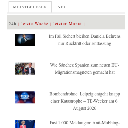
MEISTGELESEN
NEU
24h
letzte Woche
letzter Monat
Im Fall Sichert bleiben Daniela Behrens
nur Rücktritt oder Entlassung
Wie Sánchez Spanien zum neuen EU-
Migrationsmagneten gemacht hat
Bombendrohne: Leipzig entgeht knapp
einer Katastrophe – TE-Wecker am 6.
August 2026
Fast 1.000 Meldungen: Anti-Mobbing-