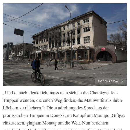
IMAGO / Xinhua
„Und danach, denke ich, muss man sich an die Chemiewaffen-
Truppen wenden, die einen Weg finden, die Maulwürfe aus ihren
Löchern zu räuchern.“: Die Androhung des Sprechers der
prorussischen Truppen in Donezk, im Kampf um Mariupol Giftgas
einzusetzen, ging am Montag um die Welt. Nun berichten