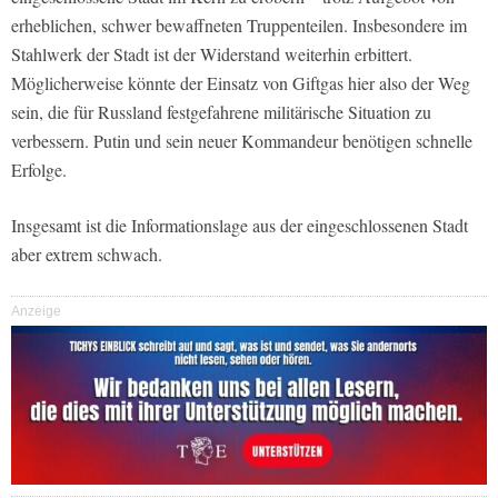
erheblichen, schwer bewaffneten Truppenteilen. Insbesondere im
Stahlwerk der Stadt ist der Widerstand weiterhin erbittert.
Möglicherweise könnte der Einsatz von Giftgas hier also der Weg
sein, die für Russland festgefahrene militärische Situation zu
verbessern. Putin und sein neuer Kommandeur benötigen schnelle
Erfolge.
Insgesamt ist die Informationslage aus der eingeschlossenen Stadt
aber extrem schwach.
Anzeige