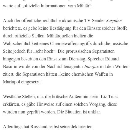
warte auf „offizielle Informationen vom Militär“.
Auch der öffentliche-rechtliche ukrainische TV-Sender
Suspilne
berichtete, es gebe keine Bestätigung für den Einsatz solcher Stoffe
durch offizielle Stellen. Militärquellen hielten die
Wahrscheinlichkeit eines Chemiewaffenangriffs durch die russische
Seite jedoch für „sehr hoch“. Die prorussischen Separatisten
hingegen bestritten den Einsatz am Dienstag. Sprecher Eduard
Basurin wurde von der Nachrichtenagentur
Interfax
mit den Worten
zitiert, die Separatisten hätten „keine chemischen Waffen in
Mariupol eingesetzt“.
Westliche Stellen, u.a. die britische Außenministerin Liz Truss
erklärten, es gäbe Hinweise auf einen solchen Vorgang, diese
würden nun geprüft werden. Die Situation ist unklar.
Allerdings hat Russland selbst seine deklarierten