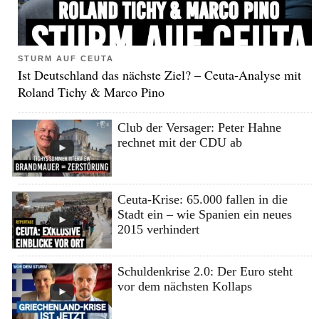
STURM AUF CEUTA
Ist Deutschland das nächste Ziel? – Ceuta-Analyse mit
Roland Tichy & Marco Pino
Club der Versager: Peter Hahne
rechnet mit der CDU ab
Ceuta-Krise: 65.000 fallen in die
Stadt ein – wie Spanien ein neues
2015 verhindert
Schuldenkrise 2.0: Der Euro steht
vor dem nächsten Kollaps