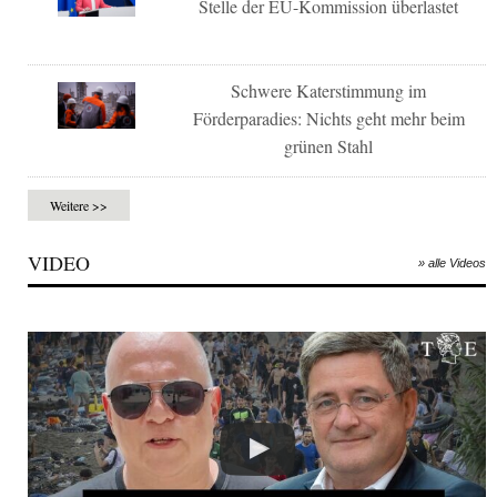
Stelle der EU-Kommission überlastet
Schwere Katerstimmung im
Förderparadies: Nichts geht mehr beim
grünen Stahl
Weitere >>
VIDEO
» alle Videos