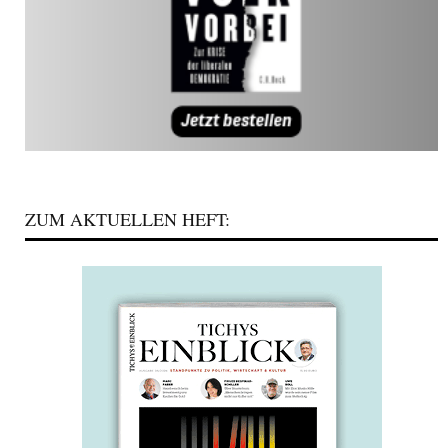
ZUM AKTUELLEN HEFT: