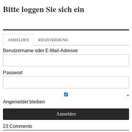
Bitte loggen Sie sich ein
ANMELDEN
REGISTRIERUNG
Benutzername oder E-Mail-Adresse
Passwort
Angemeldet bleiben
23
Comments