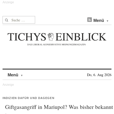
Suche nach:
Menü
Skip to content
Do, 6. Aug 2026
Menü
INDIZIEN DAFÜR UND DAGEGEN
Giftgasangriff in Mariupol? Was bisher bekannt