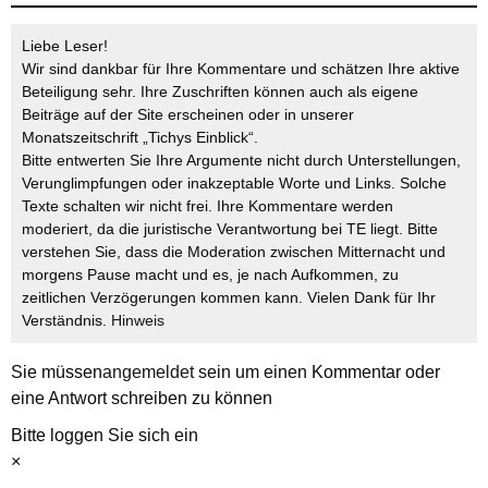
Liebe Leser!
Wir sind dankbar für Ihre Kommentare und schätzen Ihre aktive
Beteiligung sehr. Ihre Zuschriften können auch als eigene
Beiträge auf der Site erscheinen oder in unserer
Monatszeitschrift „Tichys Einblick“.
Bitte entwerten Sie Ihre Argumente nicht durch Unterstellungen,
Verunglimpfungen oder inakzeptable Worte und Links. Solche
Texte schalten wir nicht frei. Ihre Kommentare werden
moderiert, da die juristische Verantwortung bei TE liegt. Bitte
verstehen Sie, dass die Moderation zwischen Mitternacht und
morgens Pause macht und es, je nach Aufkommen, zu
zeitlichen Verzögerungen kommen kann. Vielen Dank für Ihr
Verständnis.
Hinweis
Sie müssen
angemeldet
sein um einen Kommentar oder
eine Antwort schreiben zu können
Bitte loggen Sie sich ein
×