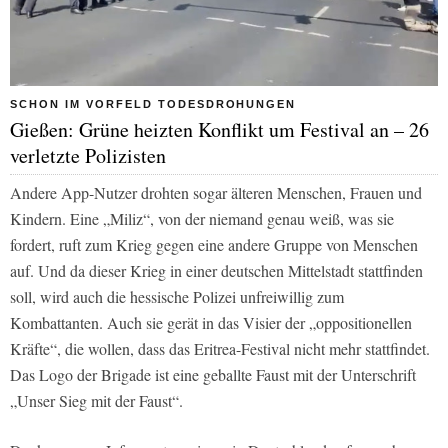
SCHON IM VORFELD TODESDROHUNGEN
Gießen: Grüne heizten Konflikt um Festival an – 26
verletzte Polizisten
Andere App-Nutzer drohten sogar älteren Menschen, Frauen und
Kindern. Eine „Miliz“, von der niemand genau weiß, was sie
fordert, ruft zum Krieg gegen eine andere Gruppe von Menschen
auf. Und da dieser Krieg in einer deutschen Mittelstadt stattfinden
soll, wird auch die hessische Polizei unfreiwillig zum
Kombattanten. Auch sie gerät in das Visier der „oppositionellen
Kräfte“, die wollen, dass das Eritrea-Festival nicht mehr stattfindet.
Das Logo der Brigade ist eine geballte Faust mit der Unterschrift
„Unser Sieg mit der Faust“.