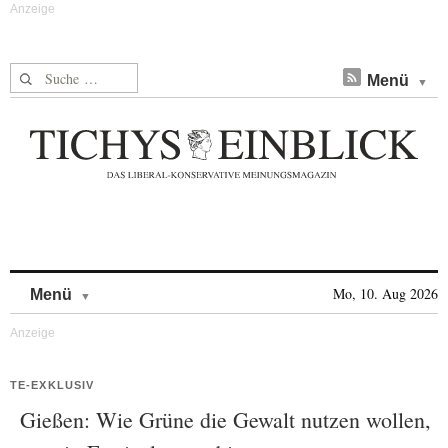
Suche nach:
Menü
Skip to content
Mo, 10. Aug 2026
Menü
TE-EXKLUSIV
Gießen: Wie Grüne die Gewalt nutzen wollen,