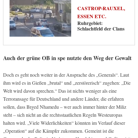
CASTROP-RAUXEL,
ESSEN ETC.
Ruhrgebiet:
Schlachtfeld der Clans
Auch der grüne OB in spe nutzte den Weg der Gewalt
Doch es geht noch weiter in der Ansprache des „Generals“. Laut
ihm wird es in Gießen „brutal“ und „zerstörerisch“ zugehen: „Die
Welt wird davon sprechen.“ Das ist nichts weniger als eine
Terroransage für Deutschland und andere Länder, die erfahren
sollen, dass Brged Nhamedu – wer auch immer hinter der Miliz
steht – sich nicht an die rechtsstaatlichen Regeln Westeuropas
halten wird. „Viele Widerlichkeiten“ könnten im Verlauf dieser
„Operation“ auf die Kämpfer zukommen. Gemeint ist die