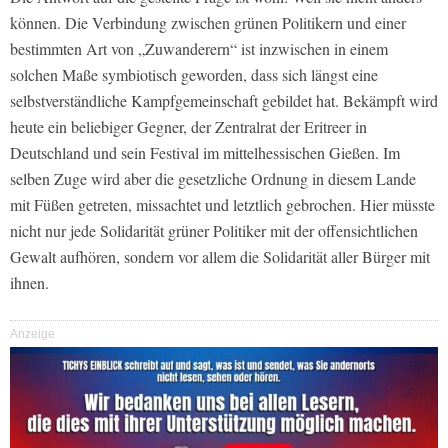
können. Die Verbindung zwischen grünen Politikern und einer
bestimmten Art von „Zuwanderern“ ist inzwischen in einem
solchen Maße symbiotisch geworden, dass sich längst eine
selbstverständliche Kampfgemeinschaft gebildet hat. Bekämpft wird
heute ein beliebiger Gegner, der Zentralrat der Eritreer in
Deutschland und sein Festival im mittelhessischen Gießen. Im
selben Zuge wird aber die gesetzliche Ordnung in diesem Lande
mit Füßen getreten, missachtet und letztlich gebrochen. Hier müsste
nicht nur jede Solidarität grüner Politiker mit der offensichtlichen
Gewalt aufhören, sondern vor allem die Solidarität aller Bürger mit
ihnen.
Anzeige