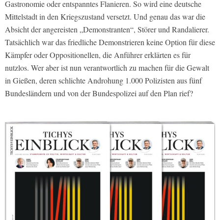
Gastronomie oder entspanntes Flanieren. So wird eine deutsche
Mittelstadt in den Kriegszustand versetzt. Und genau das war die
Absicht der angereisten „Demonstranten“, Störer und Randalierer.
Tatsächlich war das friedliche Demonstrieren keine Option für diese
Kämpfer oder Oppositionellen, die Anführer erklärten es für
nutzlos. Wer aber ist nun verantwortlich zu machen für die Gewalt
in Gießen, deren schlichte Androhung 1.000 Polizisten aus fünf
Bundesländern und von der Bundespolizei auf den Plan rief?