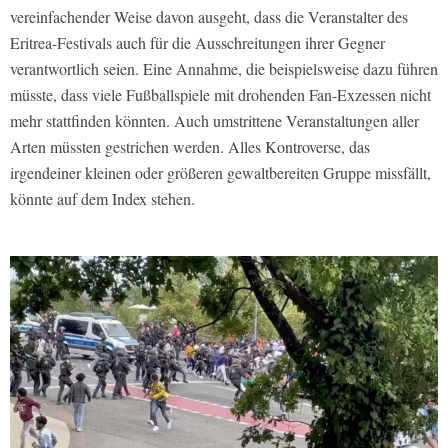
vereinfachender Weise davon ausgeht, dass die Veranstalter des
Eritrea-Festivals auch für die Ausschreitungen ihrer Gegner
verantwortlich seien. Eine Annahme, die beispielsweise dazu führen
müsste, dass viele Fußballspiele mit drohenden Fan-Exzessen nicht
mehr stattfinden könnten. Auch umstrittene Veranstaltungen aller
Arten müssten gestrichen werden. Alles Kontroverse, das
irgendeiner kleinen oder größeren gewaltbereiten Gruppe missfällt,
könnte auf dem Index stehen.