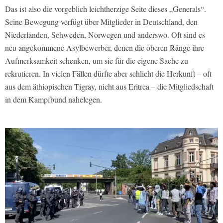
Das ist also die vorgeblich leichtherzige Seite dieses „Generals“.
Seine Bewegung verfügt über Mitglieder in Deutschland, den
Niederlanden, Schweden, Norwegen und anderswo. Oft sind es
neu angekommene Asylbewerber, denen die oberen Ränge ihre
Aufmerksamkeit schenken, um sie für die eigene Sache zu
rekrutieren. In vielen Fällen dürfte aber schlicht die Herkunft – oft
aus dem äthiopischen Tigray, nicht aus Eritrea – die Mitgliedschaft
in dem Kampfbund nahelegen.