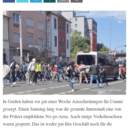
Screenprint: via twitter
In Gießen haben vor gut einer Woche Ausschreitungen für Unmut
gesorgt. Einen Samstag lang war die gesamte Innenstadt eine von
der Polizei empfohlene No-go-Area. Auch einige Verkehrsachsen
waren gesperrt. Das ist weder gut fürs Geschäft noch für die