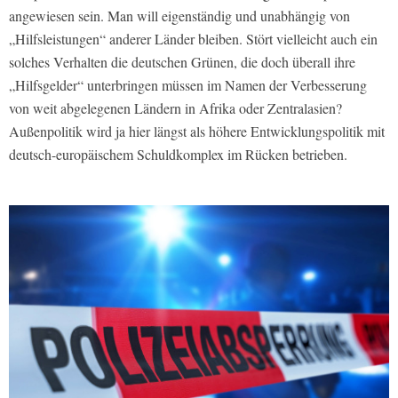
angewiesen sein. Man will eigenständig und unabhängig von
„Hilfsleistungen“ anderer Länder bleiben. Stört vielleicht auch ein
solches Verhalten die deutschen Grünen, die doch überall ihre
„Hilfsgelder“ unterbringen müssen im Namen der Verbesserung
von weit abgelegenen Ländern in Afrika oder Zentralasien?
Außenpolitik wird ja hier längst als höhere Entwicklungspolitik mit
deutsch-europäischem Schuldkomplex im Rücken betrieben.