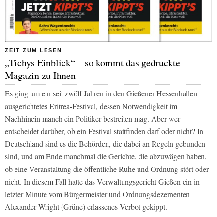
ZEIT ZUM LESEN
„Tichys Einblick“ – so kommt das gedruckte
Magazin zu Ihnen
Es ging um ein seit zwölf Jahren in den Gießener Hessenhallen
ausgerichtetes Eritrea-Festival, dessen Notwendigkeit im
Nachhinein manch ein Politiker bestreiten mag. Aber wer
entscheidet darüber, ob ein Festival stattfinden darf oder nicht? In
Deutschland sind es die Behörden, die dabei an Regeln gebunden
sind, und am Ende manchmal die Gerichte, die abzuwägen haben,
ob eine Veranstaltung die öffentliche Ruhe und Ordnung stört oder
nicht. In diesem Fall hatte das Verwaltungsgericht Gießen ein in
letzter Minute vom Bürgermeister und Ordnungsdezernenten
Alexander Wright (Grüne) erlassenes Verbot gekippt.