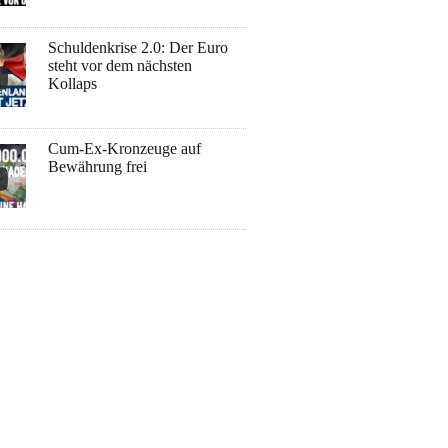
Schuldenkrise 2.0: Der Euro
steht vor dem nächsten
Kollaps
Cum-Ex-Kronzeuge auf
Bewährung frei