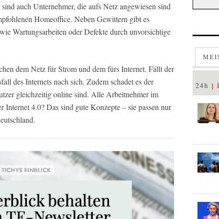
s sind auch Unternehmer, die aufs Netz angewiesen sind
mpfohlenen Homeoffice. Neben Gewittern gibt es
 wie Wartungsarbeiten oder Defekte durch unvorsichtige
MEI
en dem Netz für Strom und dem fürs Internet. Fällt der
fall des Internets nach sich. Zudem schadet es der
24h
tzer gleichzeitig online sind. Alle Arbeitnehmer im
r Internet 4.0? Das sind gute Konzepte – sie passen nur
Deutschland.