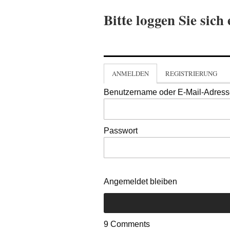
Bitte loggen Sie sich 
ANMELDEN
REGISTRIERUNG
Benutzername oder E-Mail-Adres
Passwort
Angemeldet bleiben
9
Comments