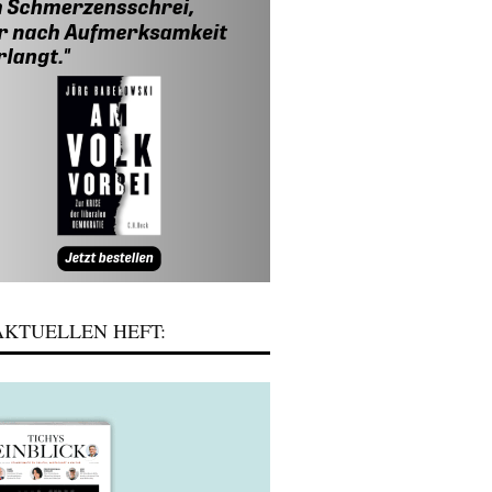
KTUELLEN HEFT: