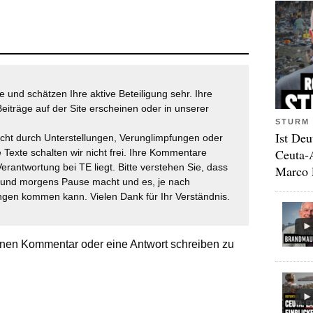
 und schätzen Ihre aktive Beteiligung sehr. Ihre
eiträge auf der Site erscheinen oder in unserer
STURM 
Ist Deu
icht durch Unterstellungen, Verunglimpfungen oder
Ceuta-
 Texte schalten wir nicht frei. Ihre Kommentare
Verantwortung bei TE liegt. Bitte verstehen Sie, dass
Marco 
t und morgens Pause macht und es, je nach
gen kommen kann. Vielen Dank für Ihr Verständnis.
nen Kommentar oder eine Antwort schreiben zu