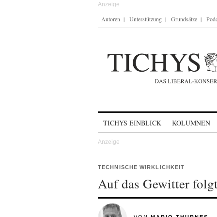
Autoren
Unterstützung
Grundsätze
Podc
Skip to content
TICHYS EINBLICK
KOLUMNEN
TECHNISCHE WIRKLICHKEIT
Auf das Gewitter folgt