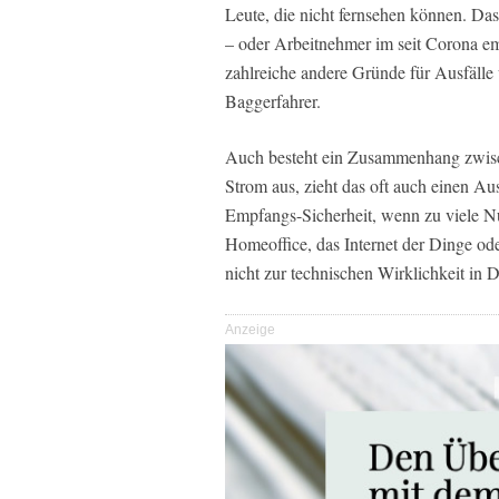
Leute, die nicht fernsehen können. Da
– oder Arbeitnehmer im seit Corona e
zahlreiche andere Gründe für Ausfälle
Baggerfahrer.
Auch besteht ein Zusammenhang zwisch
Strom aus, zieht das oft auch einen Aus
Empfangs-Sicherheit, wenn zu viele Nu
Homeoffice, das Internet der Dinge ode
nicht zur technischen Wirklichkeit in 
Anzeige