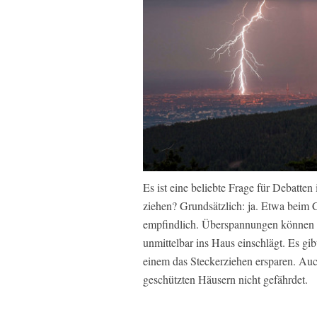
Es ist eine beliebte Frage für Debatten
ziehen? Grundsätzlich: ja. Etwa beim 
empfindlich. Überspannungen können d
unmittelbar ins Haus einschlägt. Es gi
einem das Steckerziehen ersparen. Auch
geschützten Häusern nicht gefährdet.