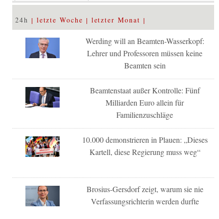
24h
letzte Woche
letzter Monat
Werding will an Beamten-Wasserkopf:
Lehrer und Professoren müssen keine
Beamten sein
Beamtenstaat außer Kontrolle: Fünf
Milliarden Euro allein für
Familienzuschläge
10.000 demonstrieren in Plauen: „Dieses
Kartell, diese Regierung muss weg“
Brosius-Gersdorf zeigt, warum sie nie
Verfassungsrichterin werden durfte