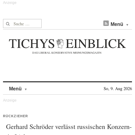
Suche nach:
Menü
Skip to content
So, 9. Aug 2026
Menü
RÜCKZIEHER
Gerhard Schröder verlässt russischen Konzern-