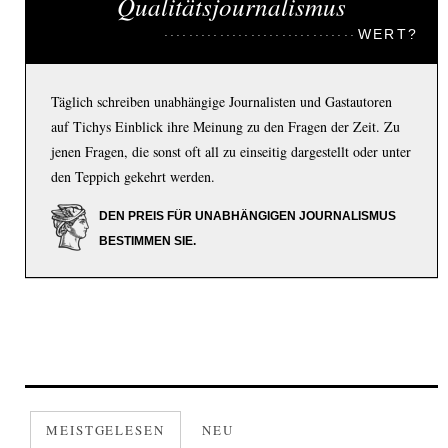
Qualitätsjournalismus
WERT?
Täglich schreiben unabhängige Journalisten und Gastautoren
auf Tichys Einblick ihre Meinung zu den Fragen der Zeit. Zu
jenen Fragen, die sonst oft all zu einseitig dargestellt oder unter
den Teppich gekehrt werden.
DEN PREIS FÜR UNABHÄNGIGEN JOURNALISMUS
BESTIMMEN SIE.
MEISTGELESEN
NEU