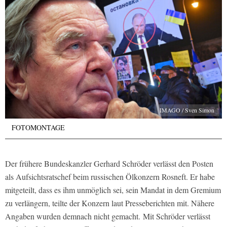
IMAGO / Sven Simon
FOTOMONTAGE
Der frühere Bundeskanzler Gerhard Schröder verlässt den Posten
als Aufsichtsratschef beim russischen Ölkonzern Rosneft. Er habe
mitgeteilt, dass es ihm unmöglich sei, sein Mandat in dem Gremium
zu verlängern, teilte der Konzern laut Presseberichten mit. Nähere
Angaben wurden demnach nicht gemacht. Mit Schröder verlässt