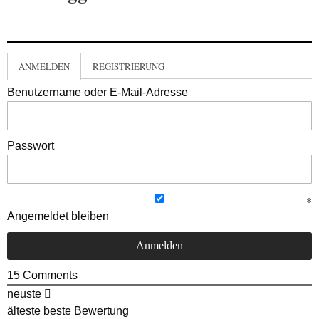
ANMELDEN
REGISTRIERUNG
Benutzername oder E-Mail-Adresse
Passwort
Angemeldet bleiben
15
Comments
neuste
älteste
beste Bewertung