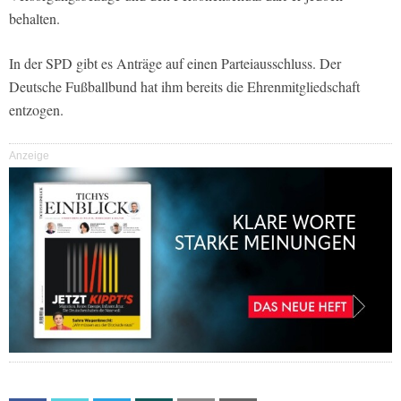
behalten.
In der SPD gibt es Anträge auf einen Parteiausschluss. Der
Deutsche Fußballbund hat ihm bereits die Ehrenmitgliedschaft
entzogen.
Anzeige