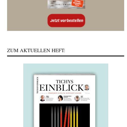
ZUM AKTUELLEN HEFT: