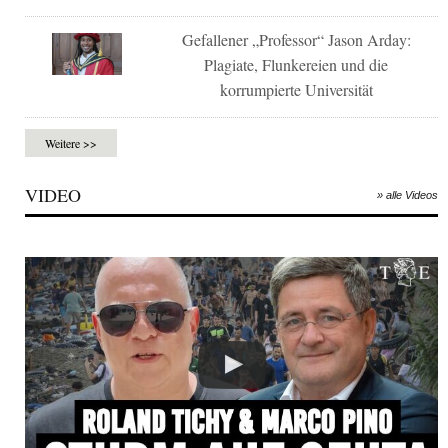
Gefallener „Professor“ Jason Arday:
Plagiate, Flunkereien und die
korrumpierte Universität
Weitere >>
VIDEO
» alle Videos