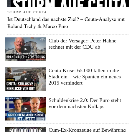
STURM AUF CEUTA
Ist Deutschland das nächste Ziel? – Ceuta-Analyse mit
Roland Tichy & Marco Pino
Club der Versager: Peter Hahne
rechnet mit der CDU ab
Ceuta-Krise: 65.000 fallen in die
Stadt ein – wie Spanien ein neues
2015 verhindert
Schuldenkrise 2.0: Der Euro steht
vor dem nächsten Kollaps
Cum-Ex-Kronzeuge auf Bewährung