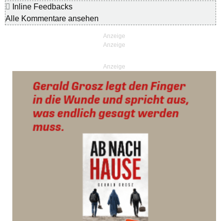
Inline Feedbacks
Alle Kommentare ansehen
Anzeige