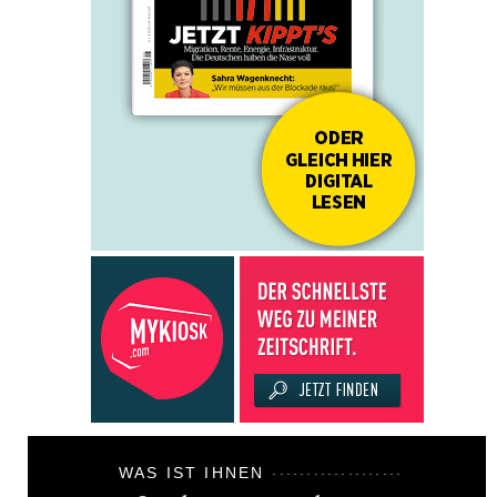
WAS IST IHNEN