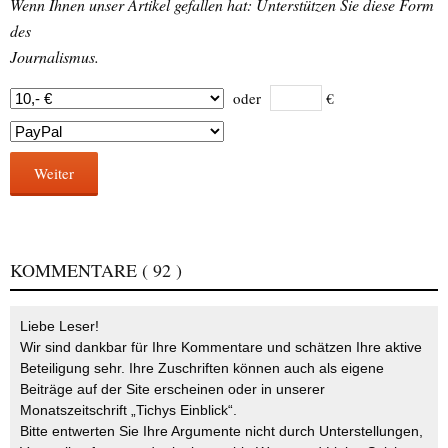
Wenn Ihnen unser Artikel gefallen hat: Unterstützen Sie diese Form
des
Journalismus.
oder
€
Weiter
KOMMENTARE
( 92 )
Liebe Leser!
Wir sind dankbar für Ihre Kommentare und schätzen Ihre aktive
Beteiligung sehr. Ihre Zuschriften können auch als eigene
Beiträge auf der Site erscheinen oder in unserer
Monatszeitschrift „Tichys Einblick“.
Bitte entwerten Sie Ihre Argumente nicht durch Unterstellungen,