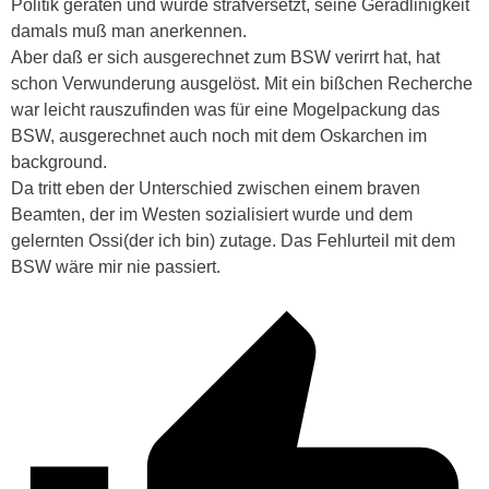
Politik geraten und wurde strafversetzt, seine Geradlinigkeit
damals muß man anerkennen.
Aber daß er sich ausgerechnet zum BSW verirrt hat, hat
schon Verwunderung ausgelöst. Mit ein bißchen Recherche
war leicht rauszufinden was für eine Mogelpackung das
BSW, ausgerechnet auch noch mit dem Oskarchen im
background.
Da tritt eben der Unterschied zwischen einem braven
Beamten, der im Westen sozialisiert wurde und dem
gelernten Ossi(der ich bin) zutage. Das Fehlurteil mit dem
BSW wäre mir nie passiert.