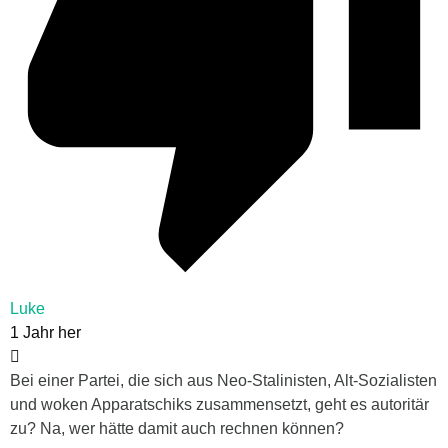
Luke
1 Jahr her
Bei einer Partei, die sich aus Neo-Stalinisten, Alt-Sozialisten
und woken Apparatschiks zusammensetzt, geht es autoritär
zu? Na, wer hätte damit auch rechnen können?