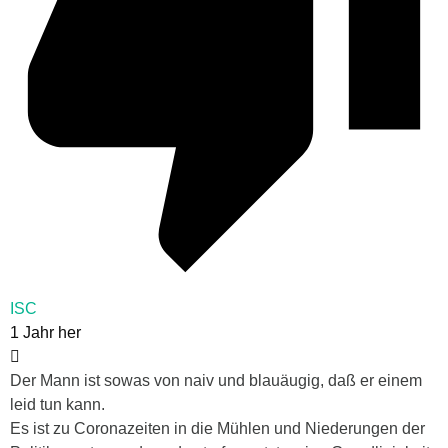
ISC
1 Jahr her
Der Mann ist sowas von naiv und blauäugig, daß er einem
leid tun kann.
Es ist zu Coronazeiten in die Mühlen und Niederungen der