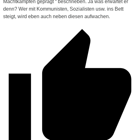
Machtkämpfen geprägt “ beschrieben. Ja was erwartet er
denn? Wer mit Kommunisten, Sozialisten usw. ins Bett
steigt, wird eben auch neben diesen aufwachen.