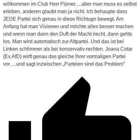
willkommen im Club Herr Pürner….aber man muss es selbst
erleben, anderen glaubt man ja nicht. Ich behaupte dass
JEDE Partei sich genau in diese Richtugn bewegt. Am
Anfang hat man Visionen und möchte alles besser machen
und wenn man dann den Duft der Macht riecht, dann gehts
los. Man wird automatisch zur Altpartei. Und das ist bei
Linken schlimmer als bei konservativ-rechten. Joana Cotar
(Ex AfD) wirft genau das gleiche Ihrer vormaligen Partei
vor….und sagt inzwischen „Parteien sind das Problem“