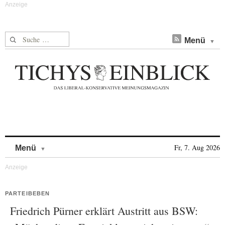
Suche nach:
Menü
Skip to content
Fr, 7. Aug 2026
Menü
PARTEIBEBEN
Friedrich Pürner erklärt Austritt aus BSW: