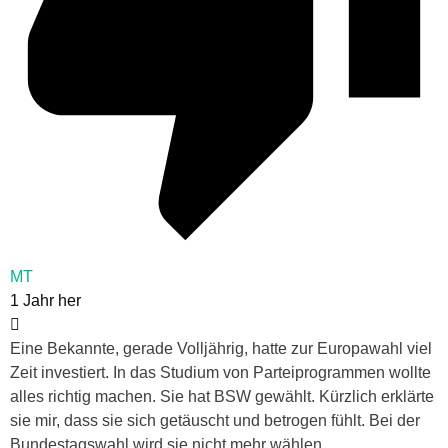
MT
1 Jahr her
Eine Bekannte, gerade Volljährig, hatte zur Europawahl viel
Zeit investiert. In das Studium von Parteiprogrammen wollte
alles richtig machen. Sie hat BSW gewählt. Kürzlich erklärte
sie mir, dass sie sich getäuscht und betrogen fühlt. Bei der
Bundestagswahl wird sie nicht mehr wählen.