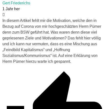
Gert Friederichs
1 Jahr her
In diesem Artikel fehlt mir die Motivation, welche den in
Bezug auf Corona von mir hochgeschätzten Herrn Pürner
denn zum BSW geführt hat. Was waren denn diese viel
gepriesenen Ziele und Motivationen? Das fehlt hier völlig
und ich kann nur vermuten, dass es eine Mischung aus
„Feindbild Kapitalismus“ und „Hoffnung
Sozialismus/Kommunismus“ ist. Auf eine Erklärung von
Herrn Pürner hierzu warte ich gespannt.