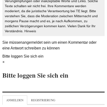
Verunglimpfungen oder inakzeptable Worte und Links. Solche
Texte schalten wir nicht frei. Ihre Kommentare werden
moderiert, da die juristische Verantwortung bei TE liegt. Bitte
verstehen Sie, dass die Moderation zwischen Mitternacht und
morgens Pause macht und es, je nach Aufkommen, zu
zeitlichen Verzögerungen kommen kann. Vielen Dank für Ihr
Verständnis.
Hinweis
Sie müssen
angemeldet
sein um einen Kommentar oder
eine Antwort schreiben zu können
Bitte loggen Sie sich ein
×
Bitte loggen Sie sich ein
ANMELDEN
REGISTRIERUNG