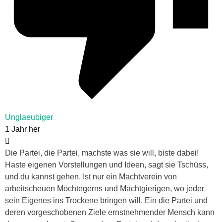
Unglaeubiger
1 Jahr her
Die Partei, die Partei, machste was sie will, biste dabei!
Haste eigenen Vorstellungen und Ideen, sagt sie Tschüss,
und du kannst gehen. Ist nur ein Machtverein von
arbeitscheuen Möchtegerns und Machtgierigen, wo jeder
sein Eigenes ins Trockene bringen will. Ein die Partei und
deren vorgeschobenen Ziele ernstnehmender Mensch kann