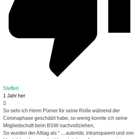
Stefferl
1 Jahr her
So sehr ich Herrn Pürner für seine Rolle während der
Coronaphase geschätzt habe, so wenig konnte ich seine
Mitgliedschaft beim BSW nachvollziehen,
So wurden der Alltag als “ …autoritär, intransparent und von