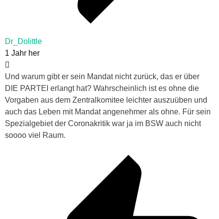
Dr_Dolittle
1 Jahr her
Und warum gibt er sein Mandat nicht zurück, das er über
DIE PARTEI erlangt hat? Wahrscheinlich ist es ohne die
Vorgaben aus dem Zentralkomitee leichter auszuüben und
auch das Leben mit Mandat angenehmer als ohne. Für sein
Spezialgebiet der Coronakritik war ja im BSW auch nicht
soooo viel Raum.