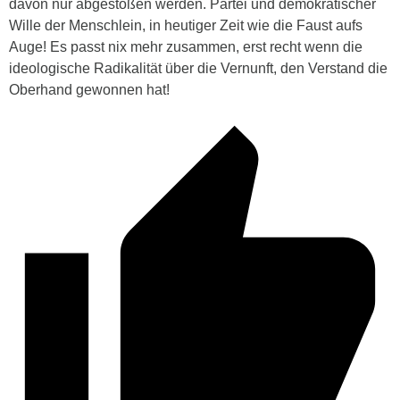
davon nur abgestoßen werden. Partei und demokratischer
Wille der Menschlein, in heutiger Zeit wie die Faust aufs
Auge! Es passt nix mehr zusammen, erst recht wenn die
ideologische Radikalität über die Vernunft, den Verstand die
Oberhand gewonnen hat!