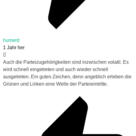
humerd
1 Jahr her
Auch die Parteizugehörigkeiten sind inzwischen volatil. Es
wird schnell eingetreten und auch wieder schnell
ausgetreten. Ein gutes Zeichen, denn angeblich erleben die
Grünen und Linken eine Welle der Parteieintritte.