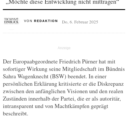
„Möchte diese Entwicklung nicht mittragen“
Do, 6. Februar 2025
VON
REDAKTION
Der Europaabgeordnete Friedrich Pürner hat mit
sofortiger Wirkung seine Mitgliedschaft im Bündnis
Sahra Wagenknecht (BSW) beendet. In einer
persönlichen Erklärung kritisierte er die Diskrepanz
zwischen den anfänglichen Visionen und den realen
Zuständen innerhalb der Partei, die er als autoritär,
intransparent und von Machtkämpfen geprägt
beschreibt.