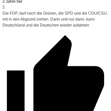
2 Jahre her
Die FDP, darf noch die Grünen, die SPD und die CDU/CSU,
mit in den Abgrund ziehen. Dann und nur dann, kann
Deutschland und die Deutschen wieder aufatmen