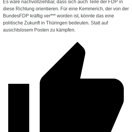
Es wäre nachvollziehbar, dass sich auch Teile der FDP in
diese Richtung orientieren. Für eine Kemmerich, der von der
BundesFDP kräftig ver*** worden ist, könnte das eine
politische Zukunft in Thüringen bedeuten. Statt auf
ausichtslosem Posten zu kämpfen.