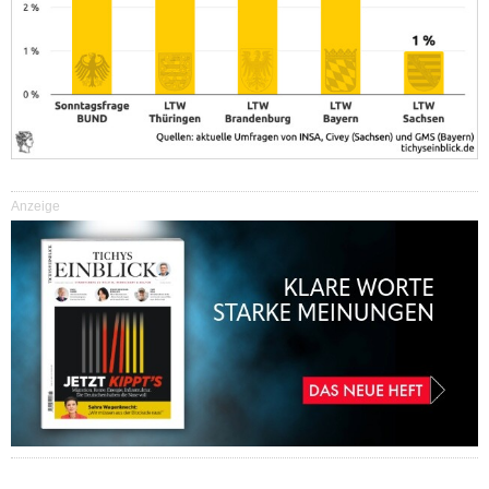
Anzeige