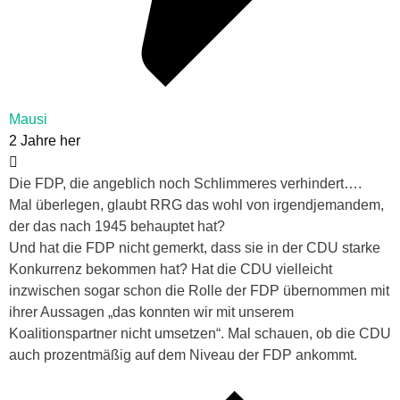
Mausi
2 Jahre her
Die FDP, die angeblich noch Schlimmeres verhindert….
Mal überlegen, glaubt RRG das wohl von irgendjemandem,
der das nach 1945 behauptet hat?
Und hat die FDP nicht gemerkt, dass sie in der CDU starke
Konkurrenz bekommen hat? Hat die CDU vielleicht
inzwischen sogar schon die Rolle der FDP übernommen mit
ihrer Aussagen „das konnten wir mit unserem
Koalitionspartner nicht umsetzen“. Mal schauen, ob die CDU
auch prozentmäßig auf dem Niveau der FDP ankommt.