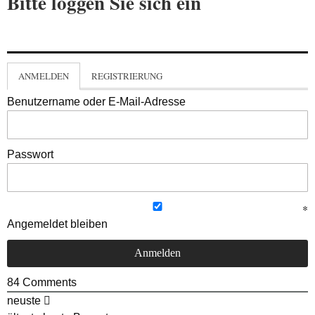
Bitte loggen Sie sich ein
ANMELDEN
REGISTRIERUNG
Benutzername oder E-Mail-Adresse
Passwort
Angemeldet bleiben
84
Comments
neuste