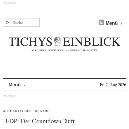
Suche nach:
Menü
Skip to content
Fr, 7. Aug 2026
Menü
DIE PARTEI DES "ALS OB"
FDP: Der Countdown läuft