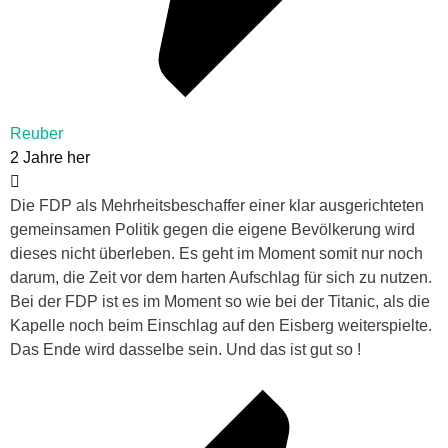
Reuber
2 Jahre her
Die FDP als Mehrheitsbeschaffer einer klar ausgerichteten
gemeinsamen Politik gegen die eigene Bevölkerung wird
dieses nicht überleben. Es geht im Moment somit nur noch
darum, die Zeit vor dem harten Aufschlag für sich zu nutzen.
Bei der FDP ist es im Moment so wie bei der Titanic, als die
Kapelle noch beim Einschlag auf den Eisberg weiterspielte.
Das Ende wird dasselbe sein. Und das ist gut so !