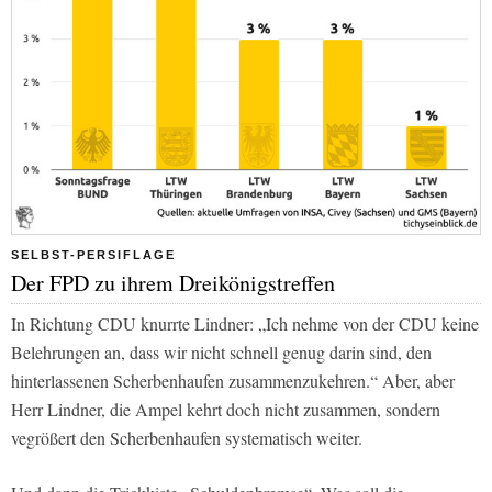
SELBST-PERSIFLAGE
Der FPD zu ihrem Dreikönigstreffen
In Richtung CDU knurrte Lindner: „Ich nehme von der CDU keine
Belehrungen an, dass wir nicht schnell genug darin sind, den
hinterlassenen Scherbenhaufen zusammenzukehren.“ Aber, aber
Herr Lindner, die Ampel kehrt doch nicht zusammen, sondern
vegrößert den Scherbenhaufen systematisch weiter.