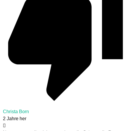
Christa Born
2 Jahre her