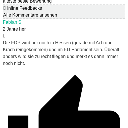
älteste
beste Bewertung
Inline Feedbacks
Alle Kommentare ansehen
Fabian S.
2 Jahre her
Die FDP wird nur noch in Hessen (gerade mit Ach und
Krach reingekommen) und im EU Parlament sein. Überall
anders wird sie zu recht fliegen und merkt es dann immer
noch nicht.