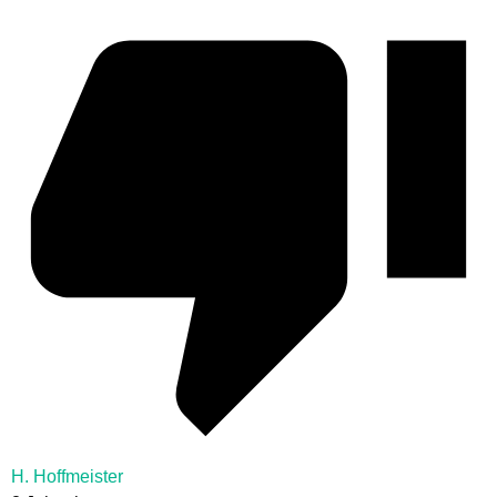
H. Hoffmeister