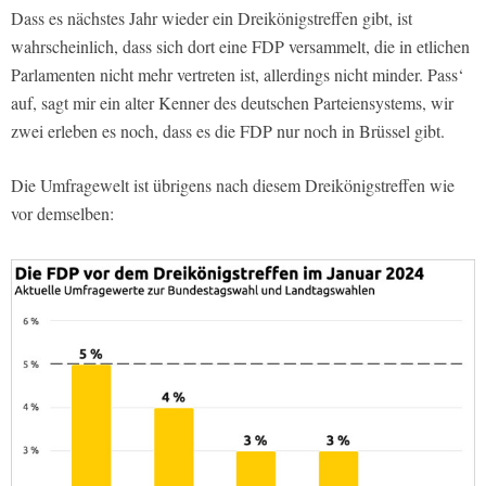
Dass es nächstes Jahr wieder ein Dreikönigstreffen gibt, ist
wahrscheinlich, dass sich dort eine FDP versammelt, die in etlichen
Parlamenten nicht mehr vertreten ist, allerdings nicht minder. Pass‘
auf, sagt mir ein alter Kenner des deutschen Parteiensystems, wir
zwei erleben es noch, dass es die FDP nur noch in Brüssel gibt.
Die Umfragewelt ist übrigens nach diesem Dreikönigstreffen wie
vor demselben: