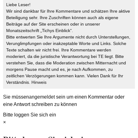
Liebe Leser!
Wir sind dankbar für Ihre Kommentare und schätzen Ihre aktive
Beteiligung sehr. Ihre Zuschriften können auch als eigene
Beiträge auf der Site erscheinen oder in unserer
Monatszeitschrift „Tichys Einblick“.
Bitte entwerten Sie Ihre Argumente nicht durch Unterstellungen,
Verunglimpfungen oder inakzeptable Worte und Links. Solche
Texte schalten wir nicht frei. Ihre Kommentare werden
moderiert, da die juristische Verantwortung bei TE liegt. Bitte
verstehen Sie, dass die Moderation zwischen Mitternacht und
morgens Pause macht und es, je nach Aufkommen, zu
zeitlichen Verzögerungen kommen kann. Vielen Dank für Ihr
Verständnis.
Hinweis
Sie müssen
angemeldet
sein um einen Kommentar oder
eine Antwort schreiben zu können
Bitte loggen Sie sich ein
×