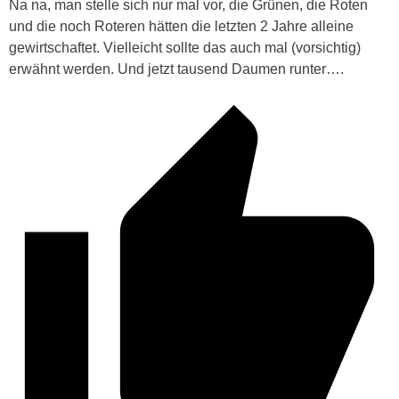
Na na, man stelle sich nur mal vor, die Grünen, die Roten
und die noch Roteren hätten die letzten 2 Jahre alleine
gewirtschaftet. Vielleicht sollte das auch mal (vorsichtig)
erwähnt werden. Und jetzt tausend Daumen runter….