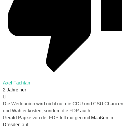
Axel Fachtan
2 Jahre her
Die Werteunion wird nicht nur die CDU und CSU Chancen
und Wähler kosten, sondern die FDP auch.
Gerald Papke von der FDP tritt morgen
mit Maaßen in
Dresden
auf.