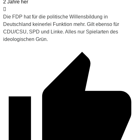
2 Jahre her
Die FDP hat für die politische Willensbildung in
Deutschland keinerlei Funktion mehr. Gilt ebenso für
CDU/CSU, SPD und Linke. Alles nur Spielarten des
ideologischen Grün.