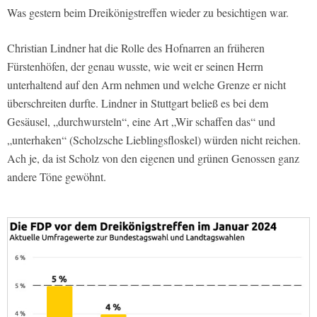
Was gestern beim Dreikönigstreffen wieder zu besichtigen war.
Christian Lindner hat die Rolle des Hofnarren an früheren
Fürstenhöfen, der genau wusste, wie weit er seinen Herrn
unterhaltend auf den Arm nehmen und welche Grenze er nicht
überschreiten durfte. Lindner in Stuttgart beließ es bei dem
Gesäusel, „durchwursteln“, eine Art „Wir schaffen das“ und
„unterhaken“ (Scholzsche Lieblingsfloskel) würden nicht reichen.
Ach je, da ist Scholz von den eigenen und grünen Genossen ganz
andere Töne gewöhnt.