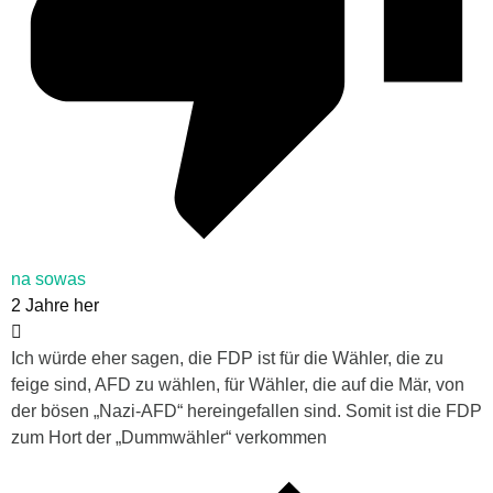
na sowas
2 Jahre her
Ich würde eher sagen, die FDP ist für die Wähler, die zu
feige sind, AFD zu wählen, für Wähler, die auf die Mär, von
der bösen „Nazi-AFD“ hereingefallen sind. Somit ist die FDP
zum Hort der „Dummwähler“ verkommen