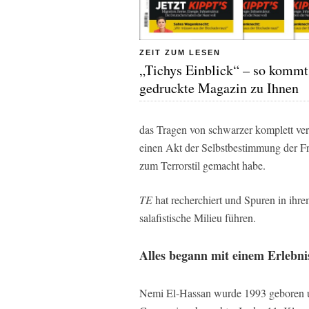
ZEIT ZUM LESEN
„Tichys Einblick“ – so kommt
gedruckte Magazin zu Ihnen
das Tragen von schwarzer komplett ver
einen Akt der Selbstbestimmung der Frau
zum Terrorstil gemacht habe.
TE
hat recherchiert und Spuren in ihre
salafistische Milieu führen.
Alles begann mit einem Erlebni
Nemi El-Hassan wurde 1993 geboren un