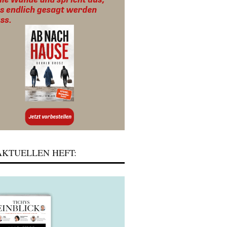
KTUELLEN HEFT: