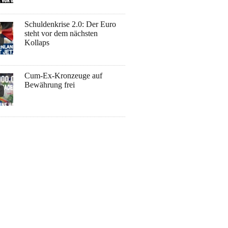
Schuldenkrise 2.0: Der Euro
steht vor dem nächsten
Kollaps
Cum-Ex-Kronzeuge auf
Bewährung frei