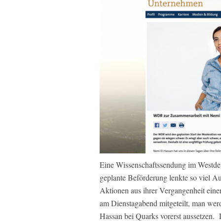
Eine Wissenschaftssendung im Westdeu
geplante Beförderung lenkte so viel 
Aktionen aus ihrer Vergangenheit eine
am Dienstagabend mitgeteilt, man wer
Hassan bei Quarks vorerst aussetzen. 