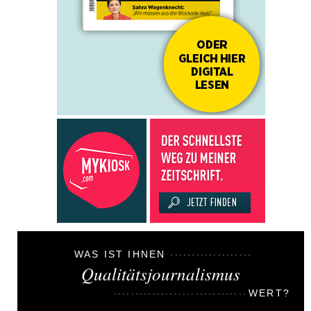
WAS IST IHNEN
Qualitätsjournalismus
WERT?