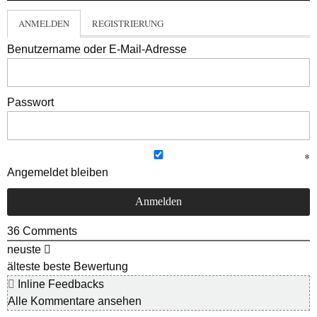
ANMELDEN
REGISTRIERUNG
Benutzername oder E-Mail-Adresse
Passwort
Angemeldet bleiben
36
Comments
neuste
älteste
beste Bewertung
Inline Feedbacks
Alle Kommentare ansehen