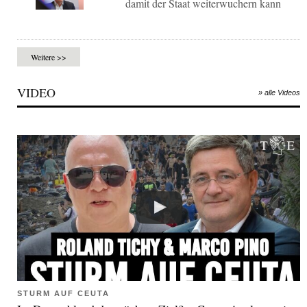
damit der Staat weiterwuchern kann
Weitere >>
VIDEO
» alle Videos
STURM AUF CEUTA