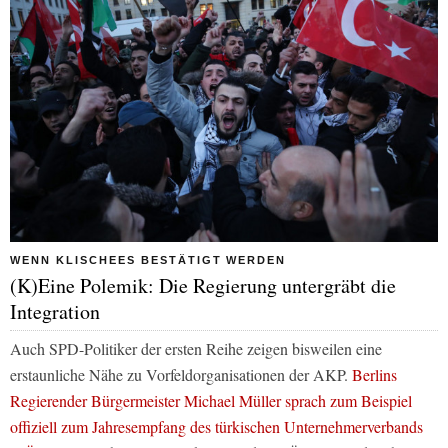
WENN KLISCHEES BESTÄTIGT WERDEN
(K)Eine Polemik: Die Regierung untergräbt die
Integration
Auch SPD-Politiker der ersten Reihe zeigen bisweilen eine
erstaunliche Nähe zu Vorfeldorganisationen der AKP.
Berlins
Regierender Bürgermeister Michael Müller sprach zum Beispiel
offiziell zum Jahresempfang des türkischen Unternehmerverbands