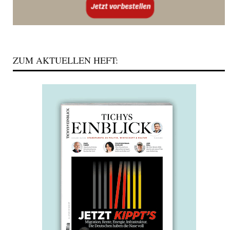
ZUM AKTUELLEN HEFT: