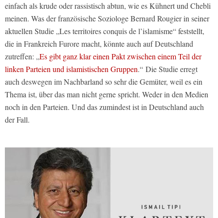
einfach als krude oder rassistisch abtun, wie es Kühnert und Chebli
meinen. Was der französische Soziologe Bernard Rougier in seiner
aktuellen Studie „Les territoires conquis de l’islamisme“ feststellt,
die in Frankreich Furore macht, könnte auch auf Deutschland
zutreffen: „
Es gibt ganz klar einen Pakt zwischen einem Teil der
linken Parteien und islamistischen Gruppen
.“ Die Studie erregt
auch deswegen im Nachbarland so sehr die Gemüter, weil es ein
Thema ist, über das man nicht gerne spricht. Weder in den Medien
noch in den Parteien. Und das zumindest ist in Deutschland auch
der Fall.