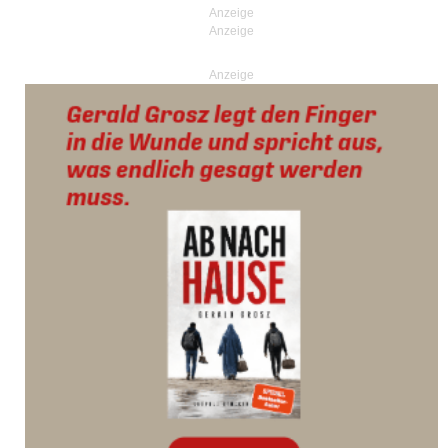
Anzeige