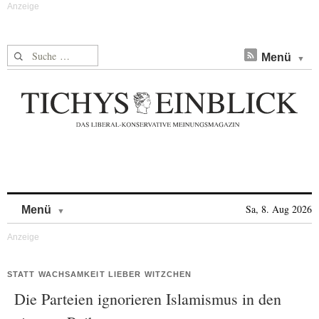
Suche nach:
Menü
Skip to content
Sa, 8. Aug 2026
Menü
STATT WACHSAMKEIT LIEBER WITZCHEN
Die Parteien ignorieren Islamismus in den