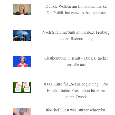
Dunkle Wolken am Immobilienmarkt:
Die Politik hat ganze Arbeit geleistet
Nach Streit mit Sinti im Freibad: Freiburg
ändert Badeordnung
Chatkontrolle in Kraft – Die EU trickst
uns alle aus
8.000 Euro für „Sexualbegleitung“: Pro
Familia fördert Prostitution für einen
guten Zweck
ifo-Chef Fuest will Bürger schröpfen,