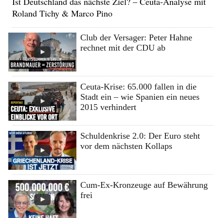
Ist Deutschland das nächste Ziel? – Ceuta-Analyse mit
Roland Tichy & Marco Pino
Club der Versager: Peter Hahne
rechnet mit der CDU ab
Ceuta-Krise: 65.000 fallen in die
Stadt ein – wie Spanien ein neues
2015 verhindert
Schuldenkrise 2.0: Der Euro steht
vor dem nächsten Kollaps
Cum-Ex-Kronzeuge auf Bewährung
frei