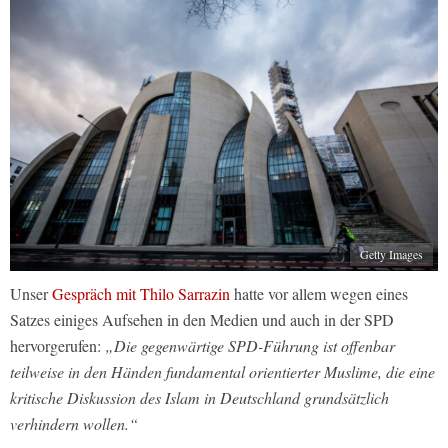
Getty Images
Unser
Gespräch mit Thilo Sarrazin
hatte vor allem wegen eines
Satzes einiges Aufsehen in den Medien und auch in der SPD
hervorgerufen:
„Die gegenwärtige SPD-Führung ist offenbar
teilweise in den Händen fundamental orientierter Muslime, die eine
kritische Diskussion des Islam in Deutschland grundsätzlich
verhindern wollen.“