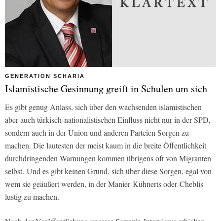
GENERATION SCHARIA
Islamistische Gesinnung greift in Schulen um sich
Es gibt genug Anlass, sich über den wachsenden islamistischen
aber auch türkisch-nationalistischen Einfluss nicht nur in der SPD,
sondern auch in der Union und anderen Parteien Sorgen zu
machen. Die lautesten der meist kaum in die breite Öffentlichkeit
durchdringenden Warnungen kommen übrigens oft von Migranten
selbst.
Und es gibt keinen Grund, sich über diese Sorgen, egal von
wem sie geäußert werden, in der Manier Kühnerts oder Cheblis
lustig zu machen.