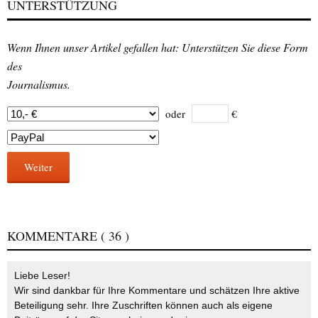
UNTERSTÜTZUNG
Wenn Ihnen unser Artikel gefallen hat: Unterstützen Sie diese Form
des
Journalismus.
oder
€
Weiter
KOMMENTARE
( 36 )
Liebe Leser!
Wir sind dankbar für Ihre Kommentare und schätzen Ihre aktive
Beteiligung sehr. Ihre Zuschriften können auch als eigene