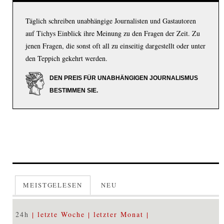
Täglich schreiben unabhängige Journalisten und Gastautoren
auf Tichys Einblick ihre Meinung zu den Fragen der Zeit. Zu
jenen Fragen, die sonst oft all zu einseitig dargestellt oder unter
den Teppich gekehrt werden.
DEN PREIS FÜR UNABHÄNGIGEN JOURNALISMUS
BESTIMMEN SIE.
MEISTGELESEN
NEU
24h
letzte Woche
letzter Monat