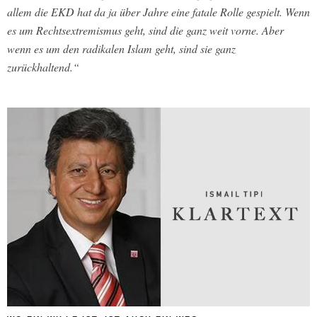
allem die EKD hat da ja über Jahre eine fatale Rolle gespielt. Wenn
es um Rechtsextremismus geht, sind die ganz weit vorne. Aber
wenn es um den radikalen Islam geht, sind sie ganz
zurückhaltend.“