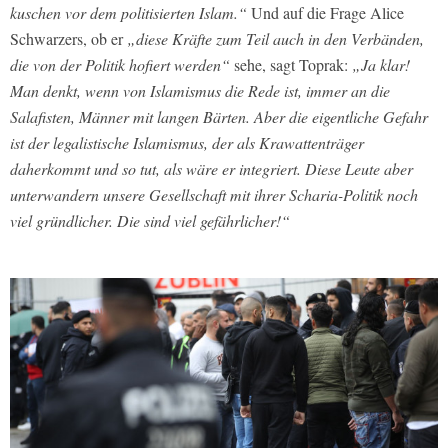
kuschen vor dem politisierten Islam.“
Und auf die Frage Alice
Schwarzers, ob er
„diese Kräfte zum Teil auch in den Verbänden,
die von der Politik hofiert werden“
sehe, sagt Toprak:
„Ja klar!
Man denkt, wenn von Islamismus die Rede ist, immer an die
Salafisten, Männer mit langen Bärten. Aber die eigentliche Gefahr
ist der legalistische Islamismus, der als Krawattenträger
daherkommt und so tut, als wäre er integriert. Diese Leute aber
unterwandern unsere Gesellschaft mit ihrer Scharia-Politik noch
viel gründlicher. Die sind viel gefährlicher!“