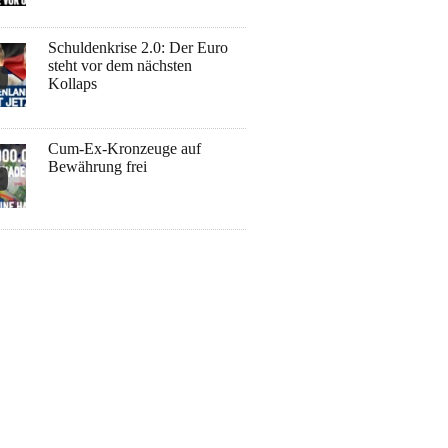
Schuldenkrise 2.0: Der Euro
steht vor dem nächsten
Kollaps
Cum-Ex-Kronzeuge auf
Bewährung frei