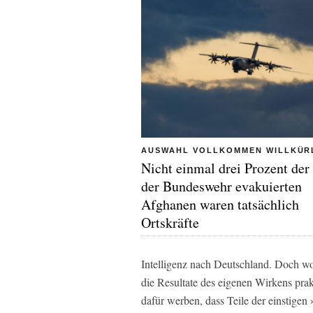
AUSWAHL VOLLKOMMEN WILLKÜR
Nicht einmal drei Prozent der
der Bundeswehr evakuierten
Afghanen waren tatsächlich
Ortskräfte
Intelligenz nach Deutschland. Doch wo
die Resultate des eigenen Wirkens prak
dafür werben, dass Teile der einstigen 