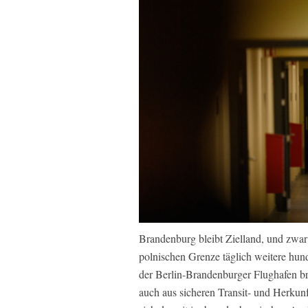
Brandenburg bleibt Zielland, und zwar 
polnischen Grenze täglich weitere hun
der Berlin-Brandenburger Flughafen br
auch aus sicheren Transit- und Herkunf