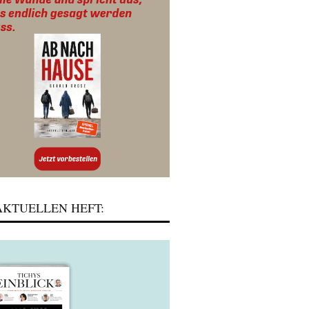
KTUELLEN HEFT: