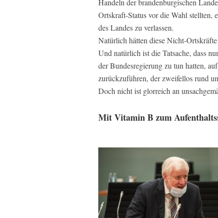
Handeln der brandenburgischen Lande
Ortskraft-Status vor die Wahl stellten
des Landes zu verlassen.
Natürlich hätten diese Nicht-Ortskräfte
Und natürlich ist die Tatsache, dass n
der Bundesregierung zu tun hatten, auf
zurückzuführen, der zweifellos rund um
Doch nicht ist glorreich an unsachge
Mit Vitamin B zum Aufenthalts