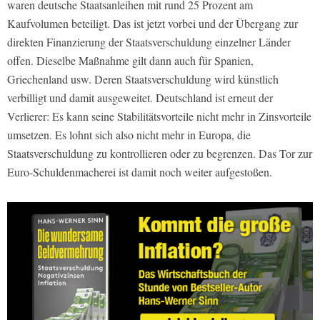
waren deutsche Staatsanleihen mit rund 25 Prozent am
Kaufvolumen beteiligt. Das ist jetzt vorbei und der Übergang zur
direkten Finanzierung der Staatsverschuldung einzelner Länder
offen. Dieselbe Maßnahme gilt dann auch für Spanien,
Griechenland usw. Deren Staatsverschuldung wird künstlich
verbilligt und damit ausgeweitet. Deutschland ist erneut der
Verlierer: Es kann seine Stabilitätsvorteile nicht mehr in Zinsvorteile
umsetzen. Es lohnt sich also nicht mehr in Europa, die
Staatsverschuldung zu kontrollieren oder zu begrenzen. Das Tor zur
Euro-Schuldenmacherei ist damit noch weiter aufgestoßen.