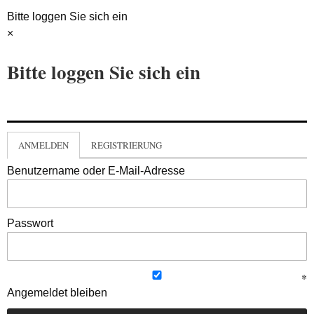
Bitte loggen Sie sich ein
×
Bitte loggen Sie sich ein
ANMELDEN
REGISTRIERUNG
Benutzername oder E-Mail-Adresse
Passwort
Angemeldet bleiben