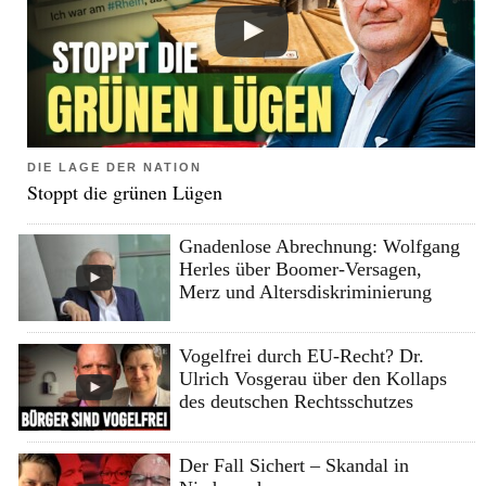
DIE LAGE DER NATION
Stoppt die grünen Lügen
Gnadenlose Abrechnung: Wolfgang
Herles über Boomer-Versagen,
Merz und Altersdiskriminierung
Vogelfrei durch EU-Recht? Dr.
Ulrich Vosgerau über den Kollaps
des deutschen Rechtsschutzes
Der Fall Sichert – Skandal in