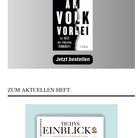
ZUM AKTUELLEN HEFT: