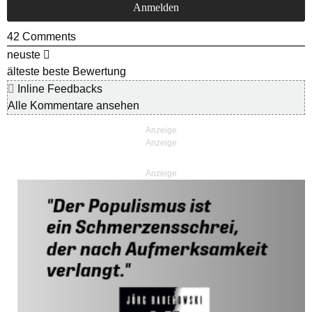
42
Comments
neuste
älteste
beste Bewertung
Inline Feedbacks
Alle Kommentare ansehen
Anzeige