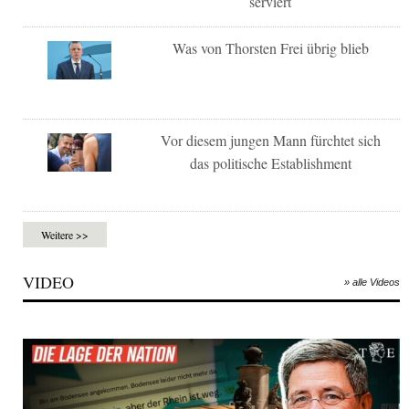
serviert
Was von Thorsten Frei übrig blieb
Vor diesem jungen Mann fürchtet sich
das politische Establishment
Weitere >>
VIDEO
» alle Videos