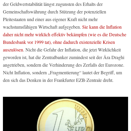
der Geldwertstabilität längst zugunsten des Erhalts der
Gemeinschaftswährung durch Stützung der potenziellen
Pleitestaaten und einer aus eigener Kraft nicht mehr
wachstumsfähigen Wirtschaft aufgegeben.
Sie kann die Inflation
daher nicht mehr wirklich effektiv bekämpfen (wie es die Deutsche
Bundesbank vor 1999 tat), ohne dadurch existenzielle Krisen
auszulösen
. Nicht die Gefahr der Inflation, die jetzt Wirklichkeit
geworden ist, hat die Zentralbanker zumindest seit der Ära Draghi
angetrieben, sondern die Verhinderung des Zerfalls der Eurozone.
Nicht Inflation, sondern „Fragmentierung“ lautet der Begriff, um
den sich das Denken in der Frankfurter EZB-Zentrale dreht.