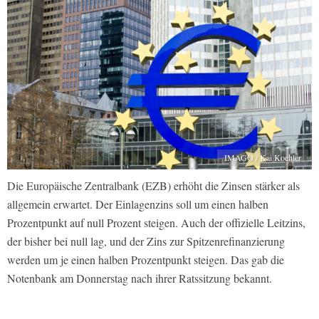
IMAGO / Kai Koehler
Die Europäische Zentralbank (EZB) erhöht die Zinsen stärker als
allgemein erwartet. Der Einlagenzins soll um einen halben
Prozentpunkt auf null Prozent steigen. Auch der offizielle Leitzins,
der bisher bei null lag, und der Zins zur Spitzenrefinanzierung
werden um je einen halben Prozentpunkt steigen. Das gab die
Notenbank am Donnerstag nach ihrer Ratssitzung bekannt.