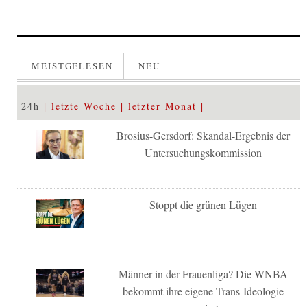
MEISTGELESEN
NEU
24h
letzte Woche
letzter Monat
Brosius-Gersdorf: Skandal-Ergebnis der
Untersuchungskommission
Stoppt die grünen Lügen
Männer in der Frauenliga? Die WNBA
bekommt ihre eigene Trans-Ideologie