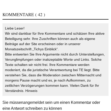
KOMMENTARE
( 42 )
Liebe Leser!
Wir sind dankbar für Ihre Kommentare und schätzen Ihre aktive
Beteiligung sehr. Ihre Zuschriften können auch als eigene
Beiträge auf der Site erscheinen oder in unserer
Monatszeitschrift „Tichys Einblick“.
Bitte entwerten Sie Ihre Argumente nicht durch Unterstellungen,
Verunglimpfungen oder inakzeptable Worte und Links. Solche
Texte schalten wir nicht frei. Ihre Kommentare werden
moderiert, da die juristische Verantwortung bei TE liegt. Bitte
verstehen Sie, dass die Moderation zwischen Mitternacht und
morgens Pause macht und es, je nach Aufkommen, zu
zeitlichen Verzögerungen kommen kann. Vielen Dank für Ihr
Verständnis.
Hinweis
Sie müssen
angemeldet
sein um einen Kommentar oder
eine Antwort schreiben zu können