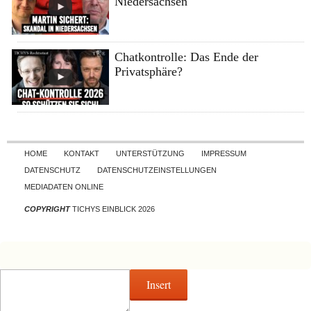
Niedersachsen
Chatkontrolle: Das Ende der
Privatsphäre?
Skip to content
HOME
KONTAKT
UNTERSTÜTZUNG
IMPRESSUM
DATENSCHUTZ
DATENSCHUTZEINSTELLUNGEN
MEDIADATEN ONLINE
COPYRIGHT
TICHYS EINBLICK 2026
Insert