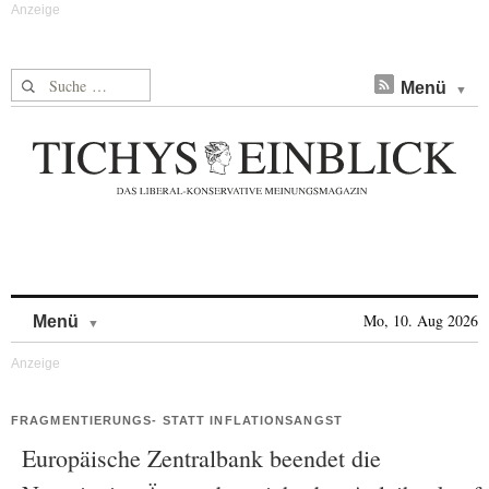
Suche nach:
Menü
Skip to content
Mo, 10. Aug 2026
Menü
FRAGMENTIERUNGS- STATT INFLATIONSANGST
Europäische Zentralbank beendet die