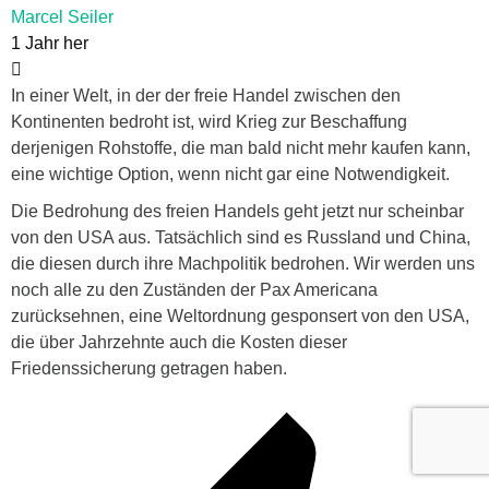
Marcel Seiler
1 Jahr her
In einer Welt, in der der freie Handel zwischen den
Kontinenten bedroht ist, wird Krieg zur Beschaffung
derjenigen Rohstoffe, die man bald nicht mehr kaufen kann,
eine wichtige Option, wenn nicht gar eine Notwendigkeit.
Die Bedrohung des freien Handels geht jetzt nur scheinbar
von den USA aus. Tatsächlich sind es Russland und China,
die diesen durch ihre Machpolitik bedrohen. Wir werden uns
noch alle zu den Zuständen der Pax Americana
zurücksehnen, eine Weltordnung gesponsert von den USA,
die über Jahrzehnte auch die Kosten dieser
Friedenssicherung getragen haben.