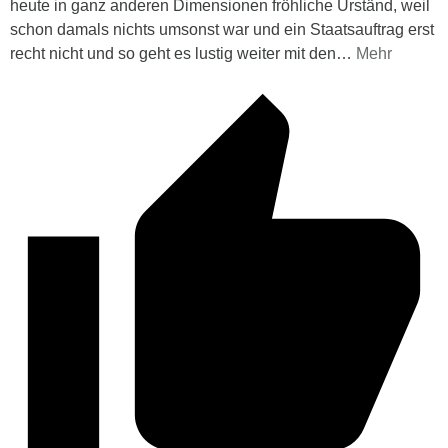
heute in ganz anderen Dimensionen fröhliche Urständ, weil
schon damals nichts umsonst war und ein Staatsauftrag erst
recht nicht und so geht es lustig weiter mit den
…
Mehr