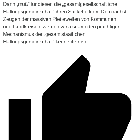
Dann „muß“ für diesen die „gesamtgesellschaftliche
Haftungsgemeinschaft“ ihren Säckel öffnen. Demnächst
Zeugen der massiven Pleitewellen von Kommunen
und Landkreisen, werden wir alsdann den prächtigen
Mechanismus der „gesamtstaatlichen
Haftungsgemeinschaft“ kennenlernen.