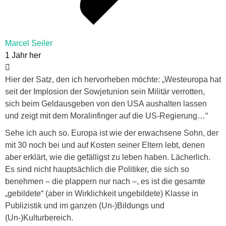
Marcel Seiler
1 Jahr her
Hier der Satz, den ich hervorheben möchte: „Westeuropa hat
seit der Implosion der Sowjetunion sein Militär verrotten,
sich beim Geldausgeben von den USA aushalten lassen
und zeigt mit dem Moralinfinger auf die US-Regierung…“
Sehe ich auch so. Europa ist wie der erwachsene Sohn, der
mit 30 noch bei und auf Kosten seiner Eltern lebt, denen
aber erklärt, wie die gefälligst zu leben haben. Lächerlich.
Es sind nicht hauptsächlich die Politiker, die sich so
benehmen – die plappern nur nach –, es ist die gesamte
„gebildete“ (aber in Wirklichkeit ungebildete) Klasse in
Publizistik und im ganzen (Un-)Bildungs und
(Un-)Kulturbereich.