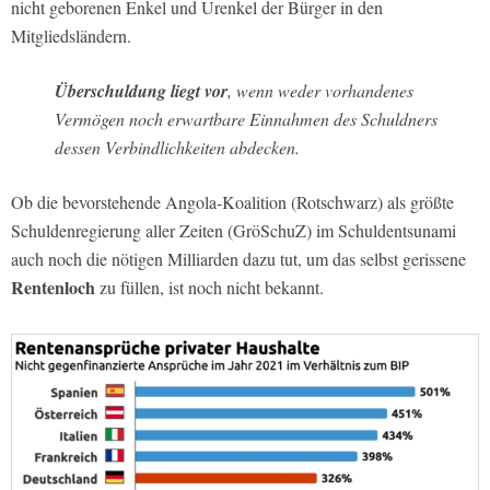
nicht geborenen Enkel und Urenkel der Bürger in den
Mitgliedsländern.
Überschuldung liegt vor
, wenn weder vorhandenes
Vermögen noch erwartbare Einnahmen des Schuldners
dessen Verbindlichkeiten abdecken.
Ob die bevorstehende Angola-Koalition (Rotschwarz) als größte
Schuldenregierung aller Zeiten (GröSchuZ) im Schuldentsunami
auch noch die nötigen Milliarden dazu tut, um das selbst gerissene
Rentenloch
zu füllen, ist noch nicht bekannt.