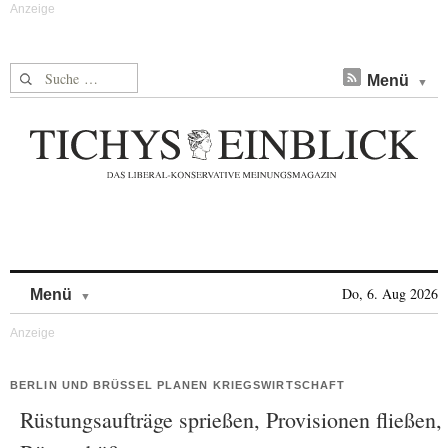
Suche nach:
Menü
Skip to content
Do, 6. Aug 2026
Menü
BERLIN UND BRÜSSEL PLANEN KRIEGSWIRTSCHAFT
Rüstungsaufträge sprießen, Provisionen fließen,