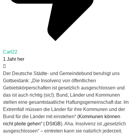
Carl22
1 Jahr her
Der Deutsche Städte- und Gemeindebund beruhigt uns
Gottseidank: „
Die Insolvenz von öffentlichen
Gebietskörperschaften ist gesetzlich ausgeschlossen und
das ist auch richtig (sic!). Bund, Länder und Kommunen
stellen eine gesamtstaatliche Haftungsgemeinschaft dar. Im
Extremfall müssen die Länder für ihre Kommunen und der
Bund für die Länder mit einstehen
“ (
Kommunen können
nicht pleite gehen“ | DStGB
). Aha. Insolvenz ist „gesetzlich
ausgeschlossen“ – eintreten kann sie natürlich jederzeit.