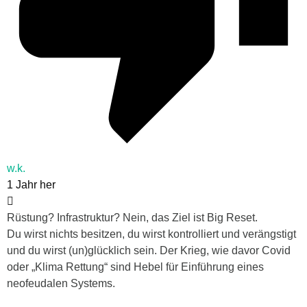
w.k.
1 Jahr her
Rüstung? Infrastruktur? Nein, das Ziel ist Big Reset.
Du wirst nichts besitzen, du wirst kontrolliert und verängstigt
und du wirst (un)glücklich sein. Der Krieg, wie davor Covid
oder „Klima Rettung“ sind Hebel für Einführung eines
neofeudalen Systems.