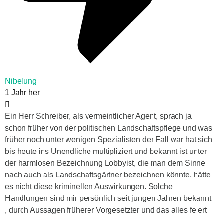
Nibelung
1 Jahr her
Ein Herr Schreiber, als vermeintlicher Agent, sprach ja
schon früher von der politischen Landschaftspflege und was
früher noch unter wenigen Spezialisten der Fall war hat sich
bis heute ins Unendliche multipliziert und bekannt ist unter
der harmlosen Bezeichnung Lobbyist, die man dem Sinne
nach auch als Landschaftsgärtner bezeichnen könnte, hätte
es nicht diese kriminellen Auswirkungen. Solche
Handlungen sind mir persönlich seit jungen Jahren bekannt
, durch Aussagen früherer Vorgesetzter und das alles feiert