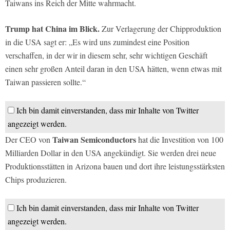
Taiwans ins Reich der Mitte wahrmacht.
Trump hat China im Blick.
Zur Verlagerung der Chipproduktion
in die USA sagt er: „Es wird uns zumindest eine Position
verschaffen, in der wir in diesem sehr, sehr wichtigen Geschäft
einen sehr großen Anteil daran in den USA hätten, wenn etwas mit
Taiwan passieren sollte.“
Ich bin damit einverstanden, dass mir Inhalte von Twitter
angezeigt werden.
Taiwan Semiconductors
Der CEO von
hat die Investition von 100
Milliarden Dollar in den USA angekündigt. Sie werden drei neue
Produktionsstätten in Arizona bauen und dort ihre leistungsstärksten
Chips produzieren.
Ich bin damit einverstanden, dass mir Inhalte von Twitter
angezeigt werden.