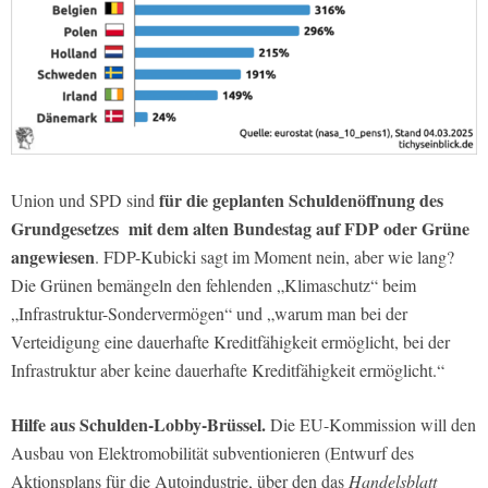
für die geplanten Schuldenöffnung des
Union und SPD sind
Grundgesetzes mit dem alten Bundestag auf FDP oder Grüne
angewiesen
. FDP-Kubicki sagt im Moment nein, aber wie lang?
Die Grünen bemängeln den fehlenden „Klimaschutz“ beim
„Infrastruktur-Sondervermögen“ und „warum man bei der
Verteidigung eine dauerhafte Kreditfähigkeit ermöglicht, bei der
Infrastruktur aber keine dauerhafte Kreditfähigkeit ermöglicht.“
Hilfe aus Schulden-Lobby-Brüssel.
Die EU-Kommission will den
Ausbau von Elektromobilität subventionieren (Entwurf des
Aktionsplans für die Autoindustrie, über den das
Handelsblatt