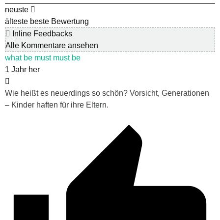
neuste
älteste
beste Bewertung
Inline Feedbacks
Alle Kommentare ansehen
what be must must be
1 Jahr her
Wie heißt es neuerdings so schön? Vorsicht, Generationen
– Kinder haften für ihre Eltern.