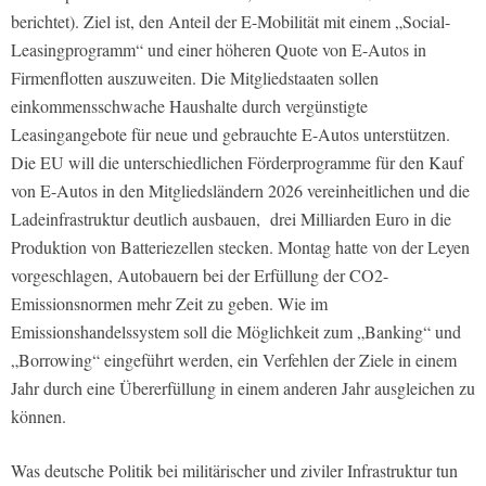
berichtet). Ziel ist, den Anteil der E-Mobilität mit einem „Social-
Leasingprogramm“ und einer höheren Quote von E-Autos in
Firmenflotten auszuweiten. Die Mitgliedstaaten sollen
einkommensschwache Haushalte durch vergünstigte
Leasingangebote für neue und gebrauchte E-Autos unterstützen.
Die EU will die unterschiedlichen Förderprogramme für den Kauf
von E-Autos in den Mitgliedsländern 2026 vereinheitlichen und die
Ladeinfrastruktur deutlich ausbauen, drei Milliarden Euro in die
Produktion von Batteriezellen stecken. Montag hatte von der Leyen
vorgeschlagen, Autobauern bei der Erfüllung der CO2-
Emissionsnormen mehr Zeit zu geben. Wie im
Emissionshandelssystem soll die Möglichkeit zum „Banking“ und
„Borrowing“ eingeführt werden, ein Verfehlen der Ziele in einem
Jahr durch eine Übererfüllung in einem anderen Jahr ausgleichen zu
können.
Was deutsche Politik bei militärischer und ziviler Infrastruktur tun