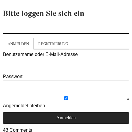
Bitte loggen Sie sich ein
ANMELDEN
REGISTRIERUNG
Benutzername oder E-Mail-Adresse
Passwort
Angemeldet bleiben
43
Comments