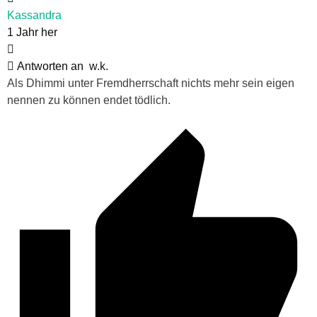
Kassandra
1 Jahr her
Antworten an
w.k.
Als Dhimmi unter Fremdherrschaft nichts mehr sein eigen
nennen zu können endet tödlich.