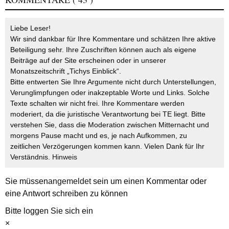
Liebe Leser!
Wir sind dankbar für Ihre Kommentare und schätzen Ihre aktive
Beteiligung sehr. Ihre Zuschriften können auch als eigene
Beiträge auf der Site erscheinen oder in unserer
Monatszeitschrift „Tichys Einblick“.
Bitte entwerten Sie Ihre Argumente nicht durch Unterstellungen,
Verunglimpfungen oder inakzeptable Worte und Links. Solche
Texte schalten wir nicht frei. Ihre Kommentare werden
moderiert, da die juristische Verantwortung bei TE liegt. Bitte
verstehen Sie, dass die Moderation zwischen Mitternacht und
morgens Pause macht und es, je nach Aufkommen, zu
zeitlichen Verzögerungen kommen kann. Vielen Dank für Ihr
Verständnis.
Hinweis
Sie müssen
angemeldet
sein um einen Kommentar oder
eine Antwort schreiben zu können
Bitte loggen Sie sich ein
×