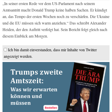
„In seiner ersten Rede vor dem US-Parlament nach seinem
Amtsantritt macht Donald Trump keine halben Sachen. Er kündigt
an, das Tempo der ersten Wochen noch zu verschärfen. Die Ukraine
und die EU müssen sich warm anziehen.“ Das schreibt Alexander
Heiden, der den Auftritt verfolgt hat. Sein Bericht folgt gleich nach
diesem Einblick am Morgen.
Ich bin damit einverstanden, dass mir Inhalte von Twitter
angezeigt werden.