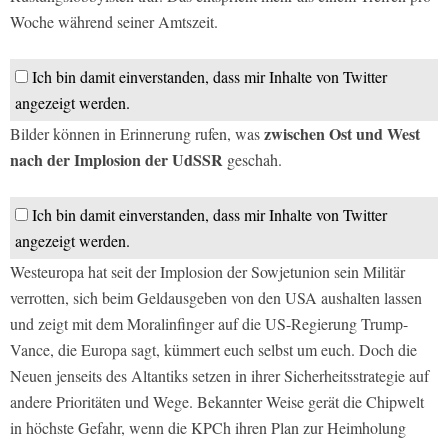
Woche während seiner Amtszeit.
Ich bin damit einverstanden, dass mir Inhalte von Twitter
angezeigt werden.
zwischen Ost und West
Bilder können in Erinnerung rufen, was
nach der Implosion der UdSSR
geschah.
Ich bin damit einverstanden, dass mir Inhalte von Twitter
angezeigt werden.
Westeuropa hat seit der Implosion der Sowjetunion sein Militär
verrotten, sich beim Geldausgeben von den USA aushalten lassen
und zeigt mit dem Moralinfinger auf die US-Regierung Trump-
Vance, die Europa sagt, kümmert euch selbst um euch. Doch die
Neuen jenseits des Altantiks setzen in ihrer Sicherheitsstrategie auf
andere Prioritäten und Wege. Bekannter Weise gerät die Chipwelt
in höchste Gefahr, wenn die KPCh ihren Plan zur Heimholung