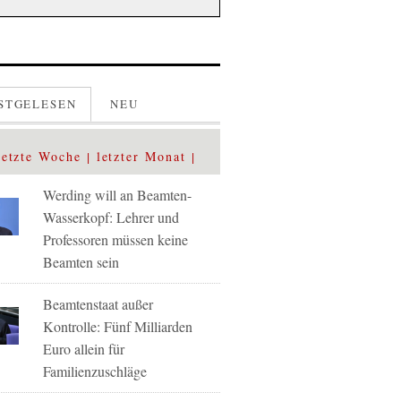
STGELESEN
NEU
letzte Woche
letzter Monat
Werding will an Beamten-
Wasserkopf: Lehrer und
Professoren müssen keine
Beamten sein
Beamtenstaat außer
Kontrolle: Fünf Milliarden
Euro allein für
Familienzuschläge