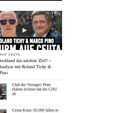
AUF CEUTA
tschland das nächste Ziel? –
Analyse mit Roland Tichy &
Pino
Club der Versager: Peter
Hahne rechnet mit der CDU
ab
Ceuta-Krise: 65.000 fallen in