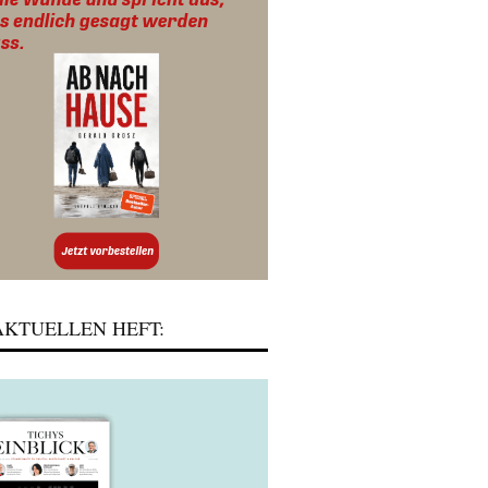
KTUELLEN HEFT: