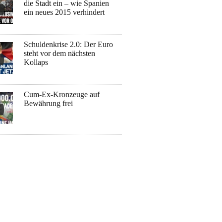
die Stadt ein – wie Spanien
ein neues 2015 verhindert
Schuldenkrise 2.0: Der Euro
steht vor dem nächsten
Kollaps
Cum-Ex-Kronzeuge auf
Bewährung frei