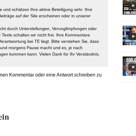
 und schätzen Ihre aktive Beteiligung sehr. Ihre
eiträge auf der Site erscheinen oder in unserer
icht durch Unterstellungen, Verunglimpfungen oder
 Texte schalten wir nicht frei. Ihre Kommentare
Verantwortung bei TE liegt. Bitte verstehen Sie, dass
t und morgens Pause macht und es, je nach
gen kommen kann. Vielen Dank für Ihr Verständnis.
nen Kommentar oder eine Antwort schreiben zu
ein