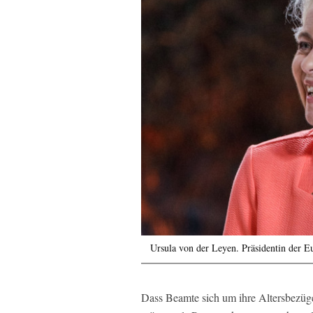
Ursula von der Leyen. Präsidentin der 
Dass Beamte sich um ihre Altersbezüg