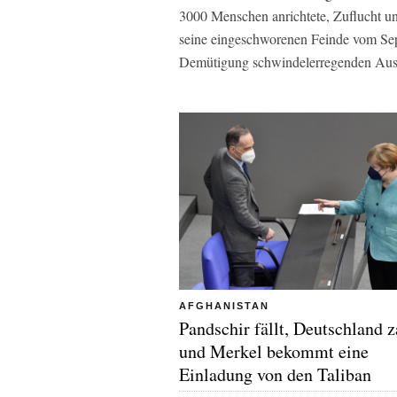
3000 Menschen anrichtete, Zuflucht u
seine eingeschworenen Feinde vom Sept
Demütigung schwindelerregenden Aus
AFGHANISTAN
Pandschir fällt, Deutschland z
und Merkel bekommt eine
Einladung von den Taliban