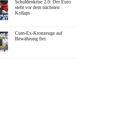
Schuldenkrise 2.0: Der Euro
steht vor dem nächsten
Kollaps
Cum-Ex-Kronzeuge auf
Bewährung frei