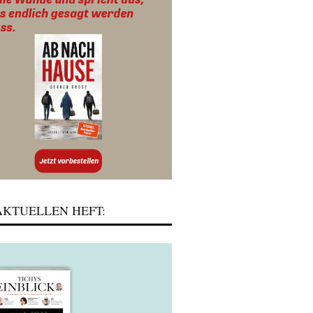
KTUELLEN HEFT: