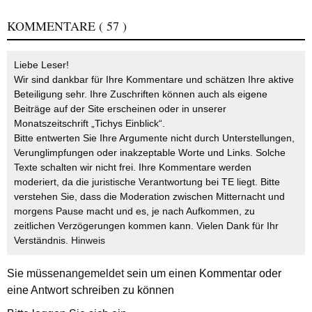
KOMMENTARE
( 57 )
Liebe Leser!
Wir sind dankbar für Ihre Kommentare und schätzen Ihre aktive
Beteiligung sehr. Ihre Zuschriften können auch als eigene
Beiträge auf der Site erscheinen oder in unserer
Monatszeitschrift „Tichys Einblick“.
Bitte entwerten Sie Ihre Argumente nicht durch Unterstellungen,
Verunglimpfungen oder inakzeptable Worte und Links. Solche
Texte schalten wir nicht frei. Ihre Kommentare werden
moderiert, da die juristische Verantwortung bei TE liegt. Bitte
verstehen Sie, dass die Moderation zwischen Mitternacht und
morgens Pause macht und es, je nach Aufkommen, zu
zeitlichen Verzögerungen kommen kann. Vielen Dank für Ihr
Verständnis.
Hinweis
Sie müssen
angemeldet
sein um einen Kommentar oder
eine Antwort schreiben zu können