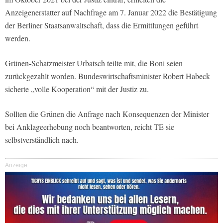
Anzeigenerstatter auf Nachfrage am 7. Januar 2022 die Bestätigung
der Berliner Staatsanwaltschaft, dass die Ermittlungen geführt
werden.
Grünen-Schatzmeister Urbatsch teilte mit, die Boni seien
zurückgezahlt worden. Bundeswirtschaftsminister Robert Habeck
sicherte „volle Kooperation“ mit der Justiz zu.
Sollten die Grünen die Anfrage nach Konsequenzen der Minister
bei Anklageerhebung noch beantworten, reicht TE sie
selbstverständlich nach.
Anzeige