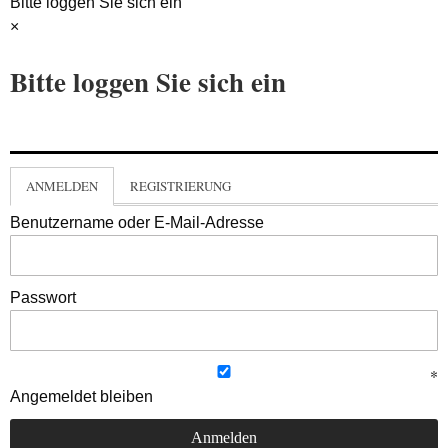
Bitte loggen Sie sich ein
×
Bitte loggen Sie sich ein
ANMELDEN
REGISTRIERUNG
Benutzername oder E-Mail-Adresse
Passwort
Angemeldet bleiben