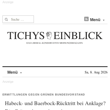
Suche nach:
Menü
Skip to content
Sa, 8. Aug 2026
Menü
ERMITTLUNGEN GEGEN GRÜNEN BUNDESVORSTAND
Habeck- und Baerbock-Rücktritt bei Anklage?