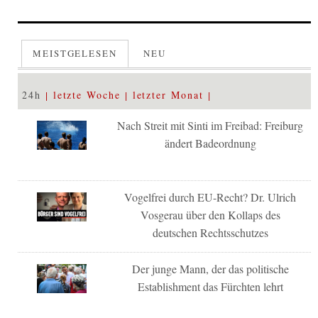
MEISTGELESEN
NEU
24h
letzte Woche
letzter Monat
Nach Streit mit Sinti im Freibad: Freiburg
ändert Badeordnung
Vogelfrei durch EU-Recht? Dr. Ulrich
Vosgerau über den Kollaps des
deutschen Rechtsschutzes
Der junge Mann, der das politische
Establishment das Fürchten lehrt