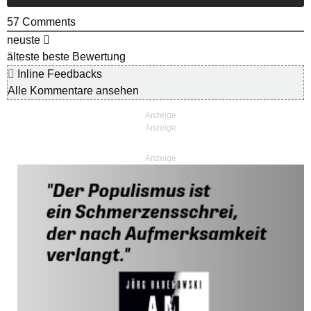
57
Comments
neuste
älteste
beste Bewertung
Inline Feedbacks
Alle Kommentare ansehen
Anzeige