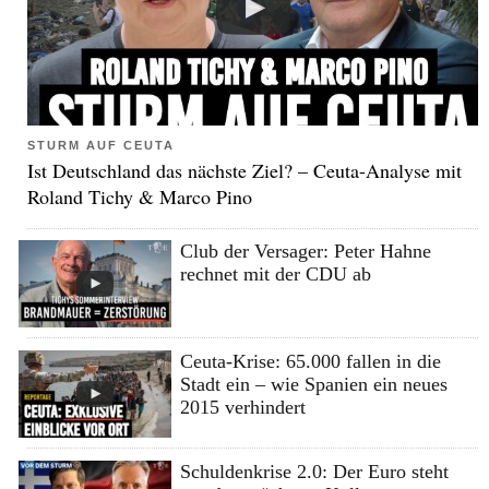
STURM AUF CEUTA
Ist Deutschland das nächste Ziel? – Ceuta-Analyse mit
Roland Tichy & Marco Pino
Club der Versager: Peter Hahne
rechnet mit der CDU ab
Ceuta-Krise: 65.000 fallen in die
Stadt ein – wie Spanien ein neues
2015 verhindert
Schuldenkrise 2.0: Der Euro steht