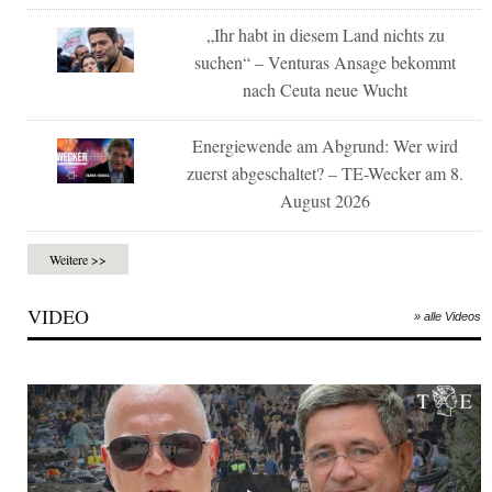
„Ihr habt in diesem Land nichts zu
suchen“ – Venturas Ansage bekommt
nach Ceuta neue Wucht
Energiewende am Abgrund: Wer wird
zuerst abgeschaltet? – TE-Wecker am 8.
August 2026
Weitere >>
VIDEO
» alle Videos