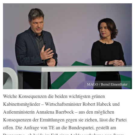
MAGO / Bernd Elmenthaler
Welche Konsequenzen die beiden wichtigsten grünen
Kabinettsmitglieder – Wirtschaftsminister Robert Habeck und
Außenministerin Annalena Baerbock – aus den möglichen
Konsequenzen der Ermittlungen gegen sie ziehen, lässt die Partei
offen. Die Anfrage von TE an die Bundespartei, gestellt am