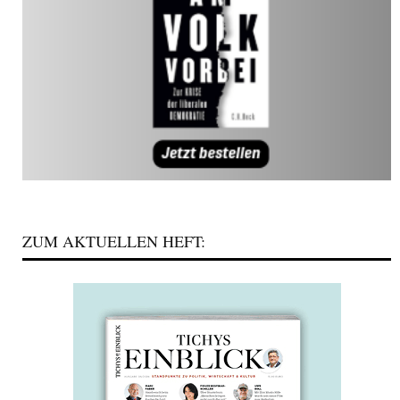
ZUM AKTUELLEN HEFT: