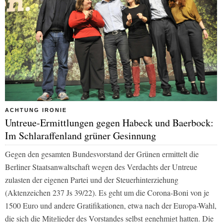
ACHTUNG IRONIE
Untreue-Ermittlungen gegen Habeck und Baerbock:
Im Schlaraffenland grüner Gesinnung
Gegen den gesamten Bundesvorstand der Grünen ermittelt die
Berliner Staatsanwaltschaft wegen des Verdachts der Untreue
zulasten der eigenen Partei und der Steuerhinterziehung
(Aktenzeichen 237 Js 39/22). Es geht um die Corona-Boni von je
1500 Euro und andere Gratifikationen, etwa nach der Europa-Wahl,
die sich die Mitglieder des Vorstandes selbst genehmigt hatten. Die