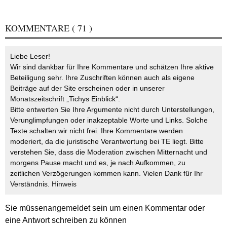
KOMMENTARE
( 71 )
Liebe Leser!
Wir sind dankbar für Ihre Kommentare und schätzen Ihre aktive
Beteiligung sehr. Ihre Zuschriften können auch als eigene
Beiträge auf der Site erscheinen oder in unserer
Monatszeitschrift „Tichys Einblick“.
Bitte entwerten Sie Ihre Argumente nicht durch Unterstellungen,
Verunglimpfungen oder inakzeptable Worte und Links. Solche
Texte schalten wir nicht frei. Ihre Kommentare werden
moderiert, da die juristische Verantwortung bei TE liegt. Bitte
verstehen Sie, dass die Moderation zwischen Mitternacht und
morgens Pause macht und es, je nach Aufkommen, zu
zeitlichen Verzögerungen kommen kann. Vielen Dank für Ihr
Verständnis.
Hinweis
Sie müssen
angemeldet
sein um einen Kommentar oder
eine Antwort schreiben zu können