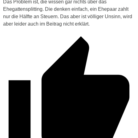
Das Problem ist, die wissen gar nichts über das
Ehegattensplitting. Die denken einfach, ein Ehepaar zahlt
nur die Hälfte an Steuern. Das aber ist völliger Unsinn, wird
aber leider auch im Beitrag nicht erklärt.