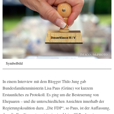
IMAGO / McPHOTO
Symbolbild
In einem Interview mit dem Blogger Thilo Jung gab
Bundesfamilienministerin Lisa Paus (Grüne) vor kurzem
Erstaunliches zu Protokoll. Es ging um die Besteuerung von
Ehepaaren – und die unterschiedlichen Ansichten innerhalb der
Regierungskoalition dazu. „Die FDP“, so Paus, ist der Auffassung,