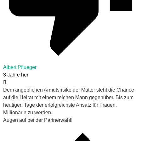
Albert Pflueger
3 Jahre her
Dem angeblichen Armutsrisiko der Mütter steht die Chance
auf die Heirat mit einem reichen Mann gegenüber. Bis zum
heutigen Tage der erfolgreichste Ansatz für Frauen,
Millionärin zu werden.
Augen auf bei der Partnerwahl!