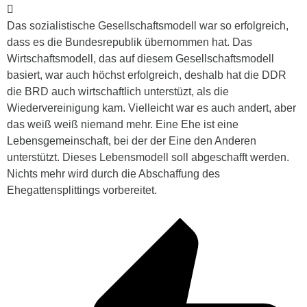
Das sozialistische Gesellschaftsmodell war so erfolgreich,
dass es die Bundesrepublik übernommen hat. Das
Wirtschaftsmodell, das auf diesem Gesellschaftsmodell
basiert, war auch höchst erfolgreich, deshalb hat die DDR
die BRD auch wirtschaftlich unterstüzt, als die
Wiedervereinigung kam. Vielleicht war es auch andert, aber
das weiß weiß niemand mehr. Eine Ehe ist eine
Lebensgemeinschaft, bei der der Eine den Anderen
unterstützt. Dieses Lebensmodell soll abgeschafft werden.
Nichts mehr wird durch die Abschaffung des
Ehegattensplittings vorbereitet.