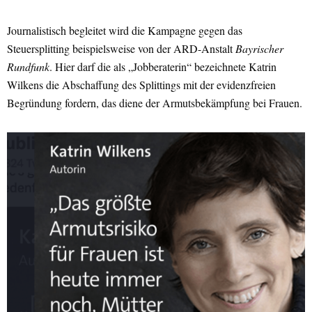
Journalistisch begleitet wird die Kampagne gegen das
Steuersplitting beispielsweise von der ARD-Anstalt
Bayrischer
Rundfunk
. Hier darf die als „Jobberaterin“ bezeichnete Katrin
Wilkens die Abschaffung des Splittings mit der evidenzfreien
Begründung fordern, das diene der Armutsbekämpfung bei Frauen.