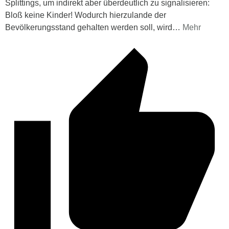
Splittings, um indirekt aber überdeutlich zu signalisieren:
Bloß keine Kinder! Wodurch hierzulande der
Bevölkerungsstand gehalten werden soll, wird
…
Mehr