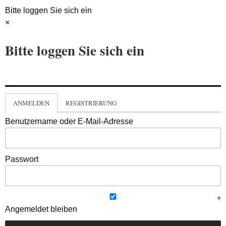
Bitte loggen Sie sich ein
×
Bitte loggen Sie sich ein
ANMELDEN
REGISTRIERUNG
Benutzername oder E-Mail-Adresse
Passwort
Angemeldet bleiben