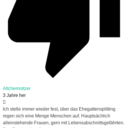
Altchemnitzer
3 Jahre her
Ich stelle immer wieder fest, über das Ehegattensplitting
regen sich eine Menge Menschen auf. Hauptsächlich
alleinstehende Frauen, gern mit Lebensabschnittsgefährten.