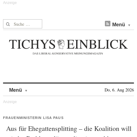
Suche nach:
Menü
Skip to content
Do, 6. Aug 2026
Menü
FRAUENMINISTERIN LISA PAUS
Aus für Ehegattensplitting – die Koalition will