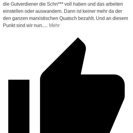
die Gutverdiener die Schn*** voll haben und das arbeiten
einstellen oder auswandern. Dann ist keiner mehr da der
den ganzen marxistischen Quatsch bezahlt. Und an diesem
Punkt sind wir nun.
…
Mehr