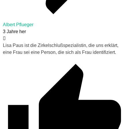
Albert Pflueger
3 Jahre her
Lisa Paus ist die Zirkelschlußspezialistin, die uns erklärt,
eine Frau sei eine Person, die sich als Frau identifiziert.