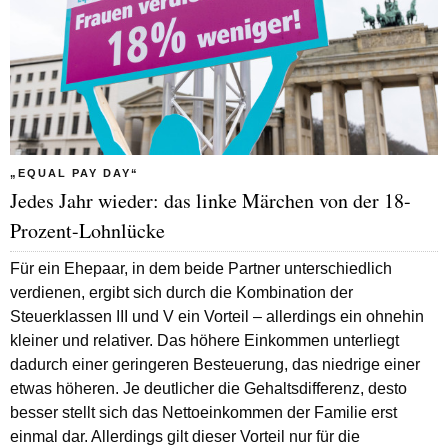
„EQUAL PAY DAY“
Jedes Jahr wieder: das linke Märchen von der 18-
Prozent-Lohnlücke
Für ein Ehepaar, in dem beide Partner unterschiedlich
verdienen, ergibt sich durch die Kombination der
Steuerklassen III und V ein Vorteil – allerdings ein ohnehin
kleiner und relativer. Das höhere Einkommen unterliegt
dadurch einer geringeren Besteuerung, das niedrige einer
etwas höheren. Je deutlicher die Gehaltsdifferenz, desto
besser stellt sich das Nettoeinkommen der Familie erst
einmal dar. Allerdings gilt dieser Vorteil nur für die