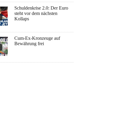
Schuldenkrise 2.0: Der Euro
steht vor dem nächsten
Kollaps
Cum-Ex-Kronzeuge auf
Bewährung frei