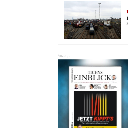
Anzeige