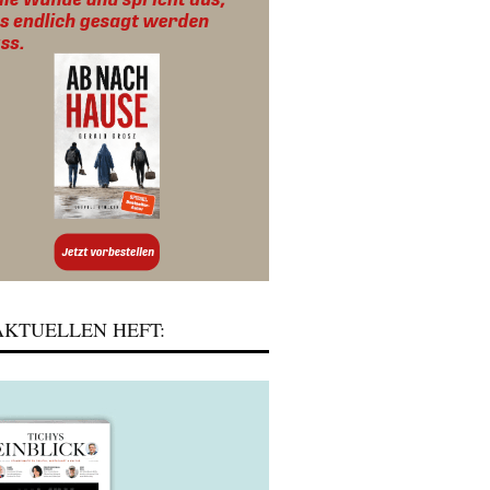
KTUELLEN HEFT: