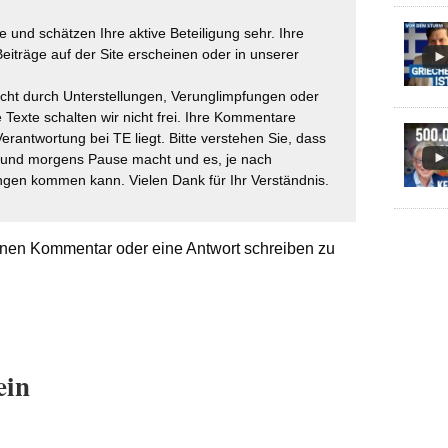
 und schätzen Ihre aktive Beteiligung sehr. Ihre
eiträge auf der Site erscheinen oder in unserer
icht durch Unterstellungen, Verunglimpfungen oder
 Texte schalten wir nicht frei. Ihre Kommentare
Verantwortung bei TE liegt. Bitte verstehen Sie, dass
t und morgens Pause macht und es, je nach
gen kommen kann. Vielen Dank für Ihr Verständnis.
nen Kommentar oder eine Antwort schreiben zu
ein