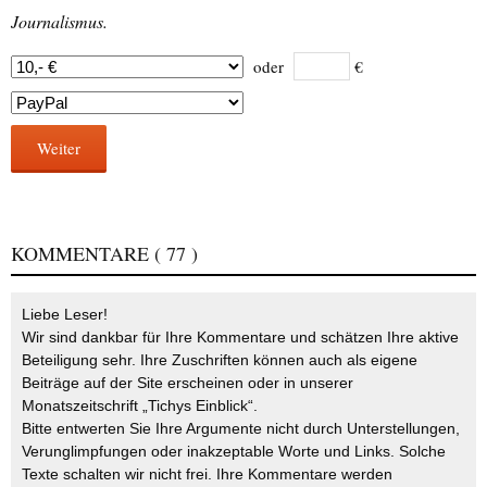
Journalismus.
oder
€
Weiter
KOMMENTARE
( 77 )
Liebe Leser!
Wir sind dankbar für Ihre Kommentare und schätzen Ihre aktive
Beteiligung sehr. Ihre Zuschriften können auch als eigene
Beiträge auf der Site erscheinen oder in unserer
Monatszeitschrift „Tichys Einblick“.
Bitte entwerten Sie Ihre Argumente nicht durch Unterstellungen,
Verunglimpfungen oder inakzeptable Worte und Links. Solche
Texte schalten wir nicht frei. Ihre Kommentare werden