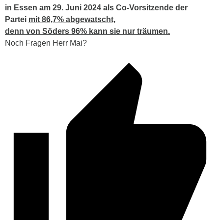
in Essen am 29. Juni 2024 als Co-Vorsitzende der
Partei
mit 86,7% abgewatscht,
denn von Söders 96% kann sie nur träumen.
Noch Fragen Herr Mai?