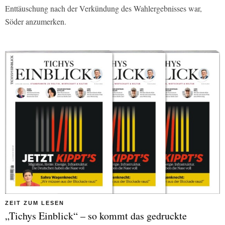
Enttäuschung nach der Verkündung des Wahlergebnisses war,
Söder anzumerken.
ZEIT ZUM LESEN
„Tichys Einblick“ – so kommt das gedruckte