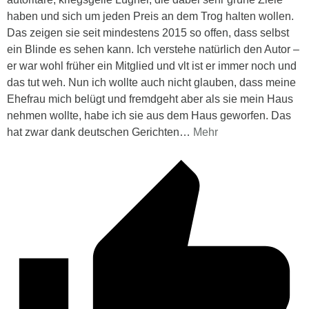
haben und sich um jeden Preis an dem Trog halten wollen.
Das zeigen sie seit mindestens 2015 so offen, dass selbst
ein Blinde es sehen kann. Ich verstehe natürlich den Autor –
er war wohl früher ein Mitglied und vlt ist er immer noch und
das tut weh. Nun ich wollte auch nicht glauben, dass meine
Ehefrau mich belügt und fremdgeht aber als sie mein Haus
nehmen wollte, habe ich sie aus dem Haus geworfen. Das
hat zwar dank deutschen Gerichten
…
Mehr