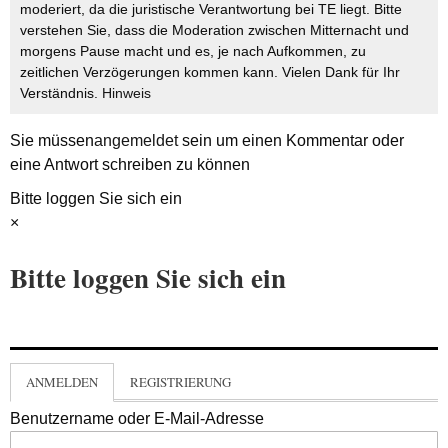
moderiert, da die juristische Verantwortung bei TE liegt. Bitte
verstehen Sie, dass die Moderation zwischen Mitternacht und
morgens Pause macht und es, je nach Aufkommen, zu
zeitlichen Verzögerungen kommen kann. Vielen Dank für Ihr
Verständnis.
Hinweis
Sie müssen
angemeldet
sein um einen Kommentar oder
eine Antwort schreiben zu können
Bitte loggen Sie sich ein
×
Bitte loggen Sie sich ein
ANMELDEN
REGISTRIERUNG
Benutzername oder E-Mail-Adresse