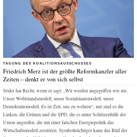
TAGUNG DES KOALITIONSAUSSCHUSSES
Friedrich Merz ist der größte Reformkanzler aller
Zeiten – denkt er von sich selbst
Söder hat Recht, wenn er sagt: „Wir werden angegriffen wie nie.
Unser Wohlstandsmodell, unser Sozialstaatsmodell, unser
Demokratiemodell. Es ist Zeit, uns zu wehren“, nur sind es die
Linken, die Grünen und die SPD, die es unter Schützenhilfe der
Union angreifen, die mit einer falschen Energiepolitik das
Wirtschaftsmodell zerstören. Symbolträchtiger kann das Bild der