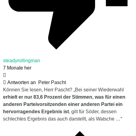
steadyrollingman
7 Monate her
Antworten an
Peter Pascht
Können Sie lesen, Herr Pascht? „Bei seiner Wiederwahl
erhielt er nur 83,6 Prozent der Stimmen, was für einen
anderen Parteivorsitzenden einer anderen Partei ein
hervorragendes Ergebnis ist
, gilt für Söder, dessen
schlechtes Ergebnis das auch darstellt, als Watsche …“