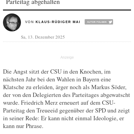
Parteitag abgehalten
VON
KLAUS-RÜDIGER MAI
Sa, 13. Dezember 2025
Die Angst sitzt der CSU in den Knochen, im
nächsten Jahr bei den Wahlen in Bayern eine
Klatsche zu erleiden, ärger noch als Markus Söder,
der von den Delegierten des Parteitages abgewatscht
wurde. Friedrich Merz erneuert auf dem CSU-
Parteitag den Treueeid gegenüber der SPD und zeigt
in seiner Rede: Er kann nicht einmal Ideologie, er
kann nur Phrase.