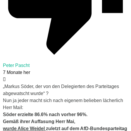
Peter Pascht
7 Monate her
„Markus Söder, der von den Delegierten des Parteitages
abgewatscht wurde“ ?
Nun ja jeder macht sich nach eigenem belieben lächerlich
Herr MaiI:
Söder erzielte 86.6% nach vorher 96%.
Gemäß ihrer Auffasung Herr Mai,
wurde Alice Weidel
zuletzt auf dem AfD-Bundesparteitag