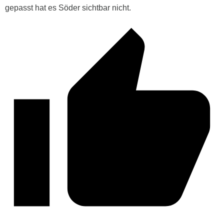
gepasst hat es Söder sichtbar nicht.