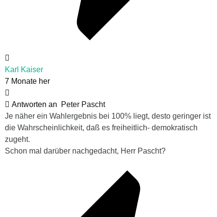
Karl Kaiser
7 Monate her
Antworten an
Peter Pascht
Je näher ein Wahlergebnis bei 100% liegt, desto geringer ist
die Wahrscheinlichkeit, daß es freiheitlich- demokratisch
zugeht.
Schon mal darüber nachgedacht, Herr Pascht?