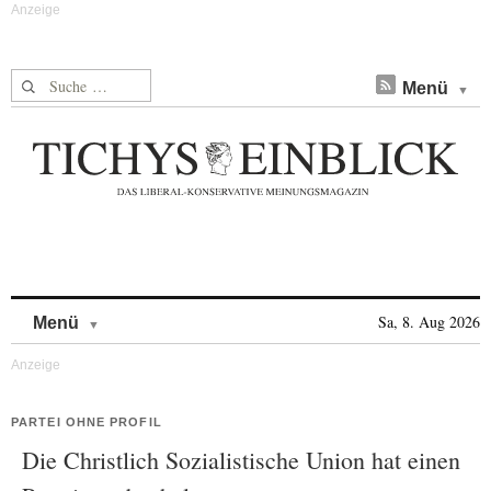
Suche nach:
Menü
Skip to content
Sa, 8. Aug 2026
Menü
PARTEI OHNE PROFIL
Die Christlich Sozialistische Union hat einen