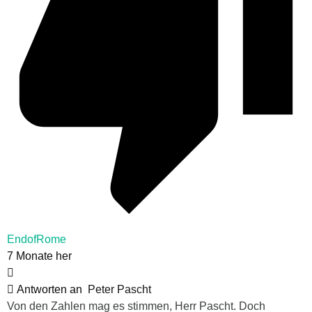
EndofRome
7 Monate her
Antworten an
Peter Pascht
Von den Zahlen mag es stimmen, Herr Pascht. Doch