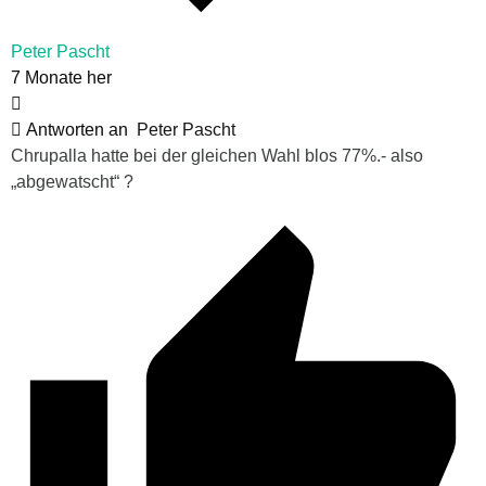
Peter Pascht
7 Monate her
Antworten an
Peter Pascht
Chrupalla hatte bei der gleichen Wahl blos 77%.- also
„abgewatscht“ ?