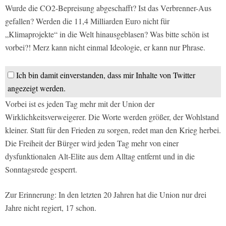
Wurde die CO2-Bepreisung abgeschafft? Ist das Verbrenner-Aus
gefallen? Werden die 11,4 Milliarden Euro nicht für
„Klimaprojekte“ in die Welt hinausgeblasen? Was bitte schön ist
vorbei?! Merz kann nicht einmal Ideologie, er kann nur Phrase.
Ich bin damit einverstanden, dass mir Inhalte von Twitter
angezeigt werden.
Vorbei ist es jeden Tag mehr mit der Union der
Wirklichkeitsverweigerer. Die Worte werden größer, der Wohlstand
kleiner. Statt für den Frieden zu sorgen, redet man den Krieg herbei.
Die Freiheit der Bürger wird jeden Tag mehr von einer
dysfunktionalen Alt-Elite aus dem Alltag entfernt und in die
Sonntagsrede gesperrt.
Zur Erinnerung: In den letzten 20 Jahren hat die Union nur drei
Jahre nicht regiert, 17 schon.