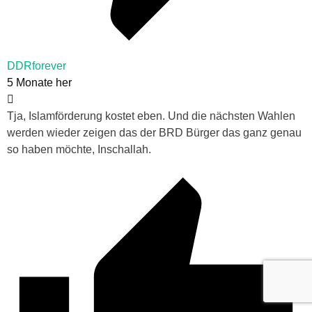
DDRforever
5 Monate her
Tja, Islamförderung kostet eben. Und die nächsten Wahlen
werden wieder zeigen das der BRD Bürger das ganz genau
so haben möchte, Inschallah.