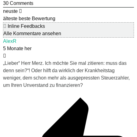
30
Comments
neuste
älteste
beste Bewertung
Inline Feedbacks
Alle Kommentare ansehen
AlexR
5 Monate her
„Lieber“ Herr Merz. Ich möchte Sie mal zitieren: muss das
denn sein?“! Oder hilft da wirklich der Krankheitstag
weniger, dem schon mehr als ausgepressten Steuerzahler,
um Ihren Unverstand zu finanzieren?