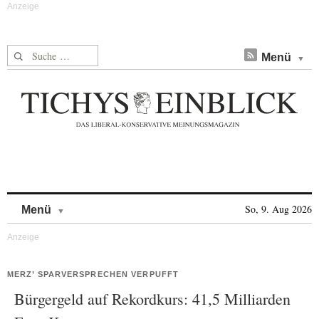
Suche nach:
Menü
Skip to content
So, 9. Aug 2026
Menü
MERZ’ SPARVERSPRECHEN VERPUFFT
Bürgergeld auf Rekordkurs: 41,5 Milliarden