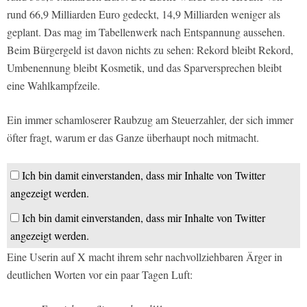
rund 66,9 Milliarden Euro gedeckt, 14,9 Milliarden weniger als
geplant. Das mag im Tabellenwerk nach Entspannung aussehen.
Beim Bürgergeld ist davon nichts zu sehen: Rekord bleibt Rekord,
Umbenennung bleibt Kosmetik, und das Sparversprechen bleibt
eine Wahlkampfzeile.
Ein immer schamloserer Raubzug am Steuerzahler, der sich immer
öfter fragt, warum er das Ganze überhaupt noch mitmacht.
Ich bin damit einverstanden, dass mir Inhalte von Twitter
angezeigt werden.
Ich bin damit einverstanden, dass mir Inhalte von Twitter
angezeigt werden.
Eine Userin auf X macht ihrem sehr nachvollziehbaren Ärger in
deutlichen Worten vor ein paar Tagen Luft: