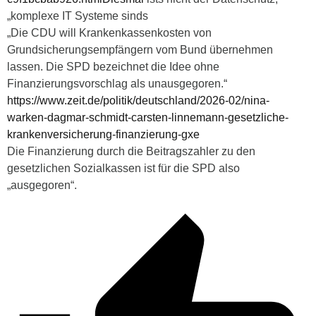
„komplexe IT Systeme sinds
„
Die CDU will Krankenkassenkosten von
Grundsicherungsempfängern vom Bund übernehmen
lassen. Die SPD bezeichnet die Idee ohne
Finanzierungsvorschlag als unausgegoren.“
https://www.zeit.de/politik/deutschland/2026-02/nina-
warken-dagmar-schmidt-carsten-linnemann-gesetzliche-
krankenversicherung-finanzierung-gxe
Die Finanzierung durch die Beitragszahler zu den
gesetzlichen Sozialkassen ist für die SPD also
„ausgegoren“.