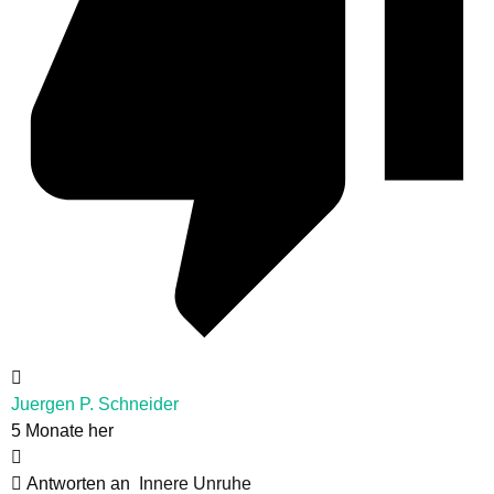
Juergen P. Schneider
5 Monate her
Antworten an
Innere Unruhe