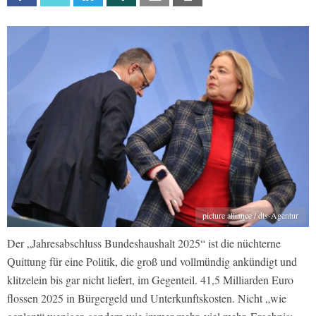
picture alliance / dts-Agentur
Der „Jahresabschluss Bundeshaushalt 2025“ ist die nüchterne
Quittung für eine Politik, die groß und vollmündig ankündigt und
klitzelein bis gar nicht liefert, im Gegenteil. 41,5 Milliarden Euro
flossen 2025 in Bürgergeld und Unterkunftskosten. Nicht „wie