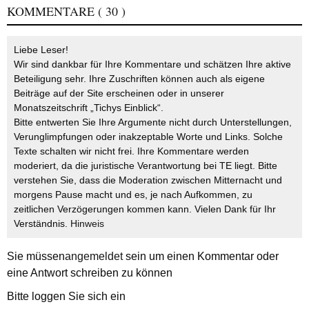
KOMMENTARE
( 30 )
Liebe Leser!
Wir sind dankbar für Ihre Kommentare und schätzen Ihre aktive
Beteiligung sehr. Ihre Zuschriften können auch als eigene
Beiträge auf der Site erscheinen oder in unserer
Monatszeitschrift „Tichys Einblick“.
Bitte entwerten Sie Ihre Argumente nicht durch Unterstellungen,
Verunglimpfungen oder inakzeptable Worte und Links. Solche
Texte schalten wir nicht frei. Ihre Kommentare werden
moderiert, da die juristische Verantwortung bei TE liegt. Bitte
verstehen Sie, dass die Moderation zwischen Mitternacht und
morgens Pause macht und es, je nach Aufkommen, zu
zeitlichen Verzögerungen kommen kann. Vielen Dank für Ihr
Verständnis.
Hinweis
Sie müssen
angemeldet
sein um einen Kommentar oder
eine Antwort schreiben zu können
Bitte loggen Sie sich ein