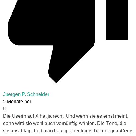
Juergen P. Schneider
5 Monate her
Die Userin auf X hat ja recht. Und wenn sie es ernst meint,
dann wird sie wohl auch vernünftig wählen. Die Töne, die
sie anschlägt, hört man häufig, aber leider hat der geäußerte