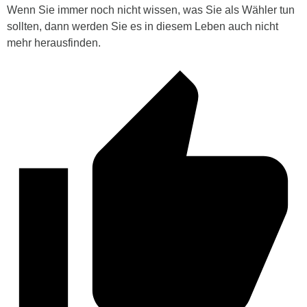
Wenn Sie immer noch nicht wissen, was Sie als Wähler tun
sollten, dann werden Sie es in diesem Leben auch nicht
mehr herausfinden.