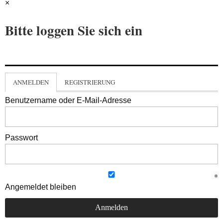
×
Bitte loggen Sie sich ein
ANMELDEN
REGISTRIERUNG
Benutzername oder E-Mail-Adresse
Passwort
Angemeldet bleiben