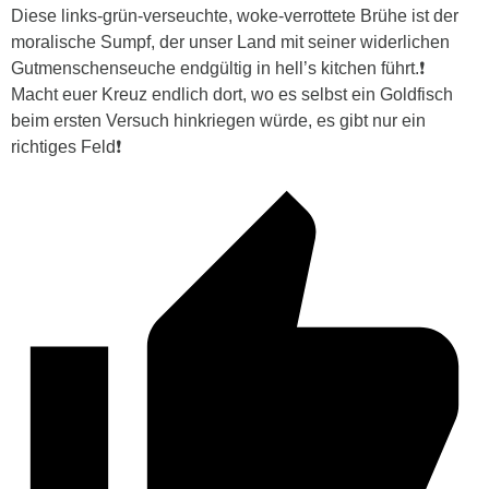
Diese links-grün-verseuchte, woke-verrottete Brühe ist der
moralische Sumpf, der unser Land mit seiner widerlichen
Gutmenschenseuche endgültig in hell’s kitchen führt.❗
Macht euer Kreuz endlich dort, wo es selbst ein Goldfisch
beim ersten Versuch hinkriegen würde, es gibt nur ein
richtiges Feld❗