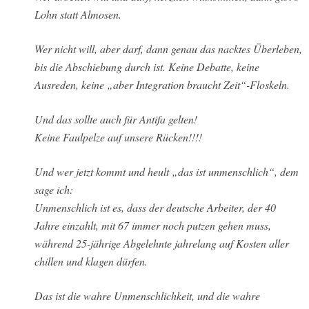
Lohn statt Almosen.
Wer nicht will, aber darf, dann genau das nacktes Überleben,
bis die Abschiebung durch ist. Keine Debatte, keine
Ausreden, keine „aber Integration braucht Zeit“-Floskeln.
Und das sollte auch für Antifa gelten!
Keine Faulpelze auf unsere Rücken!!!!
Und wer jetzt kommt und heult „das ist unmenschlich“, dem
sage ich:
Unmenschlich ist es, dass der deutsche Arbeiter, der 40
Jahre einzahlt, mit 67 immer noch putzen gehen muss,
während 25-jährige Abgelehnte jahrelang auf Kosten aller
chillen und klagen dürfen.
Das ist die wahre Unmenschlichkeit, und die wahre