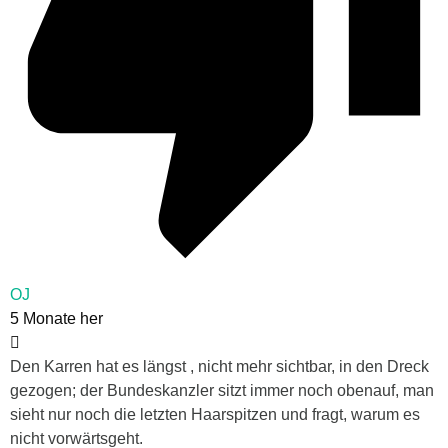
OJ
5 Monate her
Den Karren hat es längst , nicht mehr sichtbar, in den Dreck
gezogen; der Bundeskanzler sitzt immer noch obenauf, man
sieht nur noch die letzten Haarspitzen und fragt, warum es
nicht vorwärtsgeht.