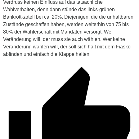
Verdruss keinen Einfluss auf das tatsächliche
Wahlverhalten, denn dann stünde das links-grünen
Bankrottkartell bei ca. 20%. Diejenigen, die die unhaltbaren
Zustände geschaffen haben, werden weiterhin von 75 bis
80% der Wählerschaft mit Mandaten versorgt. Wer
Veränderung will, der muss sie auch wählen. Wer keine
Veränderung wählen will, der soll sich halt mit dem Fiasko
abfinden und einfach die Klappe halten.