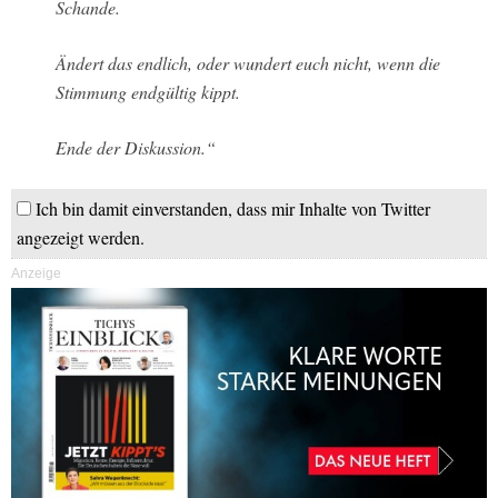
Schande.
Ändert das endlich, oder wundert euch nicht, wenn die
Stimmung endgültig kippt.
Ende der Diskussion.“
Ich bin damit einverstanden, dass mir Inhalte von Twitter
angezeigt werden.
Anzeige