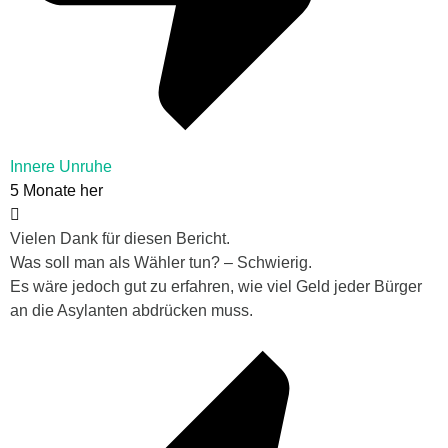
Innere Unruhe
5 Monate her
Vielen Dank für diesen Bericht.
Was soll man als Wähler tun? – Schwierig.
Es wäre jedoch gut zu erfahren, wie viel Geld jeder Bürger
an die Asylanten abdrücken muss.