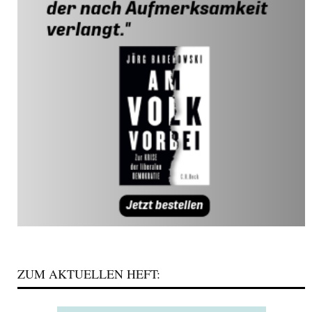
ZUM AKTUELLEN HEFT: