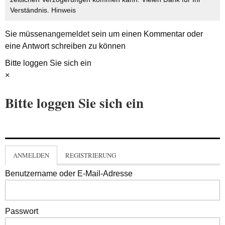
Verständnis.
Hinweis
Sie müssen
angemeldet
sein um einen Kommentar oder
eine Antwort schreiben zu können
Bitte loggen Sie sich ein
×
Bitte loggen Sie sich ein
ANMELDEN
REGISTRIERUNG
Benutzername oder E-Mail-Adresse
Passwort