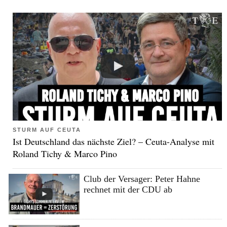
STURM AUF CEUTA
Ist Deutschland das nächste Ziel? – Ceuta-Analyse mit
Roland Tichy & Marco Pino
Club der Versager: Peter Hahne
rechnet mit der CDU ab