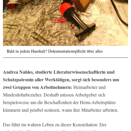
Bald in jedem Haushalt? Dokumentationspflicht über alles
Andrea Nahles, studierte Literaturwissenschaftlerin und
Schutzpatronin aller Werktätigen, sorgt sich besonders um
zwei Gruppen von Arbeitnehmern:
Heimarbeiter und
Mindestlohnbezieher. Deshalb müssen Arbeitgeber sich
beispielsweise um die Beschaffenheit der Heim-Arbeitsplätze
kümmern und penibel notieren, wann ihre Mitarbeiter arbeiten.
Das führt im wahren Leben zu dieser Konstellation: Der