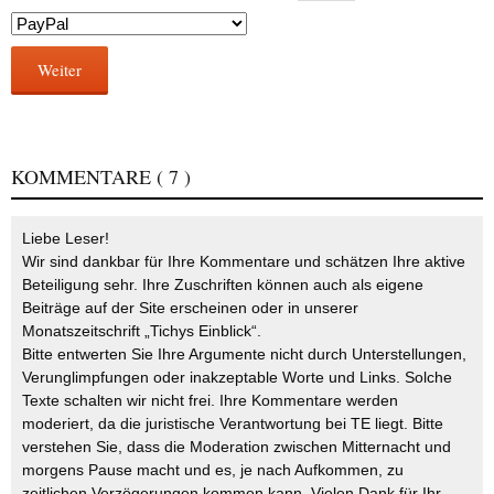
Weiter
KOMMENTARE
( 7 )
Liebe Leser!
Wir sind dankbar für Ihre Kommentare und schätzen Ihre aktive
Beteiligung sehr. Ihre Zuschriften können auch als eigene
Beiträge auf der Site erscheinen oder in unserer
Monatszeitschrift „Tichys Einblick“.
Bitte entwerten Sie Ihre Argumente nicht durch Unterstellungen,
Verunglimpfungen oder inakzeptable Worte und Links. Solche
Texte schalten wir nicht frei. Ihre Kommentare werden
moderiert, da die juristische Verantwortung bei TE liegt. Bitte
verstehen Sie, dass die Moderation zwischen Mitternacht und
morgens Pause macht und es, je nach Aufkommen, zu
zeitlichen Verzögerungen kommen kann. Vielen Dank für Ihr