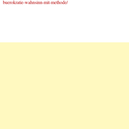
buerokratie-wahnsinn-mit-methode/