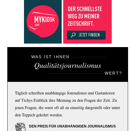
WAS IST IHNEN
Qualitätsjournalismus
WERT?
Täglich schreiben unabhängige Journalisten und Gastautoren
auf Tichys Einblick ihre Meinung zu den Fragen der Zeit. Zu
jenen Fragen, die sonst oft all zu einseitig dargestellt oder unter
den Teppich gekehrt werden.
DEN PREIS FÜR UNABHÄNGIGEN JOURNALISMUS