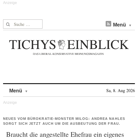
Suche nach:
Menü
Skip to content
Sa, 8. Aug 2026
Menü
NEUES VOM BÜROKRATIE-MONSTER MILOG: ANDREA NAHLES
SORGT SICH JETZT AUCH UM DIE AUSBEUTUNG DER FRAU.
Braucht die angestellte Ehefrau ein eigenes