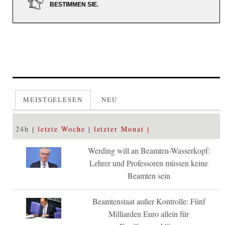
BESTIMMEN SIE.
MEISTGELESEN
NEU
24h
letzte Woche
letzter Monat
Werding will an Beamten-Wasserkopf:
Lehrer und Professoren müssen keine
Beamten sein
Beamtenstaat außer Kontrolle: Fünf
Milliarden Euro allein für