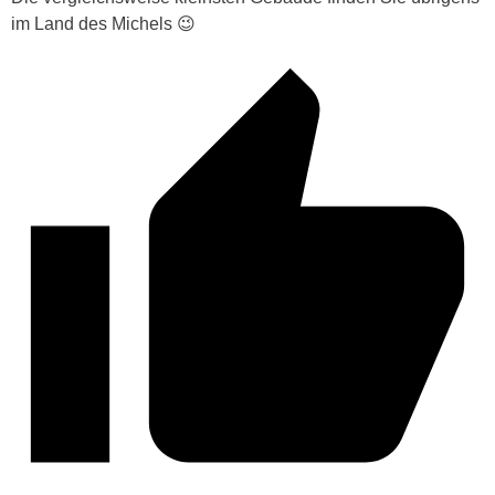
im Land des Michels 😉