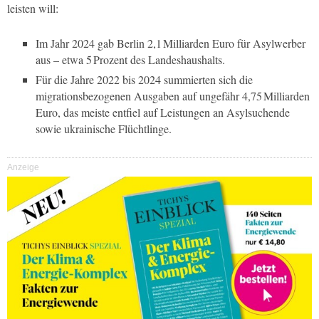
leisten will:
Im Jahr 2024 gab Berlin 2,1 Milliarden Euro für Asylwerber
aus – etwa 5 Prozent des Landeshaushalts.
Für die Jahre 2022 bis 2024 summierten sich die
migrationsbezogenen Ausgaben auf ungefähr 4,75 Milliarden
Euro, das meiste entfiel auf Leistungen an Asylsuchende
sowie ukrainische Flüchtlinge.
Anzeige