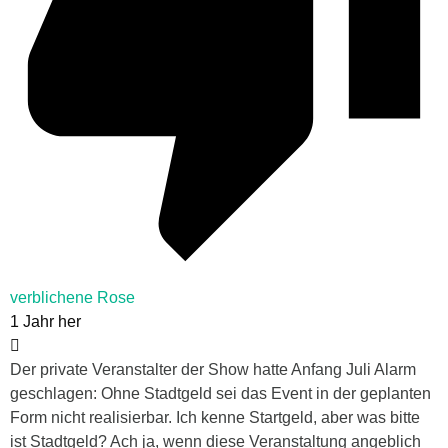
verblichene Rose
1 Jahr her
Der private Veranstalter der Show hatte Anfang Juli Alarm
geschlagen: Ohne Stadtgeld sei das Event in der geplanten
Form nicht realisierbar. Ich kenne Startgeld, aber was bitte
ist Stadtgeld? Ach ja, wenn diese Veranstaltung angeblich