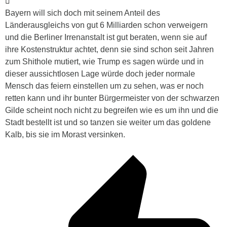
Bayern will sich doch mit seinem Anteil des
Länderausgleichs von gut 6 Milliarden schon verweigern
und die Berliner Irrenanstalt ist gut beraten, wenn sie auf
ihre Kostenstruktur achtet, denn sie sind schon seit Jahren
zum Shithole mutiert, wie Trump es sagen würde und in
dieser aussichtlosen Lage würde doch jeder normale
Mensch das feiern einstellen um zu sehen, was er noch
retten kann und ihr bunter Bürgermeister von der schwarzen
Gilde scheint noch nicht zu begreifen wie es um ihn und die
Stadt bestellt ist und so tanzen sie weiter um das goldene
Kalb, bis sie im Morast versinken.