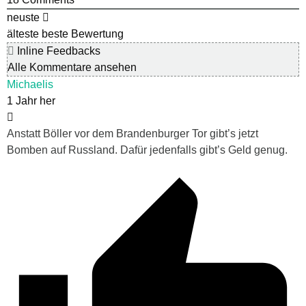
neuste
älteste
beste Bewertung
Inline Feedbacks
Alle Kommentare ansehen
Michaelis
1 Jahr her
Anstatt Böller vor dem Brandenburger Tor gibt’s jetzt
Bomben auf Russland. Dafür jedenfalls gibt’s Geld genug.