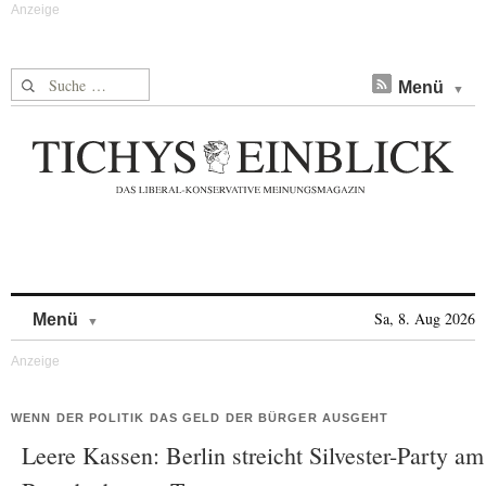
Suche nach:
Menü
Skip to content
Sa, 8. Aug 2026
Menü
WENN DER POLITIK DAS GELD DER BÜRGER AUSGEHT
Leere Kassen: Berlin streicht Silvester-Party am