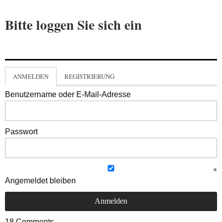
Bitte loggen Sie sich ein
ANMELDEN
REGISTRIERUNG
Benutzername oder E-Mail-Adresse
Passwort
Angemeldet bleiben
18
Comments