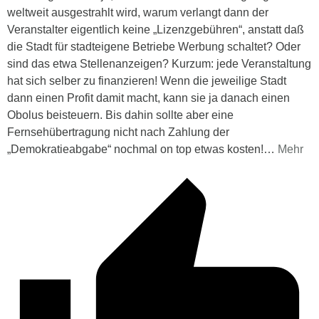
weltweit ausgestrahlt wird, warum verlangt dann der
Veranstalter eigentlich keine „Lizenzgebühren“, anstatt daß
die Stadt für stadteigene Betriebe Werbung schaltet? Oder
sind das etwa Stellenanzeigen? Kurzum: jede Veranstaltung
hat sich selber zu finanzieren! Wenn die jeweilige Stadt
dann einen Profit damit macht, kann sie ja danach einen
Obolus beisteuern. Bis dahin sollte aber eine
Fernsehübertragung nicht nach Zahlung der
„Demokratieabgabe“ nochmal on top etwas kosten!
…
Mehr