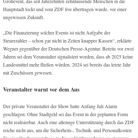
Großevent, das seit Jahrzehnten zehntausende Menschen in die
Hauptstadt lockt und vom ZDF live übertragen wurde, vor einer
ungewissen Zukunft.
„Die Finanzierung solcher Events ist nicht Aufgabe der
Steuerzahler – schon gar nicht in Zeiten knapper Kassen“, erklärte
Wegner gegenüber der Deutschen Presse-Agentur. Bereits vor zwei
Jahren sei dem Veranstalter signalisiert worden, dass ab 2025 keine
Landesmittel mehr fließen würden. 2024 sei bereits das letzte Jahr
mit Zuschüssen gewesen.
Veranstalter warnt vor dem Aus
Der private Veranstalter der Show hatte Anfang Juli Alarm
geschlagen: Ohne Stadtgeld sei das Event in der geplanten Form
nicht realisierbar. Auch eine alleinige Unterstützung durch das ZDF
reiche nicht aus, um die Sicherheits-, Technik- und Personalkosten