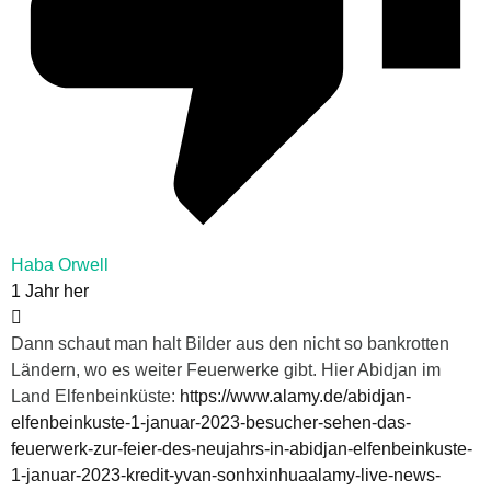
Haba Orwell
1 Jahr her
Dann schaut man halt Bilder aus den nicht so bankrotten
Ländern, wo es weiter Feuerwerke gibt. Hier Abidjan im
Land Elfenbeinküste:
https://www.alamy.de/abidjan-
elfenbeinkuste-1-januar-2023-besucher-sehen-das-
feuerwerk-zur-feier-des-neujahrs-in-abidjan-elfenbeinkuste-
1-januar-2023-kredit-yvan-sonhxinhuaalamy-live-news-