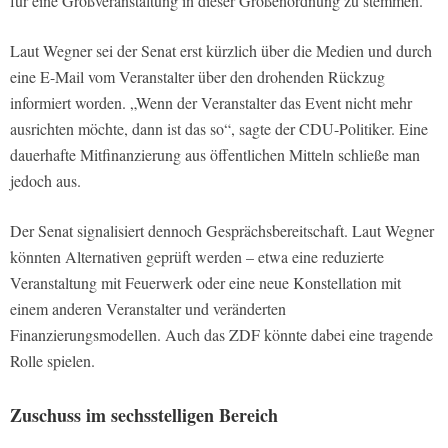
für eine Großveranstaltung in dieser Größenordnung zu stemmen.
Laut Wegner sei der Senat erst kürzlich über die Medien und durch
eine E-Mail vom Veranstalter über den drohenden Rückzug
informiert worden. „Wenn der Veranstalter das Event nicht mehr
ausrichten möchte, dann ist das so“, sagte der CDU-Politiker. Eine
dauerhafte Mitfinanzierung aus öffentlichen Mitteln schließe man
jedoch aus.
Der Senat signalisiert dennoch Gesprächsbereitschaft. Laut Wegner
könnten Alternativen geprüft werden – etwa eine reduzierte
Veranstaltung mit Feuerwerk oder eine neue Konstellation mit
einem anderen Veranstalter und veränderten
Finanzierungsmodellen. Auch das ZDF könnte dabei eine tragende
Rolle spielen.
Zuschuss im sechsstelligen Bereich