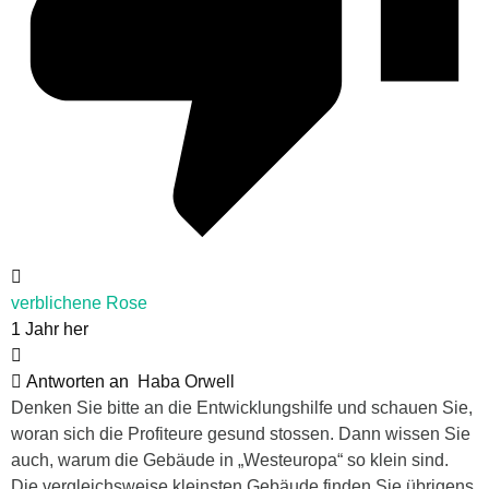
verblichene Rose
1 Jahr her
Antworten an
Haba Orwell
Denken Sie bitte an die Entwicklungshilfe und schauen Sie,
woran sich die Profiteure gesund stossen. Dann wissen Sie
auch, warum die Gebäude in „Westeuropa“ so klein sind.
Die vergleichsweise kleinsten Gebäude finden Sie übrigens