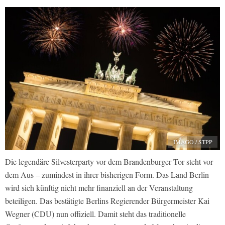
IMAGO / STPP
Die legendäre Silvesterparty vor dem Brandenburger Tor steht vor
dem Aus – zumindest in ihrer bisherigen Form. Das Land Berlin
wird sich künftig nicht mehr finanziell an der Veranstaltung
beteiligen. Das bestätigte Berlins Regierender Bürgermeister Kai
Wegner (CDU) nun offiziell. Damit steht das traditionelle