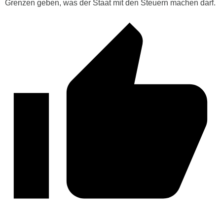
Grenzen geben, was der Staat mit den Steuern machen darf.