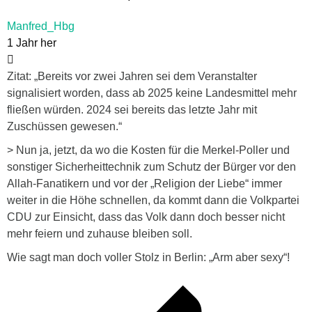
Manfred_Hbg
1 Jahr her
Zitat: „Bereits vor zwei Jahren sei dem Veranstalter
signalisiert worden, dass ab 2025 keine Landesmittel mehr
fließen würden. 2024 sei bereits das letzte Jahr mit
Zuschüssen gewesen.“
> Nun ja, jetzt, da wo die Kosten für die Merkel-Poller und
sonstiger Sicherheittechnik zum Schutz der Bürger vor den
Allah-Fanatikern und vor der „Religion der Liebe“ immer
weiter in die Höhe schnellen, da kommt dann die Volkpartei
CDU zur Einsicht, dass das Volk dann doch besser nicht
mehr feiern und zuhause bleiben soll.
Wie sagt man doch voller Stolz in Berlin: „Arm aber sexy“!