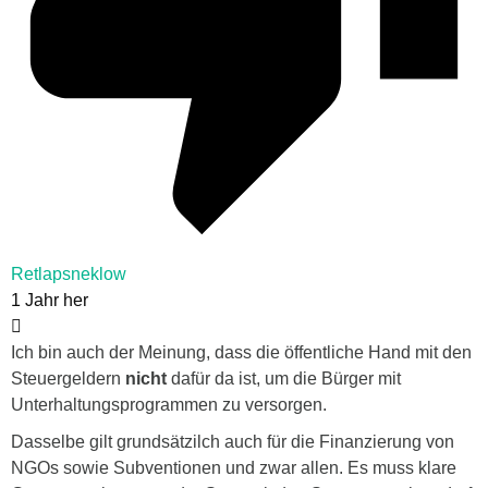
Retlapsneklow
1 Jahr her
Ich bin auch der Meinung, dass die öffentliche Hand mit den
Steuergeldern
nicht
dafür da ist, um die Bürger mit
Unterhaltungsprogrammen zu versorgen.
Dasselbe gilt grundsätzilch auch für die Finanzierung von
NGOs sowie Subventionen und zwar allen. Es muss klare