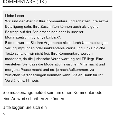
KOMMENTARE
( 18 )
Liebe Leser!
Wir sind dankbar für Ihre Kommentare und schätzen Ihre aktive
Beteiligung sehr. Ihre Zuschriften können auch als eigene
Beiträge auf der Site erscheinen oder in unserer
Monatszeitschrift „Tichys Einblick“.
Bitte entwerten Sie Ihre Argumente nicht durch Unterstellungen,
Verunglimpfungen oder inakzeptable Worte und Links. Solche
Texte schalten wir nicht frei. Ihre Kommentare werden
moderiert, da die juristische Verantwortung bei TE liegt. Bitte
verstehen Sie, dass die Moderation zwischen Mitternacht und
morgens Pause macht und es, je nach Aufkommen, zu
zeitlichen Verzögerungen kommen kann. Vielen Dank für Ihr
Verständnis.
Hinweis
Sie müssen
angemeldet
sein um einen Kommentar oder
eine Antwort schreiben zu können
Bitte loggen Sie sich ein
×