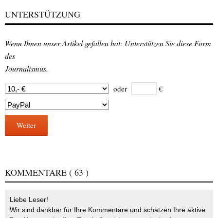
UNTERSTÜTZUNG
Wenn Ihnen unser Artikel gefallen hat: Unterstützen Sie diese Form
des
Journalismus.
oder
€
Weiter
KOMMENTARE
( 63 )
Liebe Leser!
Wir sind dankbar für Ihre Kommentare und schätzen Ihre aktive