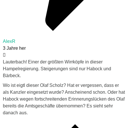
AlexR
3 Jahre her
Lauterbach! Einer der größten Wirrköpfe in dieser
Hampelregierung. Steigerungen sind nur Habock und
Bärbeck.
Wo ist eigtl dieser Olaf Scholz? Hat er vergessen, dass er
als Kanzler eingesetzt wurde? Anscheinend schon. Oder hat
Habock wegen fortschreitenden Erinnerungslücken des Olaf
bereits die Amtsgeschäfte übernommen? Es sieht sehr
danach aus.