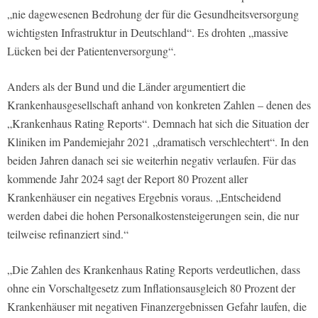
„nie dagewesenen Bedrohung der für die Gesundheitsversorgung
wichtigsten Infrastruktur in Deutschland“. Es drohten „massive
Lücken bei der Patientenversorgung“.
Anders als der Bund und die Länder argumentiert die
Krankenhausgesellschaft anhand von konkreten Zahlen – denen des
„Krankenhaus Rating Reports“. Demnach hat sich die Situation der
Kliniken im Pandemiejahr 2021 „dramatisch verschlechtert“. In den
beiden Jahren danach sei sie weiterhin negativ verlaufen. Für das
kommende Jahr 2024 sagt der Report 80 Prozent aller
Krankenhäuser ein negatives Ergebnis voraus. „Entscheidend
werden dabei die hohen Personalkostensteigerungen sein, die nur
teilweise refinanziert sind.“
„Die Zahlen des Krankenhaus Rating Reports verdeutlichen, dass
ohne ein Vorschaltgesetz zum Inflationsausgleich 80 Prozent der
Krankenhäuser mit negativen Finanzergebnissen Gefahr laufen, die