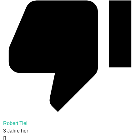
Robert Tiel
3 Jahre her