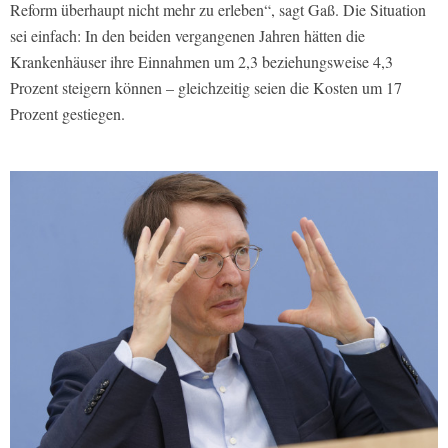
Reform überhaupt nicht mehr zu erleben“, sagt Gaß. Die Situation
sei einfach: In den beiden vergangenen Jahren hätten die
Krankenhäuser ihre Einnahmen um 2,3 beziehungsweise 4,3
Prozent steigern können – gleichzeitig seien die Kosten um 17
Prozent gestiegen.