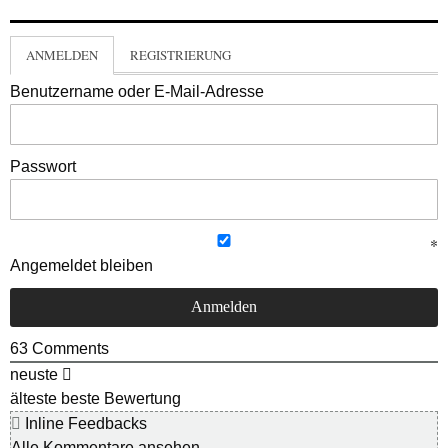
ANMELDEN
REGISTRIERUNG
Benutzername oder E-Mail-Adresse
Passwort
Angemeldet bleiben
63
Comments
neuste
älteste
beste Bewertung
Inline Feedbacks
Alle Kommentare ansehen