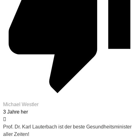
Michael Westler
3 Jahre her
Prof. Dr. Karl Lauterbach ist der beste Gesundheitsminister
aller Zeiten!