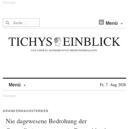
Suche nach:
Menü
Skip to content
Fr, 7. Aug 2026
Menü
KRANKENHAUSSTERBEN
Nie dagewesene Bedrohung der