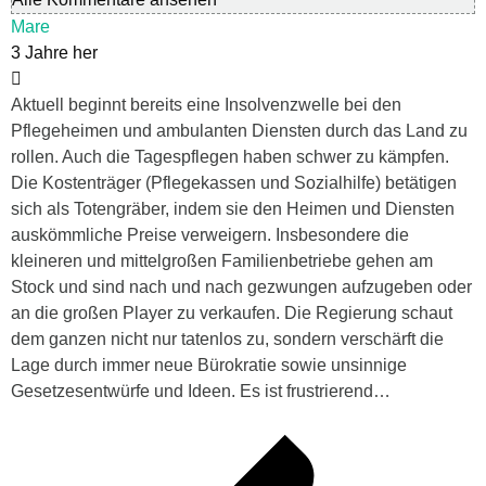
Mare
3 Jahre her
Aktuell beginnt bereits eine Insolvenzwelle bei den
Pflegeheimen und ambulanten Diensten durch das Land zu
rollen. Auch die Tagespflegen haben schwer zu kämpfen.
Die Kostenträger (Pflegekassen und Sozialhilfe) betätigen
sich als Totengräber, indem sie den Heimen und Diensten
auskömmliche Preise verweigern. Insbesondere die
kleineren und mittelgroßen Familienbetriebe gehen am
Stock und sind nach und nach gezwungen aufzugeben oder
an die großen Player zu verkaufen. Die Regierung schaut
dem ganzen nicht nur tatenlos zu, sondern verschärft die
Lage durch immer neue Bürokratie sowie unsinnige
Gesetzesentwürfe und Ideen. Es ist frustrierend…