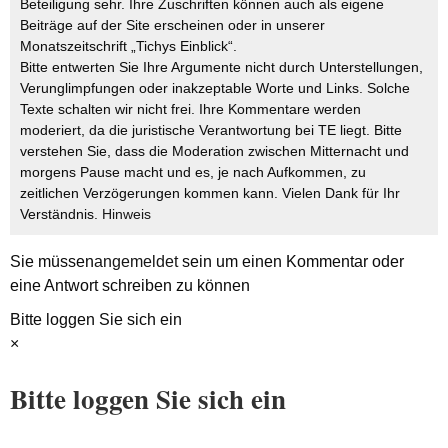
Beteiligung sehr. Ihre Zuschriften können auch als eigene
Beiträge auf der Site erscheinen oder in unserer
Monatszeitschrift „Tichys Einblick“.
Bitte entwerten Sie Ihre Argumente nicht durch Unterstellungen,
Verunglimpfungen oder inakzeptable Worte und Links. Solche
Texte schalten wir nicht frei. Ihre Kommentare werden
moderiert, da die juristische Verantwortung bei TE liegt. Bitte
verstehen Sie, dass die Moderation zwischen Mitternacht und
morgens Pause macht und es, je nach Aufkommen, zu
zeitlichen Verzögerungen kommen kann. Vielen Dank für Ihr
Verständnis.
Hinweis
Sie müssen
angemeldet
sein um einen Kommentar oder
eine Antwort schreiben zu können
Bitte loggen Sie sich ein
×
Bitte loggen Sie sich ein