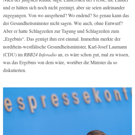
und er hätten sich noch nicht geeinigt, aber sie seien aufeinander
zugegangen. Von wo ausgehend? Wo endend? So genau kann das
der Gesundheitsminister nicht sagen. Wie auch, ohne Entwurf?
Aber er hatte Schlagzeilen zur Tagung und Schlagzeilen zum
„Ergebnis“. Das genügt ihm erst einmal. Immerhin merkte der
nordrhein-westfälische Gesundheitsminister, Karl-Josef Laumann
(CDU) im
RBB24 Inforadio
an, es wäre schon gut, mal zu wissen,
was das Ergebnis von dem wäre, worüber die Minister da so
diskutierten.