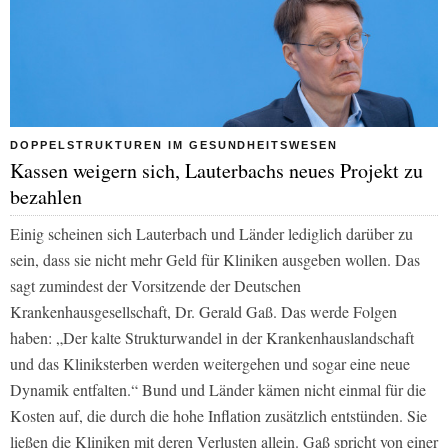
DOPPELSTRUKTUREN IM GESUNDHEITSWESEN
Kassen weigern sich, Lauterbachs neues Projekt zu
bezahlen
Einig scheinen sich Lauterbach und Länder lediglich darüber zu
sein, dass sie nicht mehr Geld für Kliniken ausgeben wollen. Das
sagt zumindest der Vorsitzende der Deutschen
Krankenhausgesellschaft, Dr. Gerald Gaß. Das werde Folgen
haben: „Der kalte Strukturwandel in der Krankenhauslandschaft
und das Kliniksterben werden weitergehen und sogar eine neue
Dynamik entfalten.“ Bund und Länder kämen nicht einmal für die
Kosten auf, die durch die hohe Inflation zusätzlich entstünden. Sie
ließen die Kliniken mit deren Verlusten allein. Gaß spricht von einer