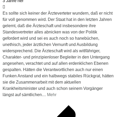
3 Jahre her
Es sollte sich keiner der Ärzteverteter wundern, daß er nicht
für voll genommen wird. Der Staat hat in den letzten Jahren
gelernt, daß die Ärzteschaft und insbesondere ihre
Standesvertreter alles abnicken was von der Politik
gefordert wird und sei es auch noch so hanebüchen,
unethisch, jeder ärztlichen Vernunft und Ausbildung
widersprechend. Die Ärzteschaft wird als witlfähriger,
Charakter- und prinzipienloser Begleiter in den Untergang
angesehen, verachtet und auf allen erdenklichen Ebenen
gespalten. Hätten die Verantwortlichen auch nur einen
Funken Anstand und ein halbwegs stabiles Rückgrat, hätten
sie die Zusammenarbeit mit dem aktuellen
Krankheitsminister und auch schon seinem Vorgänger
längst auf sämtlichen
…
Mehr