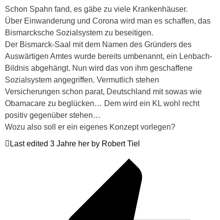
Schon Spahn fand, es gäbe zu viele Krankenhäuser.
Über Einwanderung und Corona wird man es schaffen, das
Bismarcksche Sozialsystem zu beseitigen.
Der Bismarck-Saal mit dem Namen des Gründers des
Auswärtigen Amtes wurde bereits umbenannt, ein Lenbach-
Bildnis abgehängt. Nun wird das von ihm geschaffene
Sozialsystem angegriffen. Vermutlich stehen
Versicherungen schon parat, Deutschland mit sowas wie
Obamacare zu beglücken… Dem wird ein KL wohl recht
positiv gegenüber stehen…
Wozu also soll er ein eigenes Konzept vorlegen?
Last edited 3 Jahre her by Robert Tiel