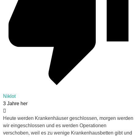
Niklot
3 Jahre her
Heute werden Krankenhäuser geschlossen, morgen werden
wir eingeschlossen und es werden Operationen
verschoben, weil es zu wenige Krankenhausbetten gibt und