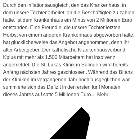
Durch den Inflationsausgleich, den das Krankenhaus, in
dem unsere Tochter arbeitet, an die Beschäftigten zu zahlen
hatte, ist dem Krankenhaus ein Minus von 2 Millionen Euro
entstanden. Eine Freundin, die unsere Tochter letzten
Herbst von einem anderen Krankenhaus abgeworben hatte,
hat glücklicherweise das Angebot angenommen, denn ihr
alter Arbeitgeber „Der katholische Krankenhausverbund
Kplus mit mehr als 1.500 Mitarbeitern hat Insolvenz
angemeldet. Die St. Lukas Klinik in Solingen wird bereits
Anfang nächsten Jahres geschlossen. Während das Bilanz
der Kliniken im vergangenen Jahr noch ausgeglichen war,
summierte sich das Defizit In den ersten fünf Monaten
dieses Jahres auf satte 5 Millionen Euro
…
Mehr