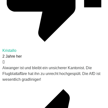
Kristallo
2 Jahre her
Aiwanger ist und bleibt ein unsicherer Kantonist. Die
Flugblattaffäre hat ihn zu unrecht hochgespült. Die AfD ist
wesentlich gradliniger!