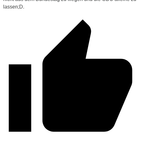
lassen;D.