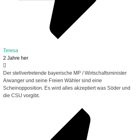
Teresa
2 Jahre her
Der stellvertretende bayerische MP / Wirtschaftsminister
Aiwanger und seine Freien Wähler sind eine
Scheinopposition. Es wird alles akzeptiert was Söder und
die CSU vorgibt.