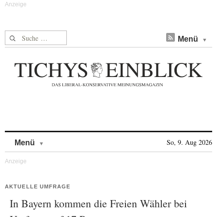
Suche nach:
Menü
Skip to content
So, 9. Aug 2026
Menü
AKTUELLE UMFRAGE
In Bayern kommen die Freien Wähler bei