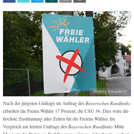
IMAGO / Fotografie73
Nach der jüngsten Umfrage im Auftrag des
Bayerischen Rundfunks
erhielten die Freien Wähler 17 Prozent; die CSU 36. Dies wäre die
höchste Zustimmung aller Zeiten für die Freiern Wähler. Im
Vergleich zur letzten Umfrage des
Bayerischen Rundfunks
Mitte