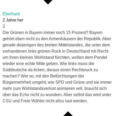
Eberhard
2 Jahre her
Die Grünen in Bayern immer noch 15 Prozent? Bayern
gehört eben nicht zu den Armenhäusern der Republik. Aber
gerade diejenigen des breiten Mittelstandes, die unter dem
vorhandenen links grünen Ruck in Deutschland mit Recht
um ihren kleinen Wohlstand fürchten, wollen dem Pendel
wieder eine echte Mitte geben. Wie links muss die
Süddeutsche da ticken, daraus einen Rechtsruck zu
machen? Wer so, mit den Befürchtungen der
Bürgermehrheit umgeht, wie SPD und Grüne und sie immer
mehr zum Wohlstandsverlust animieren will, braucht sich
über das Echo nicht zu wundern. Aber selbst das wird unter
CSU und Freie Wähler nicht allzu laut werden.