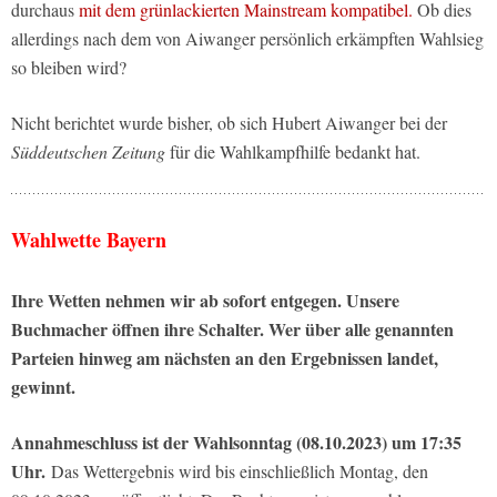
durchaus
mit dem grünlackierten Mainstream kompatibel.
Ob dies
allerdings nach dem von Aiwanger persönlich erkämpften Wahlsieg
so bleiben wird?
Nicht berichtet wurde bisher, ob sich Hubert Aiwanger bei der
Süddeutschen Zeitung
für die Wahlkampfhilfe bedankt hat.
Wahlwette Bayern
Ihre Wetten nehmen wir ab sofort entgegen. Unsere
Buchmacher öffnen ihre Schalter. Wer über alle genannten
Parteien hinweg am nächsten an den Ergebnissen landet,
gewinnt.
Annahmeschluss ist der Wahlsonntag (08.10.2023) um 17:35
Uhr.
Das Wettergebnis wird bis einschließlich Montag, den