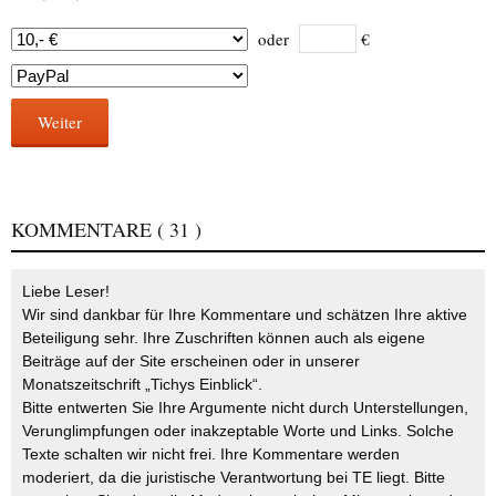
oder
€
Weiter
KOMMENTARE
( 31 )
Liebe Leser!
Wir sind dankbar für Ihre Kommentare und schätzen Ihre aktive
Beteiligung sehr. Ihre Zuschriften können auch als eigene
Beiträge auf der Site erscheinen oder in unserer
Monatszeitschrift „Tichys Einblick“.
Bitte entwerten Sie Ihre Argumente nicht durch Unterstellungen,
Verunglimpfungen oder inakzeptable Worte und Links. Solche
Texte schalten wir nicht frei. Ihre Kommentare werden
moderiert, da die juristische Verantwortung bei TE liegt. Bitte