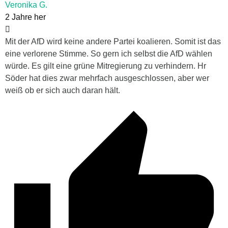
Veronika G.
2 Jahre her
Mit der AfD wird keine andere Partei koalieren. Somit ist das
eine verlorene Stimme. So gern ich selbst die AfD wählen
würde. Es gilt eine grüne Mitregierung zu verhindern. Hr
Söder hat dies zwar mehrfach ausgeschlossen, aber wer
weiß ob er sich auch daran hält.