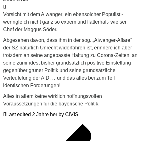
Vorsicht mit dem Aiwanger; ein ebensolcher Populist -
wenngleich nicht ganz so extrem und flatterhaft- wie sei
Chef der Maggus Söder.
Abgesehen davon, dass ihm in der sog. „Aiwanger-Affäre“
der SZ natürlich Unrecht widerfahren ist, erinnere ich aber
trotzdem an seine angepasste Haltung zu Corona-Zeiten, an
seine zumindest bisher grundsätzlich positive Einstellung
gegenüber grüner Politik und seine grundsätzliche
Verteufelung der AfD, …und das alles bei zum Teil
identischen Forderungen!
Alles in allem keine wirklich hoffnungsvollen
Voraussetzungen für die bayerische Politik.
Last edited 2 Jahre her by CIVIS