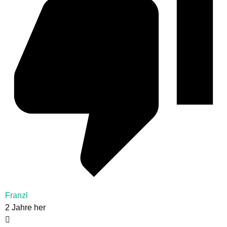
Franzl
2 Jahre her