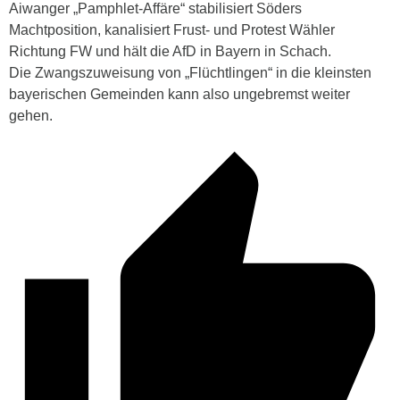
Aiwanger „Pamphlet-Affäre“ stabilisiert Söders
Machtposition, kanalisiert Frust- und Protest Wähler
Richtung FW und hält die AfD in Bayern in Schach.
Die Zwangszuweisung von „Flüchtlingen“ in die kleinsten
bayerischen Gemeinden kann also ungebremst weiter
gehen.