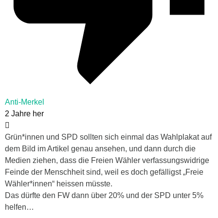
Anti-Merkel
2 Jahre her
Grün*innen und SPD sollten sich einmal das Wahlplakat auf
dem Bild im Artikel genau ansehen, und dann durch die
Medien ziehen, dass die Freien Wähler verfassungswidrige
Feinde der Menschheit sind, weil es doch gefälligst „Freie
Wähler*innen“ heissen müsste.
Das dürfte den FW dann über 20% und der SPD unter 5%
helfen…