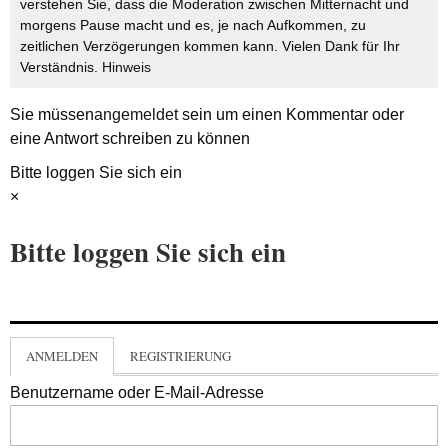
verstehen Sie, dass die Moderation zwischen Mitternacht und
morgens Pause macht und es, je nach Aufkommen, zu
zeitlichen Verzögerungen kommen kann. Vielen Dank für Ihr
Verständnis.
Hinweis
Sie müssen
angemeldet
sein um einen Kommentar oder
eine Antwort schreiben zu können
Bitte loggen Sie sich ein
×
Bitte loggen Sie sich ein
ANMELDEN
REGISTRIERUNG
Benutzername oder E-Mail-Adresse