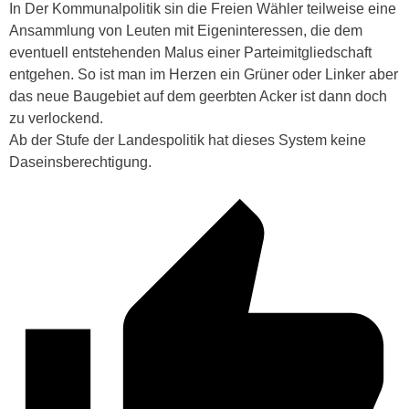
In Der Kommunalpolitik sin die Freien Wähler teilweise eine
Ansammlung von Leuten mit Eigeninteressen, die dem
eventuell entstehenden Malus einer Parteimitgliedschaft
entgehen. So ist man im Herzen ein Grüner oder Linker aber
das neue Baugebiet auf dem geerbten Acker ist dann doch
zu verlockend.
Ab der Stufe der Landespolitik hat dieses System keine
Daseinsberechtigung.