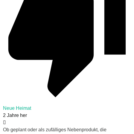
Neue Heimat
2 Jahre her
Ob geplant oder als zufälliges Nebenprodukt, die