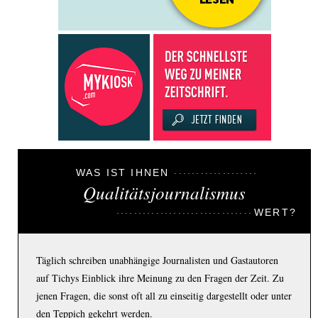
WAS IST IHNEN
Qualitätsjournalismus
WERT?
Täglich schreiben unabhängige Journalisten und Gastautoren
auf Tichys Einblick ihre Meinung zu den Fragen der Zeit. Zu
jenen Fragen, die sonst oft all zu einseitig dargestellt oder unter
den Teppich gekehrt werden.