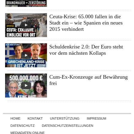
Ceuta-Krise: 65.000 fallen in die
Stadt ein – wie Spanien ein neues
2015 verhindert
Schuldenkrise 2.0: Der Euro steht
vor dem nächsten Kollaps
Cum-Ex-Kronzeuge auf Bewährung
frei
Skip to content
HOME
KONTAKT
UNTERSTÜTZUNG
IMPRESSUM
DATENSCHUTZ
DATENSCHUTZEINSTELLUNGEN
MEDIADATEN ONLINE