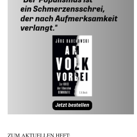
ZUM AKTUELLEN HEFT: