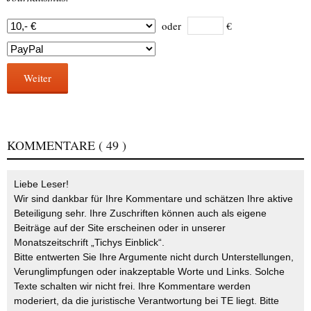
oder
€
Weiter
KOMMENTARE
( 49 )
Liebe Leser!
Wir sind dankbar für Ihre Kommentare und schätzen Ihre aktive
Beteiligung sehr. Ihre Zuschriften können auch als eigene
Beiträge auf der Site erscheinen oder in unserer
Monatszeitschrift „Tichys Einblick“.
Bitte entwerten Sie Ihre Argumente nicht durch Unterstellungen,
Verunglimpfungen oder inakzeptable Worte und Links. Solche
Texte schalten wir nicht frei. Ihre Kommentare werden
moderiert, da die juristische Verantwortung bei TE liegt. Bitte