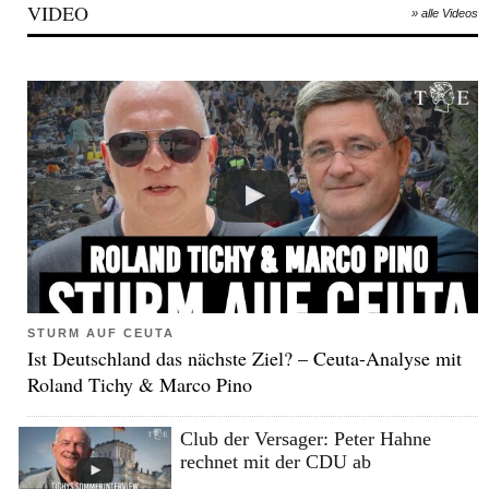
VIDEO
» alle Videos
STURM AUF CEUTA
Ist Deutschland das nächste Ziel? – Ceuta-Analyse mit
Roland Tichy & Marco Pino
Club der Versager: Peter Hahne
rechnet mit der CDU ab