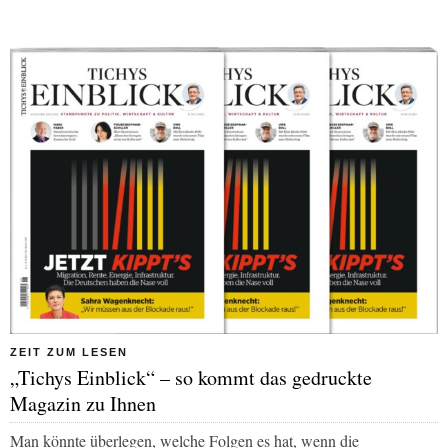
ZEIT ZUM LESEN
„Tichys Einblick“ – so kommt das gedruckte
Magazin zu Ihnen
Man könnte überlegen, welche Folgen es hat, wenn die