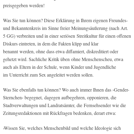
preisgegeben werden!
Was Sie tun können? Diese Erklärung in Ihrem eigenen Freundes-
und Bekanntenkreis im Sinne freier Meinungsäußerung (nach Art.
5 GG) verbreiten und in einer seriösen Streitkultur für einen offenen
Diskurs eintreten, in dem die Fakten klipp und klar
benannt werden, ohne dass etwa diffamiert, diskreditiert oder
gehetzt wird. Sachliche Kritik üben ohne Menschenscheu, etwa
auch als Eltern in der Schule, wenn Kinder und Jugendliche
im Unterricht zum Sex angeleitet werden sollen.
Was Sie ebenfalls tun können? Wo auch immer Ihnen das ›Gender-
Sternchen‹ begegnet, dagegen aufbegehren, opponieren, die
Stadtverwaltungen und Landratsämter, die Fernsehsender wie die
Zeitungsredaktionen mit Rückfragen bedenken, derart etwa:
›Wissen Sie, welches Menschenbild und welche Ideologie sich