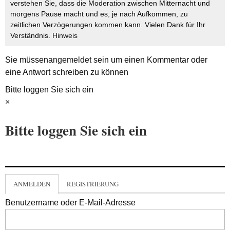
verstehen Sie, dass die Moderation zwischen Mitternacht und
morgens Pause macht und es, je nach Aufkommen, zu
zeitlichen Verzögerungen kommen kann. Vielen Dank für Ihr
Verständnis.
Hinweis
Sie müssen
angemeldet
sein um einen Kommentar oder
eine Antwort schreiben zu können
Bitte loggen Sie sich ein
×
Bitte loggen Sie sich ein
ANMELDEN
REGISTRIERUNG
Benutzername oder E-Mail-Adresse