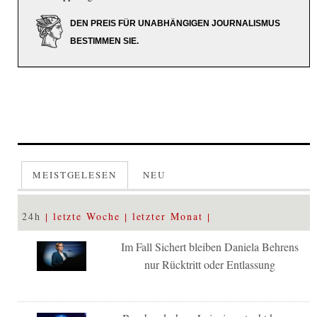
DEN PREIS FÜR UNABHÄNGIGEN JOURNALISMUS
BESTIMMEN SIE.
MEISTGELESEN
NEU
24h
letzte Woche
letzter Monat
Im Fall Sichert bleiben Daniela Behrens
nur Rücktritt oder Entlassung