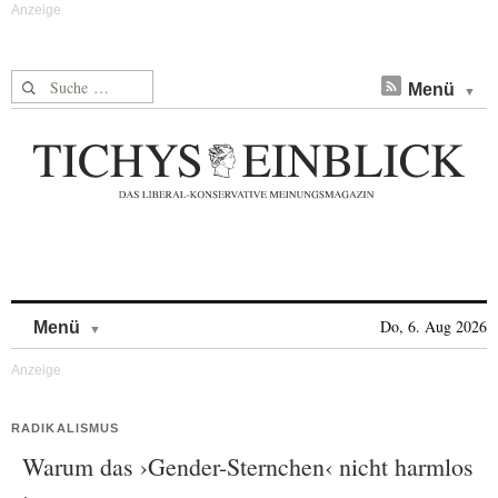
Suche nach:
Menü
Skip to content
Do, 6. Aug 2026
Menü
RADIKALISMUS
Warum das ›Gender-Sternchen‹ nicht harmlos