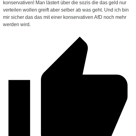
konservativen! Man lästert über die sozis die das geld nur
verteilen wollen greift aber selber ab was geht. Und ich bin
mir sicher das das mit einer konservativen AfD noch mehr
werden wird.