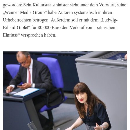
geworden: Sein Kulturstaatsminister steht unter dem Vorwurf, seine
„Weimer Media Group“ habe Autoren systematisch in ihren
Urheberrechten betrogen. Außerdem soll er mit dem „Ludwig-
Erhard-Gipfel“ für 80.000 Euro den Verkauf von „politischem
Einfluss“ versprochen haben.