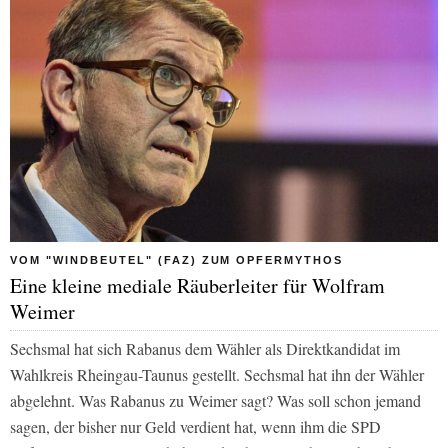
VOM "WINDBEUTEL" (FAZ) ZUM OPFERMYTHOS
Eine kleine mediale Räuberleiter für Wolfram
Weimer
Sechsmal hat sich Rabanus dem Wähler als Direktkandidat im
Wahlkreis Rheingau-Taunus gestellt. Sechsmal hat ihn der Wähler
abgelehnt. Was Rabanus zu Weimer sagt? Was soll schon jemand
sagen, der bisher nur Geld verdient hat, wenn ihm die SPD