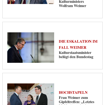
Kulturministers
Wolfram Weimer
DIE ESKALATION IM
FALL WEIMER
Kulturstaatsminister
belügt den Bundestag
HOCHSTAPELN
Frau Weimer zum
Gipfeltreffen: „Letztes