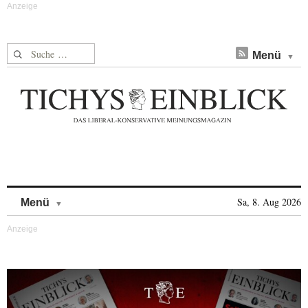
Suche nach:
Menü
Skip to content
Sa, 8. Aug 2026
Menü