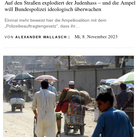
Auf den Straßen explodiert der Judenhass – und die Ampel
will Bundespolizei ideologisch überwachen
Einmal mehr beweist hier die Ampelkoalition mit dem
„Polizeibeauftragtengesetz“, dass ihr…
Mi, 8. November 2023
VON
ALEXANDER WALLASCH
|