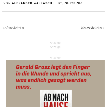
Mi, 28. Juli 2021
VON
ALEXANDER WALLASCH
|
«
Ältere Beiträge
Neuere Beiträge
»
Posts navigation
Anzeige