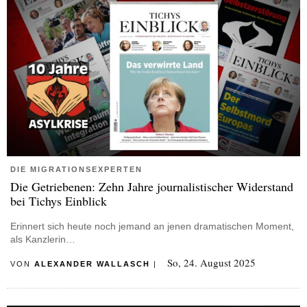
DIE MIGRATIONSEXPERTEN
Die Getriebenen: Zehn Jahre journalistischer Widerstand
bei Tichys Einblick
Erinnert sich heute noch jemand an jenen dramatischen Moment,
als Kanzlerin…
So, 24. August 2025
VON
ALEXANDER WALLASCH
|