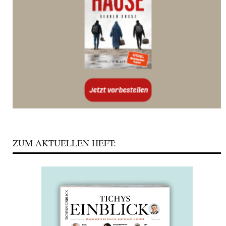
ZUM AKTUELLEN HEFT: