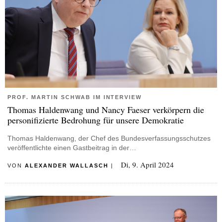
PROF. MARTIN SCHWAB IM INTERVIEW
Thomas Haldenwang und Nancy Faeser verkörpern die
personifizierte Bedrohung für unsere Demokratie
Thomas Haldenwang, der Chef des Bundesverfassungsschutzes
veröffentlichte einen Gastbeitrag in der…
Di, 9. April 2024
VON
ALEXANDER WALLASCH
|