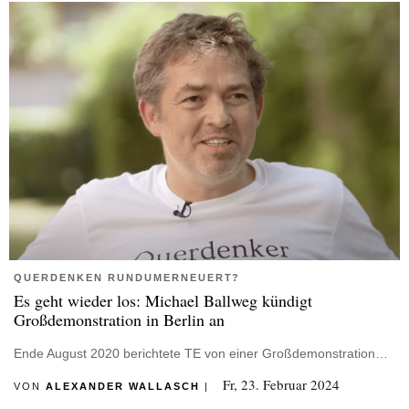
QUERDENKEN RUNDUMERNEUERT?
Es geht wieder los: Michael Ballweg kündigt
Großdemonstration in Berlin an
Ende August 2020 berichtete TE von einer Großdemonstration…
Fr, 23. Februar 2024
VON
ALEXANDER WALLASCH
|