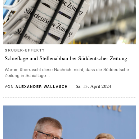
GRUBER-EFFEKT?
Schieflage und Stellenabbau bei Süddeutscher Zeitung
Warum überrascht diese Nachricht nicht, dass die Süddeutsche
Zeitung in Schieflage…
Sa, 13. April 2024
VON
ALEXANDER WALLASCH
|