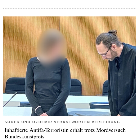
SÖDER UND ÖZDEMIR VERANTWORTEN VERLEIHUNG
Inhaftierte Antifa-Terroristin erhält trotz Mordversuch
Bundeskunstpreis