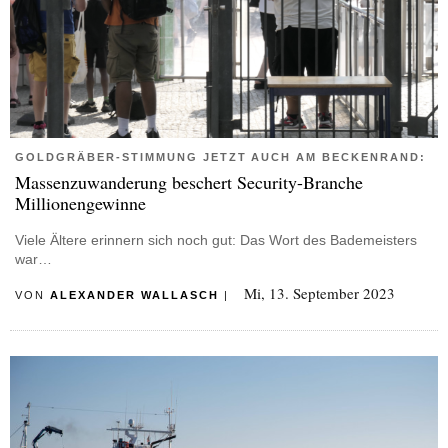
GOLDGRÄBER-STIMMUNG JETZT AUCH AM BECKENRAND:
Massenzuwanderung beschert Security-Branche
Millionengewinne
Viele Ältere erinnern sich noch gut: Das Wort des Bademeisters
war…
Mi, 13. September 2023
VON
ALEXANDER WALLASCH
|