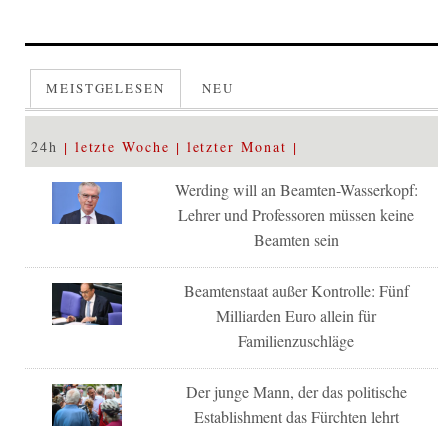
MEISTGELESEN
NEU
24h
letzte Woche
letzter Monat
Werding will an Beamten-Wasserkopf:
Lehrer und Professoren müssen keine
Beamten sein
Beamtenstaat außer Kontrolle: Fünf
Milliarden Euro allein für
Familienzuschläge
Der junge Mann, der das politische
Establishment das Fürchten lehrt