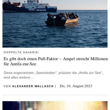
DOPPELTE HAVARIE:
Es gibt doch einen Pull-Faktor – Ampel streicht Millionen
für Antifa-zur-See
Diese sogenannten „Seenotretter“, präziser die „Antifa zur See“,
sind alles andere…
Do, 10. August 2023
VON
ALEXANDER WALLASCH
|