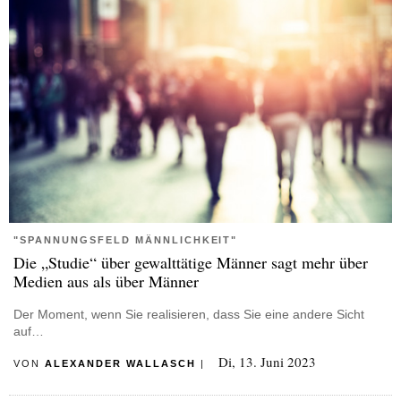
"SPANNUNGSFELD MÄNNLICHKEIT"
Die „Studie“ über gewalttätige Männer sagt mehr über
Medien aus als über Männer
Der Moment, wenn Sie realisieren, dass Sie eine andere Sicht
auf…
Di, 13. Juni 2023
VON
ALEXANDER WALLASCH
|