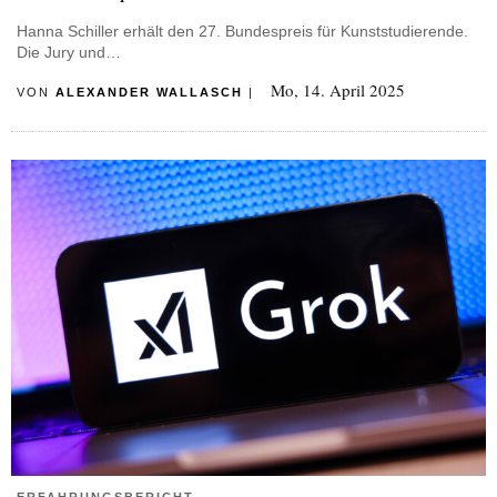
Hanna Schiller erhält den 27. Bundespreis für Kunststudierende.
Die Jury und…
Mo, 14. April 2025
VON
ALEXANDER WALLASCH
|