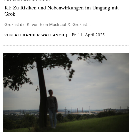
ERFAHRUNGSBERICHT
KI: Zu Risiken und Nebenwirkungen im Umgang mit
Grok
Grok ist die KI von Elon Musk auf X. Grok ist…
Fr, 11. April 2025
VON
ALEXANDER WALLASCH
|