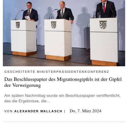
GESCHEITERTE MINISTERPRÄSIDENTENKONFERENZ
Das Beschlusspapier des Migrationsgipfels ist der Gipfel
der Verweigerung
Am späten Nachmittag wurde ein Beschlusspapier veröffentlicht,
das die Ergebnisse, die…
Do, 7. März 2024
VON
ALEXANDER WALLASCH
|