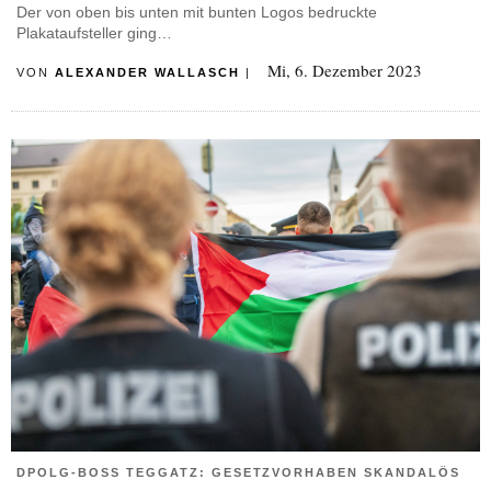
Der von oben bis unten mit bunten Logos bedruckte
Plakataufsteller ging…
Mi, 6. Dezember 2023
VON
ALEXANDER WALLASCH
|
DPOLG-BOSS TEGGATZ: GESETZVORHABEN SKANDALÖS