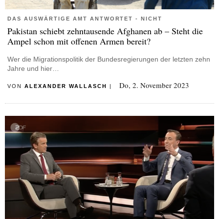
DAS AUSWÄRTIGE AMT ANTWORTET - NICHT
Pakistan schiebt zehntausende Afghanen ab – Steht die
Ampel schon mit offenen Armen bereit?
Wer die Migrationspolitik der Bundesregierungen der letzten zehn
Jahre und hier…
Do, 2. November 2023
VON
ALEXANDER WALLASCH
|