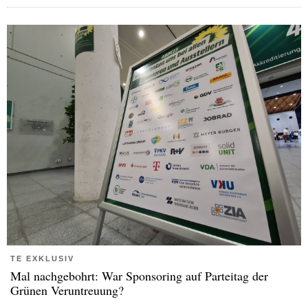
TE EXKLUSIV
Mal nachgebohrt: War Sponsoring auf Parteitag der
Grünen Veruntreuung?