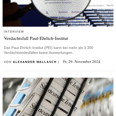
INTERVIEW
Verdachtsfall Paul-Ehrlich-Institut
Das Paul-Ehrlich-Institut (PEI) kann bei mehr als 3.300
Verdachtstodesfällen keine Auswertungen…
Fr, 29. November 2024
VON
ALEXANDER WALLASCH
|