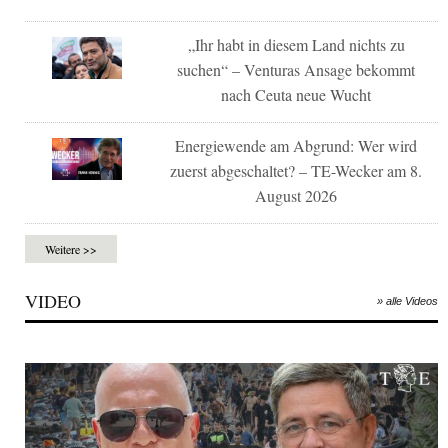
„Ihr habt in diesem Land nichts zu
suchen“ – Venturas Ansage bekommt
nach Ceuta neue Wucht
Energiewende am Abgrund: Wer wird
zuerst abgeschaltet? – TE-Wecker am 8.
August 2026
Weitere >>
VIDEO
» alle Videos