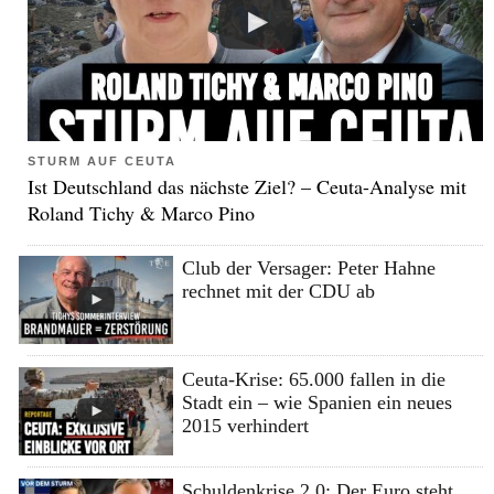
STURM AUF CEUTA
Ist Deutschland das nächste Ziel? – Ceuta-Analyse mit
Roland Tichy & Marco Pino
Club der Versager: Peter Hahne
rechnet mit der CDU ab
Ceuta-Krise: 65.000 fallen in die
Stadt ein – wie Spanien ein neues
2015 verhindert
Schuldenkrise 2.0: Der Euro steht