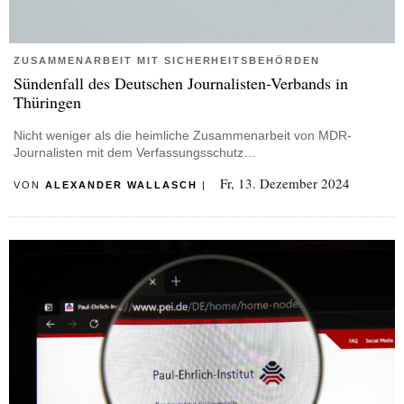
ZUSAMMENARBEIT MIT SICHERHEITSBEHÖRDEN
Sündenfall des Deutschen Journalisten-Verbands in
Thüringen
Nicht weniger als die heimliche Zusammenarbeit von MDR-
Journalisten mit dem Verfassungsschutz…
Fr, 13. Dezember 2024
VON
ALEXANDER WALLASCH
|