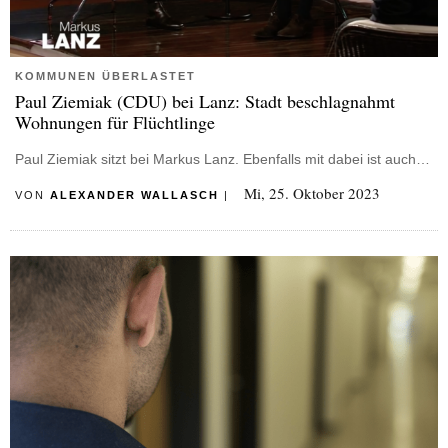
KOMMUNEN ÜBERLASTET
Paul Ziemiak (CDU) bei Lanz: Stadt beschlagnahmt
Wohnungen für Flüchtlinge
Paul Ziemiak sitzt bei Markus Lanz. Ebenfalls mit dabei ist auch…
Mi, 25. Oktober 2023
VON
ALEXANDER WALLASCH
|