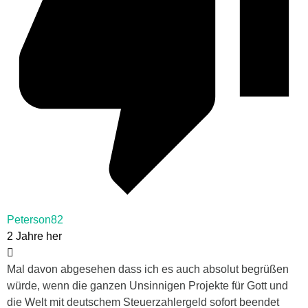
Peterson82
2 Jahre her
Mal davon abgesehen dass ich es auch absolut begrüßen
würde, wenn die ganzen Unsinnigen Projekte für Gott und
die Welt mit deutschem Steuerzahlergeld sofort beendet