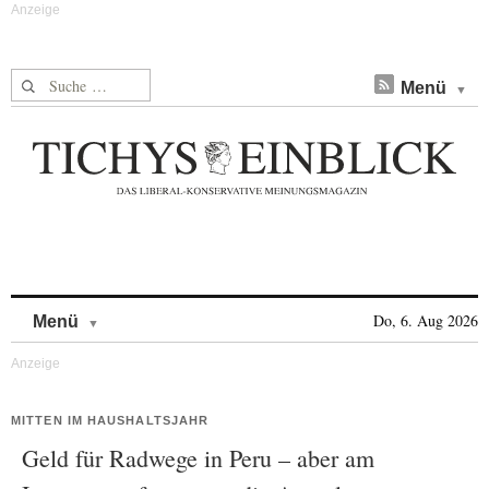
Suche nach:
Menü
Skip to content
Do, 6. Aug 2026
Menü
MITTEN IM HAUSHALTSJAHR
Geld für Radwege in Peru – aber am