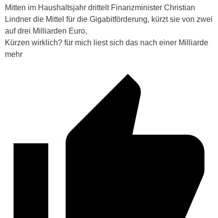
Mitten im Haushaltsjahr drittelt Finanzminister Christian
Lindner die Mittel für die Gigabitförderung, kürzt sie von zwei
auf drei Milliarden Euro,
Kürzen wirklich? für mich liest sich das nach einer Milliarde
mehr