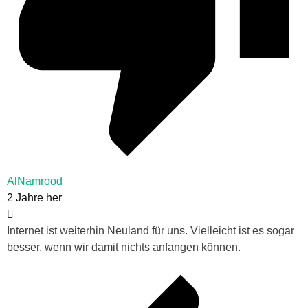
AlNamrood
2 Jahre her
Internet ist weiterhin Neuland für uns. Vielleicht ist es sogar
besser, wenn wir damit nichts anfangen können.