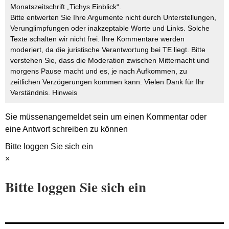
Monatszeitschrift „Tichys Einblick“.
Bitte entwerten Sie Ihre Argumente nicht durch Unterstellungen,
Verunglimpfungen oder inakzeptable Worte und Links. Solche
Texte schalten wir nicht frei. Ihre Kommentare werden
moderiert, da die juristische Verantwortung bei TE liegt. Bitte
verstehen Sie, dass die Moderation zwischen Mitternacht und
morgens Pause macht und es, je nach Aufkommen, zu
zeitlichen Verzögerungen kommen kann. Vielen Dank für Ihr
Verständnis.
Hinweis
Sie müssen
angemeldet
sein um einen Kommentar oder
eine Antwort schreiben zu können
Bitte loggen Sie sich ein
×
Bitte loggen Sie sich ein