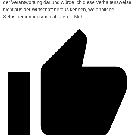
der Verantwortung dar und würde ich diese Verhaltensweise
nicht aus der Wirtschaft heraus kennen, wo ähnliche
Selbstbedienungsmentalitäten
…
Mehr