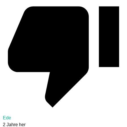
Ede
2 Jahre her