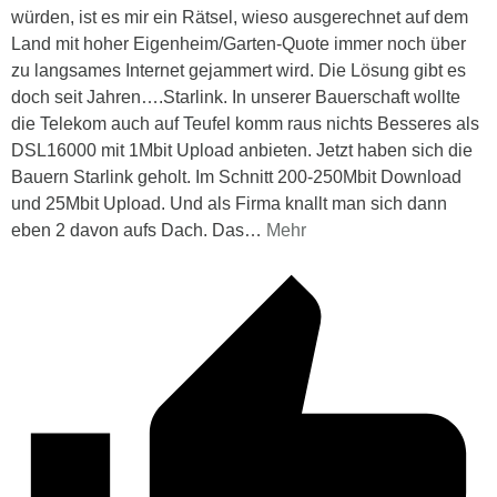
würden, ist es mir ein Rätsel, wieso ausgerechnet auf dem
Land mit hoher Eigenheim/Garten-Quote immer noch über
zu langsames Internet gejammert wird. Die Lösung gibt es
doch seit Jahren….Starlink. In unserer Bauerschaft wollte
die Telekom auch auf Teufel komm raus nichts Besseres als
DSL16000 mit 1Mbit Upload anbieten. Jetzt haben sich die
Bauern Starlink geholt. Im Schnitt 200-250Mbit Download
und 25Mbit Upload. Und als Firma knallt man sich dann
eben 2 davon aufs Dach. Das
…
Mehr