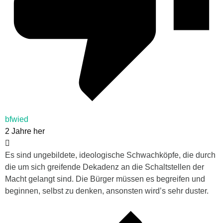
bfwied
2 Jahre her
Es sind ungebildete, ideologische Schwachköpfe, die durch
die um sich greifende Dekadenz an die Schaltstellen der
Macht gelangt sind. Die Bürger müssen es begreifen und
beginnen, selbst zu denken, ansonsten wird’s sehr duster.