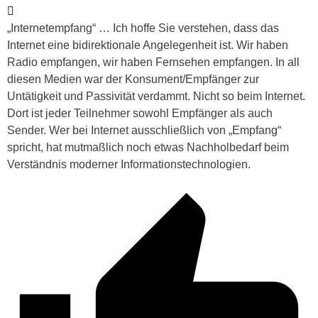
„Internetempfang“ … Ich hoffe Sie verstehen, dass das
Internet eine bidirektionale Angelegenheit ist. Wir haben
Radio empfangen, wir haben Fernsehen empfangen. In all
diesen Medien war der Konsument/Empfänger zur
Untätigkeit und Passivität verdammt. Nicht so beim Internet.
Dort ist jeder Teilnehmer sowohl Empfänger als auch
Sender. Wer bei Internet ausschließlich von „Empfang“
spricht, hat mutmaßlich noch etwas Nachholbedarf beim
Verständnis moderner Informationstechnologien.