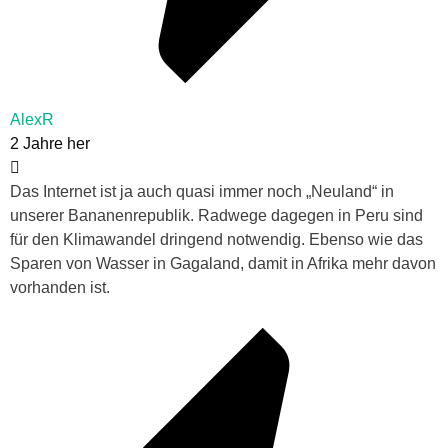
AlexR
2 Jahre her
Das Internet ist ja auch quasi immer noch „Neuland“ in
unserer Bananenrepublik. Radwege dagegen in Peru sind
für den Klimawandel dringend notwendig. Ebenso wie das
Sparen von Wasser in Gagaland, damit in Afrika mehr davon
vorhanden ist.