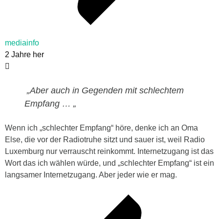
mediainfo
2 Jahre her
„Aber auch in Gegenden mit schlechtem
Empfang … „
Wenn ich „schlechter Empfang“ höre, denke ich an Oma
Else, die vor der Radiotruhe sitzt und sauer ist, weil Radio
Luxemburg nur verrauscht reinkommt. Internetzugang ist das
Wort das ich wählen würde, und „schlechter Empfang“ ist ein
langsamer Internetzugang. Aber jeder wie er mag.