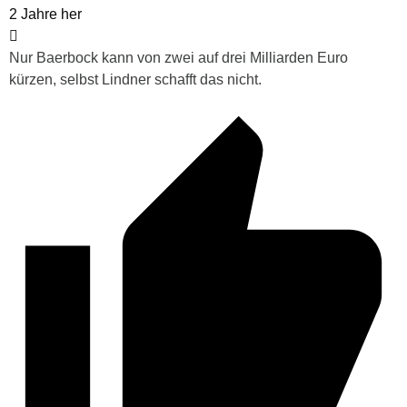
2 Jahre her
Nur Baerbock kann von zwei auf drei Milliarden Euro
kürzen, selbst Lindner schafft das nicht.