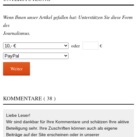
Wenn Ihnen unser Artikel gefallen hat: Unterstützen Sie diese Form
des
Journalismus.
oder
€
Weiter
KOMMENTARE
( 38 )
Liebe Leser!
Wir sind dankbar für Ihre Kommentare und schätzen Ihre aktive
Beteiligung sehr. Ihre Zuschriften können auch als eigene
Beiträge auf der Site erscheinen oder in unserer