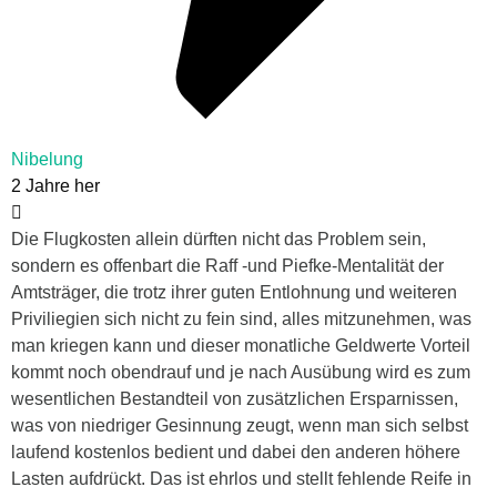
Nibelung
2 Jahre her
Die Flugkosten allein dürften nicht das Problem sein,
sondern es offenbart die Raff -und Piefke-Mentalität der
Amtsträger, die trotz ihrer guten Entlohnung und weiteren
Priviliegien sich nicht zu fein sind, alles mitzunehmen, was
man kriegen kann und dieser monatliche Geldwerte Vorteil
kommt noch obendrauf und je nach Ausübung wird es zum
wesentlichen Bestandteil von zusätzlichen Ersparnissen,
was von niedriger Gesinnung zeugt, wenn man sich selbst
laufend kostenlos bedient und dabei den anderen höhere
Lasten aufdrückt. Das ist ehrlos und stellt fehlende Reife in