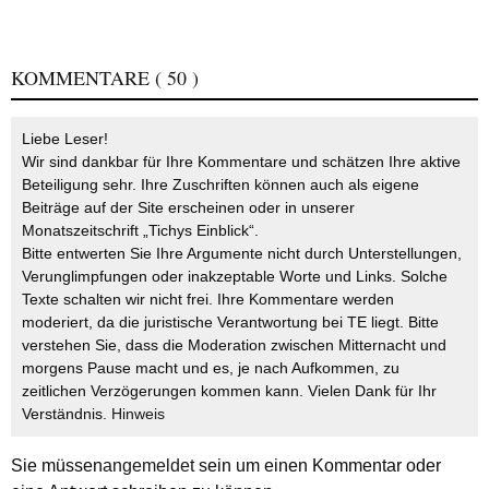
KOMMENTARE
( 50 )
Liebe Leser!
Wir sind dankbar für Ihre Kommentare und schätzen Ihre aktive
Beteiligung sehr. Ihre Zuschriften können auch als eigene
Beiträge auf der Site erscheinen oder in unserer
Monatszeitschrift „Tichys Einblick“.
Bitte entwerten Sie Ihre Argumente nicht durch Unterstellungen,
Verunglimpfungen oder inakzeptable Worte und Links. Solche
Texte schalten wir nicht frei. Ihre Kommentare werden
moderiert, da die juristische Verantwortung bei TE liegt. Bitte
verstehen Sie, dass die Moderation zwischen Mitternacht und
morgens Pause macht und es, je nach Aufkommen, zu
zeitlichen Verzögerungen kommen kann. Vielen Dank für Ihr
Verständnis.
Hinweis
Sie müssen
angemeldet
sein um einen Kommentar oder