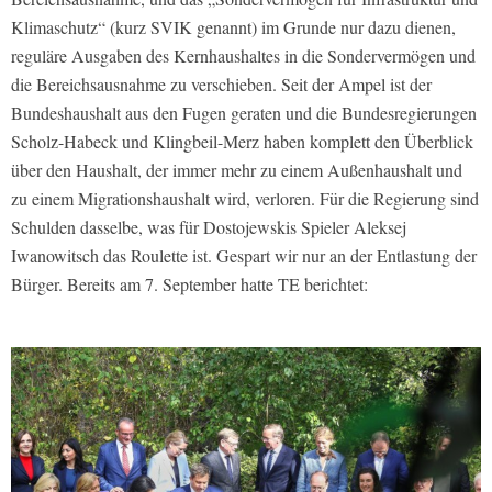
Klimaschutz“ (kurz SVIK genannt) im Grunde nur dazu dienen,
reguläre Ausgaben des Kernhaushaltes in die Sondervermögen und
die Bereichsausnahme zu verschieben. Seit der Ampel ist der
Bundeshaushalt aus den Fugen geraten und die Bundesregierungen
Scholz-Habeck und Klingbeil-Merz haben komplett den Überblick
über den Haushalt, der immer mehr zu einem Außenhaushalt und
zu einem Migrationshaushalt wird, verloren. Für die Regierung sind
Schulden dasselbe, was für Dostojewskis Spieler Aleksej
Iwanowitsch das Roulette ist. Gespart wir nur an der Entlastung der
Bürger. Bereits am 7. September hatte TE berichtet: