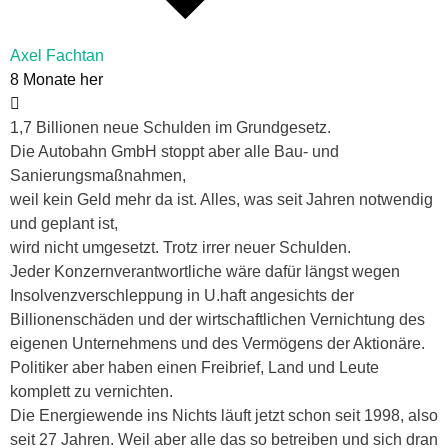
Axel Fachtan
8 Monate her
1,7 Billionen neue Schulden im Grundgesetz.
Die Autobahn GmbH stoppt aber alle Bau- und
Sanierungsmaßnahmen,
weil kein Geld mehr da ist. Alles, was seit Jahren notwendig
und geplant ist,
wird nicht umgesetzt. Trotz irrer neuer Schulden.
Jeder Konzernverantwortliche wäre dafür längst wegen
Insolvenzverschleppung in U.haft angesichts der
Billionenschäden und der wirtschaftlichen Vernichtung des
eigenen Unternehmens und des Vermögens der Aktionäre.
Politiker aber haben einen Freibrief, Land und Leute
komplett zu vernichten.
Die Energiewende ins Nichts läuft jetzt schon seit 1998, also
seit 27 Jahren. Weil aber alle das so betreiben und sich dran