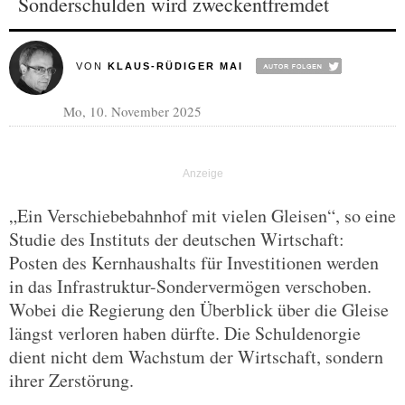
Sonderschulden wird zweckentfremdet
VON
KLAUS-RÜDIGER MAI
Mo, 10. November 2025
„Ein Verschiebebahnhof mit vielen Gleisen“, so eine
Studie des Instituts der deutschen Wirtschaft:
Posten des Kernhaushalts für Investitionen werden
in das Infrastruktur-Sondervermögen verschoben.
Wobei die Regierung den Überblick über die Gleise
längst verloren haben dürfte. Die Schuldenorgie
dient nicht dem Wachstum der Wirtschaft, sondern
ihrer Zerstörung.