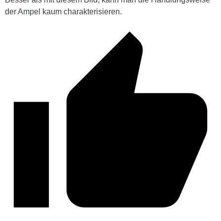
der Ampel kaum charakterisieren.