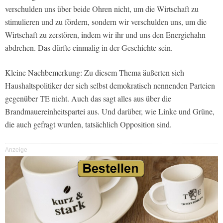
verschulden uns über beide Ohren nicht, um die Wirtschaft zu
stimulieren und zu fördern, sondern wir verschulden uns, um die
Wirtschaft zu zerstören, indem wir ihr und uns den Energiehahn
abdrehen. Das dürfte einmalig in der Geschichte sein.
Kleine Nachbemerkung: Zu diesem Thema äußerten sich
Haushaltspolitiker der sich selbst demokratisch nennenden Parteien
gegenüber TE nicht. Auch das sagt alles aus über die
Brandmauereinheitspartei aus. Und darüber, wie Linke und Grüne,
die auch gefragt wurden, tatsächlich Opposition sind.
Anzeige