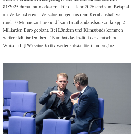
81/2025 darauf aufmerksam: „Für das Jahr 2026 sind zum Beispiel
im Verkehrsbereich Verschiebungen aus dem Kernhaushalt von
rund 10 Milliarden Euro und beim Breitbandausbau von knapp 2
Milliarden Euro geplant. Bei Ländern und Klimafonds kommen
weitere Milliarden dazu.“ Nun hat das Institut der deutschen
Wirtschaft (IW) seine Kritik weiter substantiiert und ergänzt.