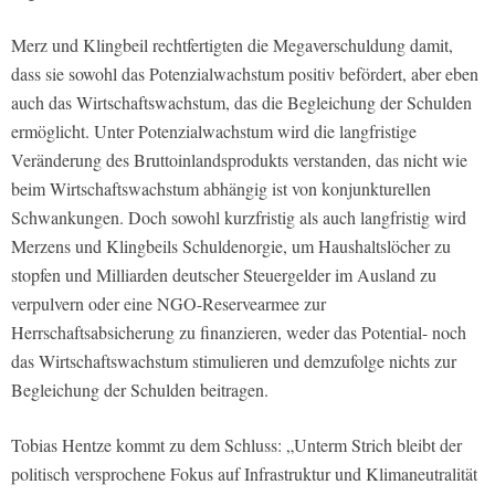
Merz und Klingbeil rechtfertigten die Megaverschuldung damit,
dass sie sowohl das Potenzialwachstum positiv befördert, aber eben
auch das Wirtschaftswachstum, das die Begleichung der Schulden
ermöglicht. Unter Potenzialwachstum wird die langfristige
Veränderung des Bruttoinlandsprodukts verstanden, das nicht wie
beim Wirtschaftswachstum abhängig ist von konjunkturellen
Schwankungen. Doch sowohl kurzfristig als auch langfristig wird
Merzens und Klingbeils Schuldenorgie, um Haushaltslöcher zu
stopfen und Milliarden deutscher Steuergelder im Ausland zu
verpulvern oder eine NGO-Reservearmee zur
Herrschaftsabsicherung zu finanzieren, weder das Potential- noch
das Wirtschaftswachstum stimulieren und demzufolge nichts zur
Begleichung der Schulden beitragen.
Tobias Hentze kommt zu dem Schluss: „Unterm Strich bleibt der
politisch versprochene Fokus auf Infrastruktur und Klimaneutralität