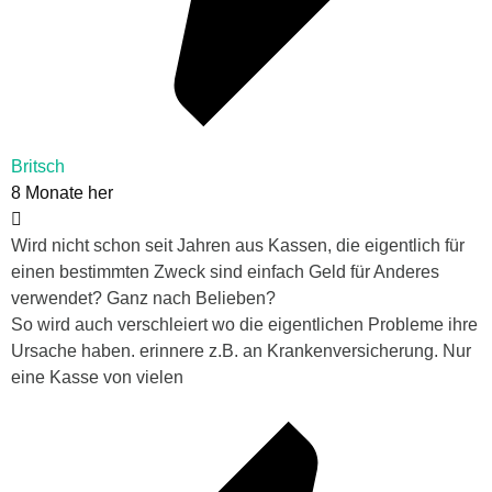
Britsch
8 Monate her
Wird nicht schon seit Jahren aus Kassen, die eigentlich für
einen bestimmten Zweck sind einfach Geld für Anderes
verwendet? Ganz nach Belieben?
So wird auch verschleiert wo die eigentlichen Probleme ihre
Ursache haben. erinnere z.B. an Krankenversicherung. Nur
eine Kasse von vielen