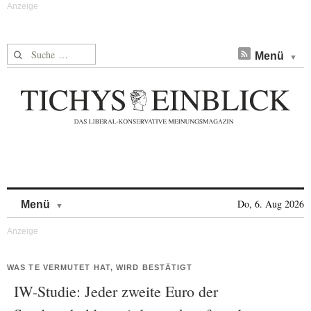
Suche nach:
Menü
Skip to content
Do, 6. Aug 2026
Menü
WAS TE VERMUTET HAT, WIRD BESTÄTIGT
IW-Studie: Jeder zweite Euro der