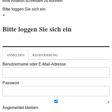
eine Antwort schreiben zu können
Bitte loggen Sie sich ein
×
Bitte loggen Sie sich ein
ANMELDEN
REGISTRIERUNG
Benutzername oder E-Mail-Adresse
Passwort
Angemeldet bleiben