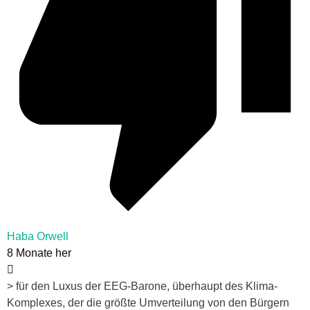
Haba Orwell
8 Monate her
> für den Luxus der EEG-Barone, überhaupt des Klima-
Komplexes, der die größte Umverteilung von den Bürgern