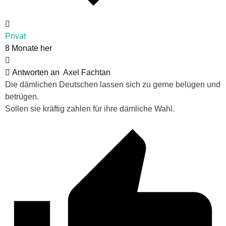
Privat
8 Monate her
Antworten an
Axel Fachtan
Die dämlichen Deutschen lassen sich zu gerne belügen und
betrügen.
Sollen sie kräftig zahlen für ihre dämliche Wahl.