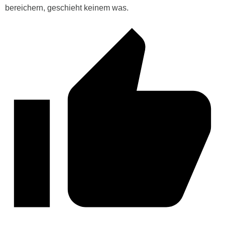
bereichern, geschieht keinem was.