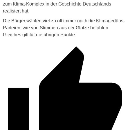
zum Klima-Komplex in der Geschichte Deutschlands
realisiert hat.
Die Bürger wählen viel zu oft immer noch die Klimagedöns-
Parteien, wie von Stimmen aus der Glotze befohlen.
Gleiches gilt für die übrigen Punkte.