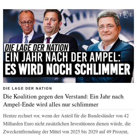
DIE LAGE DER NATION
Die Koalition gegen den Verstand: Ein Jahr nach
Ampel-Ende wird alles nur schlimmer
Hentze rechnet vor, wenn der Anteil für die Bundesländer von 42
Milliarden Euro nicht zusätzlichen Investitionen dienen würde, die
Zweckentfremdung der Mittel von 2025 bis 2029 auf 49 Prozent,