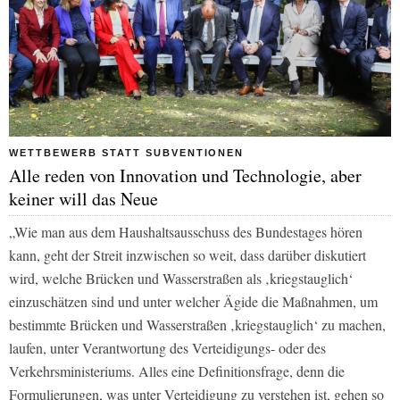
WETTBEWERB STATT SUBVENTIONEN
Alle reden von Innovation und Technologie, aber
keiner will das Neue
„Wie man aus dem Haushaltsausschuss des Bundestages hören
kann, geht der Streit inzwischen so weit, dass darüber diskutiert
wird, welche Brücken und Wasserstraßen als ‚kriegstauglich‘
einzuschätzen sind und unter welcher Ägide die Maßnahmen, um
bestimmte Brücken und Wasserstraßen ‚kriegstauglich‘ zu machen,
laufen, unter Verantwortung des Verteidigungs- oder des
Verkehrsministeriums. Alles eine Definitionsfrage, denn die
Formulierungen, was unter Verteidigung zu verstehen ist, gehen so