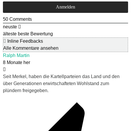
50
Comments
neuste
älteste
beste Bewertung
Inline Feedbacks
Alle Kommentare ansehen
Ralph Martin
8 Monate her
Seit Merkel, haben die Kartellparteien das Land und den
über Generationen erwirtschafteten Wohlstand zum
plündern freigegeben.