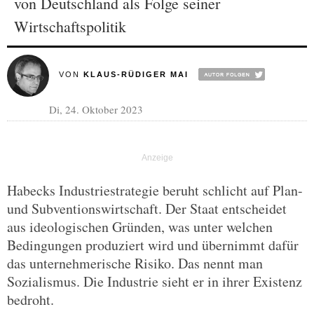
von Deutschland als Folge seiner
Wirtschaftspolitik
VON
KLAUS-RÜDIGER MAI
Di, 24. Oktober 2023
Habecks Industriestrategie beruht schlicht auf Plan-
und Subventionswirtschaft. Der Staat entscheidet
aus ideologischen Gründen, was unter welchen
Bedingungen produziert wird und übernimmt dafür
das unternehmerische Risiko. Das nennt man
Sozialismus. Die Industrie sieht er in ihrer Existenz
bedroht.