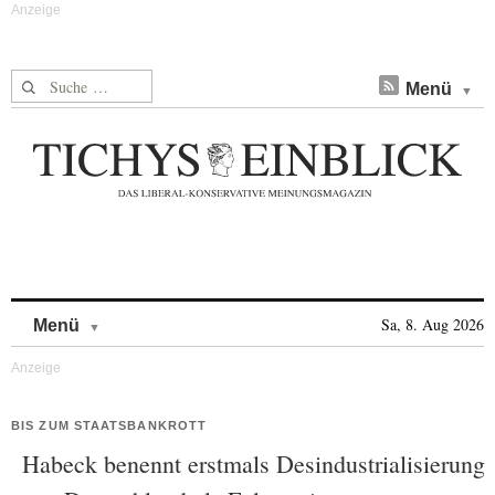
Suche nach:
Menü
Skip to content
Sa, 8. Aug 2026
Menü
BIS ZUM STAATSBANKROTT
Habeck benennt erstmals Desindustrialisierung