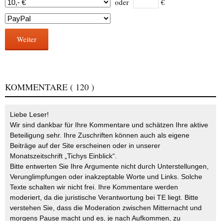
oder
€
Weiter
KOMMENTARE
( 120 )
Liebe Leser!
Wir sind dankbar für Ihre Kommentare und schätzen Ihre aktive
Beteiligung sehr. Ihre Zuschriften können auch als eigene
Beiträge auf der Site erscheinen oder in unserer
Monatszeitschrift „Tichys Einblick“.
Bitte entwerten Sie Ihre Argumente nicht durch Unterstellungen,
Verunglimpfungen oder inakzeptable Worte und Links. Solche
Texte schalten wir nicht frei. Ihre Kommentare werden
moderiert, da die juristische Verantwortung bei TE liegt. Bitte
verstehen Sie, dass die Moderation zwischen Mitternacht und
morgens Pause macht und es, je nach Aufkommen, zu