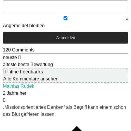
Angemeldet bleiben
120
Comments
neuste
älteste
beste Bewertung
Inline Feedbacks
Alle Kommentare ansehen
Mathias Rudek
2 Jahre her
„Missionsorientiertes Denken“ als Begriff kann einem schon
das Blut gefrieren lassen.