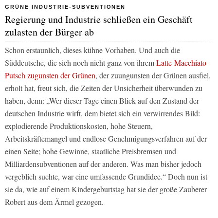
GRÜNE INDUSTRIE-SUBVENTIONEN
Regierung und Industrie schließen ein Geschäft
zulasten der Bürger ab
Schon erstaunlich, dieses kühne Vorhaben. Und auch die
Süddeutsche
, die sich noch nicht ganz von ihrem
Latte-Macchiato-
Putsch zugunsten der Grünen
, der zuungunsten der Grünen ausfiel,
erholt hat, freut sich, die Zeiten der Unsicherheit überwunden zu
haben, denn: „Wer dieser Tage einen Blick auf den Zustand der
deutschen Industrie wirft, dem bietet sich ein verwirrendes Bild:
explodierende Produktionskosten, hohe Steuern,
Arbeitskräftemangel und endlose Genehmigungsverfahren auf der
einen Seite; hohe Gewinne, staatliche Preisbremsen und
Milliardensubventionen auf der anderen. Was man bisher jedoch
vergeblich suchte, war eine umfassende Grundidee.“ Doch nun ist
sie da, wie auf einem Kindergeburtstag hat sie der große Zauberer
Robert aus dem Ärmel gezogen.