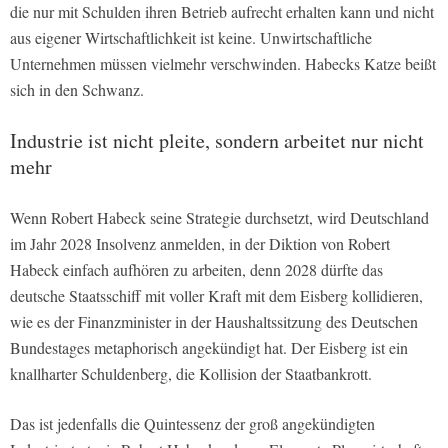
die nur mit Schulden ihren Betrieb aufrecht erhalten kann und nicht
aus eigener Wirtschaftlichkeit ist keine. Unwirtschaftliche
Unternehmen müssen vielmehr verschwinden. Habecks Katze beißt
sich in den Schwanz.
Industrie ist nicht pleite, sondern arbeitet nur nicht
mehr
Wenn Robert Habeck seine Strategie durchsetzt, wird Deutschland
im Jahr 2028 Insolvenz anmelden, in der Diktion von Robert
Habeck einfach aufhören zu arbeiten, denn 2028 dürfte das
deutsche Staatsschiff mit voller Kraft mit dem Eisberg kollidieren,
wie es der Finanzminister in der Haushaltssitzung des Deutschen
Bundestages metaphorisch angekündigt hat. Der Eisberg ist ein
knallharter Schuldenberg, die Kollision der Staatbankrott.
Das ist jedenfalls die Quintessenz der groß angekündigten