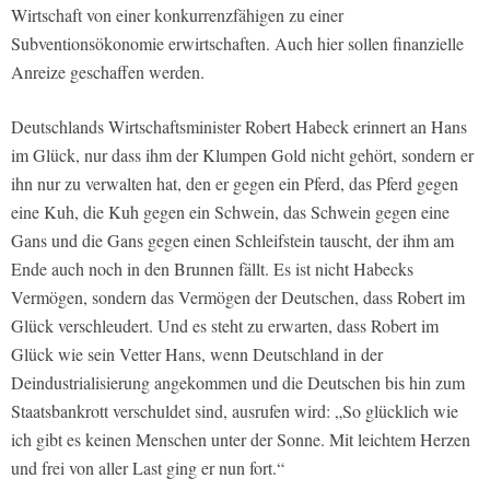
Wirtschaft von einer konkurrenzfähigen zu einer
Subventionsökonomie erwirtschaften. Auch hier sollen finanzielle
Anreize geschaffen werden.
Deutschlands Wirtschaftsminister Robert Habeck erinnert an Hans
im Glück, nur dass ihm der Klumpen Gold nicht gehört, sondern er
ihn nur zu verwalten hat, den er gegen ein Pferd, das Pferd gegen
eine Kuh, die Kuh gegen ein Schwein, das Schwein gegen eine
Gans und die Gans gegen einen Schleifstein tauscht, der ihm am
Ende auch noch in den Brunnen fällt. Es ist nicht Habecks
Vermögen, sondern das Vermögen der Deutschen, dass Robert im
Glück verschleudert. Und es steht zu erwarten, dass Robert im
Glück wie sein Vetter Hans, wenn Deutschland in der
Deindustrialisierung angekommen und die Deutschen bis hin zum
Staatsbankrott verschuldet sind, ausrufen wird: „So glücklich wie
ich gibt es keinen Menschen unter der Sonne. Mit leichtem Herzen
und frei von aller Last ging er nun fort.“