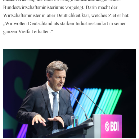
Bundeswirtschaftsministeriums vorgelegt. Darin macht der
Wirtschaftsminister in aller Deutlichkeit klar, welches Ziel er hat:
„Wir wollen Deutschland als starken Industriestandort in seiner
ganzen Vielfalt erhalten.“