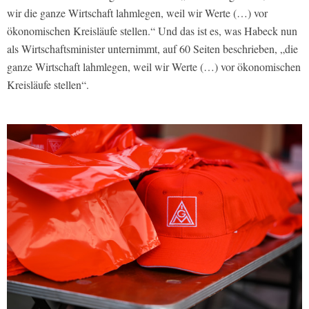
wir die ganze Wirtschaft lahmlegen, weil wir Werte (…) vor
ökonomischen Kreisläufe stellen.“ Und das ist es, was Habeck nun
als Wirtschaftsminister unternimmt, auf 60 Seiten beschrieben, „die
ganze Wirtschaft lahmlegen, weil wir Werte (…) vor ökonomischen
Kreisläufe stellen“.