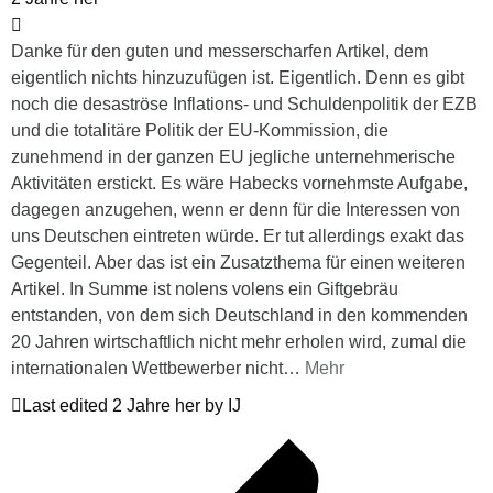
Danke für den guten und messerscharfen Artikel, dem
eigentlich nichts hinzuzufügen ist. Eigentlich. Denn es gibt
noch die desaströse Inflations- und Schuldenpolitik der EZB
und die totalitäre Politik der EU-Kommission, die
zunehmend in der ganzen EU jegliche unternehmerische
Aktivitäten erstickt. Es wäre Habecks vornehmste Aufgabe,
dagegen anzugehen, wenn er denn für die Interessen von
uns Deutschen eintreten würde. Er tut allerdings exakt das
Gegenteil. Aber das ist ein Zusatzthema für einen weiteren
Artikel. In Summe ist nolens volens ein Giftgebräu
entstanden, von dem sich Deutschland in den kommenden
20 Jahren wirtschaftlich nicht mehr erholen wird, zumal die
internationalen Wettbewerber nicht
…
Mehr
Last edited 2 Jahre her by IJ