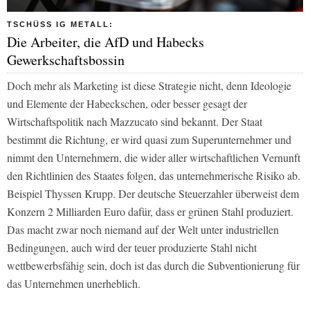
TSCHÜSS IG METALL:
Die Arbeiter, die AfD und Habecks
Gewerkschaftsbossin
Doch mehr als Marketing ist diese Strategie nicht, denn Ideologie
und Elemente der Habeckschen, oder besser gesagt der
Wirtschaftspolitik nach Mazzucato sind bekannt. Der Staat
bestimmt die Richtung, er wird quasi zum Superunternehmer und
nimmt den Unternehmern, die wider aller wirtschaftlichen Vernunft
den Richtlinien des Staates folgen, das unternehmerische Risiko ab.
Beispiel Thyssen Krupp. Der deutsche Steuerzahler überweist dem
Konzern 2 Milliarden Euro dafür, dass er grünen Stahl produziert.
Das macht zwar noch niemand auf der Welt unter industriellen
Bedingungen, auch wird der teuer produzierte Stahl nicht
wettbewerbsfähig sein, doch ist das durch die Subventionierung für
das Unternehmen unerheblich.