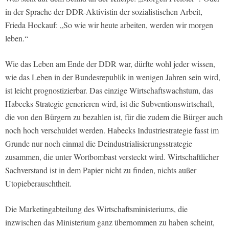
in der Sprache der DDR-Aktivistin der sozialistischen Arbeit,
Frieda Hockauf: „So wie wir heute arbeiten, werden wir morgen
leben.“
Wie das Leben am Ende der DDR war, dürfte wohl jeder wissen,
wie das Leben in der Bundesrepublik in wenigen Jahren sein wird,
ist leicht prognostizierbar. Das einzige Wirtschaftswachstum, das
Habecks Strategie generieren wird, ist die Subventionswirtschaft,
die von den Bürgern zu bezahlen ist, für die zudem die Bürger auch
noch hoch verschuldet werden. Habecks Industriestrategie fasst im
Grunde nur noch einmal die Deindustrialisierungsstrategie
zusammen, die unter Wortbombast versteckt wird. Wirtschaftlicher
Sachverstand ist in dem Papier nicht zu finden, nichts außer
Utopieberauschtheit.
Die Marketingabteilung des Wirtschaftsministeriums, die
inzwischen das Ministerium ganz übernommen zu haben scheint,