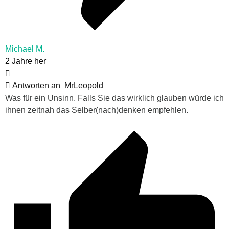
Michael M.
2 Jahre her
Antworten an
MrLeopold
Was für ein Unsinn. Falls Sie das wirklich glauben würde ich
ihnen zeitnah das Selber(nach)denken empfehlen.