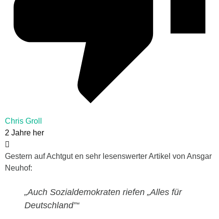
Chris Groll
2 Jahre her
Gestern auf Achtgut en sehr lesenswerter Artikel von Ansgar
Neuhof:
„Auch Sozialdemokraten riefen „Alles für
Deutschland”“