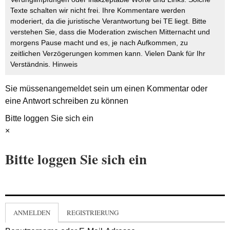
Texte schalten wir nicht frei. Ihre Kommentare werden
moderiert, da die juristische Verantwortung bei TE liegt. Bitte
verstehen Sie, dass die Moderation zwischen Mitternacht und
morgens Pause macht und es, je nach Aufkommen, zu
zeitlichen Verzögerungen kommen kann. Vielen Dank für Ihr
Verständnis.
Hinweis
Sie müssen
angemeldet
sein um einen Kommentar oder
eine Antwort schreiben zu können
Bitte loggen Sie sich ein
×
Bitte loggen Sie sich ein
ANMELDEN
REGISTRIERUNG