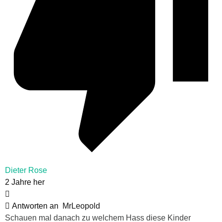
Dieter Rose
2 Jahre her
Antworten an
MrLeopold
Schauen mal danach zu welchem Hass diese Kinder