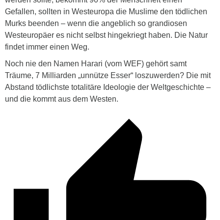
Gefallen, sollten in Westeuropa die Muslime den tödlichen
Murks beenden – wenn die angeblich so grandiosen
Westeuropäer es nicht selbst hingekriegt haben. Die Natur
findet immer einen Weg.
Noch nie den Namen Harari (vom WEF) gehört samt
Träume, 7 Milliarden „unnütze Esser“ loszuwerden? Die mit
Abstand tödlichste totalitäre Ideologie der Weltgeschichte –
und die kommt aus dem Westen.