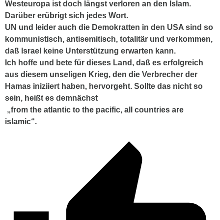
Westeuropa ist doch längst verloren an den Islam.
Darüber erübrigt sich jedes Wort.
UN und leider auch die Demokratten in den USA sind so
kommunistisch, antisemitisch, totalitär und verkommen,
daß Israel keine Unterstützung erwarten kann.
Ich hoffe und bete für dieses Land, daß es erfolgreich
aus diesem unseligen Krieg, den die Verbrecher der
Hamas iniziiert haben, hervorgeht. Sollte das nicht so
sein, heißt es demnächst
„from the atlantic to the pacific, all countries are
islamic“.