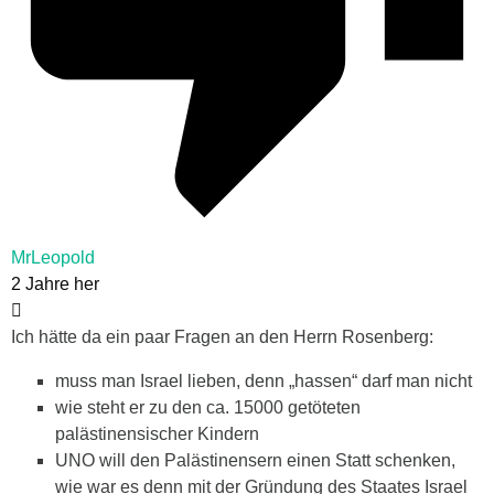
MrLeopold
2 Jahre her
Ich hätte da ein paar Fragen an den Herrn Rosenberg:
muss man Israel lieben, denn „hassen“ darf man nicht
wie steht er zu den ca. 15000 getöteten
palästinensischer Kindern
UNO will den Palästinensern einen Statt schenken,
wie war es denn mit der Gründung des Staates Israel