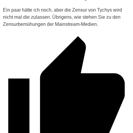
Ein paar hätte ich noch, aber die Zensur von Tychys wird
nicht mal die zulassen. Übrigens, wie stehen Sie zu den
Zensurbemühungen der Mainstream-Medien.