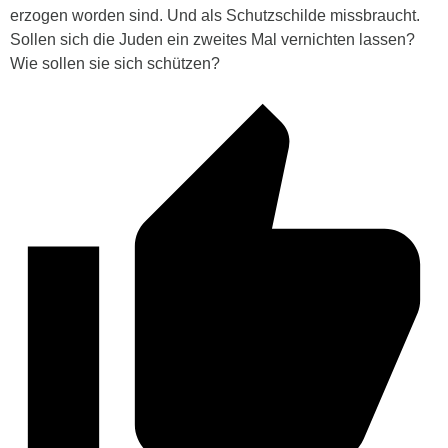
erzogen worden sind. Und als Schutzschilde missbraucht.
Sollen sich die Juden ein zweites Mal vernichten lassen?
Wie sollen sie sich schützen?