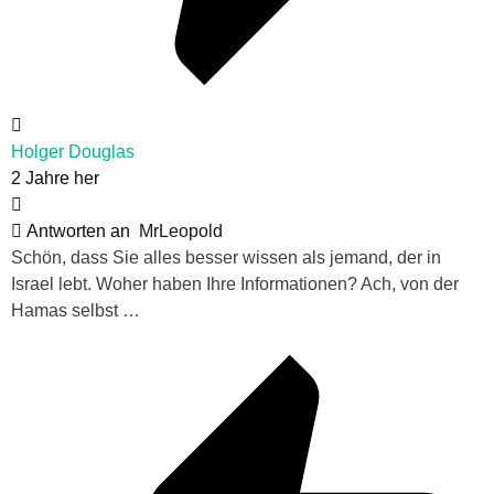
Holger Douglas
2 Jahre her
Antworten an
MrLeopold
Schön, dass Sie alles besser wissen als jemand, der in
Israel lebt. Woher haben Ihre Informationen? Ach, von der
Hamas selbst …