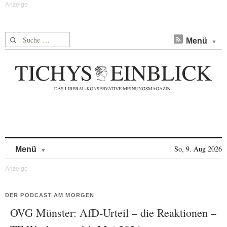
Suche nach:
Menü
Skip to content
So, 9. Aug 2026
Menü
DER PODCAST AM MORGEN
OVG Münster: AfD-Urteil – die Reaktionen –