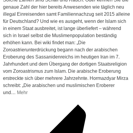
genaue Zahl der hier bereits Anwesenden wie täglich neu
illegal Einreisenden samt Familiennachzug seit 2015 alleine
für Deutschland? Und wie es ausgeht, wenn der Islam sich
in einem Staat ausbreitet, ist lange überliefert – während
sich in Israel selbst die Muslimenpopulation beständig
erhöhen kann. Bei wiki findet man: „Die
Zoroastrierunterdrückung begann nach der arabischen
Eroberung des Sassanidenreichs im heutigen Iran im 7.
Jahrhundert und dem Übergang der dortigen Staatsreligion
vom Zoroastrismus zum Islam. Die arabische Eroberung
erstreckte sich über mehrere Jahrzehnte. Hormazdyar Mirza
schreibt: „Die arabischen und muslimischen Eroberer
und
…
Mehr