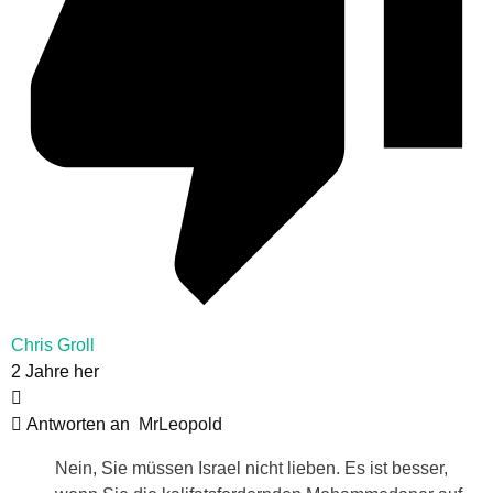
Chris Groll
2 Jahre her
Antworten an
MrLeopold
Nein, Sie müssen Israel nicht lieben. Es ist besser,