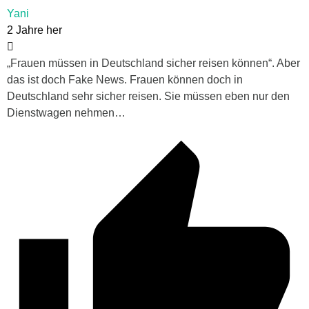
Yani
2 Jahre her
„Frauen müssen in Deutschland sicher reisen können“. Aber
das ist doch Fake News. Frauen können doch in
Deutschland sehr sicher reisen. Sie müssen eben nur den
Dienstwagen nehmen…