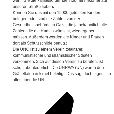
wenn Sie die kalifatsfordernden Mohammedaner auf
unseren Straße lieben.
Können Sie das mit den 15000 getöteten Kindern
belegen oder sind die Zahlen von der
Gesundheitsbehörde in Gaza, die ja bekanntlich alle
Zahlen, die die Hamas wünscht, wiedergeben
müssen. Außerdem werden die Kinder und Frauen
dort als Schutzschilde benutzt
Die UNO ist zu einem Verein totalitärer,
kommunistischer und islamistischer Staaten
verkommen. Sich auf diesen Verein zu berufen, ist
schon abenteuerlich. Die UNRWA (UN) waren den
Gräueltaten in Israel beteiligt. Das sagt doch eigentlich
alles über die UN.