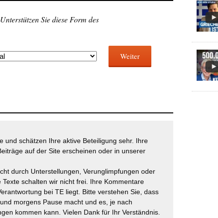
 Unterstützen Sie diese Form des
Weiter
 und schätzen Ihre aktive Beteiligung sehr. Ihre
eiträge auf der Site erscheinen oder in unserer
icht durch Unterstellungen, Verunglimpfungen oder
 Texte schalten wir nicht frei. Ihre Kommentare
Verantwortung bei TE liegt. Bitte verstehen Sie, dass
t und morgens Pause macht und es, je nach
gen kommen kann. Vielen Dank für Ihr Verständnis.