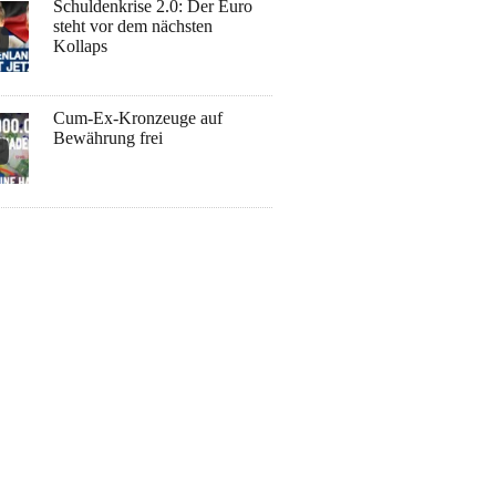
Schuldenkrise 2.0: Der Euro
steht vor dem nächsten
Kollaps
Cum-Ex-Kronzeuge auf
Bewährung frei