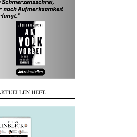
KTUELLEN HEFT: