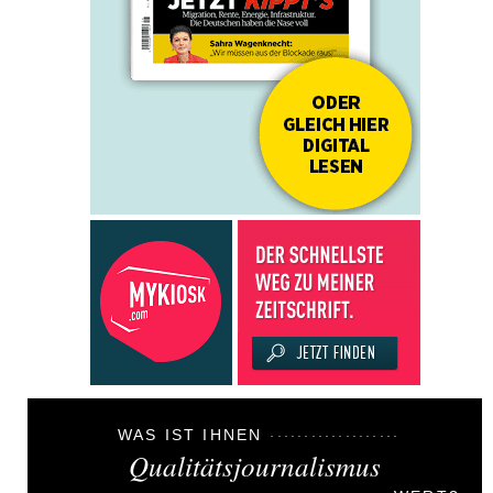
WAS IST IHNEN
Qualitätsjournalismus