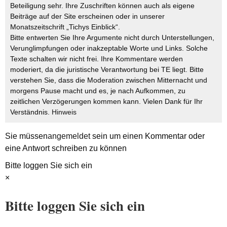
Beteiligung sehr. Ihre Zuschriften können auch als eigene
Beiträge auf der Site erscheinen oder in unserer
Monatszeitschrift „Tichys Einblick“.
Bitte entwerten Sie Ihre Argumente nicht durch Unterstellungen,
Verunglimpfungen oder inakzeptable Worte und Links. Solche
Texte schalten wir nicht frei. Ihre Kommentare werden
moderiert, da die juristische Verantwortung bei TE liegt. Bitte
verstehen Sie, dass die Moderation zwischen Mitternacht und
morgens Pause macht und es, je nach Aufkommen, zu
zeitlichen Verzögerungen kommen kann. Vielen Dank für Ihr
Verständnis.
Hinweis
Sie müssen
angemeldet
sein um einen Kommentar oder
eine Antwort schreiben zu können
Bitte loggen Sie sich ein
×
Bitte loggen Sie sich ein