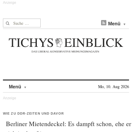
Suche nach:
Menü
Skip to content
Mo, 10. Aug 2026
Menü
WIE ZU DDR-ZEITEN UND DAVOR
Berliner Mietendeckel: Es dampft schon, ehe er