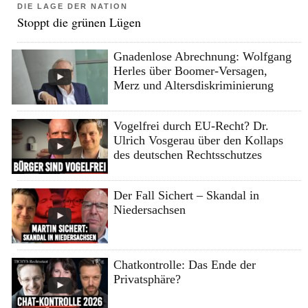
DIE LAGE DER NATION
Stoppt die grünen Lügen
Gnadenlose Abrechnung: Wolfgang
Herles über Boomer-Versagen,
Merz und Altersdiskriminierung
Vogelfrei durch EU-Recht? Dr.
Ulrich Vosgerau über den Kollaps
des deutschen Rechtsschutzes
Der Fall Sichert – Skandal in
Niedersachsen
Chatkontrolle: Das Ende der
Privatsphäre?