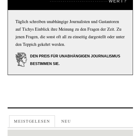
WERT?
Täglich schreiben unabhängige Journalisten und Gastautoren
auf Tichys Einblick ihre Meinung zu den Fragen der Zeit. Zu
jenen Fragen, die sonst oft all zu einseitig dargestellt oder unter
den Teppich gekehrt werden.
DEN PREIS FÜR UNABHÄNGIGEN JOURNALISMUS
BESTIMMEN SIE.
MEISTGELESEN
NEU