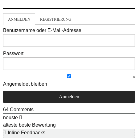
ANMELDEN
REGISTRIERUNG
Benutzername oder E-Mail-Adresse
Passwort
Angemeldet bleiben
64
Comments
neuste
älteste
beste Bewertung
Inline Feedbacks