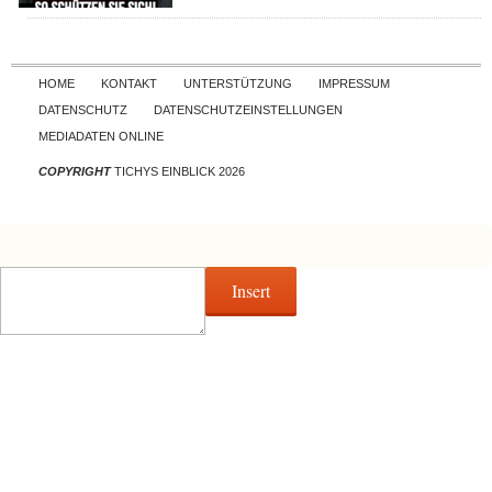
Skip to content
HOME
KONTAKT
UNTERSTÜTZUNG
IMPRESSUM
DATENSCHUTZ
DATENSCHUTZEINSTELLUNGEN
MEDIADATEN ONLINE
COPYRIGHT
TICHYS EINBLICK 2026
Insert