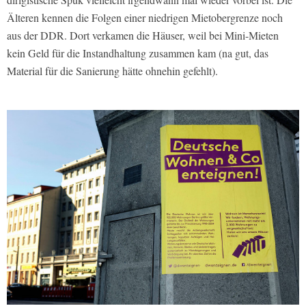
Älteren kennen die Folgen einer niedrigen Mietobergrenze noch
aus der DDR. Dort verkamen die Häuser, weil bei Mini-Mieten
kein Geld für die Instandhaltung zusammen kam (na gut, das
Material für die Sanierung hätte ohnehin gefehlt).