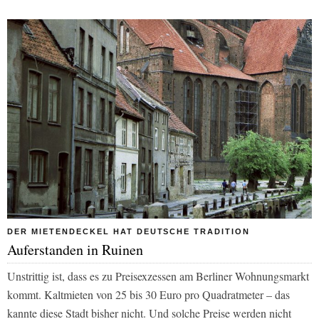
DER MIETENDECKEL HAT DEUTSCHE TRADITION
Auferstanden in Ruinen
Unstrittig ist, dass es zu Preisexzessen am Berliner Wohnungsmarkt
kommt. Kaltmieten von 25 bis 30 Euro pro Quadratmeter – das
kannte diese Stadt bisher nicht. Und solche Preise werden nicht