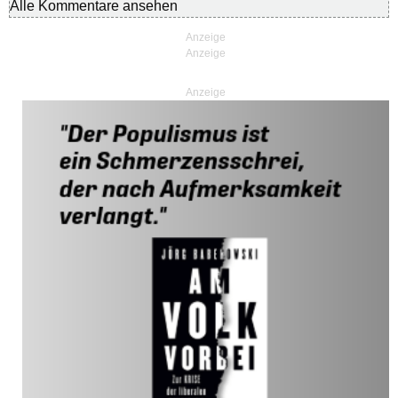
Alle Kommentare ansehen
Anzeige