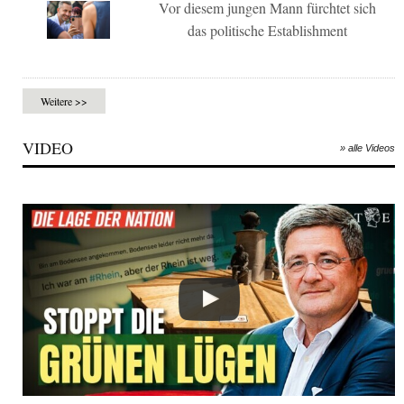
Vor diesem jungen Mann fürchtet sich
das politische Establishment
Weitere >>
VIDEO
» alle Videos