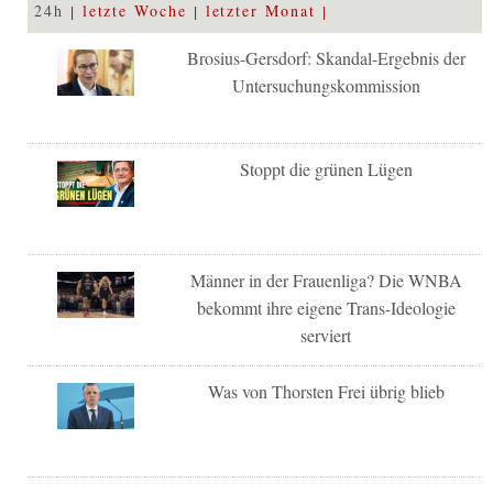
24h
letzte Woche
letzter Monat
Brosius-Gersdorf: Skandal-Ergebnis der
Untersuchungskommission
Stoppt die grünen Lügen
Männer in der Frauenliga? Die WNBA
bekommt ihre eigene Trans-Ideologie
serviert
Was von Thorsten Frei übrig blieb