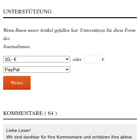
UNTERSTÜTZUNG
Wenn Ihnen unser Artikel gefallen hat: Unterstützen Sie diese Form
des
Journalismus.
oder
€
Weiter
KOMMENTARE
( 64 )
Liebe Leser!
Wir sind dankbar für Ihre Kommentare und schätzen Ihre aktive