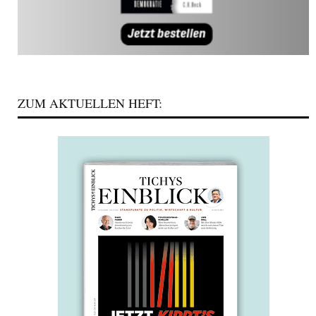
ZUM AKTUELLEN HEFT: