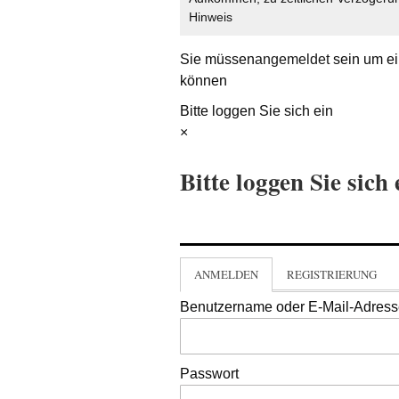
Hinweis
Sie müssen
angemeldet
sein um ei
können
Bitte loggen Sie sich ein
×
Bitte loggen Sie sich 
ANMELDEN
REGISTRIERUNG
Benutzername oder E-Mail-Adres
Passwort