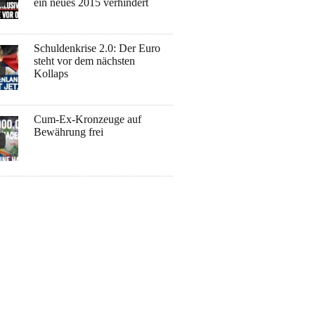
ein neues 2015 verhindert
Schuldenkrise 2.0: Der Euro
steht vor dem nächsten
Kollaps
Cum-Ex-Kronzeuge auf
Bewährung frei