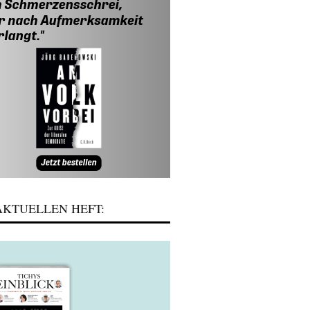
KTUELLEN HEFT: