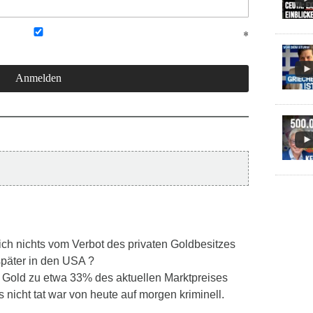
lich nichts vom Verbot des privaten Goldbesitzes
päter in den USA ?
r Gold zu etwa 33% des aktuellen Marktpreises
nicht tat war von heute auf morgen kriminell.