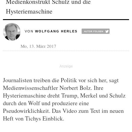
Medienkonstrukt Schulz und die
Hysteriemaschine
VON
WOLFGANG HERLES
Mo, 13. März 2017
Journalisten treiben die Politik vor sich her, sagt
Medienwissenschaftler Norbert Bolz. Ihre
Hysteriemaschine dreht Trump, Merkel und Schulz
durch den Wolf und produziere eine
Pseudowirklichkeit. Das Video zum Text im neuen
Heft von Tichys Einblick.