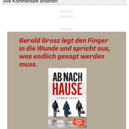
Alle Kommentare ansehen
Anzeige