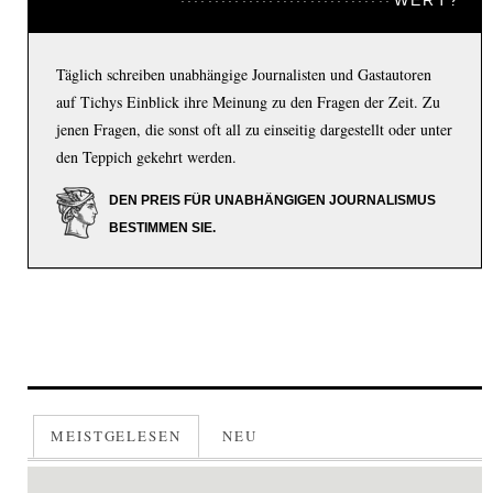
WERT?
Täglich schreiben unabhängige Journalisten und Gastautoren
auf Tichys Einblick ihre Meinung zu den Fragen der Zeit. Zu
jenen Fragen, die sonst oft all zu einseitig dargestellt oder unter
den Teppich gekehrt werden.
DEN PREIS FÜR UNABHÄNGIGEN JOURNALISMUS
BESTIMMEN SIE.
MEISTGELESEN
NEU