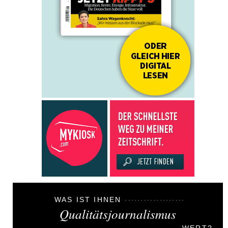
WAS IST IHNEN
Qualitätsjournalismus