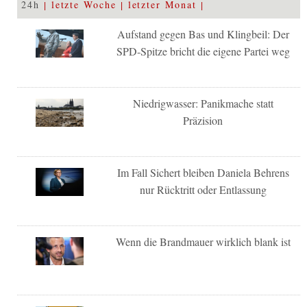
24h
letzte Woche
letzter Monat
Aufstand gegen Bas und Klingbeil: Der
SPD-Spitze bricht die eigene Partei weg
Niedrigwasser: Panikmache statt
Präzision
Im Fall Sichert bleiben Daniela Behrens
nur Rücktritt oder Entlassung
Wenn die Brandmauer wirklich blank ist