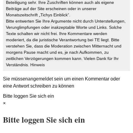
Beteiligung sehr. Ihre Zuschriften können auch als eigene
Beiträge auf der Site erscheinen oder in unserer
Monatszeitschrift „Tichys Einblick“.
Bitte entwerten Sie Ihre Argumente nicht durch Unterstellungen,
Verunglimpfungen oder inakzeptable Worte und Links. Solche
Texte schalten wir nicht frei. Ihre Kommentare werden
moderiert, da die juristische Verantwortung bei TE liegt. Bitte
verstehen Sie, dass die Moderation zwischen Mitternacht und
morgens Pause macht und es, je nach Aufkommen, zu
zeitlichen Verzögerungen kommen kann. Vielen Dank für Ihr
Verständnis.
Hinweis
Sie müssen
angemeldet
sein um einen Kommentar oder
eine Antwort schreiben zu können
Bitte loggen Sie sich ein
×
Bitte loggen Sie sich ein