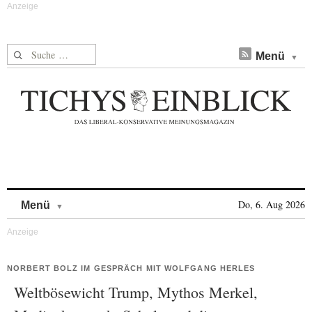
Suche nach:
Menü
Skip to content
Do, 6. Aug 2026
Menü
NORBERT BOLZ IM GESPRÄCH MIT WOLFGANG HERLES
Weltbösewicht Trump, Mythos Merkel,