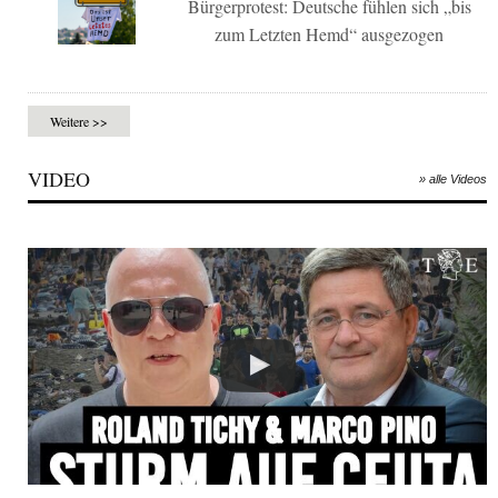
Bürgerprotest: Deutsche fühlen sich „bis
zum Letzten Hemd“ ausgezogen
Weitere >>
VIDEO
» alle Videos