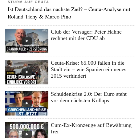
STURM AUF CEUTA
Ist Deutschland das nächste Ziel? – Ceuta-Analyse mit
Roland Tichy & Marco Pino
Club der Versager: Peter Hahne
rechnet mit der CDU ab
Ceuta-Krise: 65.000 fallen in die
Stadt ein – wie Spanien ein neues
2015 verhindert
Schuldenkrise 2.0: Der Euro steht
vor dem nächsten Kollaps
Cum-Ex-Kronzeuge auf Bewährung
frei