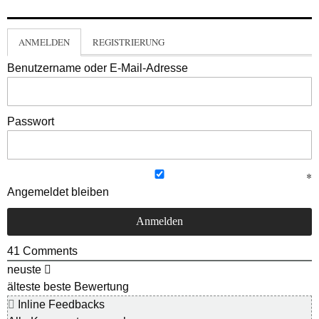
ANMELDEN
REGISTRIERUNG
Benutzername oder E-Mail-Adresse
Passwort
Angemeldet bleiben
41
Comments
neuste
älteste
beste Bewertung
Inline Feedbacks