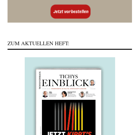
ZUM AKTUELLEN HEFT: