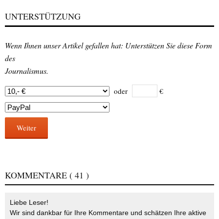
UNTERSTÜTZUNG
Wenn Ihnen unser Artikel gefallen hat: Unterstützen Sie diese Form
des
Journalismus.
oder
€
Weiter
KOMMENTARE
( 41 )
Liebe Leser!
Wir sind dankbar für Ihre Kommentare und schätzen Ihre aktive