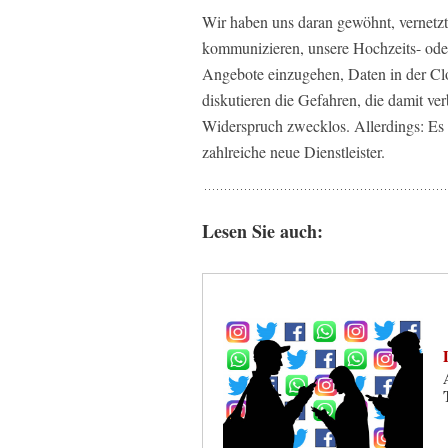
Wir haben uns daran gewöhnt, vernetzt
kommunizieren, unsere Hochzeits- oder
Angebote einzugehen, Daten in der Cl
diskutieren die Gefahren, die damit ve
Widerspruch zwecklos. Allerdings: Es
zahlreiche neue Dienstleister.
Lesen Sie auch: