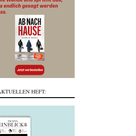
KTUELLEN HEFT: