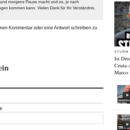
t und morgens Pause macht und es, je nach
gen kommen kann. Vielen Dank für Ihr Verständnis.
nen Kommentar oder eine Antwort schreiben zu
STURM 
Ist Deu
Ceuta-
ein
Marco 
se