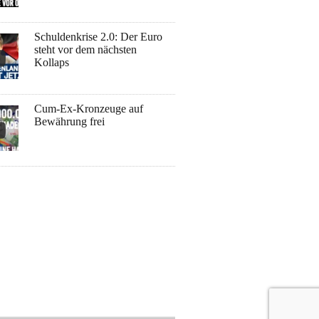
Schuldenkrise 2.0: Der Euro
steht vor dem nächsten
Kollaps
Cum-Ex-Kronzeuge auf
Bewährung frei