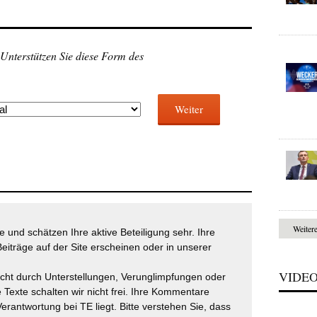
 Unterstützen Sie diese Form des
Weiter
Weiter
 und schätzen Ihre aktive Beteiligung sehr. Ihre
eiträge auf der Site erscheinen oder in unserer
VIDE
icht durch Unterstellungen, Verunglimpfungen oder
 Texte schalten wir nicht frei. Ihre Kommentare
Verantwortung bei TE liegt. Bitte verstehen Sie, dass