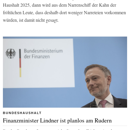
Haushalt 2025, dann wird aus dem Narrenschiff der Kahn der
fröhlichen Leute, dass deshalb dort weniger Narreteien vorkommen
würden, ist damit nicht gesagt.
BUNDESHAUSHALT
Finanzminister Lindner ist planlos am Rudern