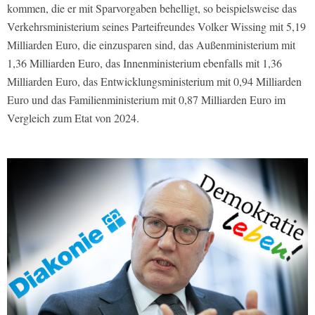
kommen, die er mit Sparvorgaben behelligt, so beispielsweise das
Verkehrsministerium seines Parteifreundes Volker Wissing mit 5,19
Milliarden Euro, die einzusparen sind, das Außenministerium mit
1,36 Milliarden Euro, das Innenministerium ebenfalls mit 1,36
Milliarden Euro, das Entwicklungsministerium mit 0,94 Milliarden
Euro und das Familienministerium mit 0,87 Milliarden Euro im
Vergleich zum Etat von 2024.