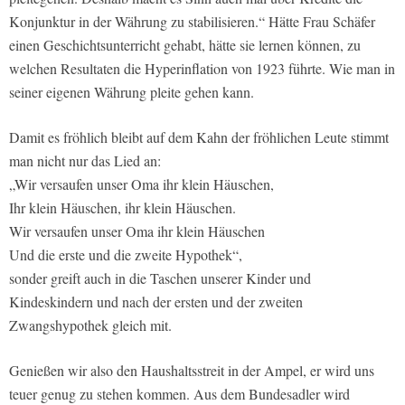
Konjunktur in der Währung zu stabilisieren.“ Hätte Frau Schäfer
einen Geschichtsunterricht gehabt, hätte sie lernen können, zu
welchen Resultaten die Hyperinflation von 1923 führte. Wie man in
seiner eigenen Währung pleite gehen kann.
Damit es fröhlich bleibt auf dem Kahn der fröhlichen Leute stimmt
man nicht nur das Lied an:
„Wir versaufen unser Oma ihr klein Häuschen,
Ihr klein Häuschen, ihr klein Häuschen.
Wir versaufen unser Oma ihr klein Häuschen
Und die erste und die zweite Hypothek“,
sonder greift auch in die Taschen unserer Kinder und
Kindeskindern und nach der ersten und der zweiten
Zwangshypothek gleich mit.
Genießen wir also den Haushaltsstreit in der Ampel, er wird uns
teuer genug zu stehen kommen. Aus dem Bundesadler wird