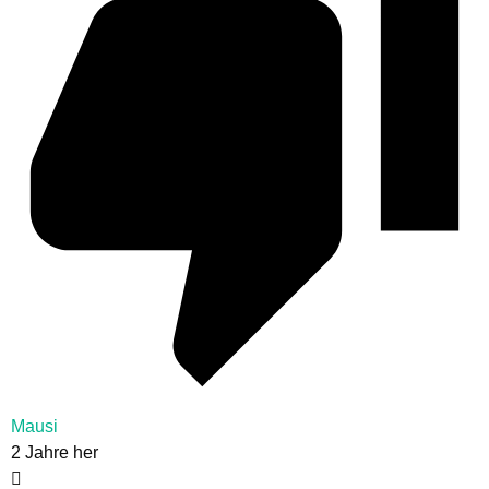
Mausi
2 Jahre her