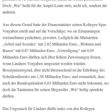
Doch „Wir“ heißt für die Ampel-Leute stets, nicht ich, sondern die
anderen.
Aus diesem Grund hatte der Finanzminister seinen Kollegen Spar-
Vorgaben erteilt und auf die Vorschläge, wo sie Einsparungen
vorzunehmen gedächten, gewartet. Lediglich die Ministerien
„Arbeit und Soziales“ mit 2,82 Milliarden Euro, „Wohnen und
Bauen“ mit 0,87 Milliarden Euro, „Verteidigung“ mit 0,05
Milliarden Euro dürften sich über höhere Zuweisungen freuen,
wenn Lindners Vorgaben umgesetzt werden würden.
Besorgniserregend, aber nicht überraschend ist die Erhöhung des
Schuldendienstes um 1,58 Milliarden Euro, und erstaunlich, dass
auch der Bundespräsident 0,01 Milliarden Euro mehr bekommt, wo
doch die Tantiemen für seinen Megaseller „Wir“ heftig sprudeln
dürften.
Das Ungemach für Lindner dürfte indes von den Kollegen