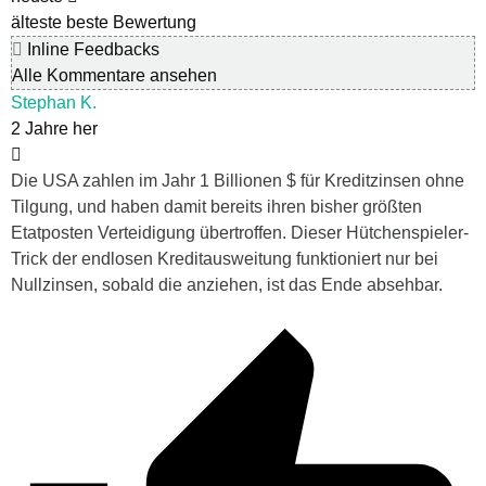
älteste
beste Bewertung
Inline Feedbacks
Alle Kommentare ansehen
Stephan K.
2 Jahre her
Die USA zahlen im Jahr 1 Billionen $ für Kreditzinsen ohne
Tilgung, und haben damit bereits ihren bisher größten
Etatposten Verteidigung übertroffen. Dieser Hütchenspieler-
Trick der endlosen Kreditausweitung funktioniert nur bei
Nullzinsen, sobald die anziehen, ist das Ende absehbar.