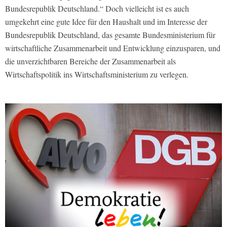
Bundesrepublik Deutschland.“ Doch vielleicht ist es auch
umgekehrt eine gute Idee für den Haushalt und im Interesse der
Bundesrepublik Deutschland, das gesamte Bundesministerium für
wirtschaftliche Zusammenarbeit und Entwicklung einzusparen, und
die unverzichtbaren Bereiche der Zusammenarbeit als
Wirtschaftspolitik ins Wirtschaftsministerium zu verlegen.