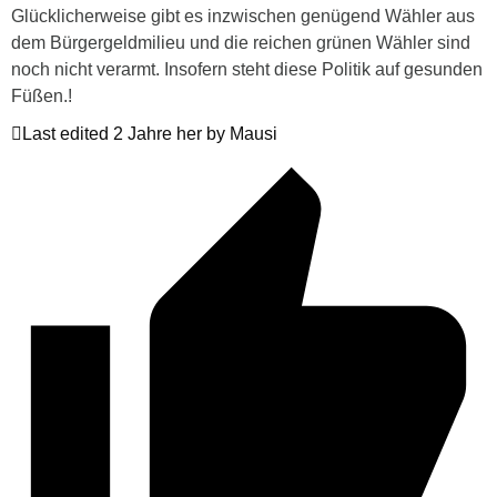
Glücklicherweise gibt es inzwischen genügend Wähler aus
dem Bürgergeldmilieu und die reichen grünen Wähler sind
noch nicht verarmt. Insofern steht diese Politik auf gesunden
Füßen.!
Last edited 2 Jahre her by Mausi