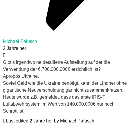
Michael Palusch
2 Jahre her
Gibt’s irgendwo ne detailierte Aufstellung auf der die
Verwendung der 6.700.000.000€ ersichtlich ist?
Apropos Ukraine.
Soviel Geld wie die Ukraine benötigt, kann der Lindner ohne
gigantische Neuverschuldung gar nicht zusammenkratzen.
Heute wurde z.B. gemeldet, dass das erste IRIS-T
Luftabwehrsystem im Wert von 140.000.000€ nur noch
Schrott ist.
Last edited 2 Jahre her by Michael Palusch