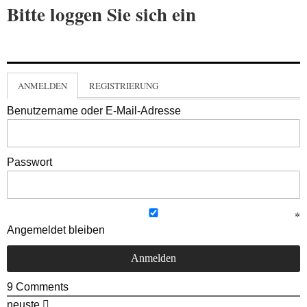
Bitte loggen Sie sich ein
ANMELDEN
REGISTRIERUNG
Benutzername oder E-Mail-Adresse
Passwort
Angemeldet bleiben
9
Comments
neuste