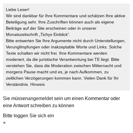
Liebe Leser!
Wir sind dankbar für Ihre Kommentare und schätzen Ihre aktive
Beteiligung sehr. Ihre Zuschriften können auch als eigene
Beiträge auf der Site erscheinen oder in unserer
Monatszeitschrift „Tichys Einblick“.
Bitte entwerten Sie Ihre Argumente nicht durch Unterstellungen,
Verunglimpfungen oder inakzeptable Worte und Links. Solche
Texte schalten wir nicht frei. Ihre Kommentare werden
moderiert, da die juristische Verantwortung bei TE liegt. Bitte
verstehen Sie, dass die Moderation zwischen Mitternacht und
morgens Pause macht und es, je nach Aufkommen, zu
zeitlichen Verzögerungen kommen kann. Vielen Dank für Ihr
Verständnis.
Hinweis
Sie müssen
angemeldet
sein um einen Kommentar oder
eine Antwort schreiben zu können
Bitte loggen Sie sich ein
×