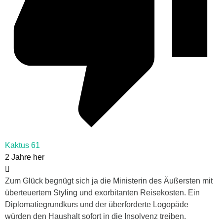
Kaktus 61
2 Jahre her
Zum Glück begnügt sich ja die Ministerin des Äußersten mit
überteuertem Styling und exorbitanten Reisekosten. Ein
Diplomatiegrundkurs und der überforderte Logopäde
würden den Haushalt sofort in die Insolvenz treiben.