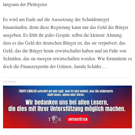
langsam der Pleitegeier.
Es wird am Ende auf die Aussetzung der Schuldenregel
hinauslaufen, denn diese Regierung kann nur das Geld der Bürger
ausgeben. Es fehlt ihr jedes Gespür, selbst die kleinste Ahnung,
dass es das Geld der deutschen Bürger ist, das sie verpulvert, das
Geld, das die Bürger heute erwirtschaftet haben und im Falle von
Schulden, das sie morgen erwirtschaften werden. Wie formulierte es
doch die Finanzexpertin der Grünen, Jamila Schäfer …
Anzeige