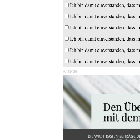
Ich bin damit einverstanden, dass m
Ich bin damit einverstanden, dass m
Ich bin damit einverstanden, dass m
Ich bin damit einverstanden, dass m
Ich bin damit einverstanden, dass m
Ich bin damit einverstanden, dass m
Anzeige