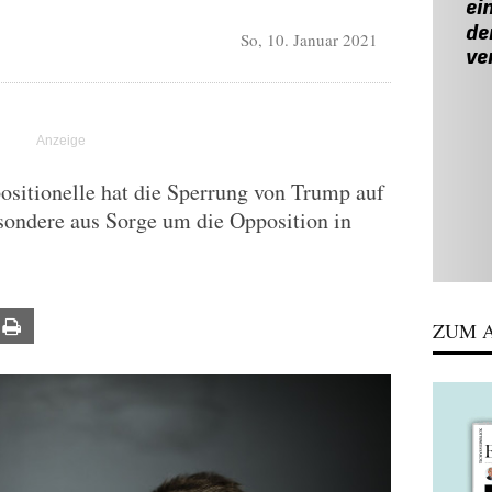
So, 10. Januar 2021
ositionelle hat die Sperrung von Trump auf
besondere aus Sorge um die Opposition in
ail
Print
ZUM A