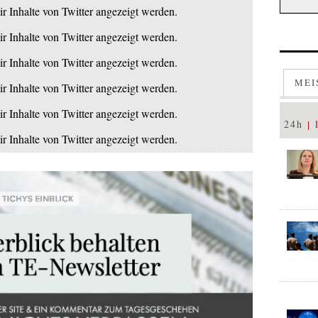
ir Inhalte von Twitter angezeigt werden.
ir Inhalte von Twitter angezeigt werden.
ir Inhalte von Twitter angezeigt werden.
MEI
ir Inhalte von Twitter angezeigt werden.
ir Inhalte von Twitter angezeigt werden.
24h
ir Inhalte von Twitter angezeigt werden.