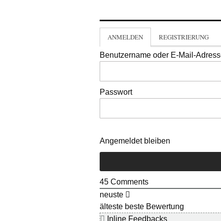
ANMELDEN
REGISTRIERUNG
Benutzername oder E-Mail-Adres
Passwort
Angemeldet bleiben
45
Comments
neuste
älteste
beste Bewertung
Inline Feedbacks