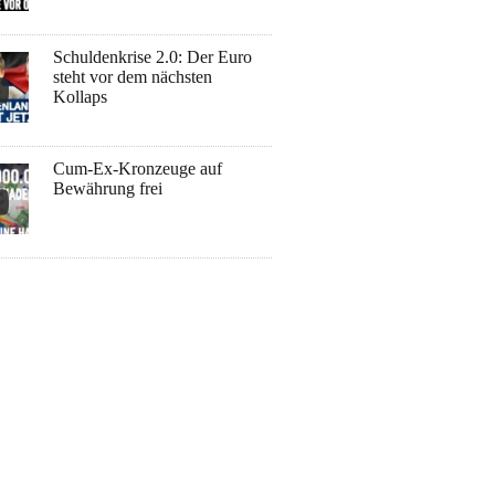
Schuldenkrise 2.0: Der Euro
steht vor dem nächsten
Kollaps
Cum-Ex-Kronzeuge auf
Bewährung frei