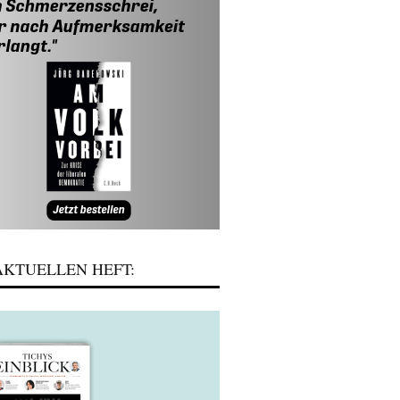
KTUELLEN HEFT: