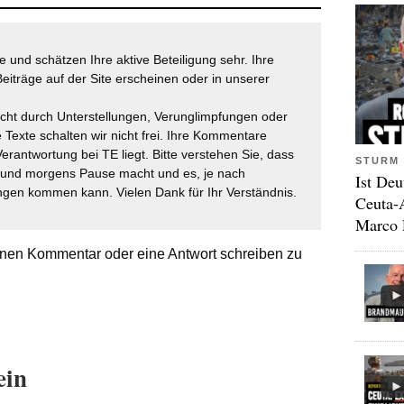
 und schätzen Ihre aktive Beteiligung sehr. Ihre
eiträge auf der Site erscheinen oder in unserer
icht durch Unterstellungen, Verunglimpfungen oder
 Texte schalten wir nicht frei. Ihre Kommentare
Verantwortung bei TE liegt. Bitte verstehen Sie, dass
STURM 
t und morgens Pause macht und es, je nach
Ist Deu
gen kommen kann. Vielen Dank für Ihr Verständnis.
Ceuta-
Marco 
nen Kommentar oder eine Antwort schreiben zu
ein