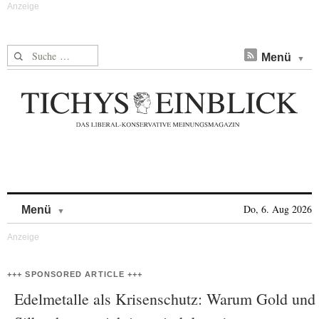
Suche nach:
Menü
Skip to content
Do, 6. Aug 2026
Menü
+++ SPONSORED ARTICLE +++
Edelmetalle als Krisenschutz: Warum Gold und