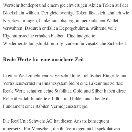
Wertschriftendepot und einem gleichwertigen Aktien-Token auf der
Blockchain wählen. Der gleichwertige Token lässt sich, ähnlich wie
Kryptowährungen, bankenunabhängig im persönlichen Wallet
verwahren. Dadurch entfallen Depotgebühren, während volle
Eigentumsrechte erhalten bleiben. Eine integrierte
Wiederherstellungsfunktion sorgt zudem für zusätzliche Sicherheit.
Reale Werte für eine unsichere Zeit
In einer Welt zunehmender Verschuldung, politischer Eingriffe und
Vertrauensverlust im Finanzsystem bleibt eine Erkenntnis zeitlos:
Reale Werte schaffen echte Stabilität. Gold und Silber haben diese
Rolle über Jahrhunderte erfüllt – und bilden auch heute das
Fundament einer stabilen Vermögensstrategie.
Die RealUnit Schweiz AG hat diesen Ansatz konsequent
umgesetzt. Für Menschen, die ihr Vermögen nicht spekulativen