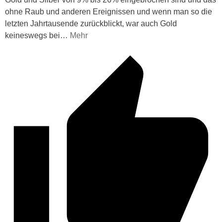
ohne Raub und anderen Ereignissen und wenn man so die
letzten Jahrtausende zurückblickt, war auch Gold
keineswegs bei
…
Mehr