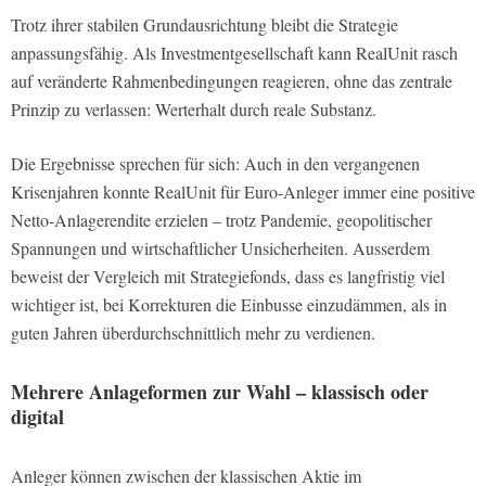
Trotz ihrer stabilen Grundausrichtung bleibt die Strategie
anpassungsfähig. Als Investmentgesellschaft kann RealUnit rasch
auf veränderte Rahmenbedingungen reagieren, ohne das zentrale
Prinzip zu verlassen: Werterhalt durch reale Substanz.
Die Ergebnisse sprechen für sich: Auch in den vergangenen
Krisenjahren konnte RealUnit für Euro-Anleger immer eine positive
Netto-Anlagerendite erzielen – trotz Pandemie, geopolitischer
Spannungen und wirtschaftlicher Unsicherheiten. Ausserdem
beweist der Vergleich mit Strategiefonds, dass es langfristig viel
wichtiger ist, bei Korrekturen die Einbusse einzudämmen, als in
guten Jahren überdurchschnittlich mehr zu verdienen.
Mehrere Anlageformen zur Wahl – klassisch oder
digital
Anleger können zwischen der klassischen Aktie im