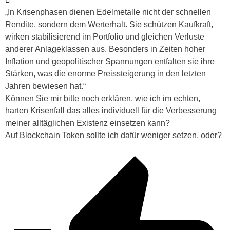
„In Krisenphasen dienen Edelmetalle nicht der schnellen
Rendite, sondern dem Werterhalt. Sie schützen Kaufkraft,
wirken stabilisierend im Portfolio und gleichen Verluste
anderer Anlageklassen aus. Besonders in Zeiten hoher
Inflation und geopolitischer Spannungen entfalten sie ihre
Stärken, was die enorme Preissteigerung in den letzten
Jahren bewiesen hat.“
Können Sie mir bitte noch erklären, wie ich im echten,
harten Krisenfall das alles individuell für die Verbesserung
meiner alltäglichen Existenz einsetzen kann?
Auf Blockchain Token sollte ich dafür weniger setzen, oder?