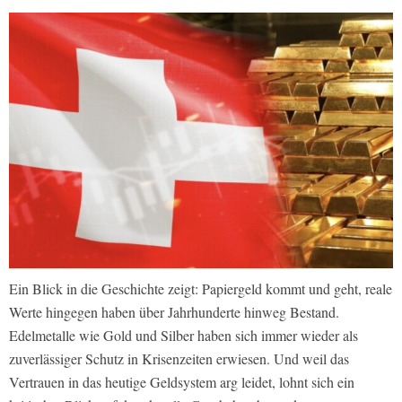
Ein Blick in die Geschichte zeigt: Papiergeld kommt und geht, reale
Werte hingegen haben über Jahrhunderte hinweg Bestand.
Edelmetalle wie Gold und Silber haben sich immer wieder als
zuverlässiger Schutz in Krisenzeiten erwiesen. Und weil das
Vertrauen in das heutige Geldsystem arg leidet, lohnt sich ein