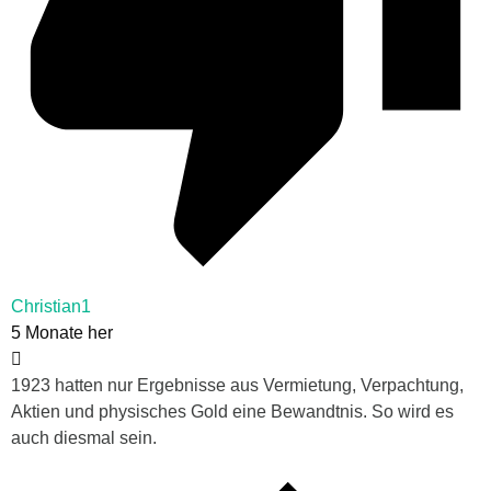
Christian1
5 Monate her
1923 hatten nur Ergebnisse aus Vermietung, Verpachtung,
Aktien und physisches Gold eine Bewandtnis. So wird es
auch diesmal sein.