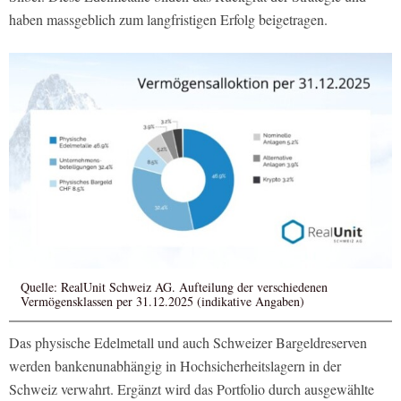
haben massgeblich zum langfristigen Erfolg beigetragen.
Quelle: RealUnit Schweiz AG. Aufteilung der verschiedenen
Vermögensklassen per 31.12.2025 (indikative Angaben)
Das physische Edelmetall und auch Schweizer Bargeldreserven
werden bankenunabhängig in Hochsicherheitslagern in der
Schweiz verwahrt. Ergänzt wird das Portfolio durch ausgewählte