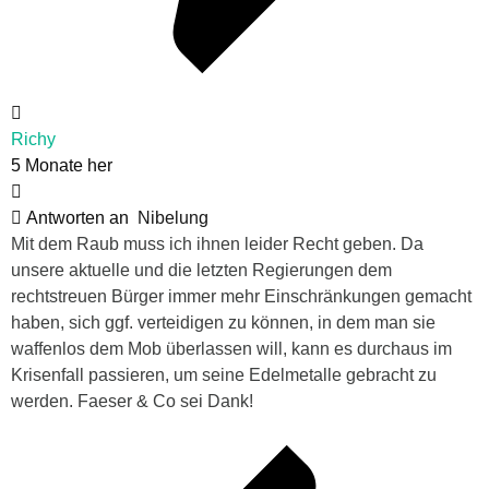
Richy
5 Monate her
Antworten an
Nibelung
Mit dem Raub muss ich ihnen leider Recht geben. Da
unsere aktuelle und die letzten Regierungen dem
rechtstreuen Bürger immer mehr Einschränkungen gemacht
haben, sich ggf. verteidigen zu können, in dem man sie
waffenlos dem Mob überlassen will, kann es durchaus im
Krisenfall passieren, um seine Edelmetalle gebracht zu
werden. Faeser & Co sei Dank!