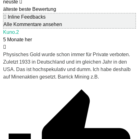
neuste
älteste
beste Bewertung
Inline Feedbacks
Alle Kommentare ansehen
Kuno.2
5 Monate her
Physisches Gold wurde schon immer für Private verboten.
Zuletzt 1933 in Deutschland und im gleichen Jahr in den
USA. Das ist hochspekulativ und dumm. Ich habe deshalb
auf Minenaktien gesetzt. Barrick Mining z.B.