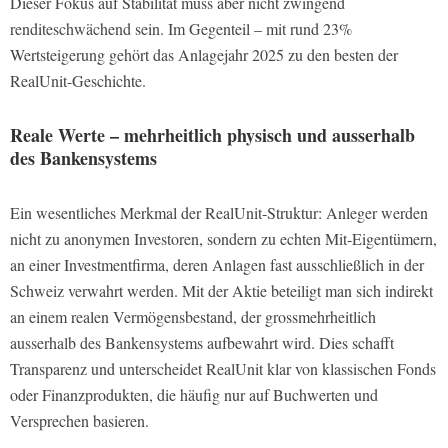
Dieser Fokus auf Stabilität muss aber nicht zwingend
renditeschwächend sein. Im Gegenteil – mit rund 23%
Wertsteigerung gehört das Anlagejahr 2025 zu den besten der
RealUnit-Geschichte.
Reale Werte – mehrheitlich physisch und ausserhalb
des Bankensystems
Ein wesentliches Merkmal der RealUnit-Struktur: Anleger werden
nicht zu anonymen Investoren, sondern zu echten Mit-Eigentümern,
an einer Investmentfirma, deren Anlagen fast ausschließlich in der
Schweiz verwahrt werden. Mit der Aktie beteiligt man sich indirekt
an einem realen Vermögensbestand, der grossmehrheitlich
ausserhalb des Bankensystems aufbewahrt wird. Dies schafft
Transparenz und unterscheidet RealUnit klar von klassischen Fonds
oder Finanzprodukten, die häufig nur auf Buchwerten und
Versprechen basieren.