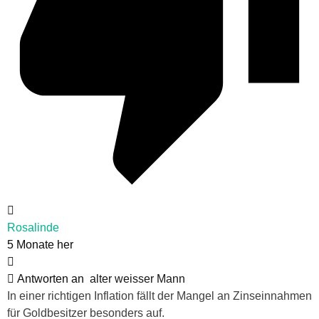
Rosalinde
5 Monate her
Antworten an
alter weisser Mann
In einer richtigen Inflation fällt der Mangel an Zinseinnahmen
für Goldbesitzer besonders auf.