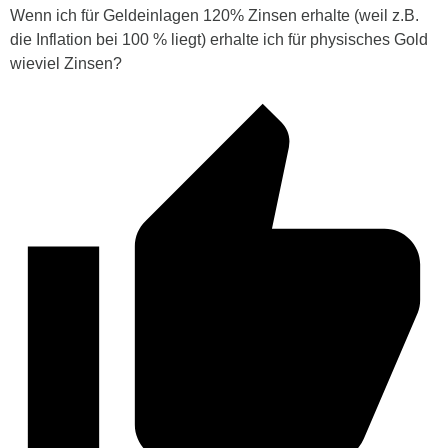
Wenn ich für Geldeinlagen 120% Zinsen erhalte (weil z.B.
die Inflation bei 100 % liegt) erhalte ich für physisches Gold
wieviel Zinsen?