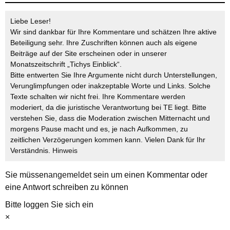
Liebe Leser!
Wir sind dankbar für Ihre Kommentare und schätzen Ihre aktive
Beteiligung sehr. Ihre Zuschriften können auch als eigene
Beiträge auf der Site erscheinen oder in unserer
Monatszeitschrift „Tichys Einblick“.
Bitte entwerten Sie Ihre Argumente nicht durch Unterstellungen,
Verunglimpfungen oder inakzeptable Worte und Links. Solche
Texte schalten wir nicht frei. Ihre Kommentare werden
moderiert, da die juristische Verantwortung bei TE liegt. Bitte
verstehen Sie, dass die Moderation zwischen Mitternacht und
morgens Pause macht und es, je nach Aufkommen, zu
zeitlichen Verzögerungen kommen kann. Vielen Dank für Ihr
Verständnis.
Hinweis
Sie müssen
angemeldet
sein um einen Kommentar oder
eine Antwort schreiben zu können
Bitte loggen Sie sich ein
×