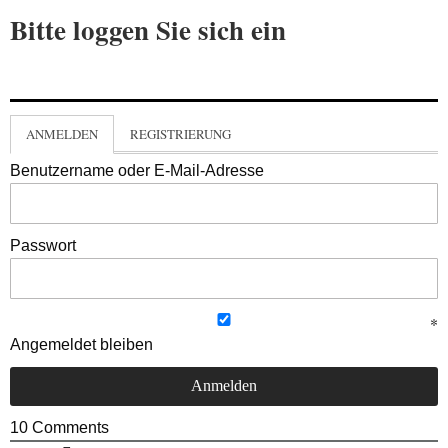
Bitte loggen Sie sich ein
ANMELDEN
REGISTRIERUNG
Benutzername oder E-Mail-Adresse
Passwort
Angemeldet bleiben
10
Comments