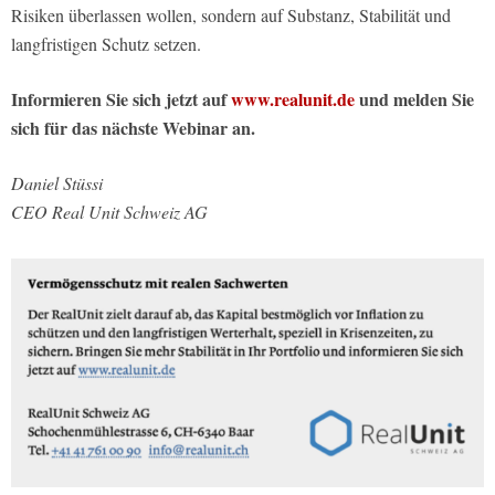
Risiken überlassen wollen, sondern auf Substanz, Stabilität und
langfristigen Schutz setzen.
Informieren Sie sich jetzt auf
www.realunit.de
und melden Sie
sich für das nächste Webinar an.
Daniel Stüssi
CEO Real Unit Schweiz AG