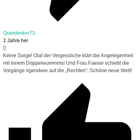
Querdenker73
2 Jahre her
Keine Sorge! Olaf der Vergessliche klärt die Angelegenheit
mit einem Doppelwummms! Und Frau Faeser schiebt die
Vorgänge irgendwie auf die „Rechten“. Schöne neue Welt!