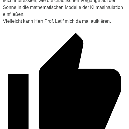
Mich interessiert, wie die chaotischen Vorgänge auf der
Sonne in die mathematischen Modelle der Klimasimulation
einfließen.
Vielleicht kann Herr Prof. Latif mich da mal aufklären.