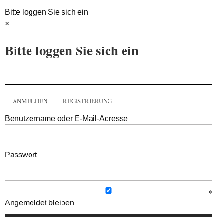
Bitte loggen Sie sich ein
×
Bitte loggen Sie sich ein
ANMELDEN
REGISTRIERUNG
Benutzername oder E-Mail-Adresse
Passwort
Angemeldet bleiben