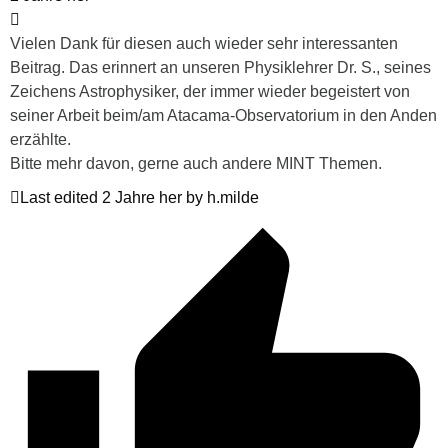
Vielen Dank für diesen auch wieder sehr interessanten
Beitrag. Das erinnert an unseren Physiklehrer Dr. S., seines
Zeichens Astrophysiker, der immer wieder begeistert von
seiner Arbeit beim/am Atacama-Observatorium in den Anden
erzählte.
Bitte mehr davon, gerne auch andere MINT Themen.
Last edited 2 Jahre her by h.milde