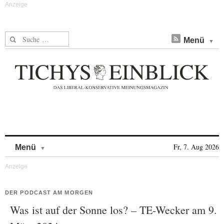
Suche nach:
Menü
Skip to content
Fr, 7. Aug 2026
Menü
DER PODCAST AM MORGEN
Was ist auf der Sonne los? – TE-Wecker am 9.