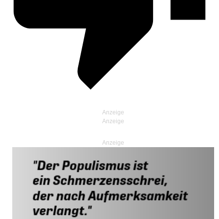
Anzeige