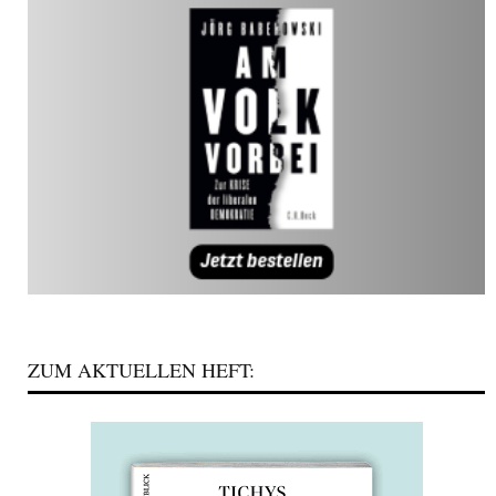
ZUM AKTUELLEN HEFT: