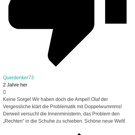
Querdenker73
2 Jahre her
Keine Sorge! Wir haben doch die Ampel! Olaf der
Vergessliche klärt die Problematik mit Doppelwummms!
Derweil versucht die Innenministerin, das Problem den
„Rechten“ in die Schuhe zu schieben. Schöne neue Welt!