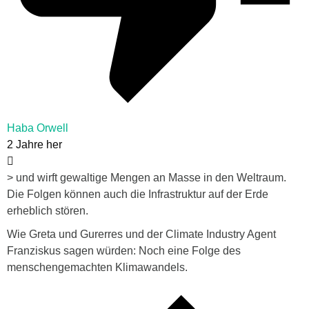
Haba Orwell
2 Jahre her
> und wirft gewaltige Mengen an Masse in den Weltraum.
Die Folgen können auch die Infrastruktur auf der Erde
erheblich stören.
Wie Greta und Gurerres und der Climate Industry Agent
Franziskus sagen würden: Noch eine Folge des
menschengemachten Klimawandels.