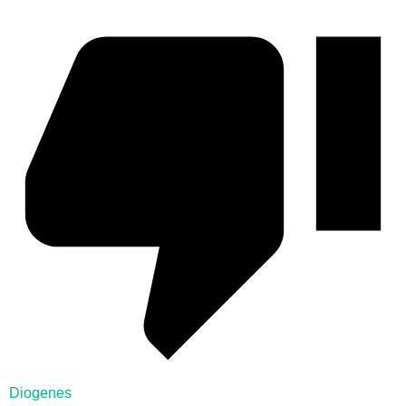
Diogenes