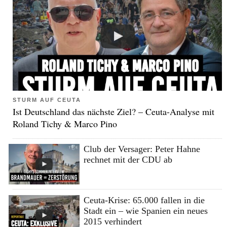
STURM AUF CEUTA
Ist Deutschland das nächste Ziel? – Ceuta-Analyse mit
Roland Tichy & Marco Pino
Club der Versager: Peter Hahne
rechnet mit der CDU ab
Ceuta-Krise: 65.000 fallen in die
Stadt ein – wie Spanien ein neues
2015 verhindert