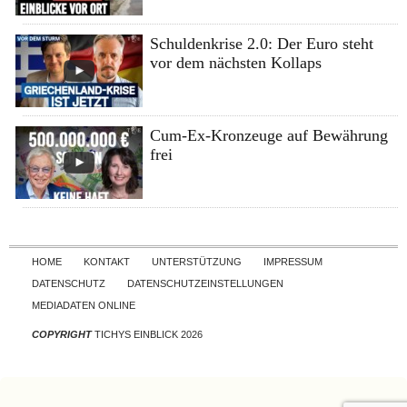
Schuldenkrise 2.0: Der Euro steht
vor dem nächsten Kollaps
Cum-Ex-Kronzeuge auf Bewährung
frei
Skip to content
HOME
KONTAKT
UNTERSTÜTZUNG
IMPRESSUM
DATENSCHUTZ
DATENSCHUTZEINSTELLUNGEN
MEDIADATEN ONLINE
COPYRIGHT
TICHYS EINBLICK 2026