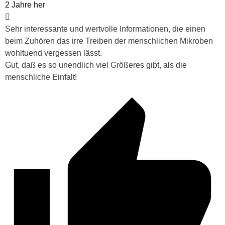
2 Jahre her
Sehr interessante und wertvolle Informationen, die einen
beim Zuhören das irre Treiben der menschlichen Mikroben
wohltuend vergessen lässt.
Gut, daß es so unendlich viel Größeres gibt, als die
menschliche Einfalt!