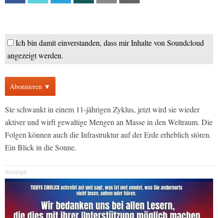
Ich bin damit einverstanden, dass mir Inhalte von Soundcloud
angezeigt werden.
Abonnieren ▼
Sie schwankt in einem 11-jährigen Zyklus, jetzt wird sie wieder
aktiver und wirft gewaltige Mengen an Masse in den Weltraum. Die
Folgen können auch die Infrastruktur auf der Erde erheblich stören.
Ein Blick in die Sonne.
Anzeige