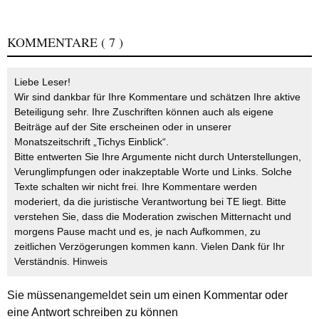
KOMMENTARE
( 7 )
Liebe Leser!
Wir sind dankbar für Ihre Kommentare und schätzen Ihre aktive
Beteiligung sehr. Ihre Zuschriften können auch als eigene
Beiträge auf der Site erscheinen oder in unserer
Monatszeitschrift „Tichys Einblick“.
Bitte entwerten Sie Ihre Argumente nicht durch Unterstellungen,
Verunglimpfungen oder inakzeptable Worte und Links. Solche
Texte schalten wir nicht frei. Ihre Kommentare werden
moderiert, da die juristische Verantwortung bei TE liegt. Bitte
verstehen Sie, dass die Moderation zwischen Mitternacht und
morgens Pause macht und es, je nach Aufkommen, zu
zeitlichen Verzögerungen kommen kann. Vielen Dank für Ihr
Verständnis.
Hinweis
Sie müssen
angemeldet
sein um einen Kommentar oder
eine Antwort schreiben zu können