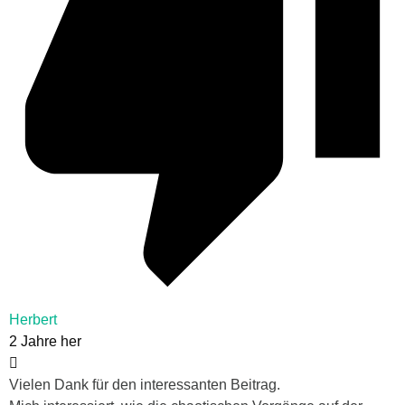
Herbert
2 Jahre her
Vielen Dank für den interessanten Beitrag.